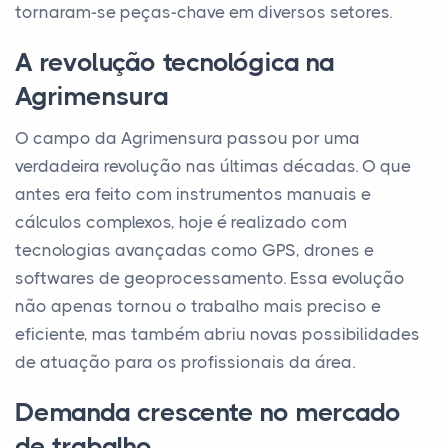
tornaram-se peças-chave em diversos setores.
A revolução tecnológica na
Agrimensura
O campo da Agrimensura passou por uma
verdadeira revolução nas últimas décadas. O que
antes era feito com instrumentos manuais e
cálculos complexos, hoje é realizado com
tecnologias avançadas como GPS, drones e
softwares de geoprocessamento. Essa evolução
não apenas tornou o trabalho mais preciso e
eficiente, mas também abriu novas possibilidades
de atuação para os profissionais da área.
Demanda crescente no mercado
de trabalho