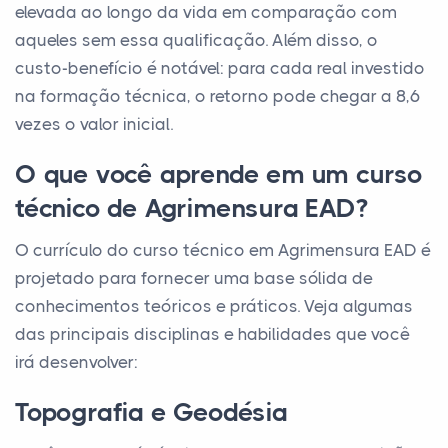
elevada ao longo da vida em comparação com
aqueles sem essa qualificação. Além disso, o
custo-benefício é notável: para cada real investido
na formação técnica, o retorno pode chegar a 8,6
vezes o valor inicial.
O que você aprende em um curso
técnico de Agrimensura EAD?
O currículo do curso técnico em Agrimensura EAD é
projetado para fornecer uma base sólida de
conhecimentos teóricos e práticos. Veja algumas
das principais disciplinas e habilidades que você
irá desenvolver:
Topografia e Geodésia