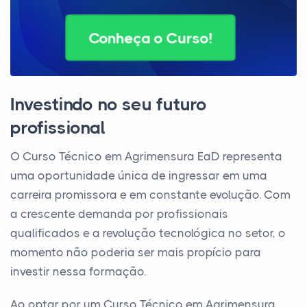
Conheça o Curso!
Investindo no seu futuro
profissional
O Curso Técnico em Agrimensura EaD representa
uma oportunidade única de ingressar em uma
carreira promissora e em constante evolução. Com
a crescente demanda por profissionais
qualificados e a revolução tecnológica no setor, o
momento não poderia ser mais propício para
investir nessa formação.
Ao optar por um Curso Técnico em Agrimensura