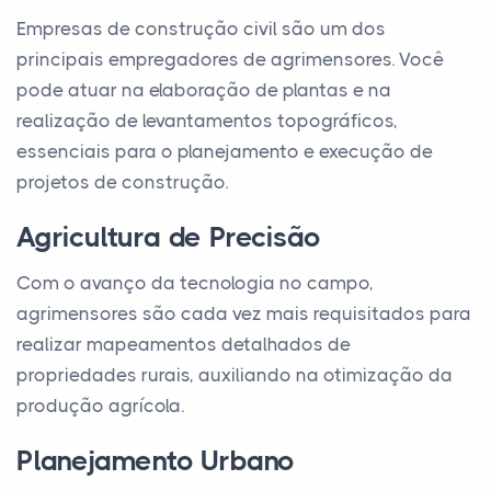
Empresas de construção civil são um dos
principais empregadores de agrimensores. Você
pode atuar na elaboração de plantas e na
realização de levantamentos topográficos,
essenciais para o planejamento e execução de
projetos de construção.
Agricultura de Precisão
Com o avanço da tecnologia no campo,
agrimensores são cada vez mais requisitados para
realizar mapeamentos detalhados de
propriedades rurais, auxiliando na otimização da
produção agrícola.
Planejamento Urbano