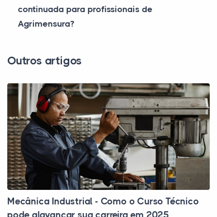
continuada para profissionais de
Agrimensura?
Outros artigos
Mecânica Industrial - Como o Curso Técnico
pode alavancar sua carreira em 2025