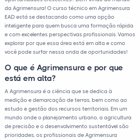
da Agrimensura! O curso técnico em Agrimensura
EAD está se destacando como uma opção
inteligente para quem busca uma formação rápida
e com excelentes perspectivas profissionais. Vamos
explorar por que essa área está em alta e como
você pode surfar nessa onda de oportunidades!
O que é Agrimensura e por que
está em alta?
A Agrimensura é a ciência que se dedica à
medição e demarcação de terras, bem como ao
estudo e gestão dos recursos territoriais. Em um
mundo onde o planejamento urbano, a agricultura
de precisão e o desenvolvimento sustentável são
prioridades, os profissionais de Agrimensura