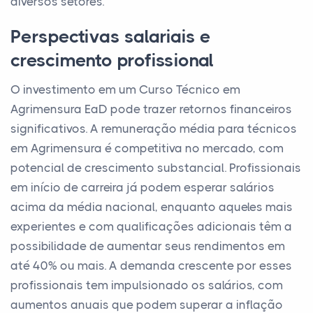
diversos setores.
Perspectivas salariais e
crescimento profissional
O investimento em um Curso Técnico em
Agrimensura EaD pode trazer retornos financeiros
significativos. A remuneração média para técnicos
em Agrimensura é competitiva no mercado, com
potencial de crescimento substancial. Profissionais
em início de carreira já podem esperar salários
acima da média nacional, enquanto aqueles mais
experientes e com qualificações adicionais têm a
possibilidade de aumentar seus rendimentos em
até 40% ou mais. A demanda crescente por esses
profissionais tem impulsionado os salários, com
aumentos anuais que podem superar a inflação