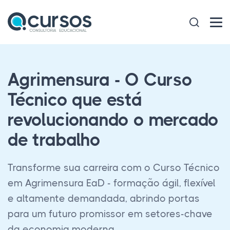
Agrimensura - O Curso
Técnico que está
revolucionando o mercado
de trabalho
Transforme sua carreira com o Curso Técnico
em Agrimensura EaD - formação ágil, flexível
e altamente demandada, abrindo portas
para um futuro promissor em setores-chave
da economia moderna