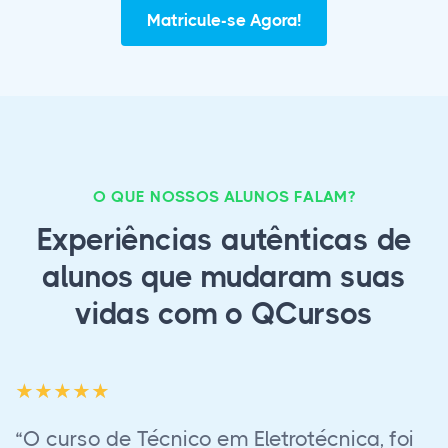
Matricule-se Agora!
O QUE NOSSOS ALUNOS FALAM?
Experiências autênticas de
alunos que mudaram suas
vidas com o QCursos
nico em Eletrotécnica, foi
“Acabei o curso