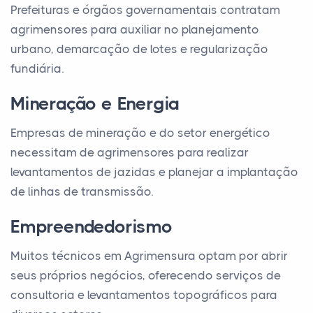
Prefeituras e órgãos governamentais contratam
agrimensores para auxiliar no planejamento
urbano, demarcação de lotes e regularização
fundiária.
Mineração e Energia
Empresas de mineração e do setor energético
necessitam de agrimensores para realizar
levantamentos de jazidas e planejar a implantação
de linhas de transmissão.
Empreendedorismo
Muitos técnicos em Agrimensura optam por abrir
seus próprios negócios, oferecendo serviços de
consultoria e levantamentos topográficos para