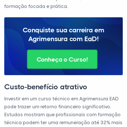
formação focada e prática.
Conquiste sua carreira em
Agrimensura com EaD!
Conheça o Curso!
Custo-benefício atrativo
Investir em um curso técnico em Agrimensura EAD
pode trazer um retorno financeiro significativo.
Estudos mostram que profissionais com formação
técnica podem ter uma remuneração até 32% mais