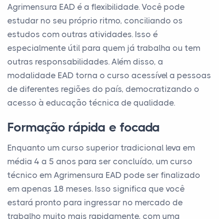
Agrimensura EAD é a flexibilidade. Você pode
estudar no seu próprio ritmo, conciliando os
estudos com outras atividades. Isso é
especialmente útil para quem já trabalha ou tem
outras responsabilidades. Além disso, a
modalidade EAD torna o curso acessível a pessoas
de diferentes regiões do país, democratizando o
acesso à educação técnica de qualidade.
Formação rápida e focada
Enquanto um curso superior tradicional leva em
média 4 a 5 anos para ser concluído, um curso
técnico em Agrimensura EAD pode ser finalizado
em apenas 18 meses. Isso significa que você
estará pronto para ingressar no mercado de
trabalho muito mais rapidamente, com uma