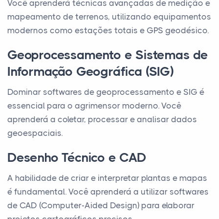
Você aprenderá técnicas avançadas de medição e
mapeamento de terrenos, utilizando equipamentos
modernos como estações totais e GPS geodésico.
Geoprocessamento e Sistemas de
Informação Geográfica (SIG)
Dominar softwares de geoprocessamento e SIG é
essencial para o agrimensor moderno. Você
aprenderá a coletar, processar e analisar dados
geoespaciais.
Desenho Técnico e CAD
A habilidade de criar e interpretar plantas e mapas
é fundamental. Você aprenderá a utilizar softwares
de CAD (Computer-Aided Design) para elaborar