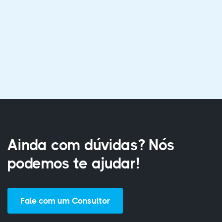
Ainda com dúvidas? Nós
podemos te ajudar!
Fale com um Consultor