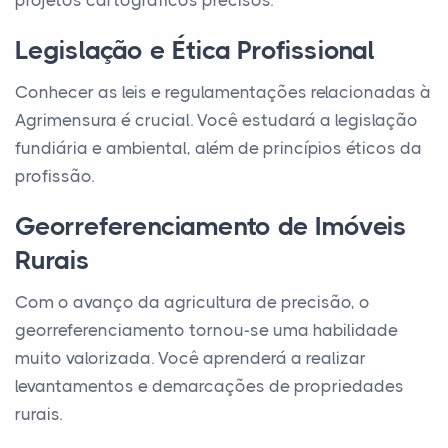
projetos cartográficos precisos.
Legislação e Ética Profissional
Conhecer as leis e regulamentações relacionadas à
Agrimensura é crucial. Você estudará a legislação
fundiária e ambiental, além de princípios éticos da
profissão.
Georreferenciamento de Imóveis
Rurais
Com o avanço da agricultura de precisão, o
georreferenciamento tornou-se uma habilidade
muito valorizada. Você aprenderá a realizar
levantamentos e demarcações de propriedades
rurais.