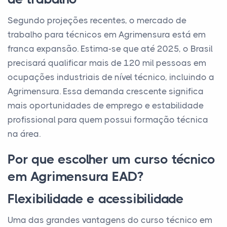
Segundo projeções recentes, o mercado de
trabalho para técnicos em Agrimensura está em
franca expansão. Estima-se que até 2025, o Brasil
precisará qualificar mais de 120 mil pessoas em
ocupações industriais de nível técnico, incluindo a
Agrimensura. Essa demanda crescente significa
mais oportunidades de emprego e estabilidade
profissional para quem possui formação técnica
na área.
Por que escolher um curso técnico
em Agrimensura EAD?
Flexibilidade e acessibilidade
Uma das grandes vantagens do curso técnico em