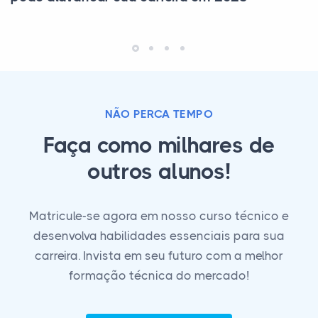
NÃO PERCA TEMPO
Faça como milhares de
outros alunos!
Matricule-se agora em nosso curso técnico e
desenvolva habilidades essenciais para sua
carreira. Invista em seu futuro com a melhor
formação técnica do mercado!