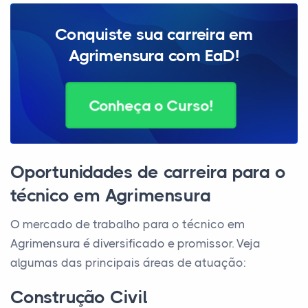
Conquiste sua carreira em
Agrimensura com EaD!
Conheça o Curso!
Oportunidades de carreira para o
técnico em Agrimensura
O mercado de trabalho para o técnico em
Agrimensura é diversificado e promissor. Veja
algumas das principais áreas de atuação:
Construção Civil