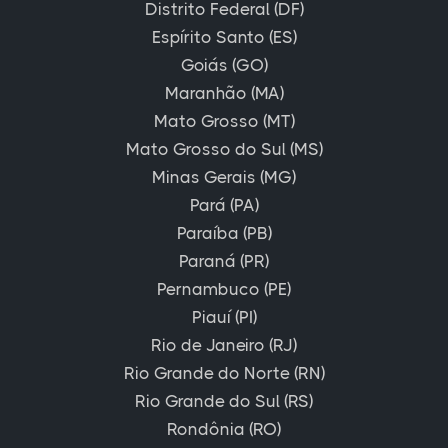
Distrito Federal (DF)
Espírito Santo (ES)
Goiás (GO)
Maranhão (MA)
Mato Grosso (MT)
Mato Grosso do Sul (MS)
Minas Gerais (MG)
Pará (PA)
Paraíba (PB)
Paraná (PR)
Pernambuco (PE)
Piauí (PI)
Rio de Janeiro (RJ)
Rio Grande do Norte (RN)
Rio Grande do Sul (RS)
Rondônia (RO)