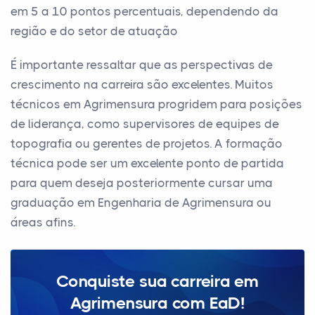
em 5 a 10 pontos percentuais, dependendo da
região e do setor de atuação
É importante ressaltar que as perspectivas de
crescimento na carreira são excelentes. Muitos
técnicos em Agrimensura progridem para posições
de liderança, como supervisores de equipes de
topografia ou gerentes de projetos. A formação
técnica pode ser um excelente ponto de partida
para quem deseja posteriormente cursar uma
graduação em Engenharia de Agrimensura ou
áreas afins.
Conquiste sua carreira em
Agrimensura com EaD!