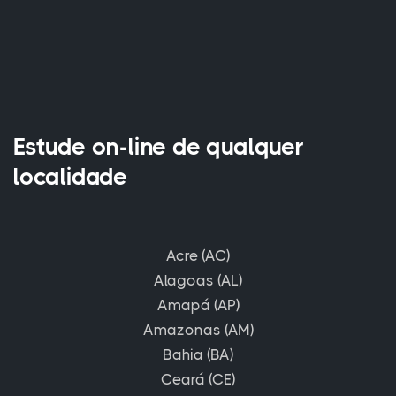
Estude on-line de qualquer
localidade
Acre (AC)
Alagoas (AL)
Amapá (AP)
Amazonas (AM)
Bahia (BA)
Ceará (CE)