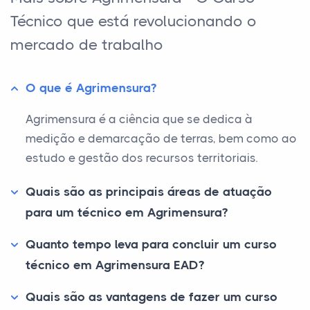
Técnico que está revolucionando o
mercado de trabalho
O que é Agrimensura?
Agrimensura é a ciência que se dedica à
medição e demarcação de terras, bem como ao
estudo e gestão dos recursos territoriais.
Quais são as principais áreas de atuação
para um técnico em Agrimensura?
Quanto tempo leva para concluir um curso
técnico em Agrimensura EAD?
Quais são as vantagens de fazer um curso