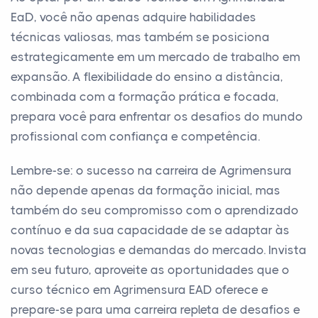
EaD, você não apenas adquire habilidades
técnicas valiosas, mas também se posiciona
estrategicamente em um mercado de trabalho em
expansão. A flexibilidade do ensino a distância,
combinada com a formação prática e focada,
prepara você para enfrentar os desafios do mundo
profissional com confiança e competência.
Lembre-se: o sucesso na carreira de Agrimensura
não depende apenas da formação inicial, mas
também do seu compromisso com o aprendizado
contínuo e da sua capacidade de se adaptar às
novas tecnologias e demandas do mercado. Invista
em seu futuro, aproveite as oportunidades que o
curso técnico em Agrimensura EAD oferece e
prepare-se para uma carreira repleta de desafios e