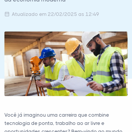
Atualizado em 22/02/2025 as 12:49
Você já imaginou uma carreira que combine
tecnologia de ponta, trabalho ao ar livre e
oportunidades crescentes? Bem-vindo ao mundo