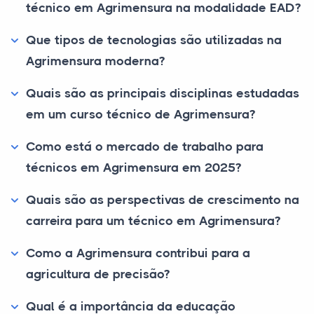
técnico em Agrimensura na modalidade EAD?
Que tipos de tecnologias são utilizadas na
Agrimensura moderna?
Quais são as principais disciplinas estudadas
em um curso técnico de Agrimensura?
Como está o mercado de trabalho para
técnicos em Agrimensura em 2025?
Quais são as perspectivas de crescimento na
carreira para um técnico em Agrimensura?
Como a Agrimensura contribui para a
agricultura de precisão?
Qual é a importância da educação