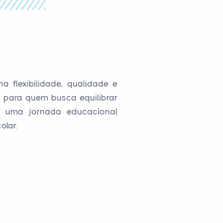
 flexibilidade, qualidade e
l para quem busca equilibrar
ra uma jornada educacional
olar.