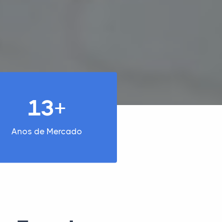
13+
Anos de Mercado