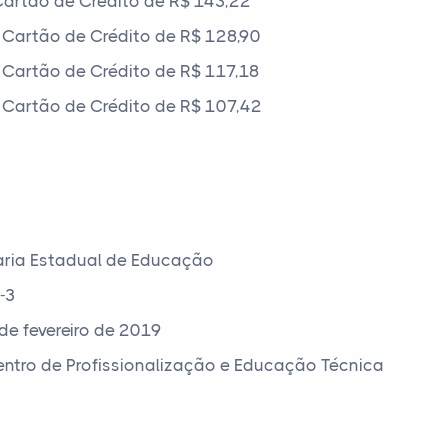
artão de Crédito de R$ 143,22
Cartão de Crédito de R$ 128,90
Cartão de Crédito de R$ 117,18
Cartão de Crédito de R$ 107,42
aria Estadual de Educação
-3
de fevereiro de 2019
Centro de Profissionalização e Educação Técnica