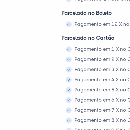
Parcelado no Boleto
Pagamento em 12 X no 
Parcelado no Cartão
Pagamento em 1 X no C
Pagamento em 2 X no C
Pagamento em 3 X no C
Pagamento em 4 X no C
Pagamento em 5 X no C
Pagamento em 6 X no C
Pagamento em 7 X no C
Pagamento em 8 X no C