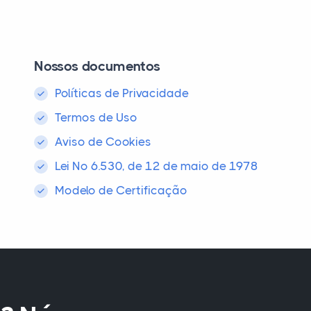
Nossos documentos
Políticas de Privacidade
Termos de Uso
Aviso de Cookies
Lei Nº 6.530, de 12 de maio de 1978
Modelo de Certificação