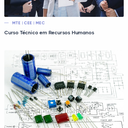
MTE | CEE | MEC
Curso Técnico em Recursos Humanos