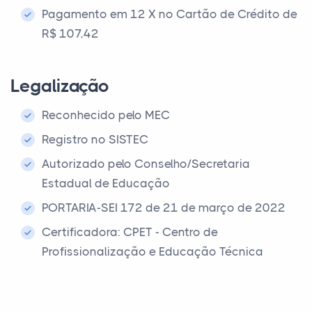
Pagamento em 12 X no Cartão de Crédito de
R$ 107,42
Legalização
Reconhecido pelo MEC
Registro no SISTEC
Autorizado pelo Conselho/Secretaria
Estadual de Educação
PORTARIA-SEI 172 de 21 de março de 2022
Certificadora: CPET - Centro de
Profissionalização e Educação Técnica