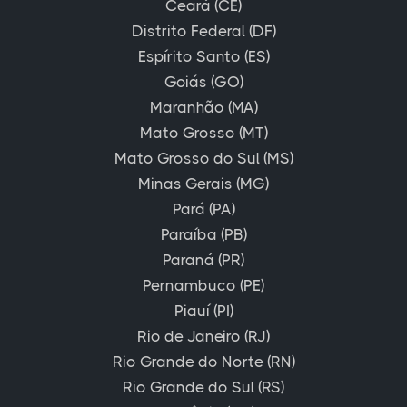
Ceará (CE)
Distrito Federal (DF)
Espírito Santo (ES)
Goiás (GO)
Maranhão (MA)
Mato Grosso (MT)
Mato Grosso do Sul (MS)
Minas Gerais (MG)
Pará (PA)
Paraíba (PB)
Paraná (PR)
Pernambuco (PE)
Piauí (PI)
Rio de Janeiro (RJ)
Rio Grande do Norte (RN)
Rio Grande do Sul (RS)