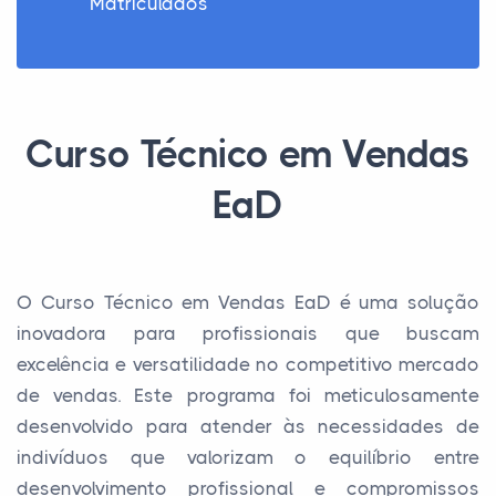
Matriculados
Curso Técnico em Vendas
EaD
O Curso Técnico em Vendas EaD é uma solução
inovadora para profissionais que buscam
excelência e versatilidade no competitivo mercado
de vendas. Este programa foi meticulosamente
desenvolvido para atender às necessidades de
indivíduos que valorizam o equilíbrio entre
desenvolvimento profissional e compromissos