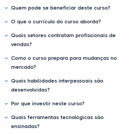
Quem pode se beneficiar deste curso?
O que o currículo do curso aborda?
Quais setores contratam profissionais de
vendas?
Como o curso prepara para mudanças no
mercado?
Quais habilidades interpessoais são
desenvolvidas?
Por que investir neste curso?
Quais ferramentas tecnológicas são
ensinadas?