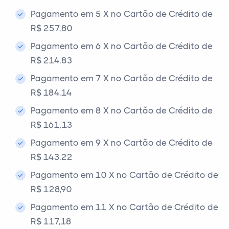
Pagamento em 5 X no Cartão de Crédito de
R$ 257,80
Pagamento em 6 X no Cartão de Crédito de
R$ 214,83
Pagamento em 7 X no Cartão de Crédito de
R$ 184,14
Pagamento em 8 X no Cartão de Crédito de
R$ 161,13
Pagamento em 9 X no Cartão de Crédito de
R$ 143,22
Pagamento em 10 X no Cartão de Crédito de
R$ 128,90
Pagamento em 11 X no Cartão de Crédito de
R$ 117,18