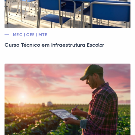
MEC | CEE | MTE
Curso Técnico em Infraestrutura Escolar