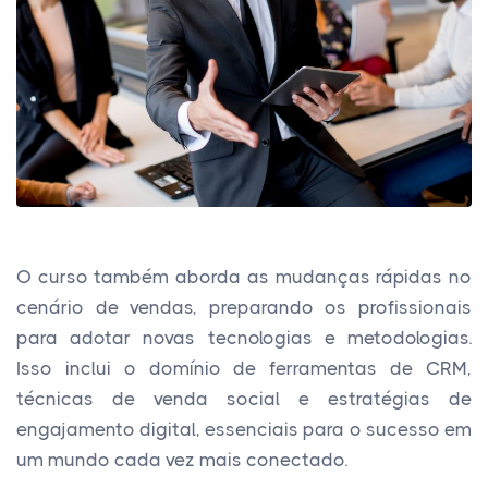
O curso também aborda as mudanças rápidas no
cenário de vendas, preparando os profissionais
para adotar novas tecnologias e metodologias.
Isso inclui o domínio de ferramentas de CRM,
técnicas de venda social e estratégias de
engajamento digital, essenciais para o sucesso em
um mundo cada vez mais conectado.