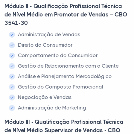
Módulo II - Qualificação Profissional Técnica
de Nível Médio em Promotor de Vendas – CBO
3541-30
Administração de Vendas
Direito do Consumidor
Comportamento do Consumidor
Gestão de Relacionamento com o Cliente
Análise e Planejamento Mercadológico
Gestão do Composto Promocional
Negociação e Vendas
Administração de Marketing
Módulo III - Qualificação Profissional Técnica
de Nível Médio Supervisor de Vendas - CBO