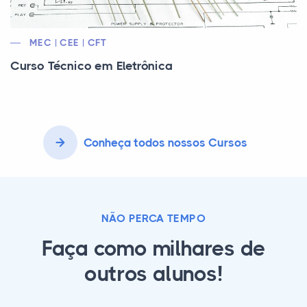
MEC | CEE | CFT
Curso Técnico em Eletrônica
Conheça todos nossos Cursos
NÃO PERCA TEMPO
Faça como milhares de
outros alunos!