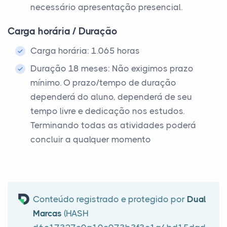
necessário apresentação presencial.
Carga horária / Duração
Carga horária: 1.065 horas
Duração 18 meses: Não exigimos prazo
mínimo. O prazo/tempo de duração
dependerá do aluno, dependerá de seu
tempo livre e dedicação nos estudos.
Terminando todas as atividades poderá
concluir a qualquer momento
Conteúdo registrado e protegido por
Dual
Marcas
(HASH