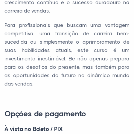
crescimento contínuo e o sucesso duradouro na
carreira de vendas.
Para profissionais que buscam uma vantagem
competitiva, uma transição de carreira bem-
sucedida ou simplesmente o aprimoramento de
suas habilidades atuais, este curso é um
investimento inestimável. Ele não apenas prepara
para os desafios do presente, mas também para
as oportunidades do futuro no dinâmico mundo
das vendas.
Opções de pagamento
À vista no Boleto / PIX