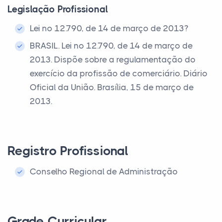
Legislação Profissional
Lei nº 12.790, de 14 de março de 2013?
BRASIL. Lei nº 12.790, de 14 de março de
2013. Dispõe sobre a regulamentação do
exercício da profissão de comerciário. Diário
Oficial da União. Brasília, 15 de março de
2013.
Registro Profissional
Conselho Regional de Administração
Grade Curricular