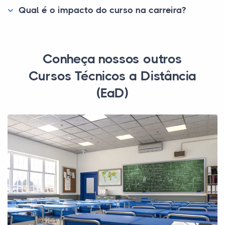
Qual é o impacto do curso na carreira?
Conheça nossos outros
Cursos Técnicos a Distância
(EaD)