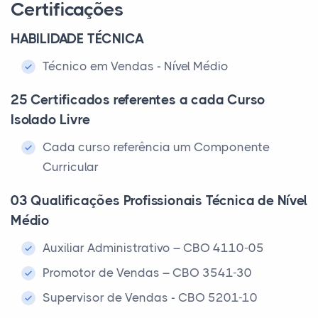
Certificações
HABILIDADE TÉCNICA
Técnico em Vendas - Nível Médio
25 Certificados referentes a cada Curso
Isolado Livre
Cada curso referência um Componente
Curricular
03 Qualificações Profissionais Técnica de Nível
Médio
Auxiliar Administrativo – CBO 4110-05
Promotor de Vendas – CBO 3541-30
Supervisor de Vendas - CBO 5201-10