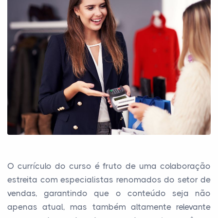
O currículo do curso é fruto de uma colaboração
estreita com especialistas renomados do setor de
vendas, garantindo que o conteúdo seja não
apenas atual, mas também altamente relevante