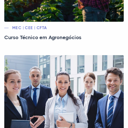
MEC | CEE | CFTA
Curso Técnico em Agronegócios