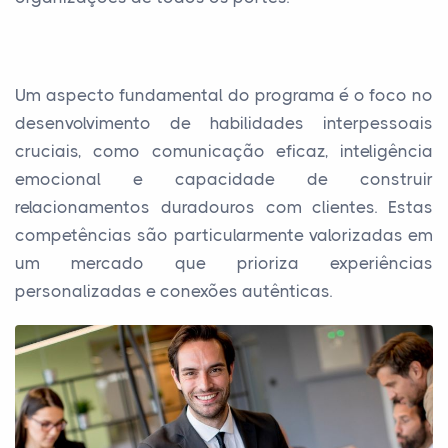
Um aspecto fundamental do programa é o foco no
desenvolvimento de habilidades interpessoais
cruciais, como comunicação eficaz, inteligência
emocional e capacidade de construir
relacionamentos duradouros com clientes. Estas
competências são particularmente valorizadas em
um mercado que prioriza experiências
personalizadas e conexões autênticas.