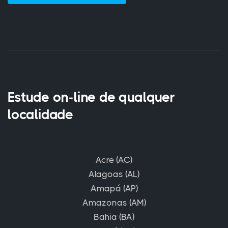
Estude on-line de qualquer
localidade
Acre (AC)
Alagoas (AL)
Amapá (AP)
Amazonas (AM)
Bahia (BA)