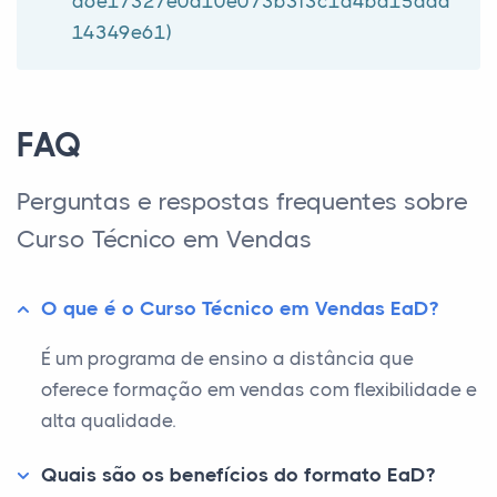
d6e17327e0a10e073b3f3c1a4bd15dad
14349e61)
FAQ
Perguntas e respostas frequentes sobre
Curso Técnico em Vendas
O que é o Curso Técnico em Vendas EaD?
É um programa de ensino a distância que
oferece formação em vendas com flexibilidade e
alta qualidade.
Quais são os benefícios do formato EaD?