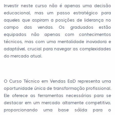
Investir neste curso não é apenas uma decisão
educacional, mas um passo estratégico para
aqueles que aspiram a posições de liderança no
campo das vendas. Os graduados estão
equipados não apenas com conhecimentos
técnicos, mas com uma mentalidade inovadora e
adaptável, crucial para navegar as complexidades
do mercado atual.
O Curso Técnico em Vendas EaD representa uma
oportunidade única de transformação profissional.
Ele oferece as ferramentas necessárias para se
destacar em um mercado altamente competitivo,
proporcionando uma base sólida para o