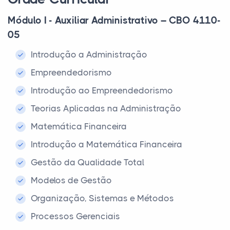
Módulo I - Auxiliar Administrativo – CBO 4110-
05
Introdução a Administração
Empreendedorismo
Introdução ao Empreendedorismo
Teorias Aplicadas na Administração
Matemática Financeira
Introdução a Matemática Financeira
Gestão da Qualidade Total
Modelos de Gestão
Organização, Sistemas e Métodos
Processos Gerenciais