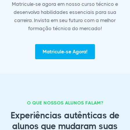
Matricule-se agora em nosso curso técnico e
desenvolva habilidades essenciais para sua
carreira. Invista em seu futuro com a melhor
formação técnica do mercado!
Matricule-se Agora!
O QUE NOSSOS ALUNOS FALAM?
Experiências autênticas de
alunos que mudaram suas