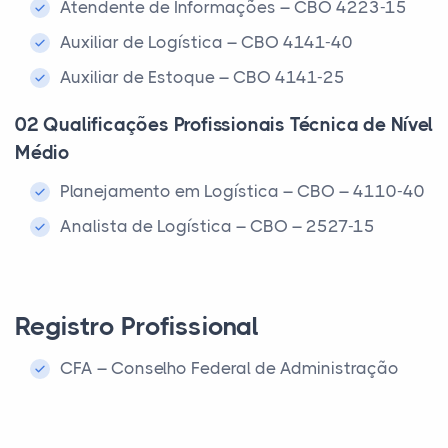
Atendente de Informações – CBO 4223-15
Auxiliar de Logística – CBO 4141-40
Auxiliar de Estoque – CBO 4141-25
02 Qualificações Profissionais Técnica de Nível
Médio
Planejamento em Logística – CBO – 4110-40
Analista de Logística – CBO – 2527-15
Registro Profissional
CFA – Conselho Federal de Administração