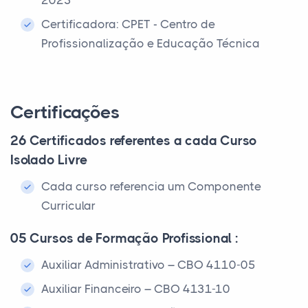
2023
Certificadora: CPET - Centro de
Profissionalização e Educação Técnica
Certificações
26 Certificados referentes a cada Curso
Isolado Livre
Cada curso referencia um Componente
Curricular
05 Cursos de Formação Profissional :
Auxiliar Administrativo – CBO 4110-05
Auxiliar Financeiro – CBO 4131-10