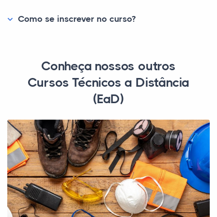
Como se inscrever no curso?
Conheça nossos outros
Cursos Técnicos a Distância
(EaD)