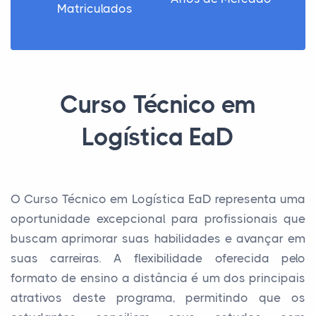
Matriculados
Curso Técnico em
Logística EaD
O Curso Técnico em Logística EaD representa uma
oportunidade excepcional para profissionais que
buscam aprimorar suas habilidades e avançar em
suas carreiras. A flexibilidade oferecida pelo
formato de ensino a distância é um dos principais
atrativos deste programa, permitindo que os