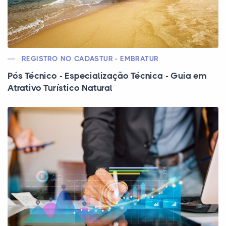
REGISTRO NO CADASTUR - EMBRATUR
Pós Técnico - Especialização Técnica - Guia em
Atrativo Turístico Natural