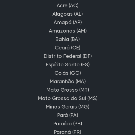
Acre (AC)
Alagoas (AL)
Amapá (AP)
Amazonas (AM)
Bahia (BA)
Ceará (CE)
Distrito Federal (DF)
Espírito Santo (ES)
Goiás (GO)
Maranhão (MA)
Mato Grosso (MT)
Mato Grosso do Sul (MS)
Minas Gerais (MG)
Pará (PA)
Paraíba (PB)
Paraná (PR)