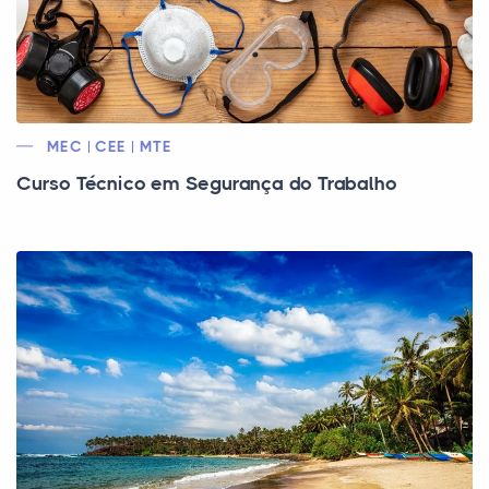
MEC | CEE | MTE
Curso Técnico em Segurança do Trabalho