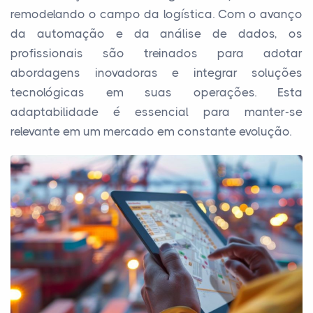
remodelando o campo da logística. Com o avanço
da automação e da análise de dados, os
profissionais são treinados para adotar
abordagens inovadoras e integrar soluções
tecnológicas em suas operações. Esta
adaptabilidade é essencial para manter-se
relevante em um mercado em constante evolução.