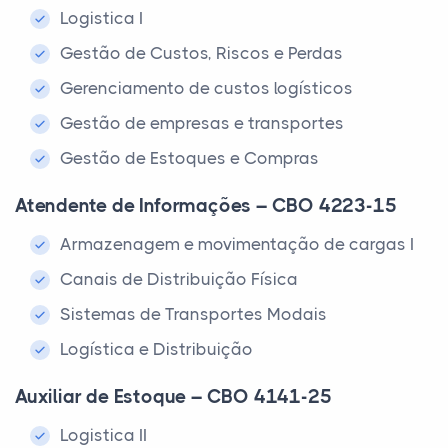
Logistica I
Gestão de Custos, Riscos e Perdas
Gerenciamento de custos logísticos
Gestão de empresas e transportes
Gestão de Estoques e Compras
Atendente de Informações – CBO 4223-15
Armazenagem e movimentação de cargas I
Canais de Distribuição Física
Sistemas de Transportes Modais
Logística e Distribuição
Auxiliar de Estoque – CBO 4141-25
Logistica II