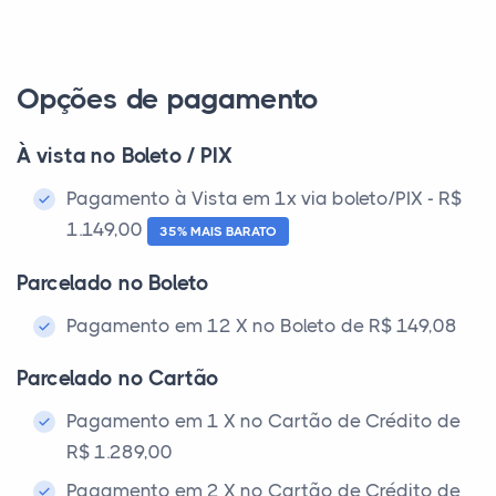
Opções de pagamento
À vista no Boleto / PIX
Pagamento à Vista em 1x via boleto/PIX - R$
1.149,00
35% MAIS BARATO
Parcelado no Boleto
Pagamento em 12 X no Boleto de R$ 149,08
Parcelado no Cartão
Pagamento em 1 X no Cartão de Crédito de
R$ 1.289,00
Pagamento em 2 X no Cartão de Crédito de