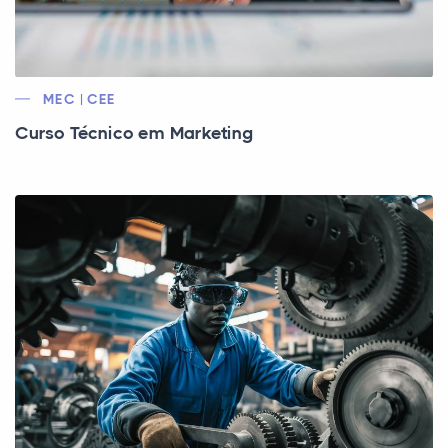
MEC | CEE
Curso Técnico em Marketing