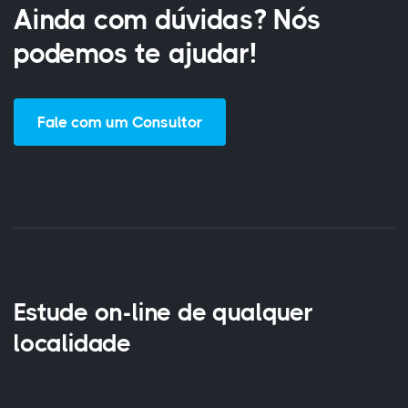
Ainda com dúvidas? Nós
podemos te ajudar!
Fale com um Consultor
Estude on-line de qualquer
localidade