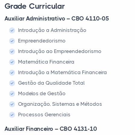
Grade Curricular
Auxiliar Administrativo – CBO 4110-05
Introdução a Administração
Empreendedorismo
Introdução ao Empreendedorismo
Matemática Financeira
Introdução a Matemática Financeira
Gestão da Qualidade Total
Modelos de Gestão
Organização, Sistemas e Métodos
Processos Gerenciais
Auxiliar Financeiro – CBO 4131-10