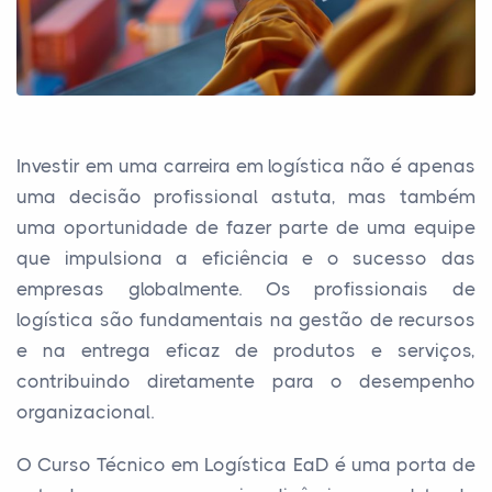
Investir em uma carreira em logística não é apenas
uma decisão profissional astuta, mas também
uma oportunidade de fazer parte de uma equipe
que impulsiona a eficiência e o sucesso das
empresas globalmente. Os profissionais de
logística são fundamentais na gestão de recursos
e na entrega eficaz de produtos e serviços,
contribuindo diretamente para o desempenho
organizacional.
O Curso Técnico em Logística EaD é uma porta de