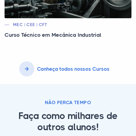
MEC | CEE | CFT
Curso Técnico em Mecânica Industrial
Conheça todos nossos Cursos
NÃO PERCA TEMPO
Faça como milhares de
outros alunos!