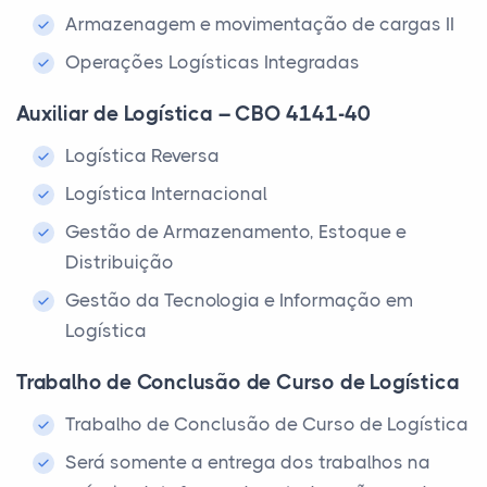
Armazenagem e movimentação de cargas II
Operações Logísticas Integradas
Auxiliar de Logística – CBO 4141-40
Logística Reversa
Logística Internacional
Gestão de Armazenamento, Estoque e
Distribuição
Gestão da Tecnologia e Informação em
Logística
Trabalho de Conclusão de Curso de Logística
Trabalho de Conclusão de Curso de Logística
Será somente a entrega dos trabalhos na