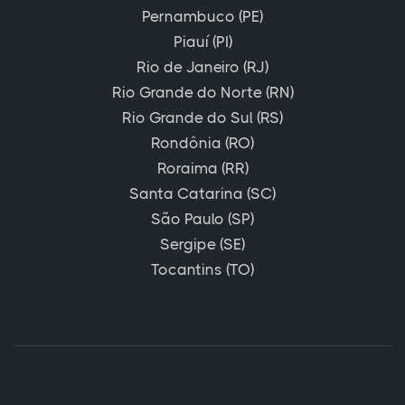
Pernambuco (PE)
Piauí (PI)
Rio de Janeiro (RJ)
Rio Grande do Norte (RN)
Rio Grande do Sul (RS)
Rondônia (RO)
Roraima (RR)
Santa Catarina (SC)
São Paulo (SP)
Sergipe (SE)
Tocantins (TO)