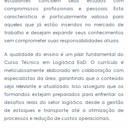
estudantes conciliem seus estudos com
compromissos profissionais e pessoais. Esta
característica é particularmente valiosa para
aqueles que já estão inseridos no mercado de
trabalho e desejam expandir seus conhecimentos
sem comprometer suas responsabilidades atuais.
A qualidade do ensino é um pilar fundamental do
Curso Técnico em Logística EaD. O currículo é
meticulosamente elaborado em colaboração com
especialistas da área, garantindo que o conteúdo
seja relevante e atualizado. Isso assegura que os
formandos estejam preparados para enfrentar os
desafios reais do setor logístico, desde a gestão
de estoques e transporte até a otimização de
processos e redução de custos operacionais.