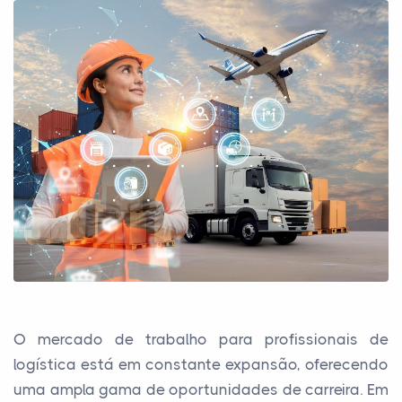
O mercado de trabalho para profissionais de
logística está em constante expansão, oferecendo
uma ampla gama de oportunidades de carreira. Em