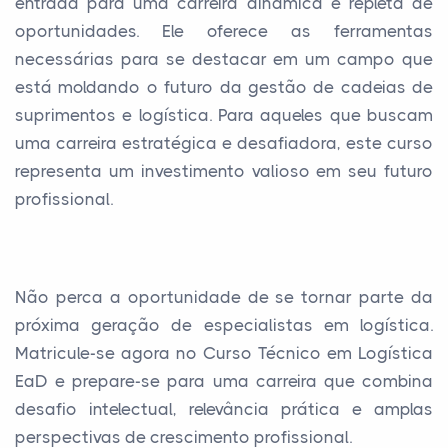
entrada para uma carreira dinâmica e repleta de
oportunidades. Ele oferece as ferramentas
necessárias para se destacar em um campo que
está moldando o futuro da gestão de cadeias de
suprimentos e logística. Para aqueles que buscam
uma carreira estratégica e desafiadora, este curso
representa um investimento valioso em seu futuro
profissional.
Não perca a oportunidade de se tornar parte da
próxima geração de especialistas em logística.
Matricule-se agora no Curso Técnico em Logística
EaD e prepare-se para uma carreira que combina
desafio intelectual, relevância prática e amplas
perspectivas de crescimento profissional.