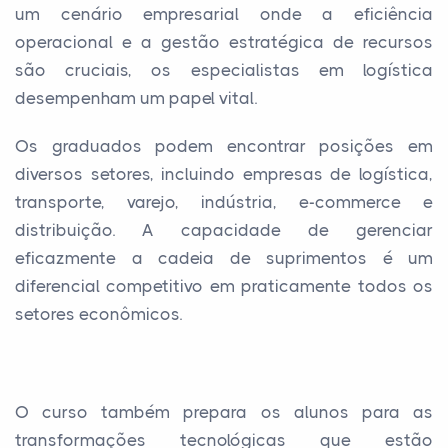
um cenário empresarial onde a eficiência
operacional e a gestão estratégica de recursos
são cruciais, os especialistas em logística
desempenham um papel vital.
Os graduados podem encontrar posições em
diversos setores, incluindo empresas de logística,
transporte, varejo, indústria, e-commerce e
distribuição. A capacidade de gerenciar
eficazmente a cadeia de suprimentos é um
diferencial competitivo em praticamente todos os
setores econômicos.
O curso também prepara os alunos para as
transformações tecnológicas que estão