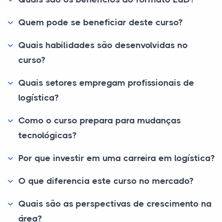
Quem pode se beneficiar deste curso?
Quais habilidades são desenvolvidas no
curso?
Quais setores empregam profissionais de
logística?
Como o curso prepara para mudanças
tecnológicas?
Por que investir em uma carreira em logística?
O que diferencia este curso no mercado?
Quais são as perspectivas de crescimento na
área?