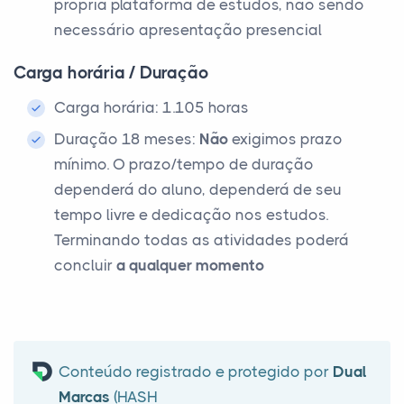
própria plataforma de estudos, não sendo
necessário apresentação presencial
Carga horária / Duração
Carga horária: 1.105 horas
Duração 18 meses:
Não
exigimos prazo
mínimo. O prazo/tempo de duração
dependerá do aluno, dependerá de seu
tempo livre e dedicação nos estudos.
Terminando todas as atividades poderá
concluir
a qualquer momento
Conteúdo registrado e protegido por
Dual
Marcas
(HASH