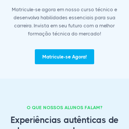
Matricule-se agora em nosso curso técnico e
desenvolva habilidades essenciais para sua
carreira. Invista em seu futuro com a melhor
formação técnica do mercado!
Matricule-se Agora!
O QUE NOSSOS ALUNOS FALAM?
Experiências autênticas de