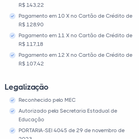
R$ 143,22
Pagamento em 10 X no Cartão de Crédito de
R$ 128,90
Pagamento em 11 X no Cartão de Crédito de
R$ 117,18
Pagamento em 12 X no Cartão de Crédito de
R$ 107,42
Legalização
Reconhecido pelo MEC
Autorizado pela Secretaria Estadual de
Educação
PORTARIA-SEI 4045 de 29 de novembro de