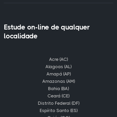
Estude on-line de qualquer
localidade
Acre (AC)
Alagoas (AL)
Amapá (AP)
Amazonas (AM)
Bahia (BA)
Ceará (CE)
Distrito Federal (DF)
Espírito Santo (ES)