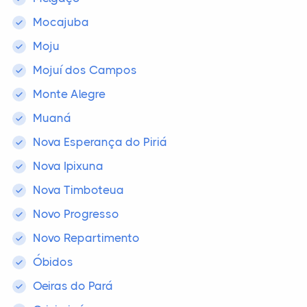
Mocajuba
Moju
Mojuí dos Campos
Monte Alegre
Muaná
Nova Esperança do Piriá
Nova Ipixuna
Nova Timboteua
Novo Progresso
Novo Repartimento
Óbidos
Oeiras do Pará