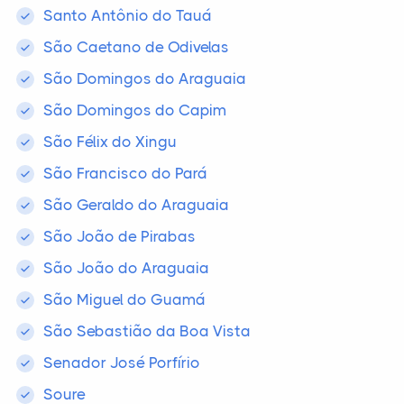
Santo Antônio do Tauá
São Caetano de Odivelas
São Domingos do Araguaia
São Domingos do Capim
São Félix do Xingu
São Francisco do Pará
São Geraldo do Araguaia
São João de Pirabas
São João do Araguaia
São Miguel do Guamá
São Sebastião da Boa Vista
Senador José Porfírio
Soure