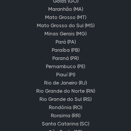
Goiás (GO)
Maranhão (MA)
Mato Grosso (MT)
Mato Grosso do Sul (MS)
Minas Gerais (MG)
Pará (PA)
Paraíba (PB)
Paraná (PR)
Pernambuco (PE)
Piauí (PI)
Rio de Janeiro (RJ)
Rio Grande do Norte (RN)
Rio Grande do Sul (RS)
Rondônia (RO)
Roraima (RR)
Santa Catarina (SC)