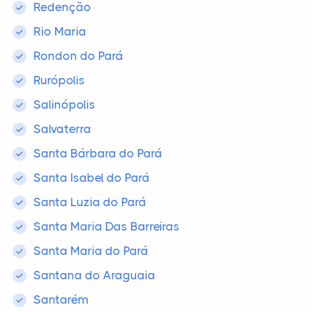
Redenção
Rio Maria
Rondon do Pará
Rurópolis
Salinópolis
Salvaterra
Santa Bárbara do Pará
Santa Isabel do Pará
Santa Luzia do Pará
Santa Maria Das Barreiras
Santa Maria do Pará
Santana do Araguaia
Santarém