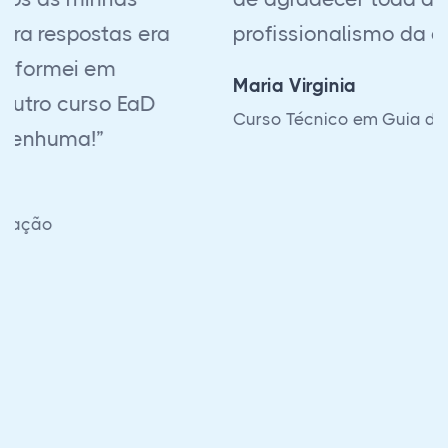
profissionalismo da equipe.”
Maria Virginia
Curso Técnico em Guia de Turismo Regional