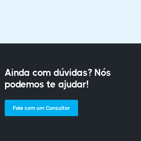
Ainda com dúvidas? Nós
podemos te ajudar!
Fale com um Consultor