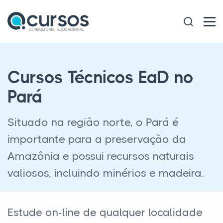
Cursos Técnicos EaD no
Pará
Situado na região norte, o Pará é
importante para a preservação da
Amazônia e possui recursos naturais
valiosos, incluindo minérios e madeira.
Estude on-line de qualquer localidade