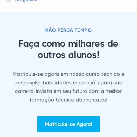
NÃO PERCA TEMPO
Faça como milhares de
outros alunos!
Matricule-se agora em nosso curso técnico e
desenvolva habilidades essenciais para sua
carreira. Invista em seu futuro com a melhor
formação técnica do mercado!
Matricule-se Agora!