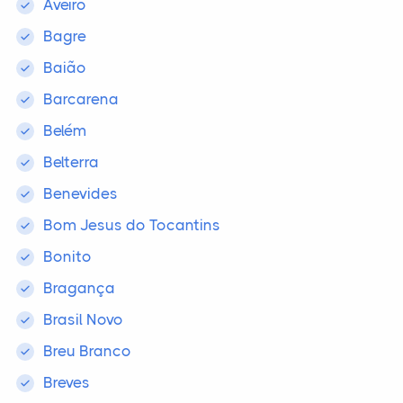
Aveiro
Bagre
Baião
Barcarena
Belém
Belterra
Benevides
Bom Jesus do Tocantins
Bonito
Bragança
Brasil Novo
Breu Branco
Breves