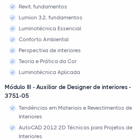
Revit, fundamentos
Lumion 3.2, fundamentos
Luminotécnica Essencial
Conforto Ambiental
Perspectiva de interiores
Teoria e Prática da Cor
Luminotécnica Aplicada
Módulo III - Auxiliar de Designer de interiores -
3751-05
Tendências em Materiais e Revestimentos de
Interiores
AutoCAD 2012 2D Técnicas para Projetos de
Interiores