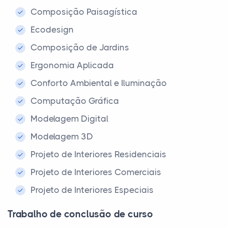
Composição Paisagística
Ecodesign
Composição de Jardins
Ergonomia Aplicada
Conforto Ambiental e Iluminação
Computação Gráfica
Modelagem Digital
Modelagem 3D
Projeto de Interiores Residenciais
Projeto de Interiores Comerciais
Projeto de Interiores Especiais
Trabalho de conclusão de curso