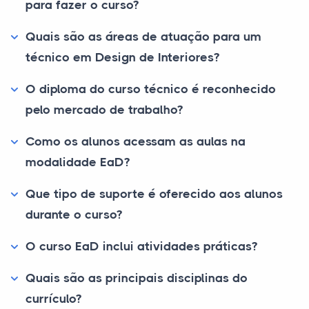
para fazer o curso?
Quais são as áreas de atuação para um
técnico em Design de Interiores?
O diploma do curso técnico é reconhecido
pelo mercado de trabalho?
Como os alunos acessam as aulas na
modalidade EaD?
Que tipo de suporte é oferecido aos alunos
durante o curso?
O curso EaD inclui atividades práticas?
Quais são as principais disciplinas do
currículo?