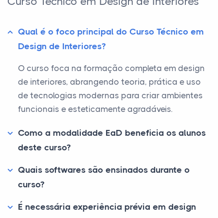
Curso Técnico em Design de Interiores
Qual é o foco principal do Curso Técnico em
Design de Interiores?
O curso foca na formação completa em design
de interiores, abrangendo teoria, prática e uso
de tecnologias modernas para criar ambientes
funcionais e esteticamente agradáveis.
Como a modalidade EaD beneficia os alunos
deste curso?
Quais softwares são ensinados durante o
curso?
É necessária experiência prévia em design