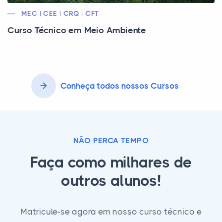
MEC | CEE | CRQ | CFT
Curso Técnico em Meio Ambiente
Conheça todos nossos Cursos
NÃO PERCA TEMPO
Faça como milhares de
outros alunos!
Matricule-se agora em nosso curso técnico e