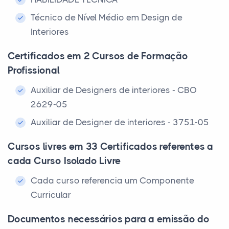
Técnico de Nível Médio em Design de
Interiores
Certificados em 2 Cursos de Formação
Profissional
Auxiliar de Designers de interiores - CBO
2629-05
Auxiliar de Designer de interiores - 3751-05
Cursos livres em 33 Certificados referentes a
cada Curso Isolado Livre
Cada curso referencia um Componente
Curricular
Documentos necessários para a emissão do