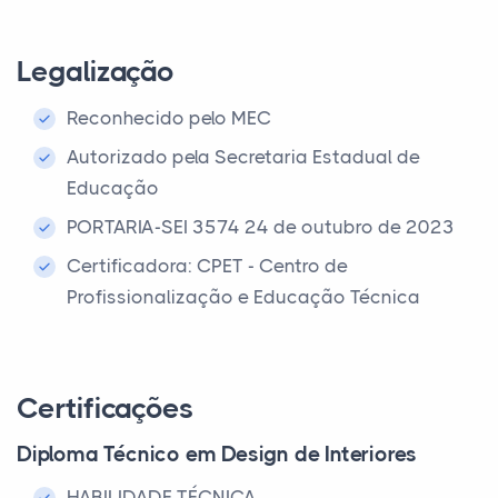
Legalização
Reconhecido pelo MEC
Autorizado pela Secretaria Estadual de
Educação
PORTARIA-SEI 3574 24 de outubro de 2023
Certificadora: CPET - Centro de
Profissionalização e Educação Técnica
Certificações
Diploma Técnico em Design de Interiores
HABILIDADE TÉCNICA