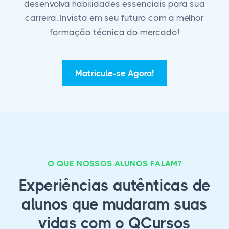
desenvolva habilidades essenciais para sua
carreira. Invista em seu futuro com a melhor
formação técnica do mercado!
Matricule-se Agora!
O QUE NOSSOS ALUNOS FALAM?
Experiências autênticas de
alunos que mudaram suas
vidas com o QCursos