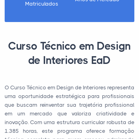
Matriculados
Curso Técnico em Design
de Interiores EaD
O Curso Técnico em Design de Interiores representa
uma oportunidade estratégica para profissionais
que buscam reinventar sua trajetória profissional
em um mercado que valoriza criatividade e
inovação. Com uma estrutura curricular robusta de
1.385 horas, este programa oferece formação