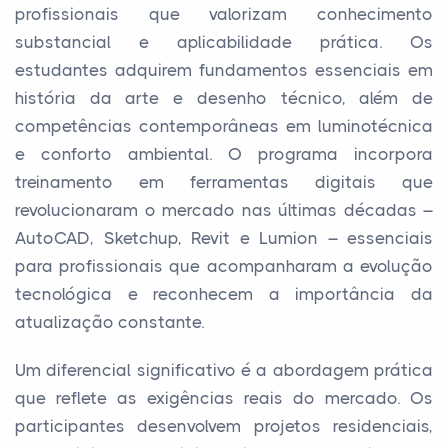
profissionais que valorizam conhecimento
substancial e aplicabilidade prática. Os
estudantes adquirem fundamentos essenciais em
história da arte e desenho técnico, além de
competências contemporâneas em luminotécnica
e conforto ambiental. O programa incorpora
treinamento em ferramentas digitais que
revolucionaram o mercado nas últimas décadas –
AutoCAD, Sketchup, Revit e Lumion – essenciais
para profissionais que acompanharam a evolução
tecnológica e reconhecem a importância da
atualização constante.
Um diferencial significativo é a abordagem prática
que reflete as exigências reais do mercado. Os
participantes desenvolvem projetos residenciais,