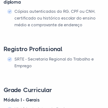
diploma
Cópias autenticadas do RG, CPF ou CNH,
certificado ou histórico escolar do ensino
médio e comprovante de endereço
Registro Profissional
SRTE - Secretaria Regional do Trabalho e
Emprego
Grade Curricular
Módulo I - Gerais