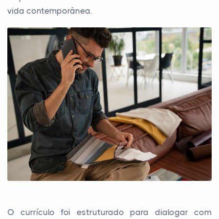
vida contemporânea.
O currículo foi estruturado para dialogar com