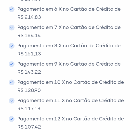
Pagamento em 6 X no Cartão de Crédito de
R$ 214,83
Pagamento em 7 X no Cartão de Crédito de
R$ 184,14
Pagamento em 8 X no Cartão de Crédito de
R$ 161,13
Pagamento em 9 X no Cartão de Crédito de
R$ 143,22
Pagamento em 10 X no Cartão de Crédito de
R$ 128,90
Pagamento em 11 X no Cartão de Crédito de
R$ 117,18
Pagamento em 12 X no Cartão de Crédito de
R$ 107,42