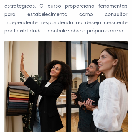
estratégicos. O curso proporciona ferramentas
para estabelecimento como consultor
independente, respondendo ao desejo crescente
por flexibilidade e controle sobre a própria carreira.