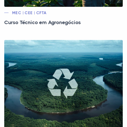
MEC | CEE | CFTA
Curso Técnico em Agronegócios