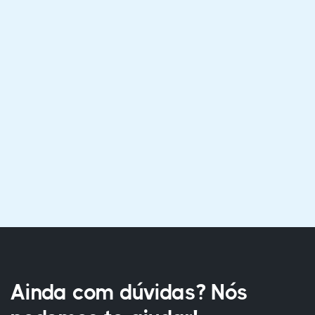
Ainda com dúvidas? Nós