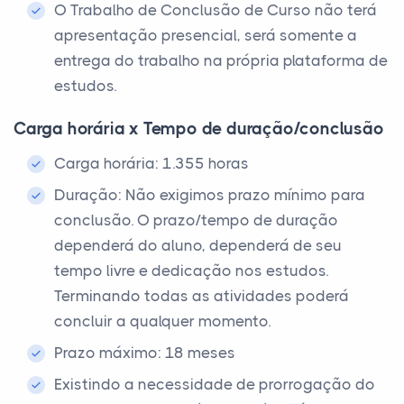
O Trabalho de Conclusão de Curso não terá
apresentação presencial, será somente a
entrega do trabalho na própria plataforma de
estudos.
Carga horária x Tempo de duração/conclusão
Carga horária: 1.355 horas
Duração: Não exigimos prazo mínimo para
conclusão. O prazo/tempo de duração
dependerá do aluno, dependerá de seu
tempo livre e dedicação nos estudos.
Terminando todas as atividades poderá
concluir a qualquer momento.
Prazo máximo: 18 meses
Existindo a necessidade de prorrogação do