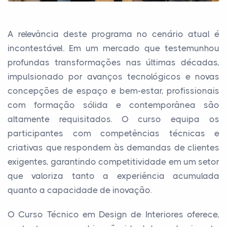
A relevância deste programa no cenário atual é
incontestável. Em um mercado que testemunhou
profundas transformações nas últimas décadas,
impulsionado por avanços tecnológicos e novas
concepções de espaço e bem-estar, profissionais
com formação sólida e contemporânea são
altamente requisitados. O curso equipa os
participantes com competências técnicas e
criativas que respondem às demandas de clientes
exigentes, garantindo competitividade em um setor
que valoriza tanto a experiência acumulada
quanto a capacidade de inovação.
O Curso Técnico em Design de Interiores oferece,