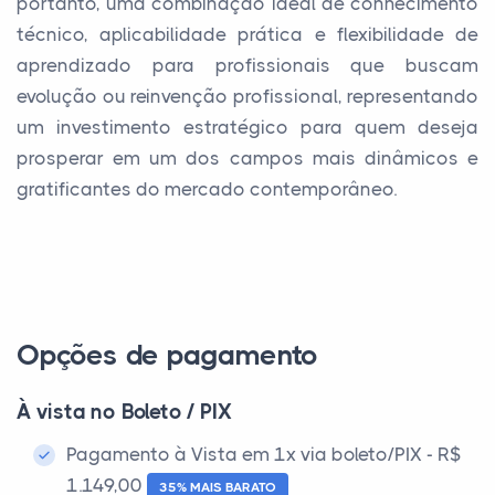
portanto, uma combinação ideal de conhecimento
técnico, aplicabilidade prática e flexibilidade de
aprendizado para profissionais que buscam
evolução ou reinvenção profissional, representando
um investimento estratégico para quem deseja
prosperar em um dos campos mais dinâmicos e
gratificantes do mercado contemporâneo.
Opções de pagamento
À vista no Boleto / PIX
Pagamento à Vista em 1x via boleto/PIX - R$
1.149,00
35% MAIS BARATO