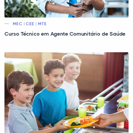
MEC | CEE | MTE
Curso Técnico em Agente Comunitário de Saúde