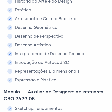
História da Arte e do Design
Estética
Artesanato e Cultura Brasileira
Desenho Geométrico
Desenho de Perspectiva
Desenho Artístico
Interpretação de Desenho Técnico
Introdução ao Autocad 2D
Representações Bidimensionais
Expressão e Plástica
Módulo II - Auxiliar de Designers de interiores -
CBO 2629-05
Sketchup, fundamentos