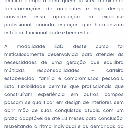
técnica completa para quem cresceu admirando
transformações de ambientes e hoje deseja
converter essa apreciação em expertise
profissional, criando espaços que harmonizam
estética, funcionalidade e bem-estar.
A modalidade EaD deste curso foi
meticulosamente desenvolvida para atender às
necessidades de uma geração que equilibra
múltiplas responsabilidades – carreira
estabelecida, família e compromissos pessoais.
Esta flexibilidade permite que profissionais que
construíram experiência em outros campos
possam se qualificar em design de interiores sem
abrir mão de suas conquistas atuais, com um
prazo adaptável de até 18 meses para conclusão,
respeitando o ritmo individual e as demandas da