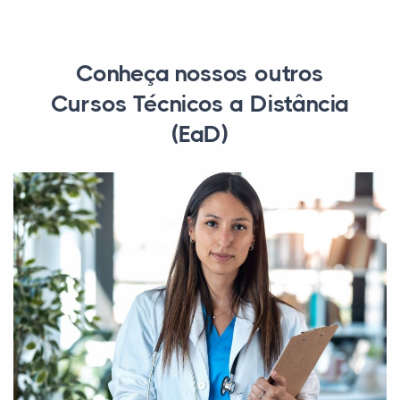
Conheça nossos outros
Cursos Técnicos a Distância
(EaD)