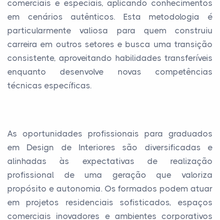
comerciais e especiais, aplicando conhecimentos
em cenários autênticos. Esta metodologia é
particularmente valiosa para quem construiu
carreira em outros setores e busca uma transição
consistente, aproveitando habilidades transferíveis
enquanto desenvolve novas competências
técnicas específicas.
As oportunidades profissionais para graduados
em Design de Interiores são diversificadas e
alinhadas às expectativas de realização
profissional de uma geração que valoriza
propósito e autonomia. Os formados podem atuar
em projetos residenciais sofisticados, espaços
comerciais inovadores e ambientes corporativos