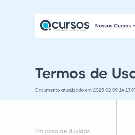
N
Nossos Cursos
Termos de Us
Documento atualizado em 2025-02-09 14:13:0
Em caso de dúvidas