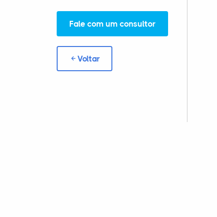
Fale com um consultor
Voltar