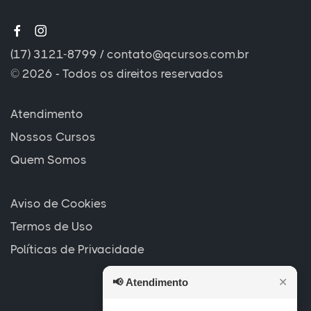
(17) 3121-8799
/
contato@qcursos.com.br
© 2026 - Todos os direitos reservados
Atendimento
Nossos Cursos
Quem Somos
Aviso de Cookies
Termos de Uso
Políticas de Privacidade
📢
Atendimento
✕