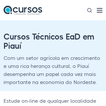
Cursos Técnicos EaD em
Piauí
Com um setor agrícola em crescimento
e uma rica herança cultural, o Piauí
desempenha um papel cada vez mais
importante na economia do Nordeste.
Estude on-line de qualquer localidade