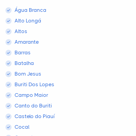
Água Branca
Alto Longá
Altos
Amarante
Barras
Batalha
Bom Jesus
Buriti Dos Lopes
Campo Maior
Canto do Buriti
Castelo do Piauí
Cocal