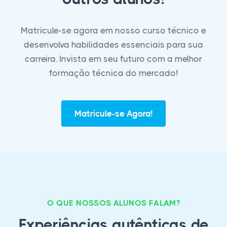
Matricule-se agora em nosso curso técnico e
desenvolva habilidades essenciais para sua
carreira. Invista em seu futuro com a melhor
formação técnica do mercado!
Matricule-se Agora!
O QUE NOSSOS ALUNOS FALAM?
Experiências autênticas de