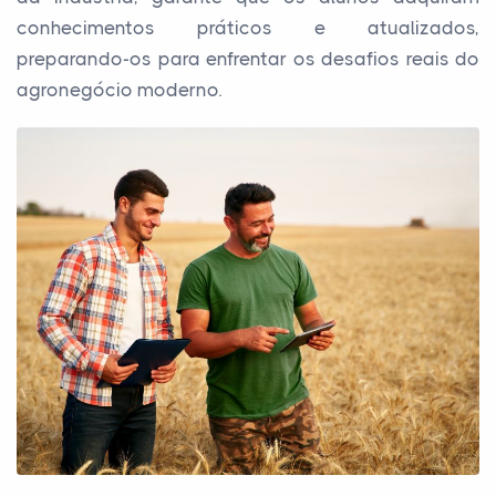
conhecimentos práticos e atualizados,
preparando-os para enfrentar os desafios reais do
agronegócio moderno.