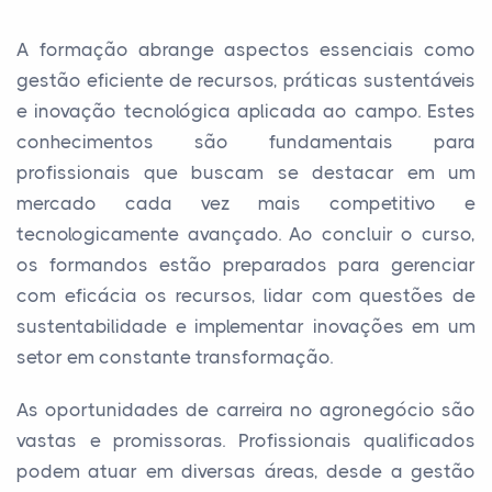
A formação abrange aspectos essenciais como
gestão eficiente de recursos, práticas sustentáveis
e inovação tecnológica aplicada ao campo. Estes
conhecimentos são fundamentais para
profissionais que buscam se destacar em um
mercado cada vez mais competitivo e
tecnologicamente avançado. Ao concluir o curso,
os formandos estão preparados para gerenciar
com eficácia os recursos, lidar com questões de
sustentabilidade e implementar inovações em um
setor em constante transformação.
As oportunidades de carreira no agronegócio são
vastas e promissoras. Profissionais qualificados
podem atuar em diversas áreas, desde a gestão