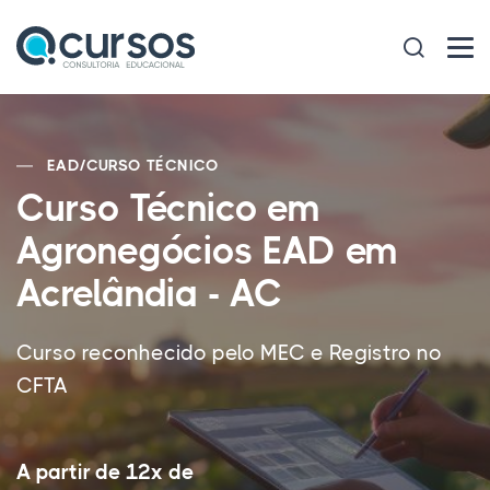
EAD
/
CURSO TÉCNICO
Curso Técnico em
Agronegócios EAD em
Acrelândia - AC
Curso reconhecido pelo MEC e Registro no
CFTA
A partir de 12x de