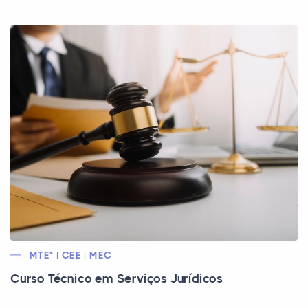
MTE* | CEE | MEC
Curso Técnico em Serviços Jurídicos