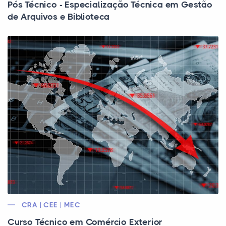
Pós Técnico - Especialização Técnica em Gestão
de Arquivos e Biblioteca
CRA | CEE | MEC
Curso Técnico em Comércio Exterior