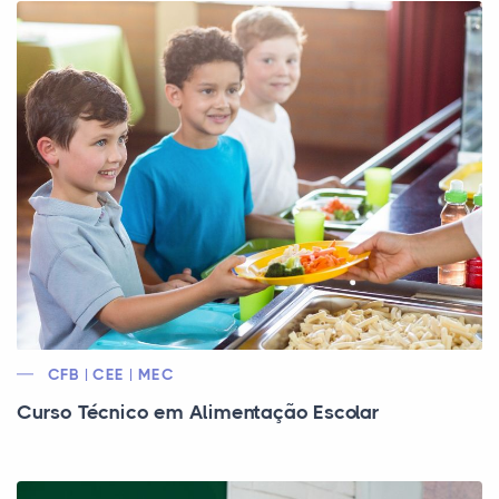
CFB | CEE | MEC
Curso Técnico em Alimentação Escolar