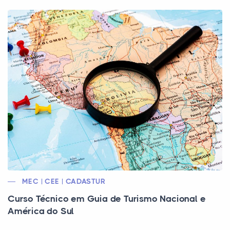
MEC | CEE | CADASTUR
Curso Técnico em Guia de Turismo Nacional e
América do Sul