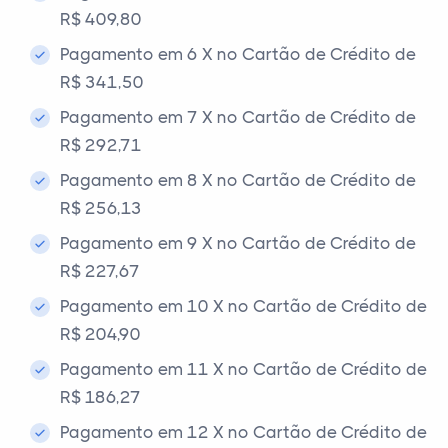
R$ 409,80
Pagamento em 6 X no Cartão de Crédito de
R$ 341,50
Pagamento em 7 X no Cartão de Crédito de
R$ 292,71
Pagamento em 8 X no Cartão de Crédito de
R$ 256,13
Pagamento em 9 X no Cartão de Crédito de
R$ 227,67
Pagamento em 10 X no Cartão de Crédito de
R$ 204,90
Pagamento em 11 X no Cartão de Crédito de
R$ 186,27
Pagamento em 12 X no Cartão de Crédito de