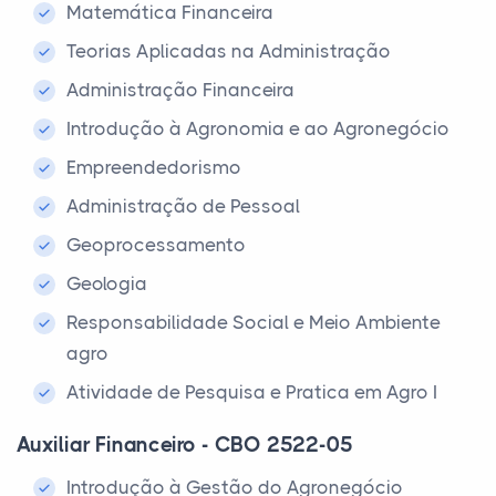
Matemática Financeira
Teorias Aplicadas na Administração
Administração Financeira
Introdução à Agronomia e ao Agronegócio
Empreendedorismo
Administração de Pessoal
Geoprocessamento
Geologia
Responsabilidade Social e Meio Ambiente
agro
Atividade de Pesquisa e Pratica em Agro I
Auxiliar Financeiro - CBO 2522-05
Introdução à Gestão do Agronegócio