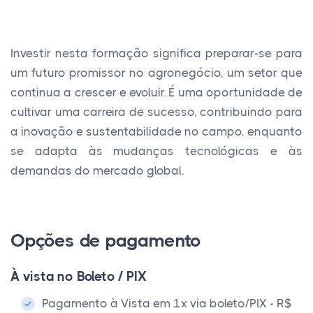
Investir nesta formação significa preparar-se para
um futuro promissor no agronegócio, um setor que
continua a crescer e evoluir. É uma oportunidade de
cultivar uma carreira de sucesso, contribuindo para
a inovação e sustentabilidade no campo, enquanto
se adapta às mudanças tecnológicas e às
demandas do mercado global.
Opções de pagamento
À vista no Boleto / PIX
Pagamento à Vista em 1x via boleto/PIX - R$