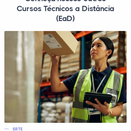
Cursos Técnicos a Distância
(EaD)
SRTE