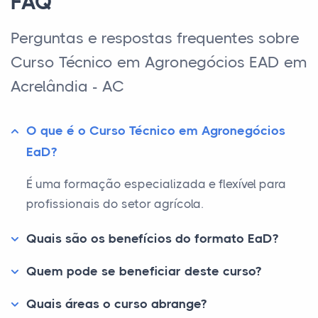
FAQ
Perguntas e respostas frequentes sobre
Curso Técnico em Agronegócios EAD em
Acrelândia - AC
O que é o Curso Técnico em Agronegócios
EaD?
É uma formação especializada e flexível para
profissionais do setor agrícola.
Quais são os benefícios do formato EaD?
Quem pode se beneficiar deste curso?
Quais áreas o curso abrange?