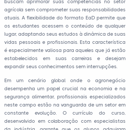
buscam aprimorar suas competências no setor
agrícola sem comprometer suas responsabilidades
atuais. A flexibilidade do formato EaD permite que
os estudantes acessem o conteúdo de qualquer
lugar, adaptando seus estudos à dinâmica de suas
vidas pessoais e profissionais. Esta característica
é especialmente valiosa para aqueles que já estão
estabelecidos em suas carreiras e desejam
expandir seus conhecimentos sem interrupções.
Em um cenário global onde o agronegócio
desempenha um papel crucial na economia e na
segurança alimentar, profissionais especializados
neste campo estão na vanguarda de um setor em
constante evolução. O currículo do curso,
desenvolvido em colaboração com especialistas
da indústria, garante que os alunos adquiram