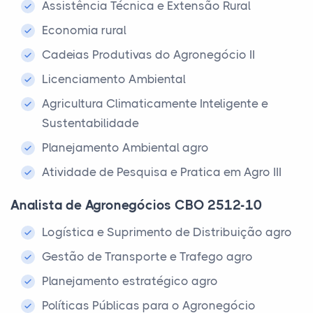
Assistência Técnica e Extensão Rural
Economia rural
Cadeias Produtivas do Agronegócio II
Licenciamento Ambiental
Agricultura Climaticamente Inteligente e
Sustentabilidade
Planejamento Ambiental agro
Atividade de Pesquisa e Pratica em Agro III
Analista de Agronegócios CBO 2512-10
Logística e Suprimento de Distribuição agro
Gestão de Transporte e Trafego agro
Planejamento estratégico agro
Políticas Públicas para o Agronegócio