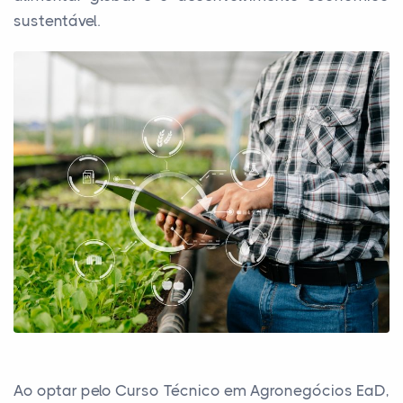
sustentável.
Ao optar pelo Curso Técnico em Agronegócios EaD,