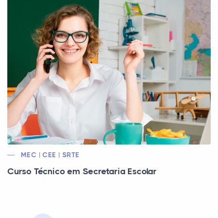
MEC | CEE | SRTE
Curso Técnico em Secretaria Escolar