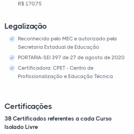
R$ 170,75
Legalização
Reconhecido pelo MEC e autorizado pela
Secretaria Estadual de Educação
PORTARIA-SEI 397 de 27 de agosto de 2020
Certificadora: CPET - Centro de
Profissionalização e Educação Técnica
Certificações
38 Certificados referentes a cada Curso
Isolado Livre