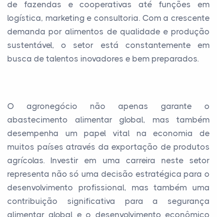
de fazendas e cooperativas até funções em
logística, marketing e consultoria. Com a crescente
demanda por alimentos de qualidade e produção
sustentável, o setor está constantemente em
busca de talentos inovadores e bem preparados.
O agronegócio não apenas garante o
abastecimento alimentar global, mas também
desempenha um papel vital na economia de
muitos países através da exportação de produtos
agrícolas. Investir em uma carreira neste setor
representa não só uma decisão estratégica para o
desenvolvimento profissional, mas também uma
contribuição significativa para a segurança
alimentar global e o desenvolvimento econômico