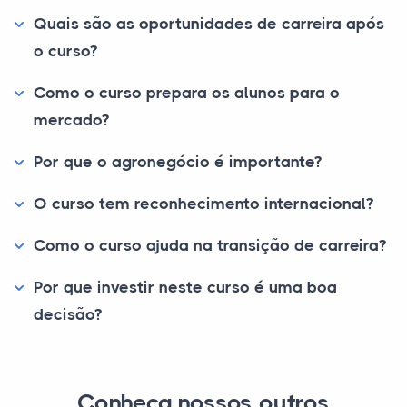
Quais são as oportunidades de carreira após
o curso?
Como o curso prepara os alunos para o
mercado?
Por que o agronegócio é importante?
O curso tem reconhecimento internacional?
Como o curso ajuda na transição de carreira?
Por que investir neste curso é uma boa
decisão?
Conheça nossos outros