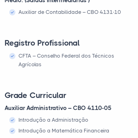
Médio: (Saídas Intermediarias )
Auxiliar de Contabilidade – CBO 4131-10
Registro Profissional
CFTA – Conselho Federal dos Técnicos
Agrícolas
Grade Curricular
Auxiliar Administrativo – CBO 4110-05
Introdução a Administração
Introdução a Matemática Financeira