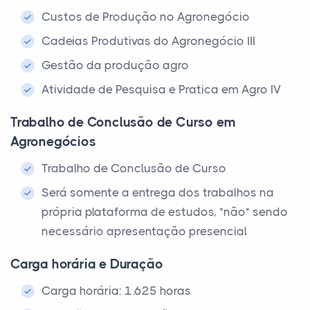
Custos de Produção no Agronegócio
Cadeias Produtivas do Agronegócio III
Gestão da produção agro
Atividade de Pesquisa e Pratica em Agro IV
Trabalho de Conclusão de Curso em
Agronegócios
Trabalho de Conclusão de Curso
Será somente a entrega dos trabalhos na
própria plataforma de estudos, *não* sendo
necessário apresentação presencial
Carga horária e Duração
Carga horária: 1.625 horas