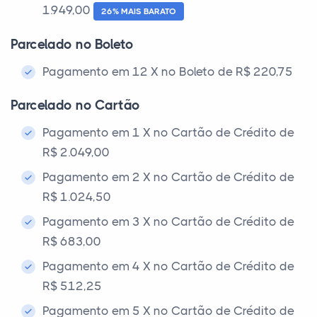
1.949,00
26% MAIS BARATO
Parcelado no Boleto
Pagamento em 12 X no Boleto de R$ 220,75
Parcelado no Cartão
Pagamento em 1 X no Cartão de Crédito de
R$ 2.049,00
Pagamento em 2 X no Cartão de Crédito de
R$ 1.024,50
Pagamento em 3 X no Cartão de Crédito de
R$ 683,00
Pagamento em 4 X no Cartão de Crédito de
R$ 512,25
Pagamento em 5 X no Cartão de Crédito de