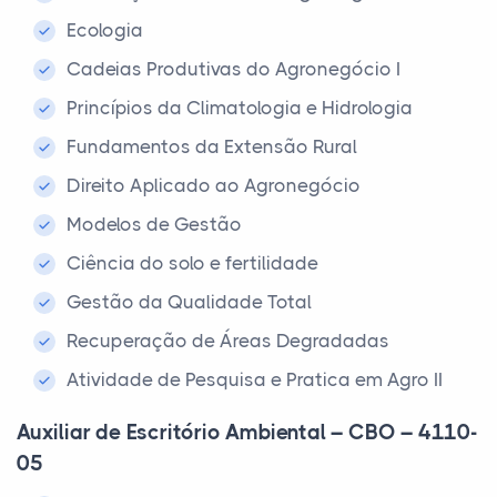
Ecologia
Cadeias Produtivas do Agronegócio I
Princípios da Climatologia e Hidrologia
Fundamentos da Extensão Rural
Direito Aplicado ao Agronegócio
Modelos de Gestão
Ciência do solo e fertilidade
Gestão da Qualidade Total
Recuperação de Áreas Degradadas
Atividade de Pesquisa e Pratica em Agro II
Auxiliar de Escritório Ambiental – CBO – 4110-
05