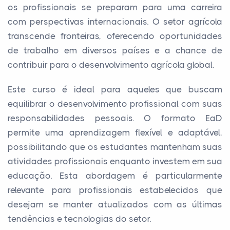
os profissionais se preparam para uma carreira
com perspectivas internacionais. O setor agrícola
transcende fronteiras, oferecendo oportunidades
de trabalho em diversos países e a chance de
contribuir para o desenvolvimento agrícola global.
Este curso é ideal para aqueles que buscam
equilibrar o desenvolvimento profissional com suas
responsabilidades pessoais. O formato EaD
permite uma aprendizagem flexível e adaptável,
possibilitando que os estudantes mantenham suas
atividades profissionais enquanto investem em sua
educação. Esta abordagem é particularmente
relevante para profissionais estabelecidos que
desejam se manter atualizados com as últimas
tendências e tecnologias do setor.