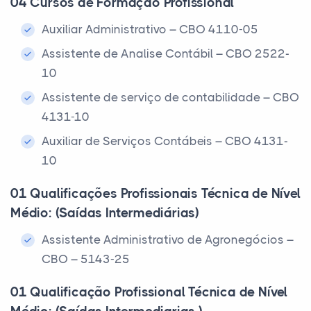
04 Cursos de Formação Profissional
Auxiliar Administrativo – CBO 4110-05
Assistente de Analise Contábil – CBO 2522-
10
Assistente de serviço de contabilidade – CBO
4131-10
Auxiliar de Serviços Contábeis – CBO 4131-
10
01 Qualificações Profissionais Técnica de Nível
Médio: (Saídas Intermediárias)
Assistente Administrativo de Agronegócios –
CBO – 5143-25
01 Qualificação Profissional Técnica de Nível