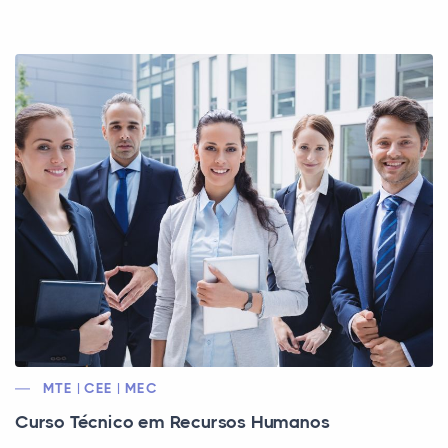
MTE | CEE | MEC
Curso Técnico em Recursos Humanos