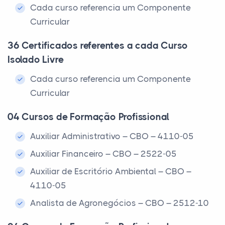
Cada curso referencia um Componente
Curricular
36 Certificados referentes a cada Curso
Isolado Livre
Cada curso referencia um Componente
Curricular
04 Cursos de Formação Profissional
Auxiliar Administrativo – CBO – 4110-05
Auxiliar Financeiro – CBO – 2522-05
Auxiliar de Escritório Ambiental – CBO –
4110-05
Analista de Agronegócios – CBO – 2512-10