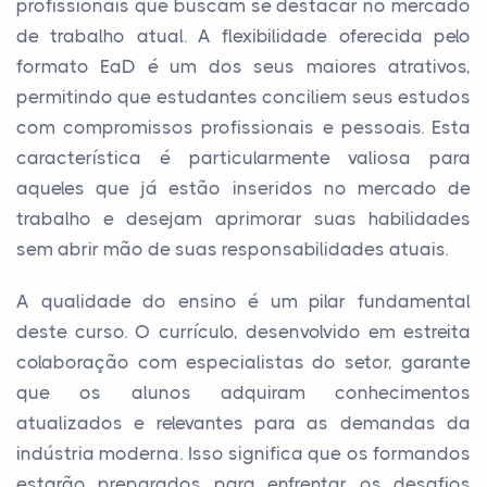
profissionais que buscam se destacar no mercado
de trabalho atual. A flexibilidade oferecida pelo
formato EaD é um dos seus maiores atrativos,
permitindo que estudantes conciliem seus estudos
com compromissos profissionais e pessoais. Esta
característica é particularmente valiosa para
aqueles que já estão inseridos no mercado de
trabalho e desejam aprimorar suas habilidades
sem abrir mão de suas responsabilidades atuais.
A qualidade do ensino é um pilar fundamental
deste curso. O currículo, desenvolvido em estreita
colaboração com especialistas do setor, garante
que os alunos adquiram conhecimentos
atualizados e relevantes para as demandas da
indústria moderna. Isso significa que os formandos
estarão preparados para enfrentar os desafios