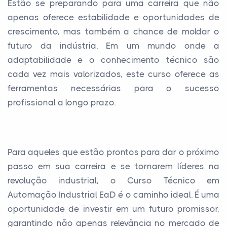
Estão se preparando para uma carreira que não
apenas oferece estabilidade e oportunidades de
crescimento, mas também a chance de moldar o
futuro da indústria. Em um mundo onde a
adaptabilidade e o conhecimento técnico são
cada vez mais valorizados, este curso oferece as
ferramentas necessárias para o sucesso
profissional a longo prazo.
Para aqueles que estão prontos para dar o próximo
passo em sua carreira e se tornarem líderes na
revolução industrial, o Curso Técnico em
Automação Industrial EaD é o caminho ideal. É uma
oportunidade de investir em um futuro promissor,
garantindo não apenas relevância no mercado de