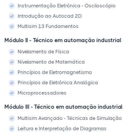
Instrumentação Eletrônica - Osciloscópio
Introdução ao Autocad 2D
Multisim 13 Fundamentos
Módulo II - Técnico em automação industrial
Nivelamento de Física
Nivelamento de Matemática
Princípios de Eletromagnetismo
Princípios de Eletrônica Analógica
Microprocessadores
Módulo III - Técnico em automação industrial
Multisim Avançado - Técnicas de Simulação
Leitura e Interpretação de Diagramas