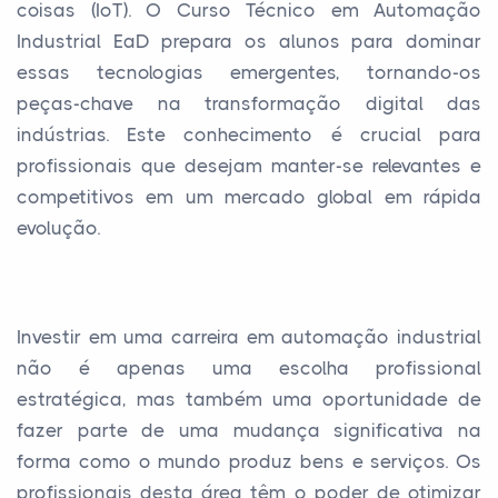
coisas (IoT). O Curso Técnico em Automação
Industrial EaD prepara os alunos para dominar
essas tecnologias emergentes, tornando-os
peças-chave na transformação digital das
indústrias. Este conhecimento é crucial para
profissionais que desejam manter-se relevantes e
competitivos em um mercado global em rápida
evolução.
Investir em uma carreira em automação industrial
não é apenas uma escolha profissional
estratégica, mas também uma oportunidade de
fazer parte de uma mudança significativa na
forma como o mundo produz bens e serviços. Os
profissionais desta área têm o poder de otimizar