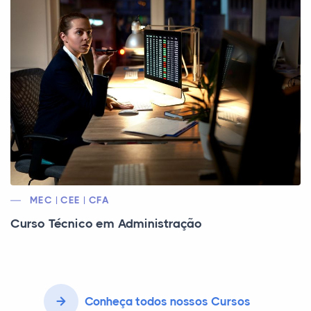
MEC | CEE | CFA
Curso Técnico em Administração
Conheça todos nossos Cursos