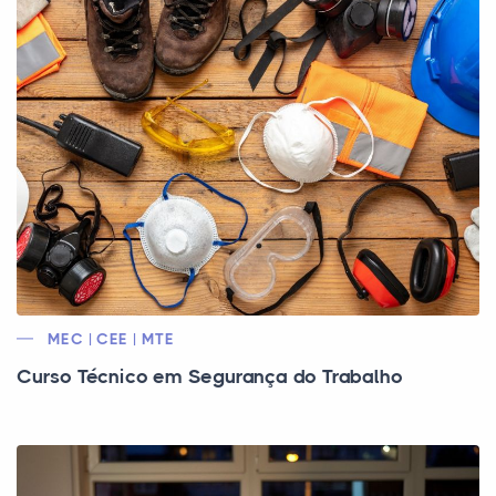
MEC | CEE | MTE
Curso Técnico em Segurança do Trabalho