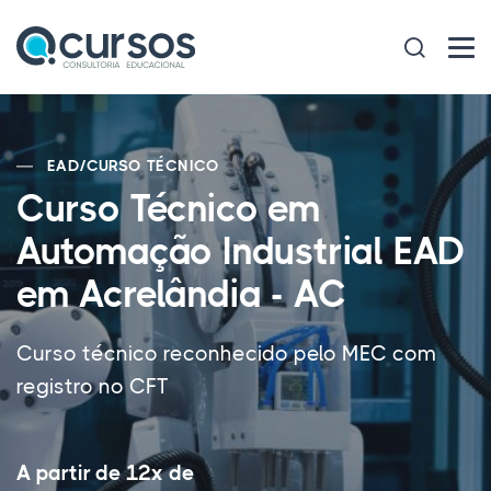
EAD
/
CURSO TÉCNICO
Curso Técnico em
Automação Industrial EAD
em Acrelândia - AC
Curso técnico reconhecido pelo MEC com
registro no CFT
A partir de 12x de