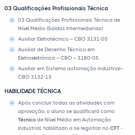
03 Qualificações Profissionais Técnica
03 Qualificações Profissionais Técnica de
Nível Médio (Saídas Intermediarias)
Auxiliar Eletrotécnico – CBO 3131-05
Auxiliar de Desenho Técnico em
Eletroeletrônica – CBO – 3180-05
Auxiliar em Sistema automação industrial–
CBO 3132-15
HABILIDADE TÉCNICA
Após concluir todas as atividades com
aprovação, o aluno se qualificará como
Técnico
de Nível Médio em Automação
Industrial, habilitado a se registrar no
CFT
-