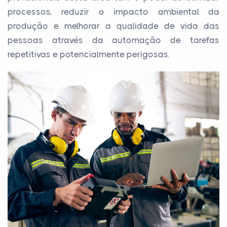
processos, reduzir o impacto ambiental da
produção e melhorar a qualidade de vida das
pessoas através da automação de tarefas
repetitivas e potencialmente perigosas.