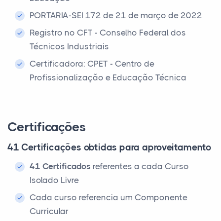
PORTARIA-SEI 172 de 21 de março de 2022
Registro no CFT - Conselho Federal dos
Técnicos Industriais
Certificadora: CPET - Centro de
Profissionalização e Educação Técnica
Certificações
41 Certificações obtidas para aproveitamento
41 Certificados
referentes a cada Curso
Isolado Livre
Cada curso referencia um Componente
Curricular