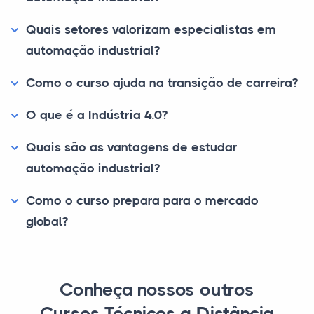
Quais setores valorizam especialistas em
automação industrial?
Como o curso ajuda na transição de carreira?
O que é a Indústria 4.0?
Quais são as vantagens de estudar
automação industrial?
Como o curso prepara para o mercado
global?
Conheça nossos outros
Cursos Técnicos a Distância