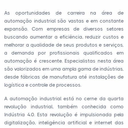
As oportunidades de carreira na área de
automação industrial são vastas e em constante
expansão. Com empresas de diversos setores
buscando aumentar a eficiência, reduzir custos e
melhorar a qualidade de seus produtos e serviços,
a demanda por profissionais qualificados em
automação é crescente. Especialistas nesta área
são valorizados em uma ampla gama de indústrias,
desde fábricas de manufatura até instalações de
logística e controle de processos.
A automação industrial está no cerne da quarta
revolução industrial, também conhecida como
Indústria 4.0. Esta revolução é impulsionada pela
digitalização, inteligência artificial e internet das