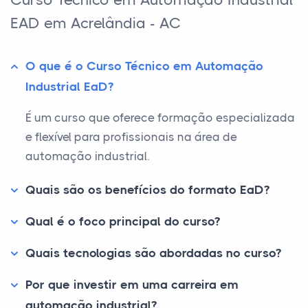
EAD em Acrelândia - AC
O que é o Curso Técnico em Automação
Industrial EaD?
É um curso que oferece formação especializada
e flexível para profissionais na área de
automação industrial.
Quais são os benefícios do formato EaD?
Qual é o foco principal do curso?
Quais tecnologias são abordadas no curso?
Por que investir em uma carreira em
automação industrial?