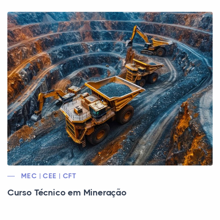
MEC | CEE | CFT
Curso Técnico em Mineração