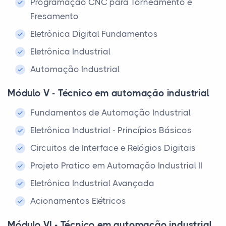
Programação CNC para Torneamento e
Fresamento
Eletrônica Digital Fundamentos
Eletrônica Industrial
Automação Industrial
Módulo V - Técnico em automação industrial
Fundamentos de Automação Industrial
Eletrônica Industrial - Princípios Básicos
Circuitos de Interface e Relógios Digitais
Projeto Pratico em Automação Industrial II
Eletrônica Industrial Avançada
Acionamentos Elétricos
Módulo VI - Técnico em automação industrial