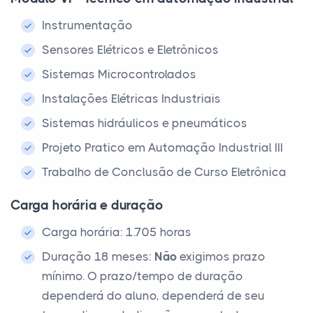
Instrumentação
Sensores Elétricos e Eletrônicos
Sistemas Microcontrolados
Instalações Elétricas Industriais
Sistemas hidráulicos e pneumáticos
Projeto Pratico em Automação Industrial III
Trabalho de Conclusão de Curso Eletrônica
Carga horária e duração
Carga horária: 1.705 horas
Duração 18 meses:
Não
exigimos prazo
mínimo. O prazo/tempo de duração
dependerá do aluno, dependerá de seu