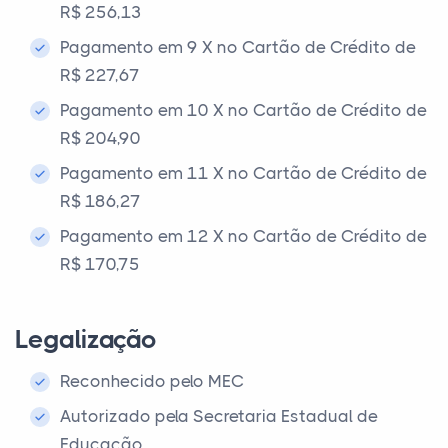
R$ 256,13
Pagamento em 9 X no Cartão de Crédito de
R$ 227,67
Pagamento em 10 X no Cartão de Crédito de
R$ 204,90
Pagamento em 11 X no Cartão de Crédito de
R$ 186,27
Pagamento em 12 X no Cartão de Crédito de
R$ 170,75
Legalização
Reconhecido pelo MEC
Autorizado pela Secretaria Estadual de
Educação