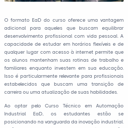
O formato EaD do curso oferece uma vantagem
adicional para aqueles que buscam equilibrar
desenvolvimento profissional com vida pessoal. A
capacidade de estudar em horários flexíveis e de
qualquer lugar com acesso à internet permite que
os alunos mantenham suas rotinas de trabalho e
familiares enquanto investem em sua educação.
Isso é particularmente relevante para profissionais
estabelecidos que buscam uma transição de
carreira ou uma atualização de suas habilidades.
Ao optar pelo Curso Técnico em Automação
Industrial EaD, os estudantes estão se
posicionando na vanguarda da inovação industrial.