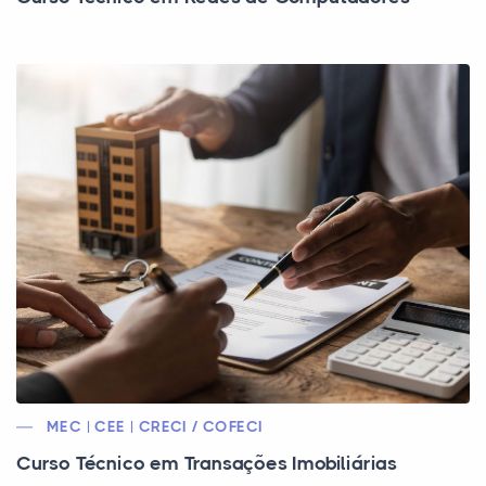
MEC | CEE | CRECI / COFECI
Curso Técnico em Transações Imobiliárias