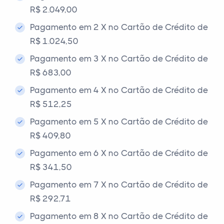
R$ 2.049,00
Pagamento em 2 X no Cartão de Crédito de
R$ 1.024,50
Pagamento em 3 X no Cartão de Crédito de
R$ 683,00
Pagamento em 4 X no Cartão de Crédito de
R$ 512,25
Pagamento em 5 X no Cartão de Crédito de
R$ 409,80
Pagamento em 6 X no Cartão de Crédito de
R$ 341,50
Pagamento em 7 X no Cartão de Crédito de
R$ 292,71
Pagamento em 8 X no Cartão de Crédito de