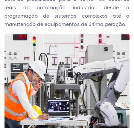
reais da automação industrial, desde a
programação de sistemas complexos até a
manutenção de equipamentos de última geração.