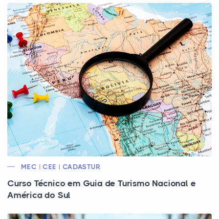
MEC | CEE | CADASTUR
Curso Técnico em Guia de Turismo Nacional e
América do Sul