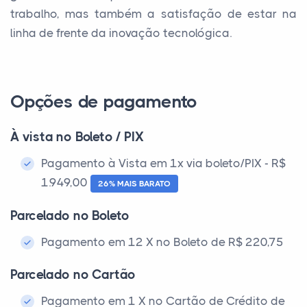
trabalho, mas também a satisfação de estar na
linha de frente da inovação tecnológica.
Opções de pagamento
À vista no Boleto / PIX
Pagamento à Vista em 1x via boleto/PIX - R$
1.949,00
26% MAIS BARATO
Parcelado no Boleto
Pagamento em 12 X no Boleto de R$ 220,75
Parcelado no Cartão
Pagamento em 1 X no Cartão de Crédito de