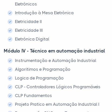
Eletrônicos
Introdução à Mesa Eletrônica
Eletricidade II
Eletricidade III
Eletrônica Digital
Módulo IV - Técnico em automação industrial
Instrumentação e Automação Industrial
Algoritimos e Programação
Logica de Programação
CLP - Controladores Lógicos Programáveis
CLP Fundamentos
Projeto Pratico em Automação Industrial I