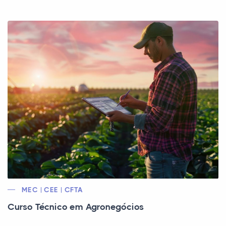
MEC | CEE | CFTA
Curso Técnico em Agronegócios