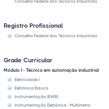
Conselho Federal dos Técnicos Industriais
Registro Profissional
Conselho Federal dos Técnicos Industriais
Grade Curricular
Módulo I - Técnico em automação industrial
Eletricidade I
Eletrônica Básica
Instrumentação (EWB)
Instrumentação Eletrônica - Multímetro