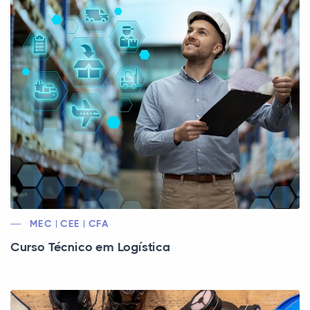
MEC | CEE | CFA
Curso Técnico em Logística