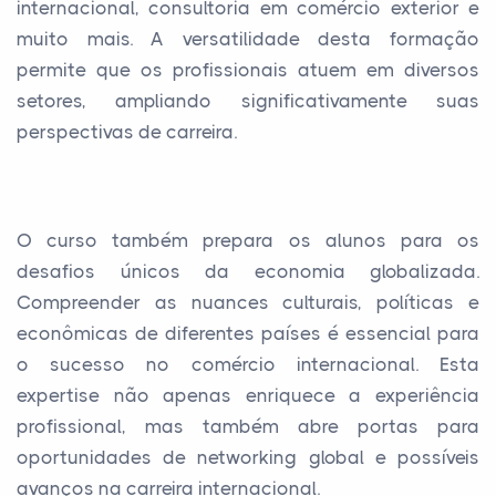
internacional, consultoria em comércio exterior e
muito mais. A versatilidade desta formação
permite que os profissionais atuem em diversos
setores, ampliando significativamente suas
perspectivas de carreira.
O curso também prepara os alunos para os
desafios únicos da economia globalizada.
Compreender as nuances culturais, políticas e
econômicas de diferentes países é essencial para
o sucesso no comércio internacional. Esta
expertise não apenas enriquece a experiência
profissional, mas também abre portas para
oportunidades de networking global e possíveis
avanços na carreira internacional.