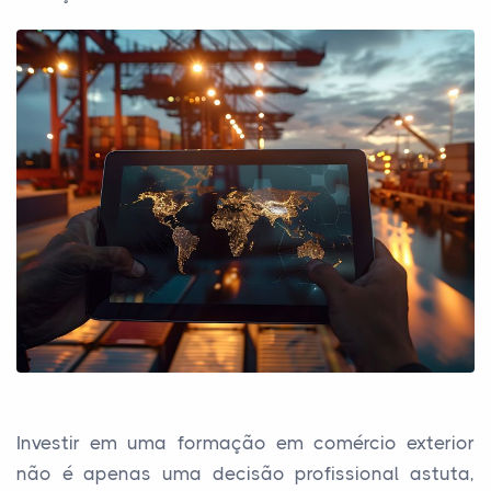
Investir em uma formação em comércio exterior
não é apenas uma decisão profissional astuta,