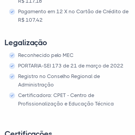
R$ 117,18
Pagamento em 12 X no Cartão de Crédito de
R$ 107,42
Legalização
Reconhecido pelo MEC
PORTARIA-SEI 173 de 21 de março de 2022
Registro no Conselho Regional de
Administração
Certificadora: CPET - Centro de
Profissionalização e Educação Técnica
Certificações