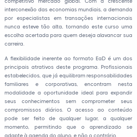
competitivo mercado global. Com a crescente
interconexão das economias mundiais, a demanda
por especialistas em transações internacionais
nunca esteve tão alta, tornando este curso uma
escolha acertada para quem deseja alavancar sua
carreira.
A flexibilidade inerente ao formato EaD é um dos
principais atrativos deste programa. Profissionais
estabelecidos, que já equilibram responsabilidades
familiares e corporativas, encontram nesta
modalidade a oportunidade ideal para expandir
seus conhecimentos sem comprometer seus
compromissos diários. O acesso ao conteúdo
pode ser feito de qualquer lugar, a qualquer
momento, permitindo que o aprendizado se
adapte à agenda do aluno, e não o contrário.