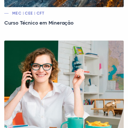
MEC | CEE | CFT
Curso Técnico em Mineração