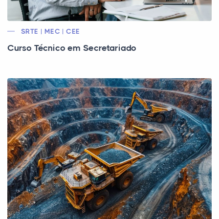
SRTE | MEC | CEE
Curso Técnico em Secretariado