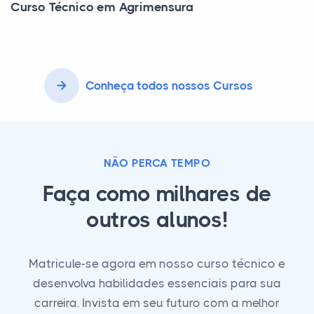
Curso Técnico em Agrimensura
Conheça todos nossos Cursos
NÃO PERCA TEMPO
Faça como milhares de
outros alunos!
Matricule-se agora em nosso curso técnico e
desenvolva habilidades essenciais para sua
carreira. Invista em seu futuro com a melhor