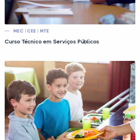
MEC | CEE | MTE
Curso Técnico em Serviços Públicos