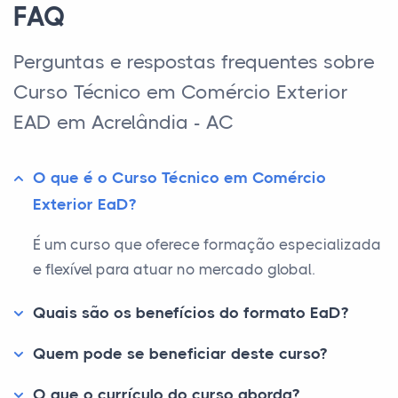
FAQ
Perguntas e respostas frequentes sobre
Curso Técnico em Comércio Exterior
EAD em Acrelândia - AC
O que é o Curso Técnico em Comércio
Exterior EaD?
É um curso que oferece formação especializada
e flexível para atuar no mercado global.
Quais são os benefícios do formato EaD?
Quem pode se beneficiar deste curso?
O que o currículo do curso aborda?