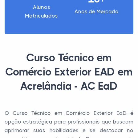
Alunos
Anos de Mercado
Matriculados
Curso Técnico em
Comércio Exterior EAD em
Acrelândia - AC EaD
O Curso Técnico em Comércio Exterior EaD é
opção estratégica para profissionais que buscam
aprimorar suas habilidades e se destacar no