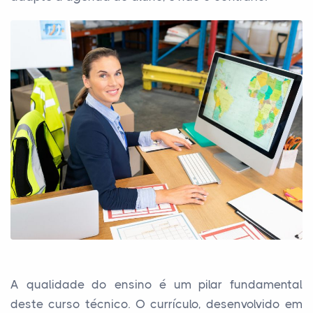
A qualidade do ensino é um pilar fundamental
deste curso técnico. O currículo, desenvolvido em