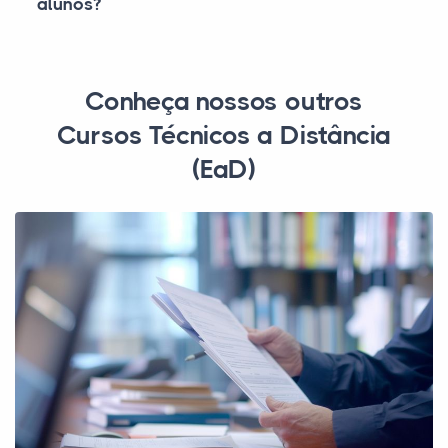
alunos?
Conheça nossos outros
Cursos Técnicos a Distância
(EaD)