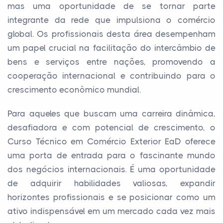
mas uma oportunidade de se tornar parte
integrante da rede que impulsiona o comércio
global. Os profissionais desta área desempenham
um papel crucial na facilitação do intercâmbio de
bens e serviços entre nações, promovendo a
cooperação internacional e contribuindo para o
crescimento econômico mundial.
Para aqueles que buscam uma carreira dinâmica,
desafiadora e com potencial de crescimento, o
Curso Técnico em Comércio Exterior EaD oferece
uma porta de entrada para o fascinante mundo
dos negócios internacionais. É uma oportunidade
de adquirir habilidades valiosas, expandir
horizontes profissionais e se posicionar como um
ativo indispensável em um mercado cada vez mais