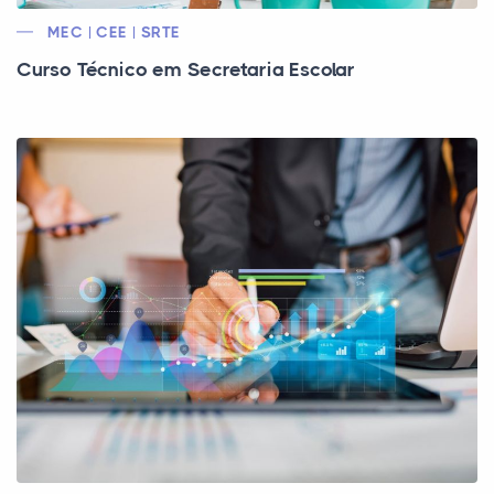
MEC | CEE | SRTE
Curso Técnico em Secretaria Escolar