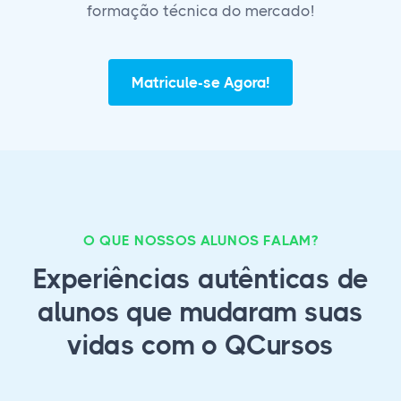
formação técnica do mercado!
Matricule-se Agora!
O QUE NOSSOS ALUNOS FALAM?
Experiências autênticas de
alunos que mudaram suas
vidas com o QCursos