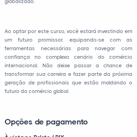
globalizado.
Ao optar por este curso, você estará investindo em
um futuro promissor, equipando-se com as
ferramentas necessárias para navegar com
confiança no complexo cenário do comércio
internacional. Não deixe passar a chance de
transformar sua carreira e fazer parte da próxima
geração de profissionais que estão moldando o
futuro do comércio global.
Opções de pagamento