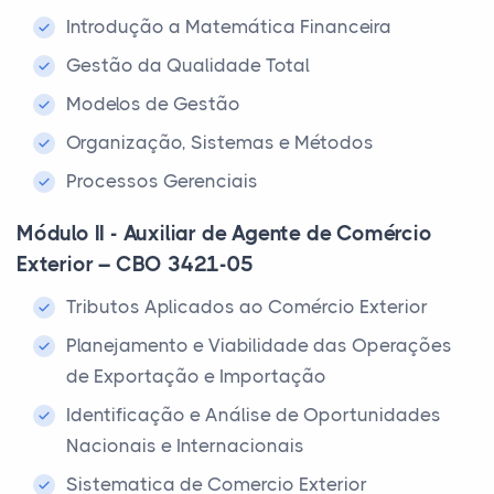
Introdução a Matemática Financeira
Gestão da Qualidade Total
Modelos de Gestão
Organização, Sistemas e Métodos
Processos Gerenciais
Módulo II - Auxiliar de Agente de Comércio
Exterior – CBO 3421-05
Tributos Aplicados ao Comércio Exterior
Planejamento e Viabilidade das Operações
de Exportação e Importação
Identificação e Análise de Oportunidades
Nacionais e Internacionais
Sistematica de Comercio Exterior