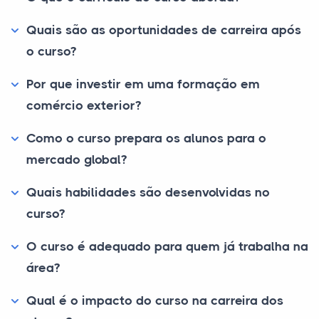
Quais são as oportunidades de carreira após
o curso?
Por que investir em uma formação em
comércio exterior?
Como o curso prepara os alunos para o
mercado global?
Quais habilidades são desenvolvidas no
curso?
O curso é adequado para quem já trabalha na
área?
Qual é o impacto do curso na carreira dos