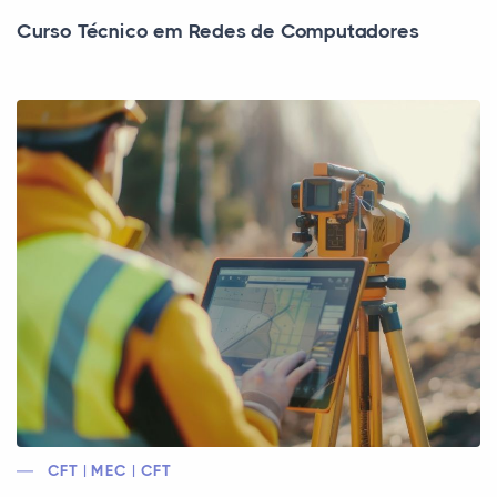
Curso Técnico em Redes de Computadores
CFT | MEC | CFT