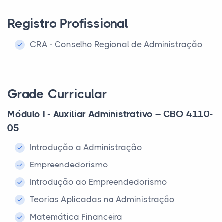
Registro Profissional
CRA - Conselho Regional de Administração
Grade Curricular
Módulo I - Auxiliar Administrativo – CBO 4110-
05
Introdução a Administração
Empreendedorismo
Introdução ao Empreendedorismo
Teorias Aplicadas na Administração
Matemática Financeira