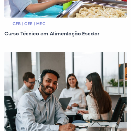
CFB | CEE | MEC
Curso Técnico em Alimentação Escolar