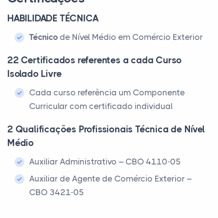
HABILIDADE TÉCNICA
Técnico
de Nível Médio em Comércio Exterior
22 Certificados referentes a cada Curso
Isolado Livre
Cada curso referência um Componente
Curricular com certificado individual
2 Qualificações Profissionais Técnica de Nível
Médio
Auxiliar Administrativo – CBO 4110-05
Auxiliar de Agente de Comércio Exterior –
CBO 3421-05