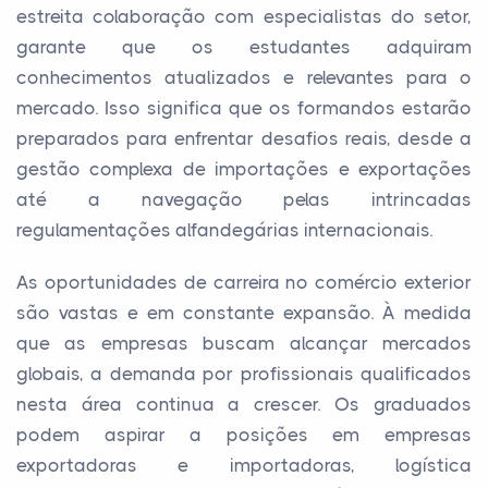
estreita colaboração com especialistas do setor,
garante que os estudantes adquiram
conhecimentos atualizados e relevantes para o
mercado. Isso significa que os formandos estarão
preparados para enfrentar desafios reais, desde a
gestão complexa de importações e exportações
até a navegação pelas intrincadas
regulamentações alfandegárias internacionais.
As oportunidades de carreira no comércio exterior
são vastas e em constante expansão. À medida
que as empresas buscam alcançar mercados
globais, a demanda por profissionais qualificados
nesta área continua a crescer. Os graduados
podem aspirar a posições em empresas
exportadoras e importadoras, logística