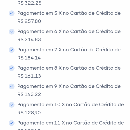
R$ 322,25
Pagamento em 5 X no Cartão de Crédito de
R$ 257,80
Pagamento em 6 X no Cartão de Crédito de
R$ 214,83
Pagamento em 7 X no Cartão de Crédito de
R$ 184,14
Pagamento em 8 X no Cartão de Crédito de
R$ 161,13
Pagamento em 9 X no Cartão de Crédito de
R$ 143,22
Pagamento em 10 X no Cartão de Crédito de
R$ 128,90
Pagamento em 11 X no Cartão de Crédito de