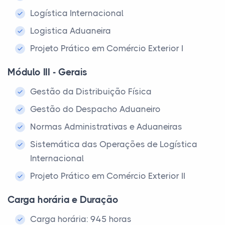
Logística Internacional
Logistica Aduaneira
Projeto Prático em Comércio Exterior I
Módulo III - Gerais
Gestão da Distribuição Física
Gestão do Despacho Aduaneiro
Normas Administrativas e Aduaneiras
Sistemática das Operações de Logística
Internacional
Projeto Prático em Comércio Exterior II
Carga horária e Duração
Carga horária: 945 horas