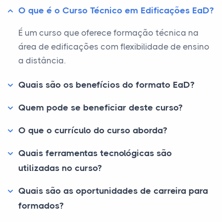
O que é o Curso Técnico em Edificações EaD?
É um curso que oferece formação técnica na
área de edificações com flexibilidade de ensino
a distância.
Quais são os benefícios do formato EaD?
Quem pode se beneficiar deste curso?
O que o currículo do curso aborda?
Quais ferramentas tecnológicas são
utilizadas no curso?
Quais são as oportunidades de carreira para
formados?