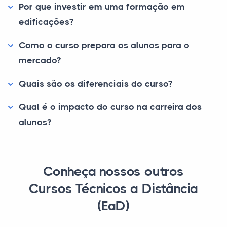
Por que investir em uma formação em
edificações?
Como o curso prepara os alunos para o
mercado?
Quais são os diferenciais do curso?
Qual é o impacto do curso na carreira dos
alunos?
Conheça nossos outros
Cursos Técnicos a Distância
(EaD)