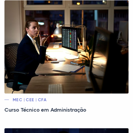
MEC | CEE | CFA
Curso Técnico em Administração