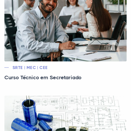
SRTE | MEC | CEE
Curso Técnico em Secretariado