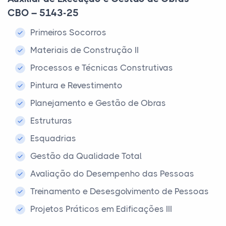
CBO – 5143-25
Primeiros Socorros
Materiais de Construção II
Processos e Técnicas Construtivas
Pintura e Revestimento
Planejamento e Gestão de Obras
Estruturas
Esquadrias
Gestão da Qualidade Total
Avaliação do Desempenho das Pessoas
Treinamento e Desesgolvimento de Pessoas
Projetos Práticos em Edificações III