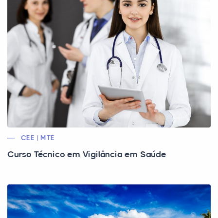
CEE | MTE
Curso Técnico em Vigilância em Saúde