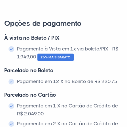
Opções de pagamento
À vista no Boleto / PIX
Pagamento à Vista em 1x via boleto/PIX - R$
1.949,00
26% MAIS BARATO
Parcelado no Boleto
Pagamento em 12 X no Boleto de R$ 220,75
Parcelado no Cartão
Pagamento em 1 X no Cartão de Crédito de
R$ 2.049,00
Pagamento em 2 X no Cartão de Crédito de