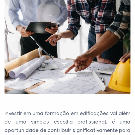
Investir em uma formação em edificações vai além
de uma simples escolha profissional; é uma
oportunidade de contribuir significativamente para