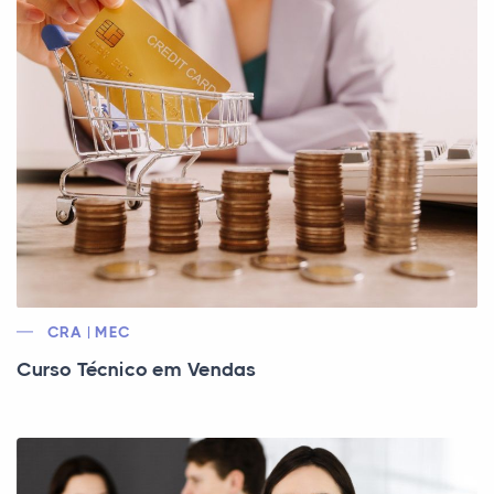
CRA | MEC
Curso Técnico em Vendas