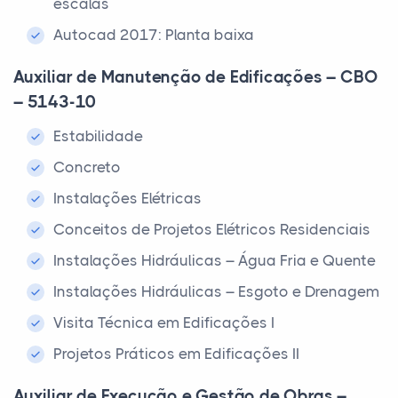
escalas
Autocad 2017: Planta baixa
Auxiliar de Manutenção de Edificações – CBO
– 5143-10
Estabilidade
Concreto
Instalações Elétricas
Conceitos de Projetos Elétricos Residenciais
Instalações Hidráulicas – Água Fria e Quente
Instalações Hidráulicas – Esgoto e Drenagem
Visita Técnica em Edificações I
Projetos Práticos em Edificações II
Auxiliar de Execução e Gestão de Obras –