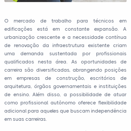
O mercado de trabalho para técnicos em
edificações está em constante expansão. A
urbanização crescente e a necessidade contínua
de renovação da infraestrutura existente criam
uma demanda sustentada por profissionais
qualificados nesta área. As oportunidades de
carreira são diversificadas, abrangendo posições
em empresas de construção, escritórios de
arquitetura, órgãos governamentais e instituições
de ensino. Além disso, a possibilidade de atuar
como profissional autônomo oferece flexibilidade
adicional para aqueles que buscam independência
em suas carreiras.