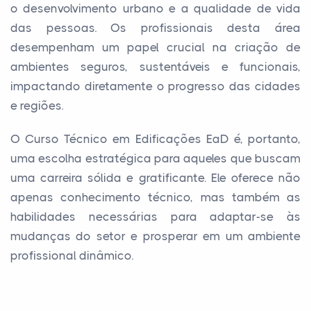
o desenvolvimento urbano e a qualidade de vida
das pessoas. Os profissionais desta área
desempenham um papel crucial na criação de
ambientes seguros, sustentáveis e funcionais,
impactando diretamente o progresso das cidades
e regiões.
O Curso Técnico em Edificações EaD é, portanto,
uma escolha estratégica para aqueles que buscam
uma carreira sólida e gratificante. Ele oferece não
apenas conhecimento técnico, mas também as
habilidades necessárias para adaptar-se às
mudanças do setor e prosperar em um ambiente
profissional dinâmico.