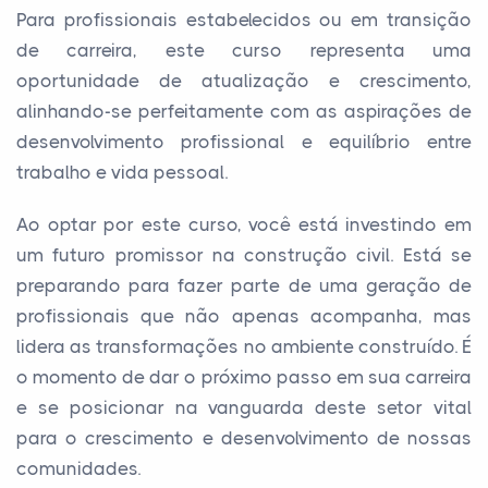
Para profissionais estabelecidos ou em transição
de carreira, este curso representa uma
oportunidade de atualização e crescimento,
alinhando-se perfeitamente com as aspirações de
desenvolvimento profissional e equilíbrio entre
trabalho e vida pessoal.
Ao optar por este curso, você está investindo em
um futuro promissor na construção civil. Está se
preparando para fazer parte de uma geração de
profissionais que não apenas acompanha, mas
lidera as transformações no ambiente construído. É
o momento de dar o próximo passo em sua carreira
e se posicionar na vanguarda deste setor vital
para o crescimento e desenvolvimento de nossas
comunidades.