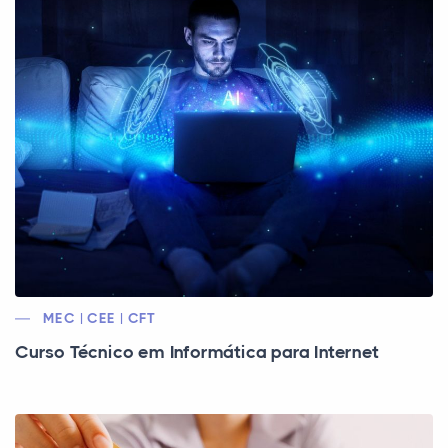
MEC | CEE | CFT
Curso Técnico em Informática para Internet