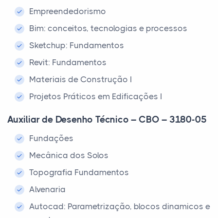
Empreendedorismo
Bim: conceitos, tecnologias e processos
Sketchup: Fundamentos
Revit: Fundamentos
Materiais de Construção I
Projetos Práticos em Edificações I
Auxiliar de Desenho Técnico – CBO – 3180-05
Fundações
Mecânica dos Solos
Topografia Fundamentos
Alvenaria
Autocad: Parametrização, blocos dinamicos e