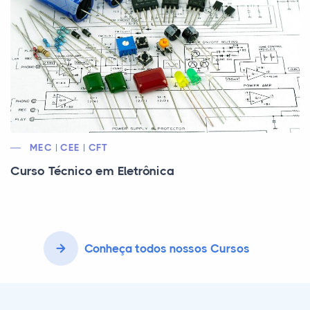
MEC | CEE | CFT
Curso Técnico em Eletrônica
Conheça todos nossos Cursos