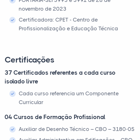
PORTARIA-SEI 3995 e 3991 de 28 de
novembro de 2023
Certificadora: CPET - Centro de
Profissionalização e Educação Técnica
Certificações
37 Certificados referentes a cada curso
isolado livre
Cada curso referencia um Componente
Curricular
04 Cursos de Formação Profissional
Auxiliar de Desenho Técnico – CBO – 3180-05