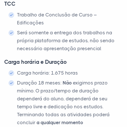
TCC
Trabalho de Conclusão de Curso –
Edificações
Será somente a entrega dos trabalhos na
própria plataforma de estudos, não sendo
necessário apresentação presencial
Carga horária e Duração
Carga horária: 1.675 horas
Duração 18 meses:
Não
exigimos prazo
mínimo. O prazo/tempo de duração
dependerá do aluno, dependerá de seu
tempo livre e dedicação nos estudos.
Terminando todas as atividades poderá
concluir
a qualquer momento