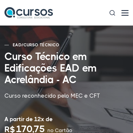
EAD
/
CURSO TÉCNICO
Curso Técnico em
Edificações EAD em
Acrelândia - AC
Curso reconhecido pelo MEC e CFT
A partir de 12x de
170,75
R$
no Cartão