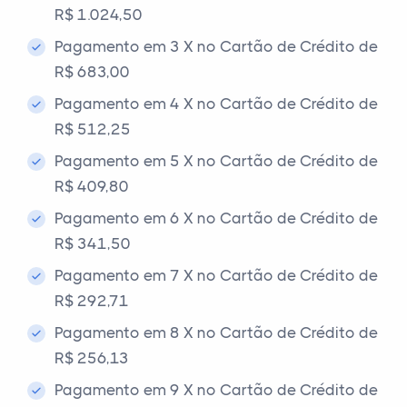
R$ 1.024,50
Pagamento em 3 X no Cartão de Crédito de
R$ 683,00
Pagamento em 4 X no Cartão de Crédito de
R$ 512,25
Pagamento em 5 X no Cartão de Crédito de
R$ 409,80
Pagamento em 6 X no Cartão de Crédito de
R$ 341,50
Pagamento em 7 X no Cartão de Crédito de
R$ 292,71
Pagamento em 8 X no Cartão de Crédito de
R$ 256,13
Pagamento em 9 X no Cartão de Crédito de