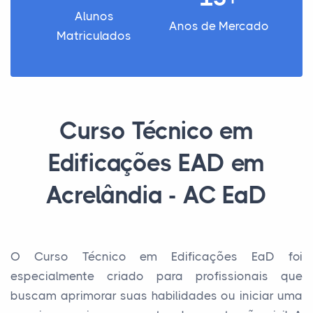
Alunos
Anos de Mercado
Matriculados
Curso Técnico em
Edificações EAD em
Acrelândia - AC EaD
O Curso Técnico em Edificações EaD foi
especialmente criado para profissionais que
buscam aprimorar suas habilidades ou iniciar uma