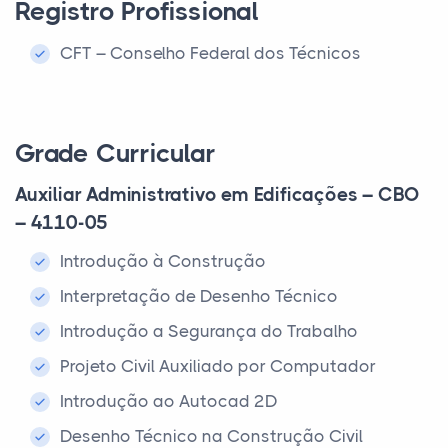
Registro Profissional
CFT – Conselho Federal dos Técnicos
Grade Curricular
Auxiliar Administrativo em Edificações – CBO
– 4110-05
Introdução à Construção
Interpretação de Desenho Técnico
Introdução a Segurança do Trabalho
Projeto Civil Auxiliado por Computador
Introdução ao Autocad 2D
Desenho Técnico na Construção Civil