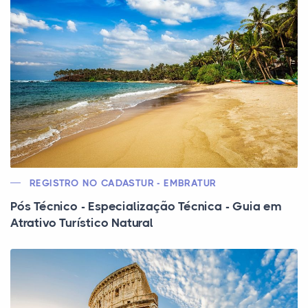
REGISTRO NO CADASTUR - EMBRATUR
Pós Técnico - Especialização Técnica - Guia em
Atrativo Turístico Natural