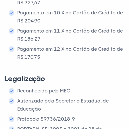
R$ 227,67
Pagamento em 10 X no Cartão de Crédito de
R$ 204,90
Pagamento em 11 X no Cartão de Crédito de
R$ 186,27
Pagamento em 12 X no Cartão de Crédito de
R$ 170,75
Legalização
Reconhecido pelo MEC
Autorizado pela Secretaria Estadual de
Educação
Protocolo 59736/2018-9