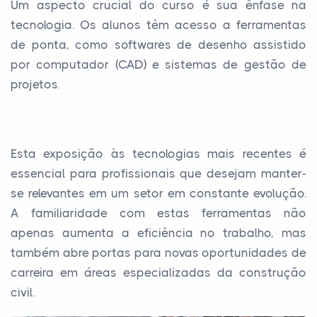
Um aspecto crucial do curso é sua ênfase na
tecnologia. Os alunos têm acesso a ferramentas
de ponta, como softwares de desenho assistido
por computador (CAD) e sistemas de gestão de
projetos.
Esta exposição às tecnologias mais recentes é
essencial para profissionais que desejam manter-
se relevantes em um setor em constante evolução.
A familiaridade com estas ferramentas não
apenas aumenta a eficiência no trabalho, mas
também abre portas para novas oportunidades de
carreira em áreas especializadas da construção
civil.