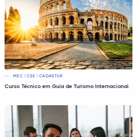
MEC | CEE | CADASTUR
Curso Técnico em Guia de Turismo Internacional