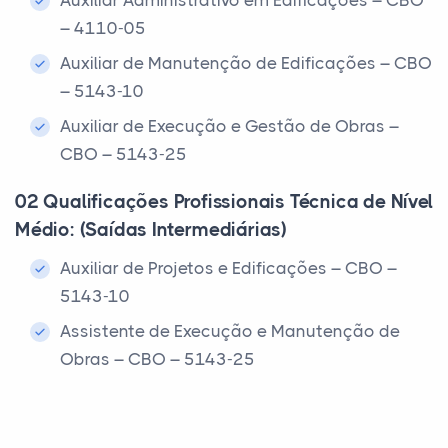
Auxiliar Administrativo em Edificações – CBO
– 4110-05
Auxiliar de Manutenção de Edificações – CBO
– 5143-10
Auxiliar de Execução e Gestão de Obras –
CBO – 5143-25
02 Qualificações Profissionais Técnica de Nível
Médio: (Saídas Intermediárias)
Auxiliar de Projetos e Edificações – CBO –
5143-10
Assistente de Execução e Manutenção de
Obras – CBO – 5143-25