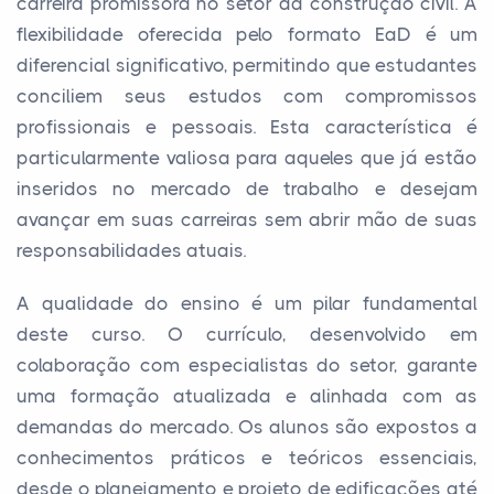
carreira promissora no setor da construção civil. A
flexibilidade oferecida pelo formato EaD é um
diferencial significativo, permitindo que estudantes
conciliem seus estudos com compromissos
profissionais e pessoais. Esta característica é
particularmente valiosa para aqueles que já estão
inseridos no mercado de trabalho e desejam
avançar em suas carreiras sem abrir mão de suas
responsabilidades atuais.
A qualidade do ensino é um pilar fundamental
deste curso. O currículo, desenvolvido em
colaboração com especialistas do setor, garante
uma formação atualizada e alinhada com as
demandas do mercado. Os alunos são expostos a
conhecimentos práticos e teóricos essenciais,
desde o planejamento e projeto de edificações até