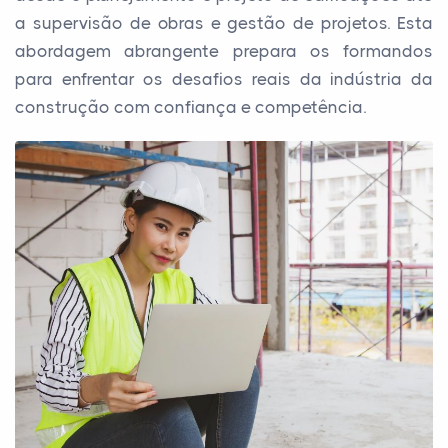
a supervisão de obras e gestão de projetos. Esta
abordagem abrangente prepara os formandos
para enfrentar os desafios reais da indústria da
construção com confiança e competência.