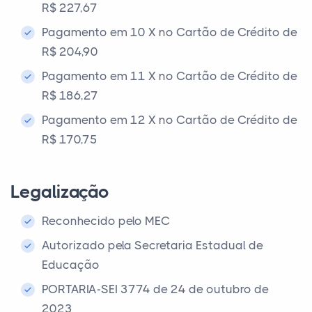
R$ 227,67
Pagamento em 10 X no Cartão de Crédito de
R$ 204,90
Pagamento em 11 X no Cartão de Crédito de
R$ 186,27
Pagamento em 12 X no Cartão de Crédito de
R$ 170,75
Legalização
Reconhecido pelo MEC
Autorizado pela Secretaria Estadual de
Educação
PORTARIA-SEI 3774 de 24 de outubro de
2023