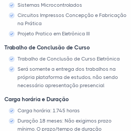
Sistemas Microcontrolados
Circuitos Impressos Concepção e Fabricação
na Prática
Projeto Pratico em Eletrônica III
Trabalho de Conclusão de Curso
Trabalho de Conclusão de Curso Eletrônica
Será somente a entrega dos trabalhos na
própria plataforma de estudos, não sendo
necessário apresentação presencial
Carga horária e Duração
Carga horária: 1.745 horas
Duração 18 meses: Não exigimos prazo
mínimo. O prazo/tempo de duração