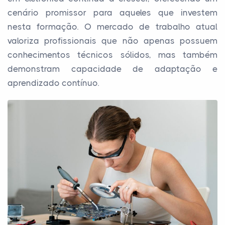
cenário promissor para aqueles que investem
nesta formação. O mercado de trabalho atual
valoriza profissionais que não apenas possuem
conhecimentos técnicos sólidos, mas também
demonstram capacidade de adaptação e
aprendizado contínuo.