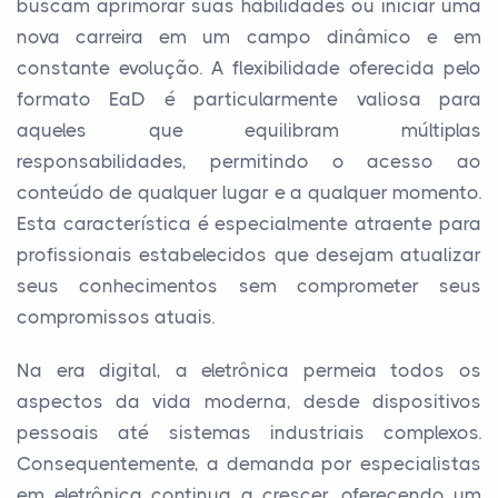
buscam aprimorar suas habilidades ou iniciar uma
nova carreira em um campo dinâmico e em
constante evolução. A flexibilidade oferecida pelo
formato EaD é particularmente valiosa para
aqueles que equilibram múltiplas
responsabilidades, permitindo o acesso ao
conteúdo de qualquer lugar e a qualquer momento.
Esta característica é especialmente atraente para
profissionais estabelecidos que desejam atualizar
seus conhecimentos sem comprometer seus
compromissos atuais.
Na era digital, a eletrônica permeia todos os
aspectos da vida moderna, desde dispositivos
pessoais até sistemas industriais complexos.
Consequentemente, a demanda por especialistas
em eletrônica continua a crescer, oferecendo um