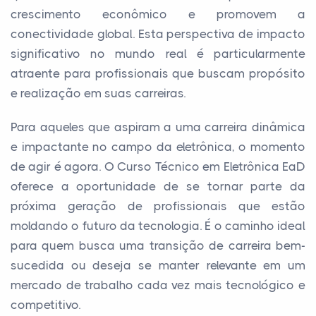
crescimento econômico e promovem a
conectividade global. Esta perspectiva de impacto
significativo no mundo real é particularmente
atraente para profissionais que buscam propósito
e realização em suas carreiras.
Para aqueles que aspiram a uma carreira dinâmica
e impactante no campo da eletrônica, o momento
de agir é agora. O Curso Técnico em Eletrônica EaD
oferece a oportunidade de se tornar parte da
próxima geração de profissionais que estão
moldando o futuro da tecnologia. É o caminho ideal
para quem busca uma transição de carreira bem-
sucedida ou deseja se manter relevante em um
mercado de trabalho cada vez mais tecnológico e
competitivo.