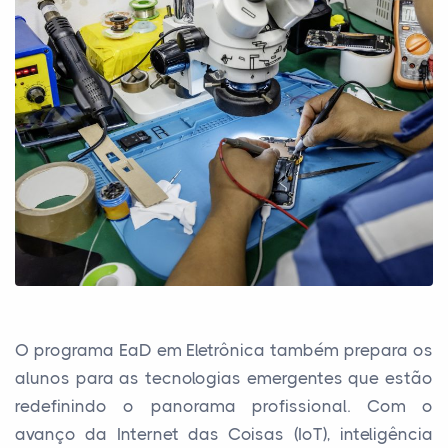
O programa EaD em Eletrônica também prepara os
alunos para as tecnologias emergentes que estão
redefinindo o panorama profissional. Com o
avanço da Internet das Coisas (IoT), inteligência