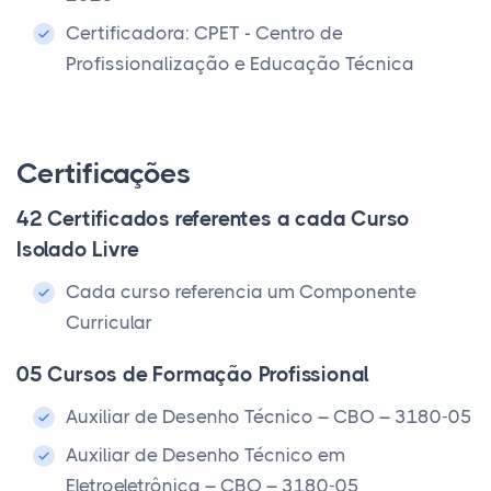
Certificadora: CPET - Centro de
Profissionalização e Educação Técnica
Certificações
42 Certificados referentes a cada Curso
Isolado Livre
Cada curso referencia um Componente
Curricular
05 Cursos de Formação Profissional
Auxiliar de Desenho Técnico – CBO – 3180-05
Auxiliar de Desenho Técnico em
Eletroeletrônica – CBO – 3180-05