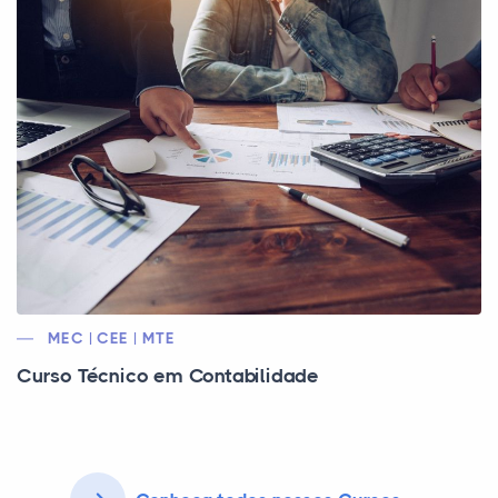
MEC | CEE | MTE
Curso Técnico em Contabilidade