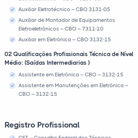
Auxiliar Eletrotécnico – CBO 3131-05
Auxiliar de Montador de Equipamentos
Eletroeletrônicos – CBO – 7311-10
Auxiliar em Eletrônica – CBO 3132-15
02 Qualificações Profissionais Técnica de Nível
Médio: (Saídas Intermediarias )
Assistente em Eletrônica – CBO – 3132-15
Assistente em Manutenções em Eletrônica –
CBO – 3132-15
Registro Profissional
CFT – Conselho Federal dos Técnicos