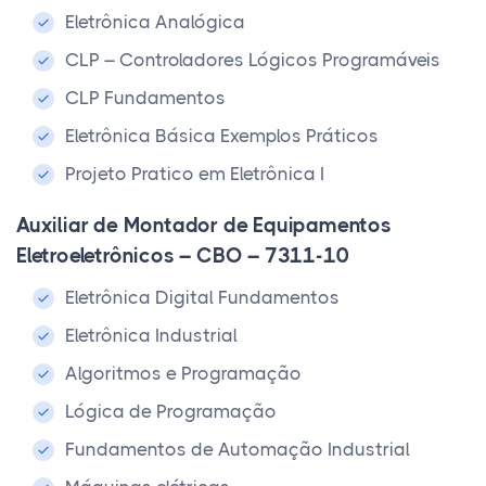
Eletrônica Analógica
CLP – Controladores Lógicos Programáveis
CLP Fundamentos
Eletrônica Básica Exemplos Práticos
Projeto Pratico em Eletrônica I
Auxiliar de Montador de Equipamentos
Eletroeletrônicos – CBO – 7311-10
Eletrônica Digital Fundamentos
Eletrônica Industrial
Algoritmos e Programação
Lógica de Programação
Fundamentos de Automação Industrial