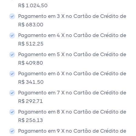
R$ 1.024,50
Pagamento em 3 X no Cartão de Crédito de
R$ 683,00
Pagamento em 4 X no Cartão de Crédito de
R$ 512,25
Pagamento em 5 X no Cartão de Crédito de
R$ 409,80
Pagamento em 6 X no Cartão de Crédito de
R$ 341,50
Pagamento em 7 X no Cartão de Crédito de
R$ 292,71
Pagamento em 8 X no Cartão de Crédito de
R$ 256,13
Pagamento em 9 X no Cartão de Crédito de