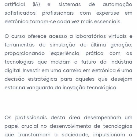
artificial (IA) e sistemas de automação
sofisticados, profissionais com expertise em
eletrônica tornam-se cada vez mais essenciais.
O curso oferece acesso a laboratórios virtuais e
ferramentas de simulação de última geração,
proporcionando experiência prática com as
tecnologias que moldam o futuro da indústria
digital. Investir em uma carreira em eletrônica é uma
decisão estratégica para aqueles que desejam
estar na vanguarda da inovação tecnológica.
Os profissionais desta área desempenham um
papel crucial no desenvolvimento de tecnologias
que transformam a sociedade, impulsionam o