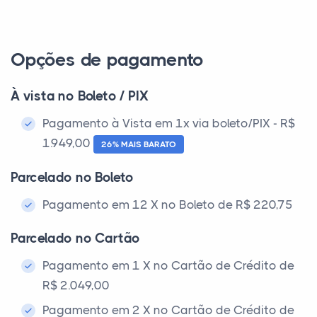
Opções de pagamento
À vista no Boleto / PIX
Pagamento à Vista em 1x via boleto/PIX - R$
1.949,00
26% MAIS BARATO
Parcelado no Boleto
Pagamento em 12 X no Boleto de R$ 220,75
Parcelado no Cartão
Pagamento em 1 X no Cartão de Crédito de
R$ 2.049,00
Pagamento em 2 X no Cartão de Crédito de