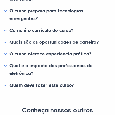
O curso prepara para tecnologias
emergentes?
Como é o currículo do curso?
Quais são as oportunidades de carreira?
O curso oferece experiência prática?
Qual é o impacto dos profissionais de
eletrônica?
Quem deve fazer este curso?
Conheça nossos outros