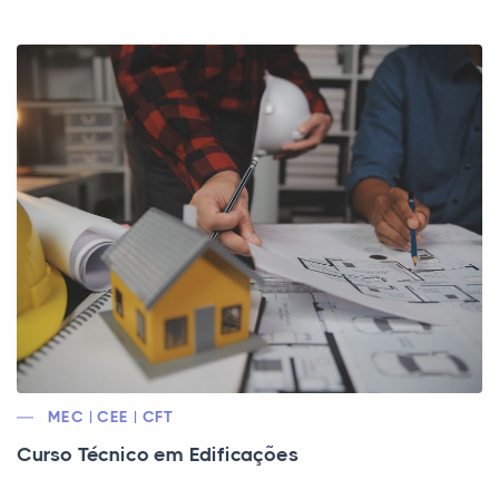
MEC | CEE | CFT
Curso Técnico em Edificações