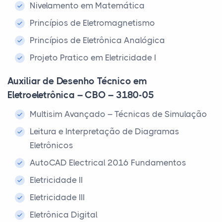
Nivelamento em Matemática
Princípios de Eletromagnetismo
Princípios de Eletrônica Analógica
Projeto Pratico em Eletricidade I
Auxiliar de Desenho Técnico em
Eletroeletrônica – CBO – 3180-05
Multisim Avançado – Técnicas de Simulação
Leitura e Interpretação de Diagramas
Eletrônicos
AutoCAD Electrical 2016 Fundamentos
Eletricidade II
Eletricidade III
Eletrônica Digital