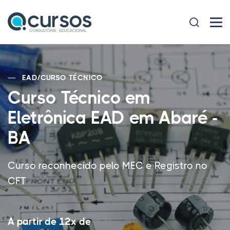
EAD
/
CURSO TÉCNICO
Curso Técnico em
Eletrônica EAD em Abaré -
BA
Curso reconhecido pelo MEC e Registro no
CFT
A partir de 12x de