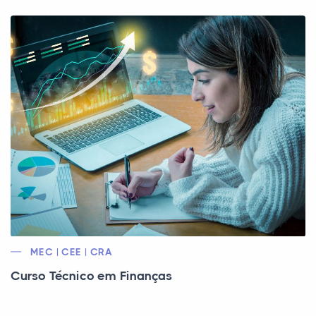
MEC | CEE | CRA
Curso Técnico em Finanças