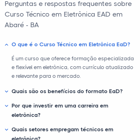
Perguntas e respostas frequentes sobre
Curso Técnico em Eletrônica EAD em
Abaré - BA
O que é o Curso Técnico em Eletrônica EaD?
É um curso que oferece formação especializada
e flexível em eletrônica, com currículo atualizado
e relevante para o mercado.
Quais são os benefícios do formato EaD?
Por que investir em uma carreira em
eletrônica?
Quais setores empregam técnicos em
eletrônica?