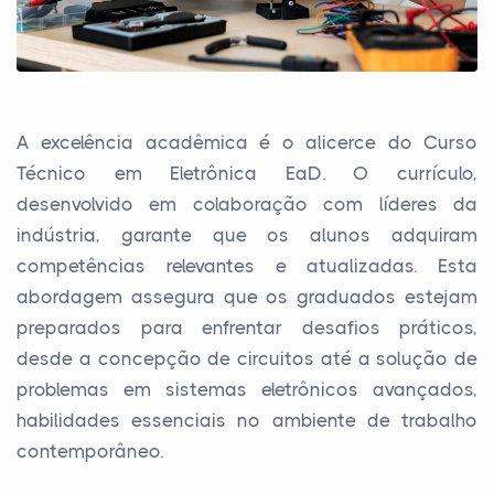
A excelência acadêmica é o alicerce do Curso
Técnico em Eletrônica EaD. O currículo,
desenvolvido em colaboração com líderes da
indústria, garante que os alunos adquiram
competências relevantes e atualizadas. Esta
abordagem assegura que os graduados estejam
preparados para enfrentar desafios práticos,
desde a concepção de circuitos até a solução de
problemas em sistemas eletrônicos avançados,
habilidades essenciais no ambiente de trabalho
contemporâneo.