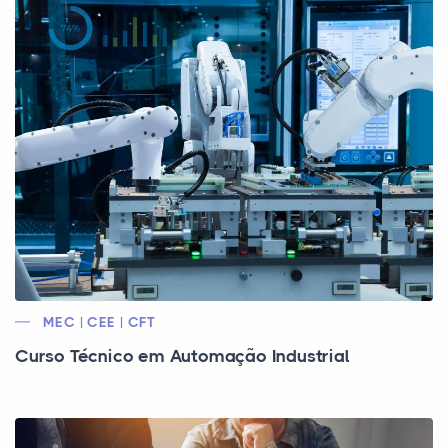
MEC | CEE | CFT
Curso Técnico em Automação Industrial