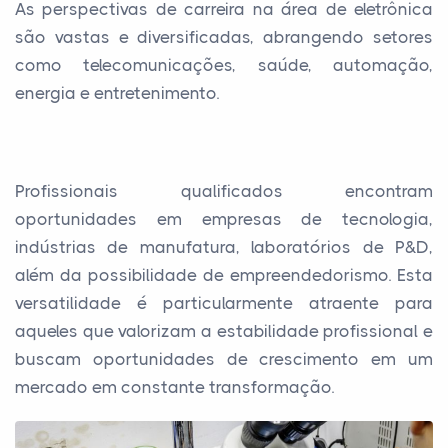
As perspectivas de carreira na área de eletrônica
são vastas e diversificadas, abrangendo setores
como telecomunicações, saúde, automação,
energia e entretenimento.
Profissionais qualificados encontram
oportunidades em empresas de tecnologia,
indústrias de manufatura, laboratórios de P&D,
além da possibilidade de empreendedorismo. Esta
versatilidade é particularmente atraente para
aqueles que valorizam a estabilidade profissional e
buscam oportunidades de crescimento em um
mercado em constante transformação.