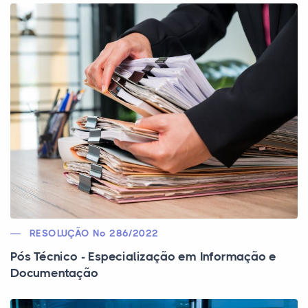
RESOLUÇÃO Nº 286/2022
Pós Técnico - Especialização em Informação e
Documentação