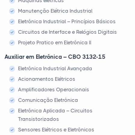
Máquinas elétricas
Manutenção Elétrica Industrial
Eletrônica Industrial – Princípios Básicos
Circuitos de Interface e Relógios Digitais
Projeto Pratico em Eletrônica II
Auxiliar em Eletrônica – CBO 3132-15
Eletrônica Industrial Avançada
Acionamentos Elétricos
Amplificadores Operacionais
Comunicação Eletrônica
Eletrônica Aplicada – Circuitos
Transistorizados
Sensores Elétricos e Eletrônicos