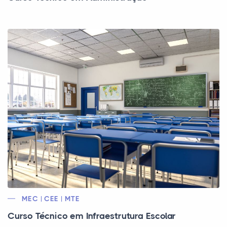
MEC | CEE | MTE
Curso Técnico em Infraestrutura Escolar