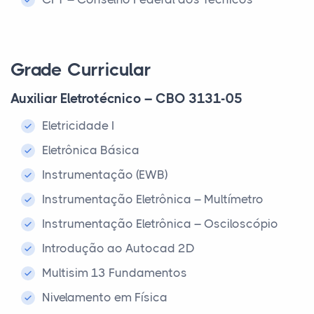
Grade Curricular
Auxiliar Eletrotécnico – CBO 3131-05
Eletricidade I
Eletrônica Básica
Instrumentação (EWB)
Instrumentação Eletrônica – Multímetro
Instrumentação Eletrônica – Osciloscópio
Introdução ao Autocad 2D
Multisim 13 Fundamentos
Nivelamento em Física