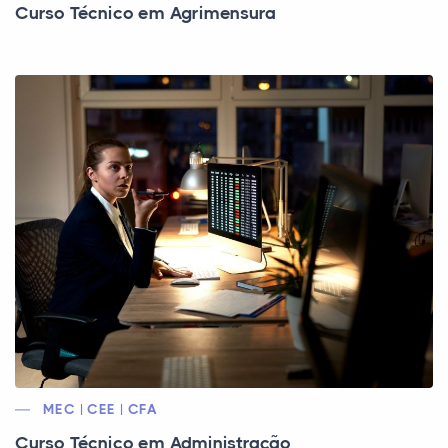
Curso Técnico em Agrimensura
MEC | CEE | CFA
Curso Técnico em Administração