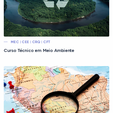
MEC | CEE | CRQ | CFT
Curso Técnico em Meio Ambiente