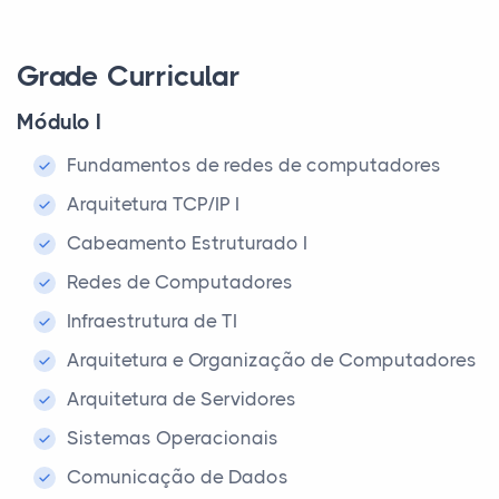
Grade Curricular
Módulo I
Fundamentos de redes de computadores
Arquitetura TCP/IP I
Cabeamento Estruturado I
Redes de Computadores
Infraestrutura de TI
Arquitetura e Organização de Computadores
Arquitetura de Servidores
Sistemas Operacionais
Comunicação de Dados