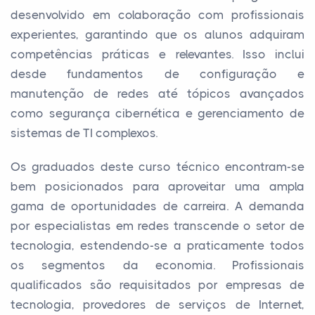
desenvolvido em colaboração com profissionais
experientes, garantindo que os alunos adquiram
competências práticas e relevantes. Isso inclui
desde fundamentos de configuração e
manutenção de redes até tópicos avançados
como segurança cibernética e gerenciamento de
sistemas de TI complexos.
Os graduados deste curso técnico encontram-se
bem posicionados para aproveitar uma ampla
gama de oportunidades de carreira. A demanda
por especialistas em redes transcende o setor de
tecnologia, estendendo-se a praticamente todos
os segmentos da economia. Profissionais
qualificados são requisitados por empresas de
tecnologia, provedores de serviços de Internet,