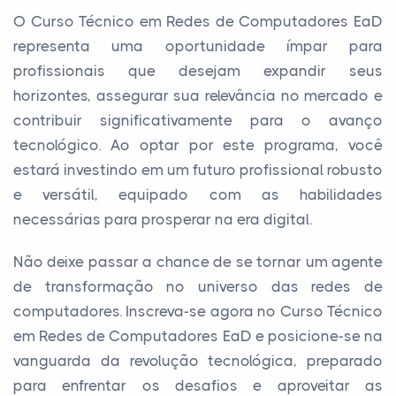
O Curso Técnico em Redes de Computadores EaD
representa uma oportunidade ímpar para
profissionais que desejam expandir seus
horizontes, assegurar sua relevância no mercado e
contribuir significativamente para o avanço
tecnológico. Ao optar por este programa, você
estará investindo em um futuro profissional robusto
e versátil, equipado com as habilidades
necessárias para prosperar na era digital.
Não deixe passar a chance de se tornar um agente
de transformação no universo das redes de
computadores. Inscreva-se agora no Curso Técnico
em Redes de Computadores EaD e posicione-se na
vanguarda da revolução tecnológica, preparado
para enfrentar os desafios e aproveitar as