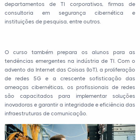
departamentos de TI corporativos, firmas de
consultoria em segurança cibernética e
instituições de pesquisa, entre outros.
O curso também prepara os alunos para as
tendências emergentes na indústria de TI. Com o
advento da Internet das Coisas (IoT), a proliferação
de redes 5G e a crescente sofisticação das
ameaças cibernéticas, os profissionais de redes
são capacitados para implementar soluções
inovadoras e garantir a integridade e eficiência das
infraestruturas de comunicação.