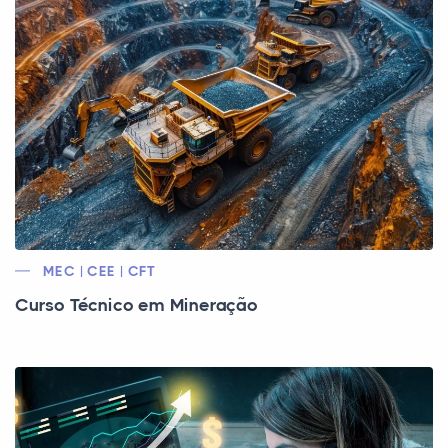
MEC | CEE | CFT
Curso Técnico em Mineração