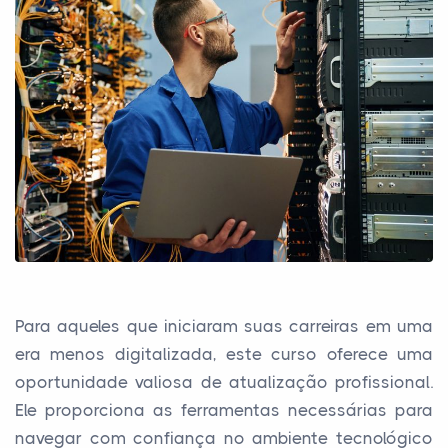
Para aqueles que iniciaram suas carreiras em uma
era menos digitalizada, este curso oferece uma
oportunidade valiosa de atualização profissional.
Ele proporciona as ferramentas necessárias para
navegar com confiança no ambiente tecnológico