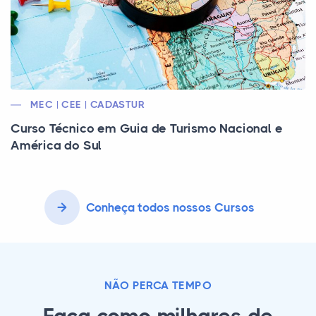
MEC | CEE | CADASTUR
Curso Técnico em Guia de Turismo Nacional e
América do Sul
Conheça todos nossos Cursos
NÃO PERCA TEMPO