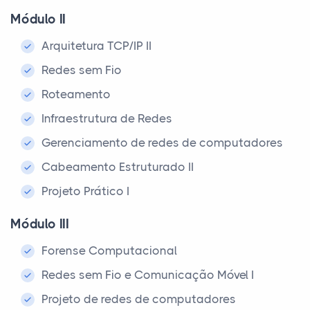
Módulo II
Arquitetura TCP/IP II
Redes sem Fio
Roteamento
Infraestrutura de Redes
Gerenciamento de redes de computadores
Cabeamento Estruturado II
Projeto Prático I
Módulo III
Forense Computacional
Redes sem Fio e Comunicação Móvel I
Projeto de redes de computadores