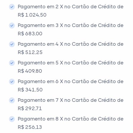
Pagamento em 2 X no Cartão de Crédito de
R$ 1.024,50
Pagamento em 3 X no Cartão de Crédito de
R$ 683,00
Pagamento em 4 X no Cartão de Crédito de
R$ 512,25
Pagamento em 5 X no Cartão de Crédito de
R$ 409,80
Pagamento em 6 X no Cartão de Crédito de
R$ 341,50
Pagamento em 7 X no Cartão de Crédito de
R$ 292,71
Pagamento em 8 X no Cartão de Crédito de
R$ 256,13