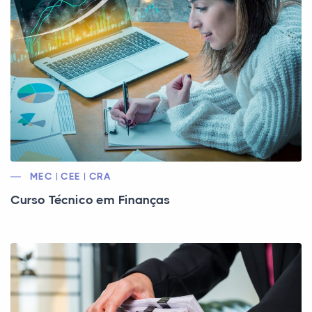
MEC | CEE | CRA
Curso Técnico em Finanças