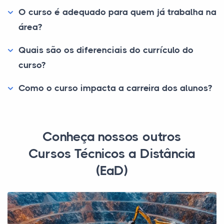
O curso é adequado para quem já trabalha na
área?
Quais são os diferenciais do currículo do
curso?
Como o curso impacta a carreira dos alunos?
Conheça nossos outros
Cursos Técnicos a Distância
(EaD)