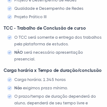
Projeto e Desempenho de Redes
Qualidade e Desempenho de Redes
Projeto Prático III
TCC - Trabalho de Conclusão de curso
O TCC será somente a entrega dos trabalhos
pela plataforma de estudos.
NÃO
será necessário apresentação
presencial.
Carga horária x Tempo de duração/conclusão
Carga horária; 1.345 horas
Não
exigimos prazo mínimo.
O prazo/tempo de duração dependerá do
aluno, dependerá de seu tempo livre e