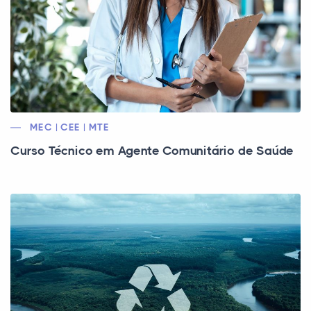
MEC | CEE | MTE
Curso Técnico em Agente Comunitário de Saúde