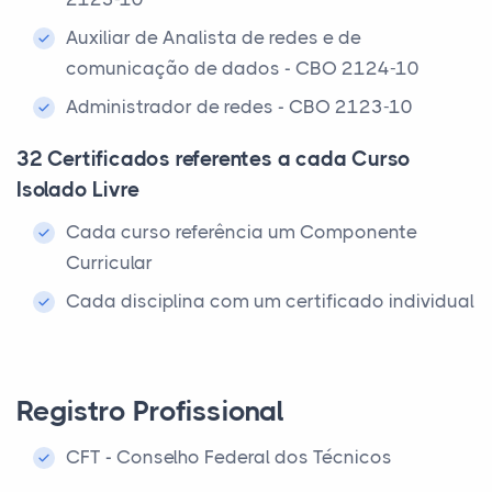
Auxiliar de Analista de redes e de
comunicação de dados - CBO 2124-10
Administrador de redes - CBO 2123-10
32 Certificados referentes a cada Curso
Isolado Livre
Cada curso referência um Componente
Curricular
Cada disciplina com um certificado individual
Registro Profissional
CFT - Conselho Federal dos Técnicos