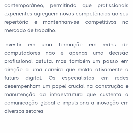
contemporâneo, permitindo que profissionais
experientes agreguem novas competências ao seu
repertório e mantenham-se competitivos no
mercado de trabalho.
Investir em uma formação em redes de
computadores não é apenas uma decisão
profissional astuta, mas também um passo em
direção a uma carreira que molda ativamente o
futuro digital. Os especialistas em redes
desempenham um papel crucial na construção e
manutenção da infraestrutura que sustenta a
comunicação global e impulsiona a inovação em
diversos setores.