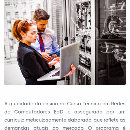
A qualidade do ensino no Curso Técnico em Redes
de Computadores EaD é assegurada por um
currículo meticulosamente elaborado, que reflete as
demandas atuais do mercado. O programa é