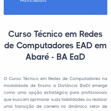
Matriculados
Curso Técnico em Redes
de Computadores EAD em
Abaré - BA EaD
O Curso Técnico em Redes de Computadores na
modalidade de Ensino a Distância (EaD) emerge
como uma opção estratégica para profissionais
que buscam aprimorar suas habilidades ou realizar
uma transição de carreira no dinâmico setor de