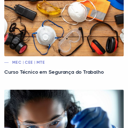
MEC | CEE | MTE
Curso Técnico em Segurança do Trabalho