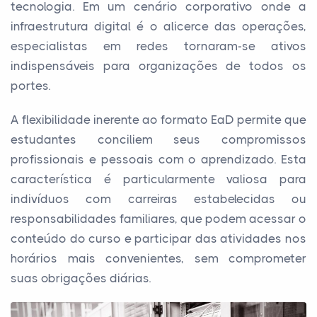
tecnologia. Em um cenário corporativo onde a
infraestrutura digital é o alicerce das operações,
especialistas em redes tornaram-se ativos
indispensáveis para organizações de todos os
portes.
A flexibilidade inerente ao formato EaD permite que
estudantes conciliem seus compromissos
profissionais e pessoais com o aprendizado. Esta
característica é particularmente valiosa para
indivíduos com carreiras estabelecidas ou
responsabilidades familiares, que podem acessar o
conteúdo do curso e participar das atividades nos
horários mais convenientes, sem comprometer
suas obrigações diárias.