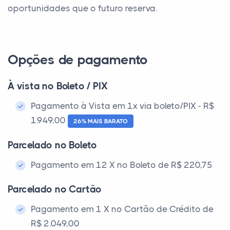
oportunidades que o futuro reserva.
Opções de pagamento
À vista no Boleto / PIX
Pagamento à Vista em 1x via boleto/PIX - R$
1.949,00
26% MAIS BARATO
Parcelado no Boleto
Pagamento em 12 X no Boleto de R$ 220,75
Parcelado no Cartão
Pagamento em 1 X no Cartão de Crédito de
R$ 2.049,00