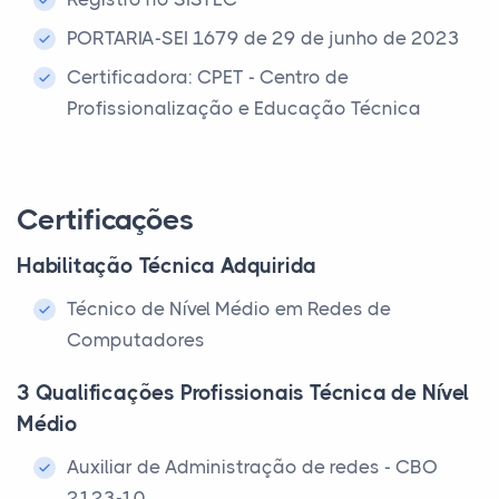
PORTARIA-SEI 1679 de 29 de junho de 2023
Certificadora: CPET - Centro de
Profissionalização e Educação Técnica
Certificações
Habilitação Técnica Adquirida
Técnico de Nível Médio em Redes de
Computadores
3 Qualificações Profissionais Técnica de Nível
Médio
Auxiliar de Administração de redes - CBO
2123-10