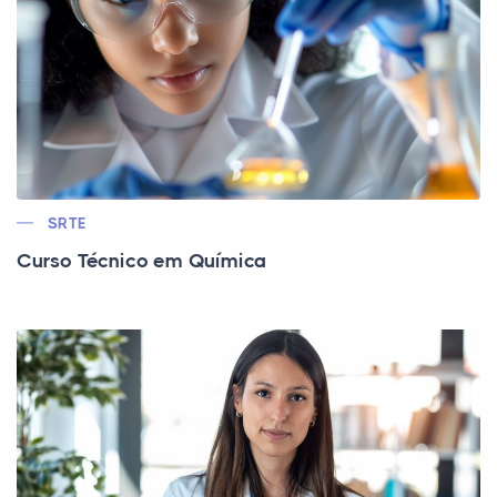
SRTE
Curso Técnico em Química