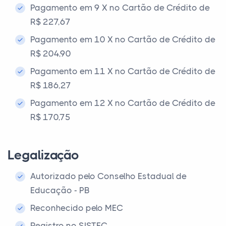
Pagamento em 9 X no Cartão de Crédito de
R$ 227,67
Pagamento em 10 X no Cartão de Crédito de
R$ 204,90
Pagamento em 11 X no Cartão de Crédito de
R$ 186,27
Pagamento em 12 X no Cartão de Crédito de
R$ 170,75
Legalização
Autorizado pelo Conselho Estadual de
Educação - PB
Reconhecido pelo MEC
Registro no SISTEC