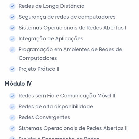
Redes de Longa Distância
Segurança de redes de computadores
Sistemas Operacionais de Redes Abertas I
Integração de Aplicações
Programação em Ambientes de Redes de
Computadores
Projeto Prático II
Módulo IV
Redes sem Fio e Comunicação Móvel II
Redes de alta disponibilidade
Redes Convergentes
Sistemas Operacionais de Redes Abertas II