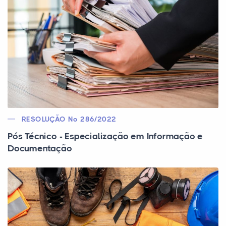
RESOLUÇÃO Nº 286/2022
Pós Técnico - Especialização em Informação e
Documentação