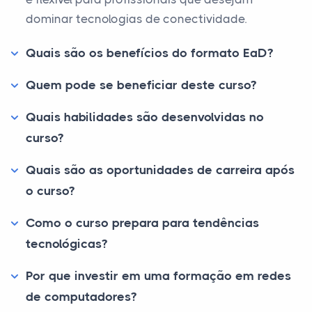
dominar tecnologias de conectividade.
Quais são os benefícios do formato EaD?
Quem pode se beneficiar deste curso?
Quais habilidades são desenvolvidas no
curso?
Quais são as oportunidades de carreira após
o curso?
Como o curso prepara para tendências
tecnológicas?
Por que investir em uma formação em redes
de computadores?