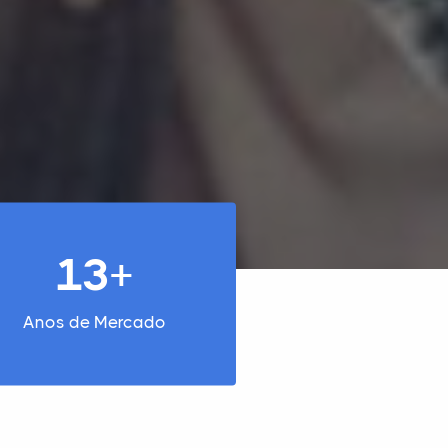
13+
Anos de Mercado