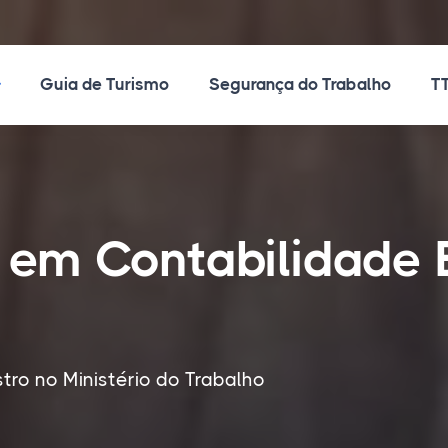
ossos Cursos
Guia de Turismo
Segurança do Trabalho
TT
o em Contabilidade
tro no Ministério do Trabalho