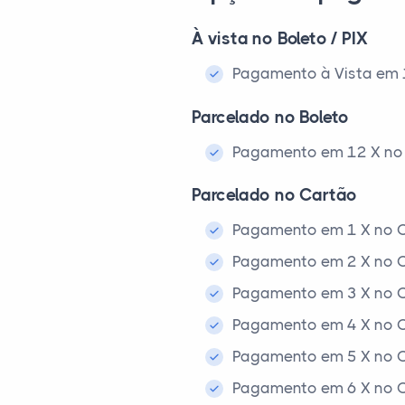
À vista no Boleto / PIX
Pagamento à Vista em 1x
Parcelado no Boleto
Pagamento em 12 X no 
Parcelado no Cartão
Pagamento em 1 X no C
Pagamento em 2 X no C
Pagamento em 3 X no C
Pagamento em 4 X no C
Pagamento em 5 X no C
Pagamento em 6 X no C