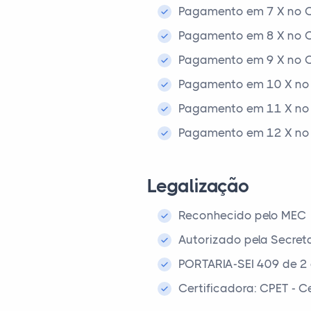
Pagamento em 7 X no C
Pagamento em 8 X no C
Pagamento em 9 X no C
Pagamento em 10 X no 
Pagamento em 11 X no 
Pagamento em 12 X no 
Legalização
Reconhecido pelo MEC
Autorizado pela Secret
PORTARIA-SEI 409 de 2
Certificadora: CPET - 