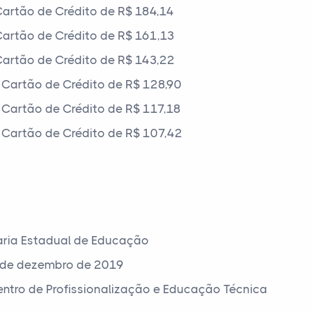
artão de Crédito de R$ 184,14
artão de Crédito de R$ 161,13
artão de Crédito de R$ 143,22
Cartão de Crédito de R$ 128,90
Cartão de Crédito de R$ 117,18
Cartão de Crédito de R$ 107,42
aria Estadual de Educação
 de dezembro de 2019
Centro de Profissionalização e Educação Técnica