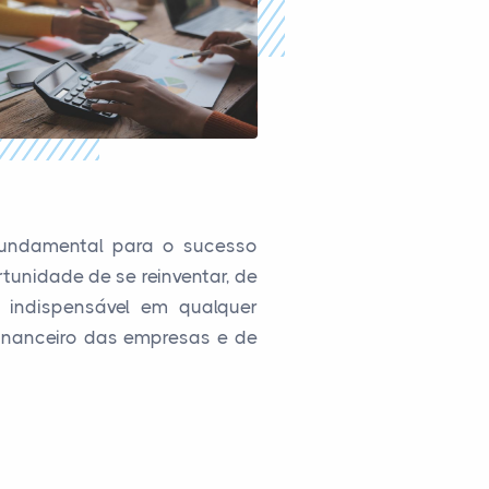
fundamental para o sucesso
tunidade de se reinventar, de
o indispensável em qualquer
financeiro das empresas e de