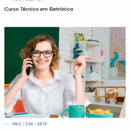
Curso Técnico em Eletrônica
MEC | CEE | SRTE