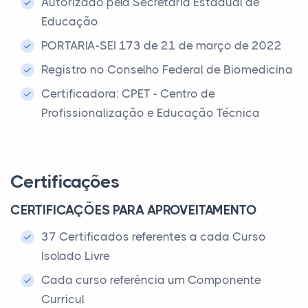
Autorizado pela Secretaria Estadual de
Educação
PORTARIA-SEI 173 de 21 de março de 2022
Registro no Conselho Federal de Biomedicina
Certificadora: CPET - Centro de
Profissionalização e Educação Técnica
Certificações
CERTIFICAÇÕES PARA APROVEITAMENTO
37 Certificados referentes a cada Curso
Isolado Livre
Cada curso referência um Componente
Curricul