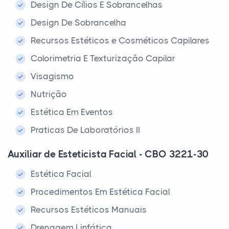
Design De Cílios E Sobrancelhas
Design De Sobrancelha
Recursos Estéticos e Cosméticos Capilares
Colorimetria E Texturização Capilar
Visagismo
Nutrição
Estética Em Eventos
Praticas De Laboratórios II
Auxiliar de Esteticista Facial - CBO 3221-30
Estética Facial
Procedimentos Em Estética Facial
Recursos Estéticos Manuais
Drenagem Linfática