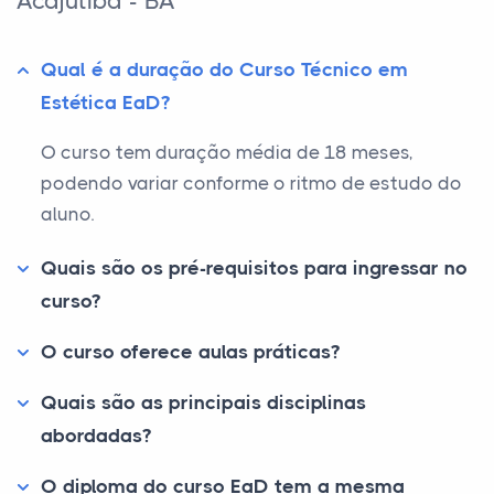
Acajutiba - BA
Qual é a duração do Curso Técnico em
Estética EaD?
O curso tem duração média de 18 meses,
podendo variar conforme o ritmo de estudo do
aluno.
Quais são os pré-requisitos para ingressar no
curso?
O curso oferece aulas práticas?
Quais são as principais disciplinas
abordadas?
O diploma do curso EaD tem a mesma