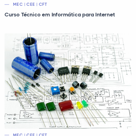
MEC | CEE | CFT
Curso Técnico em Informática para Internet
MEC | CEE | CFT