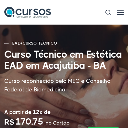
EAD
/
CURSO TÉCNICO
Curso Técnico em Estética
EAD em Acajutiba - BA
Curso reconhecido pelo MEC e Conselho
Federal de Biomedicina
A partir de 12x de
170,75
R$
no Cartão