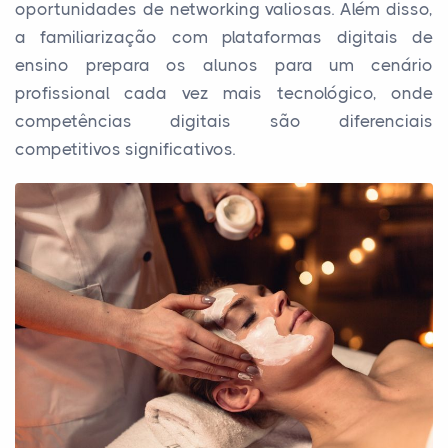
oportunidades de networking valiosas. Além disso,
a familiarização com plataformas digitais de
ensino prepara os alunos para um cenário
profissional cada vez mais tecnológico, onde
competências digitais são diferenciais
competitivos significativos.