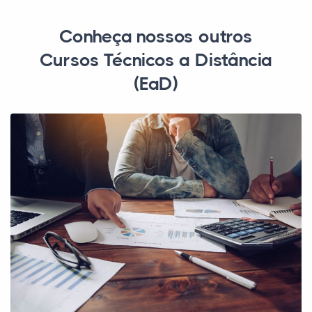
Conheça nossos outros
Cursos Técnicos a Distância
(EaD)