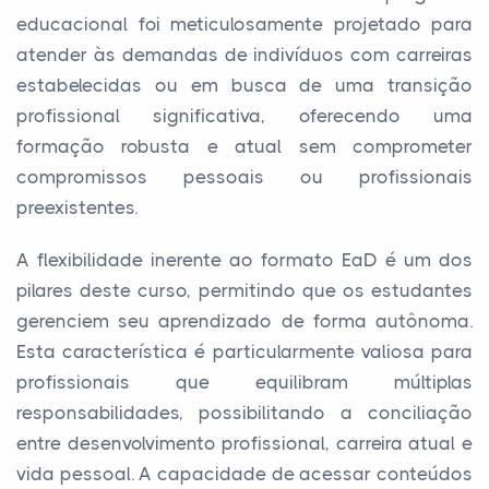
educacional foi meticulosamente projetado para
atender às demandas de indivíduos com carreiras
estabelecidas ou em busca de uma transição
profissional significativa, oferecendo uma
formação robusta e atual sem comprometer
compromissos pessoais ou profissionais
preexistentes.
A flexibilidade inerente ao formato EaD é um dos
pilares deste curso, permitindo que os estudantes
gerenciem seu aprendizado de forma autônoma.
Esta característica é particularmente valiosa para
profissionais que equilibram múltiplas
responsabilidades, possibilitando a conciliação
entre desenvolvimento profissional, carreira atual e
vida pessoal. A capacidade de acessar conteúdos