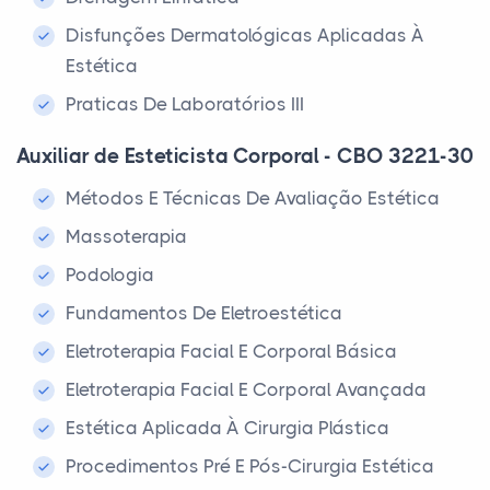
Disfunções Dermatológicas Aplicadas À
Estética
Praticas De Laboratórios III
Auxiliar de Esteticista Corporal - CBO 3221-30
Métodos E Técnicas De Avaliação Estética
Massoterapia
Podologia
Fundamentos De Eletroestética
Eletroterapia Facial E Corporal Básica
Eletroterapia Facial E Corporal Avançada
Estética Aplicada À Cirurgia Plástica
Procedimentos Pré E Pós-Cirurgia Estética