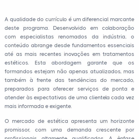
A qualidade do currículo é um diferencial marcante
deste programa. Desenvolvido em colaboração
com especialistas renomados da indústria, o
conteúdo abrange desde fundamentos essenciais
até as mais recentes inovações em tratamentos
estéticos. Esta abordagem garante que os
formandos estejam não apenas atualizados, mas
também à frente das tendências do mercado,
preparados para oferecer serviços de ponta e
atender às expectativas de uma clientela cada vez
mais informada e exigente.
O mercado de estética apresenta um horizonte
promissor, com uma demanda crescente por
profissionais altamente qualificados. A ênfase