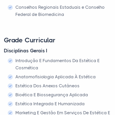
Conselhos Regionais Estaduais e Conselho
Federal de Biomedicina
Grade Curricular
Disciplinas Gerais I
Introdução E Fundamentos Da Estética E
Cosmética
Anatomofisiologia Aplicada À Estética
Estética Dos Anexos Cutâneos
Bioética E Biossegurança Aplicada
Estética Integrada E Humanizada
Marketing E Gestão Em Serviços De Estética E