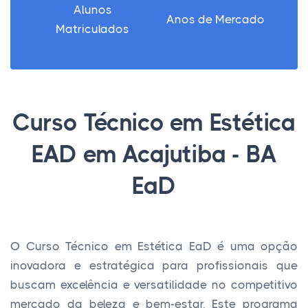
Alunos
Anos de Mercado
Matriculados
Curso Técnico em Estética
EAD em Acajutiba - BA
EaD
O Curso Técnico em Estética EaD é uma opção
inovadora e estratégica para profissionais que
buscam excelência e versatilidade no competitivo
mercado da beleza e bem-estar. Este programa