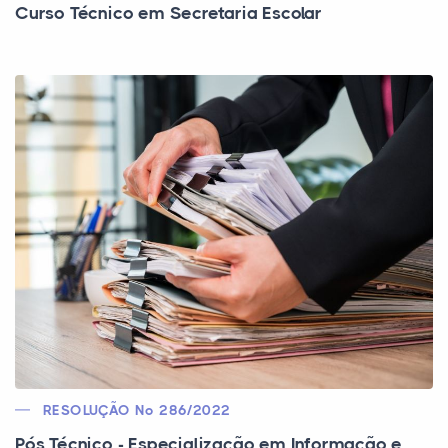
Curso Técnico em Secretaria Escolar
RESOLUÇÃO Nº 286/2022
Pós Técnico - Especialização em Informação e