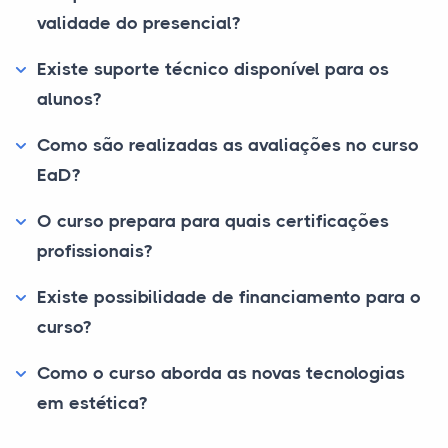
validade do presencial?
Existe suporte técnico disponível para os
alunos?
Como são realizadas as avaliações no curso
EaD?
O curso prepara para quais certificações
profissionais?
Existe possibilidade de financiamento para o
curso?
Como o curso aborda as novas tecnologias
em estética?