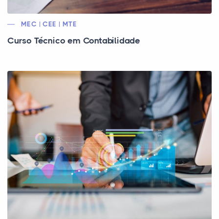
MEC | CEE | MTE
Curso Técnico em Contabilidade