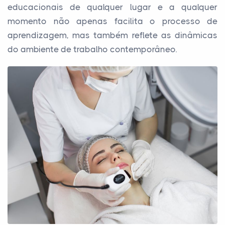
educacionais de qualquer lugar e a qualquer
momento não apenas facilita o processo de
aprendizagem, mas também reflete as dinâmicas
do ambiente de trabalho contemporâneo.