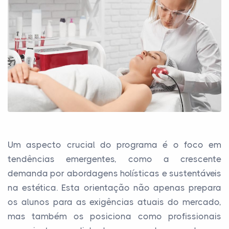
Um aspecto crucial do programa é o foco em
tendências emergentes, como a crescente
demanda por abordagens holísticas e sustentáveis
na estética. Esta orientação não apenas prepara
os alunos para as exigências atuais do mercado,
mas também os posiciona como profissionais