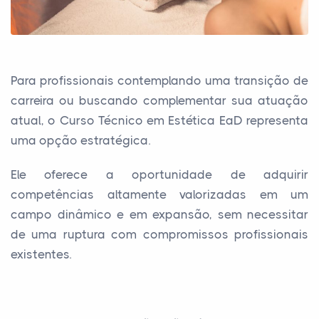
Para profissionais contemplando uma transição de
carreira ou buscando complementar sua atuação
atual, o Curso Técnico em Estética EaD representa
uma opção estratégica.
Ele oferece a oportunidade de adquirir
competências altamente valorizadas em um
campo dinâmico e em expansão, sem necessitar
de uma ruptura com compromissos profissionais
existentes.