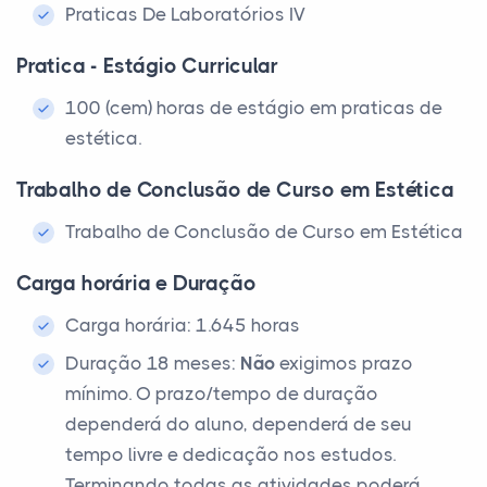
Praticas De Laboratórios IV
Pratica - Estágio Curricular
100 (cem) horas de estágio em praticas de
estética.
Trabalho de Conclusão de Curso em Estética
Trabalho de Conclusão de Curso em Estética
Carga horária e Duração
Carga horária: 1.645 horas
Duração 18 meses:
Não
exigimos prazo
mínimo. O prazo/tempo de duração
dependerá do aluno, dependerá de seu
tempo livre e dedicação nos estudos.
Terminando todas as atividades poderá