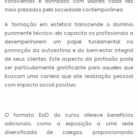
conscientes e alinhados com valores cada vez
mais prezados pela sociedade contemporânea.
A formação em estética transcende o domínio
puramente técnico; ela capacita os profissionais a
desempenharem um papel fundamental na
promoção da autoestima e do bem-estar integral
de seus clientes. Este aspecto da profissão pode
ser particularmente gratificante para aqueles que
buscam uma carreira que alie realização pessoal
com impacto social positivo.
O formato EaD do curso oferece benefícios
adicionais, como a exposição a uma rede
diversificada de colegas, proporcionando