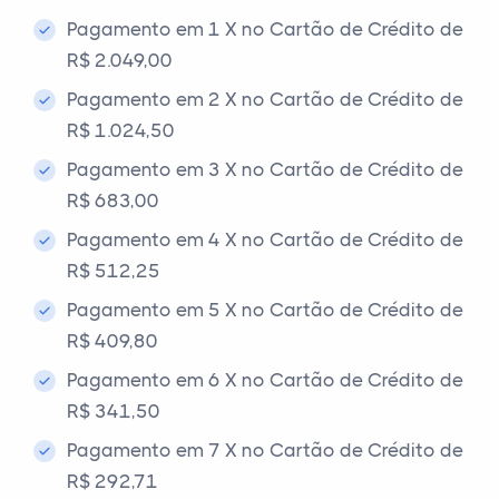
Pagamento em 1 X no Cartão de Crédito de
R$ 2.049,00
Pagamento em 2 X no Cartão de Crédito de
R$ 1.024,50
Pagamento em 3 X no Cartão de Crédito de
R$ 683,00
Pagamento em 4 X no Cartão de Crédito de
R$ 512,25
Pagamento em 5 X no Cartão de Crédito de
R$ 409,80
Pagamento em 6 X no Cartão de Crédito de
R$ 341,50
Pagamento em 7 X no Cartão de Crédito de
R$ 292,71