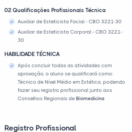
02 Qualificações Profissionais Técnica
Auxiliar de Esteticista Facial - CBO 3221-30
Auxiliar de Esteticista Corporal - CBO 3221-
30
HABILIDADE TÉCNICA
Após concluir todas as atividades com
aprovação, o aluno se qualificará como:
Técnico de Nível Médio em Estética, podendo
fazer seu registro profissional junto aos
Conselhos Regionais de
Biomedicina
Registro Profissional