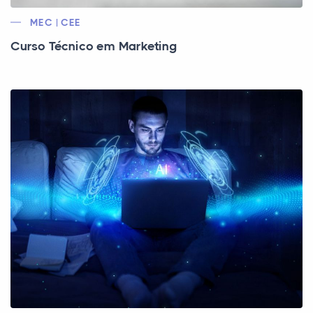
MEC | CEE
Curso Técnico em Marketing