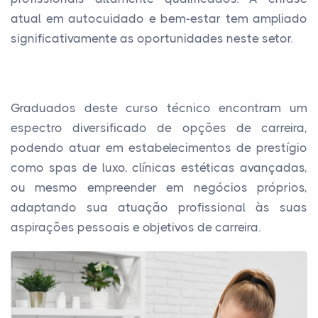
atual em autocuidado e bem-estar tem ampliado
significativamente as oportunidades neste setor.
Graduados deste curso técnico encontram um
espectro diversificado de opções de carreira,
podendo atuar em estabelecimentos de prestígio
como spas de luxo, clínicas estéticas avançadas,
ou mesmo empreender em negócios próprios,
adaptando sua atuação profissional às suas
aspirações pessoais e objetivos de carreira.