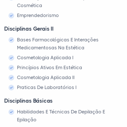
Cosmética
Emprendedorismo
Disciplinas Gerais II
Bases Farmacológicas E Interações
Medicamentosas Na Estética
Cosmetologia Aplicada I
Princípios Ativos Em Estética
Cosmetologia Aplicada II
Praticas De Laboratórios I
Disciplinas Básicas
Habilidades E Técnicas De Depilação E
Epilação