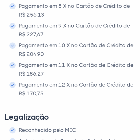
Pagamento em 8 X no Cartão de Crédito de
R$ 256,13
Pagamento em 9 X no Cartão de Crédito de
R$ 227,67
Pagamento em 10 X no Cartão de Crédito de
R$ 204,90
Pagamento em 11 X no Cartão de Crédito de
R$ 186,27
Pagamento em 12 X no Cartão de Crédito de
R$ 170,75
Legalização
Reconhecido pelo MEC