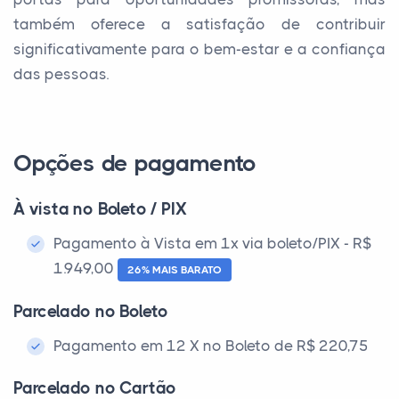
também oferece a satisfação de contribuir
significativamente para o bem-estar e a confiança
das pessoas.
Opções de pagamento
À vista no Boleto / PIX
Pagamento à Vista em 1x via boleto/PIX - R$
1.949,00
26% MAIS BARATO
Parcelado no Boleto
Pagamento em 12 X no Boleto de R$ 220,75
Parcelado no Cartão