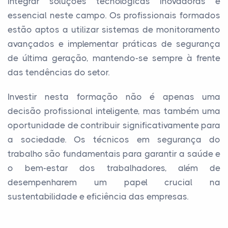
integrar soluções tecnológicas inovadoras é
essencial neste campo. Os profissionais formados
estão aptos a utilizar sistemas de monitoramento
avançados e implementar práticas de segurança
de última geração, mantendo-se sempre à frente
das tendências do setor.
Investir nesta formação não é apenas uma
decisão profissional inteligente, mas também uma
oportunidade de contribuir significativamente para
a sociedade. Os técnicos em segurança do
trabalho são fundamentais para garantir a saúde e
o bem-estar dos trabalhadores, além de
desempenharem um papel crucial na
sustentabilidade e eficiência das empresas.