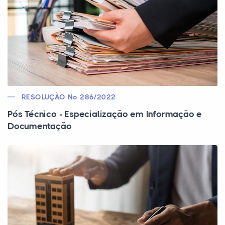
RESOLUÇÃO Nº 286/2022
Pós Técnico - Especialização em Informação e
Documentação