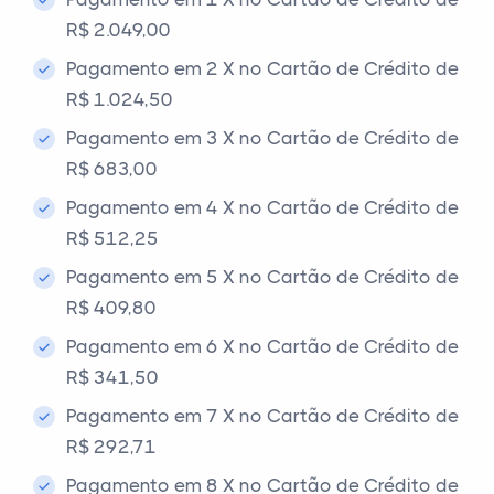
R$ 2.049,00
Pagamento em 2 X no Cartão de Crédito de
R$ 1.024,50
Pagamento em 3 X no Cartão de Crédito de
R$ 683,00
Pagamento em 4 X no Cartão de Crédito de
R$ 512,25
Pagamento em 5 X no Cartão de Crédito de
R$ 409,80
Pagamento em 6 X no Cartão de Crédito de
R$ 341,50
Pagamento em 7 X no Cartão de Crédito de
R$ 292,71
Pagamento em 8 X no Cartão de Crédito de