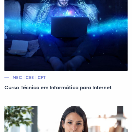
MEC | CEE | CFT
Curso Técnico em Informática para Internet