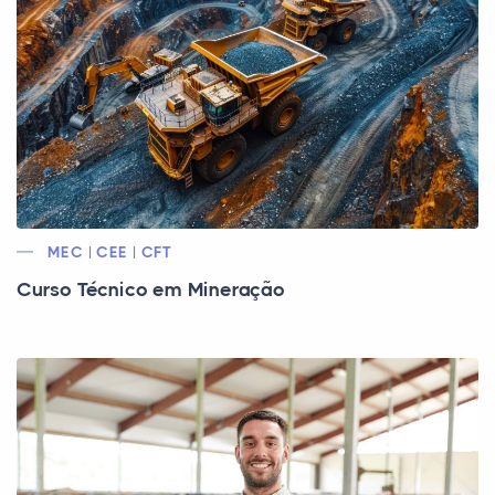
MEC | CEE | CFT
Curso Técnico em Mineração