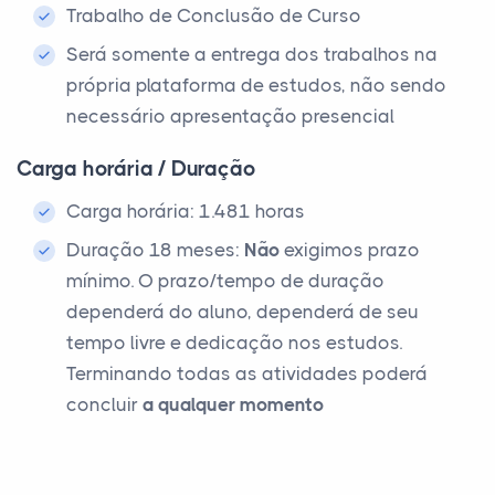
Trabalho de Conclusão de Curso
Será somente a entrega dos trabalhos na
própria plataforma de estudos, não sendo
necessário apresentação presencial
Carga horária / Duração
Carga horária: 1.481 horas
Duração 18 meses:
Não
exigimos prazo
mínimo. O prazo/tempo de duração
dependerá do aluno, dependerá de seu
tempo livre e dedicação nos estudos.
Terminando todas as atividades poderá
concluir
a qualquer momento