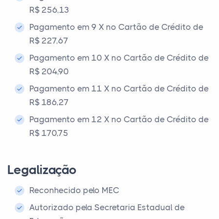
R$ 256,13
Pagamento em 9 X no Cartão de Crédito de
R$ 227,67
Pagamento em 10 X no Cartão de Crédito de
R$ 204,90
Pagamento em 11 X no Cartão de Crédito de
R$ 186,27
Pagamento em 12 X no Cartão de Crédito de
R$ 170,75
Legalização
Reconhecido pelo MEC
Autorizado pela Secretaria Estadual de