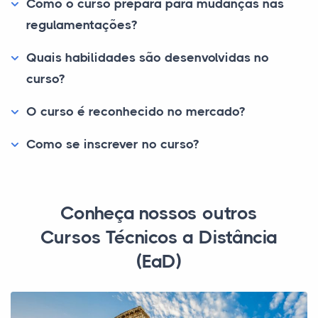
Como o curso prepara para mudanças nas
regulamentações?
Quais habilidades são desenvolvidas no
curso?
O curso é reconhecido no mercado?
Como se inscrever no curso?
Conheça nossos outros
Cursos Técnicos a Distância
(EaD)