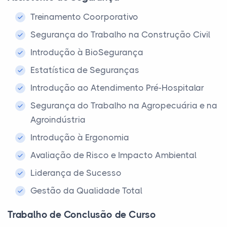
Treinamento Coorporativo
Segurança do Trabalho na Construção Civil
Introdução à BioSegurança
Estatística de Seguranças
Introdução ao Atendimento Pré-Hospitalar
Segurança do Trabalho na Agropecuária e na
Agroindústria
Introdução à Ergonomia
Avaliação de Risco e Impacto Ambiental
Liderança de Sucesso
Gestão da Qualidade Total
Trabalho de Conclusão de Curso