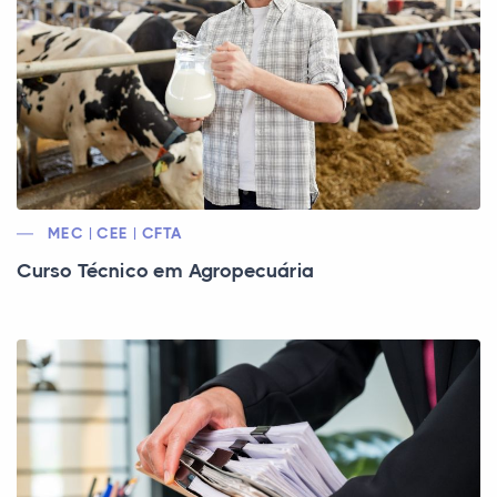
MEC | CEE | CFTA
Curso Técnico em Agropecuária