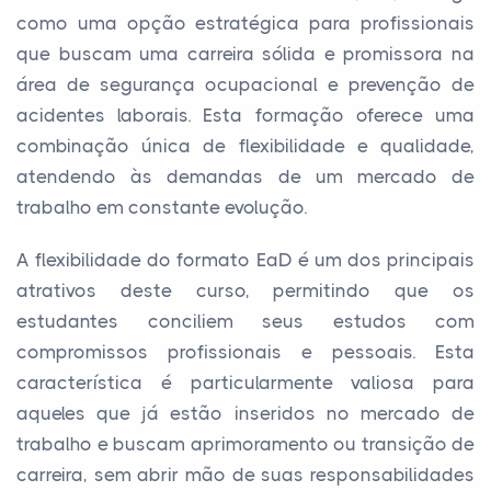
como uma opção estratégica para profissionais
que buscam uma carreira sólida e promissora na
área de segurança ocupacional e prevenção de
acidentes laborais. Esta formação oferece uma
combinação única de flexibilidade e qualidade,
atendendo às demandas de um mercado de
trabalho em constante evolução.
A flexibilidade do formato EaD é um dos principais
atrativos deste curso, permitindo que os
estudantes conciliem seus estudos com
compromissos profissionais e pessoais. Esta
característica é particularmente valiosa para
aqueles que já estão inseridos no mercado de
trabalho e buscam aprimoramento ou transição de
carreira, sem abrir mão de suas responsabilidades