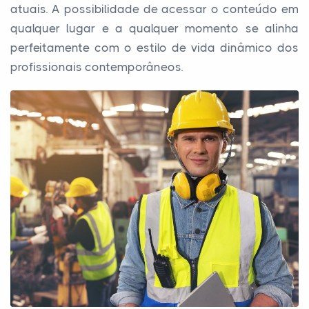
atuais. A possibilidade de acessar o conteúdo em
qualquer lugar e a qualquer momento se alinha
perfeitamente com o estilo de vida dinâmico dos
profissionais contemporâneos.