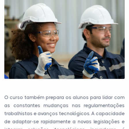
O curso também prepara os alunos para lidar com
as constantes mudanças nas regulamentações
trabalhistas e avanços tecnológicos. A capacidade
de adaptar-se rapidamente a novas legislações e