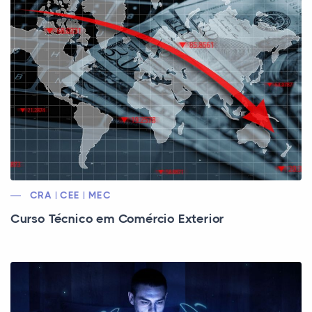
CRA | CEE | MEC
Curso Técnico em Comércio Exterior