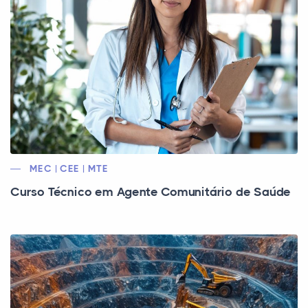
MEC | CEE | MTE
Curso Técnico em Agente Comunitário de Saúde