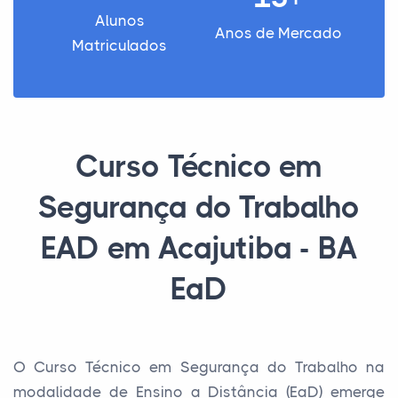
Alunos
Anos de Mercado
Matriculados
Curso Técnico em
Segurança do Trabalho
EAD em Acajutiba - BA
EaD
O Curso Técnico em Segurança do Trabalho na
modalidade de Ensino a Distância (EaD) emerge