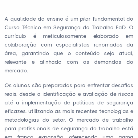
A qualidade do ensino é um pilar fundamental do
Curso Técnico em Segurança do Trabalho EaD. O
currículo é meticulosamente elaborado em
colaboração com especialistas renomados da
área, garantindo que o conteúdo seja atual,
relevante e alinhado com as demandas do
mercado.
Os alunos são preparados para enfrentar desafios
reais, desde a identificação e avaliação de riscos
até a implementação de políticas de segurança
eficazes, utilizando as mais recentes tecnologias e
metodologias do setor. O mercado de trabalho
para profissionais de segurança do trabalho está
em franca expansão, oferecendo uma gama