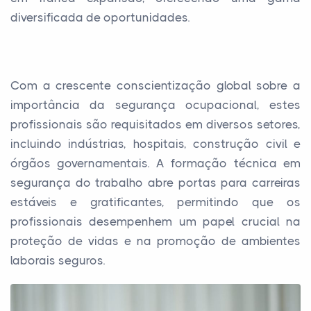
diversificada de oportunidades.
Com a crescente conscientização global sobre a
importância da segurança ocupacional, estes
profissionais são requisitados em diversos setores,
incluindo indústrias, hospitais, construção civil e
órgãos governamentais. A formação técnica em
segurança do trabalho abre portas para carreiras
estáveis e gratificantes, permitindo que os
profissionais desempenhem um papel crucial na
proteção de vidas e na promoção de ambientes
laborais seguros.