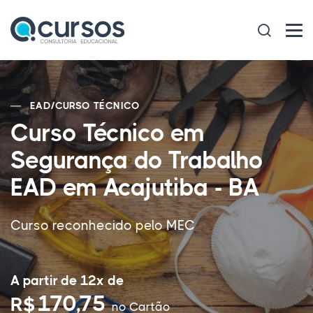
EAD
/
CURSO TÉCNICO
Curso Técnico em
Segurança do Trabalho
EAD em Acajutiba - BA
Curso reconhecido pelo MEC
A partir de 12x de
170,75
R$
no Cartão