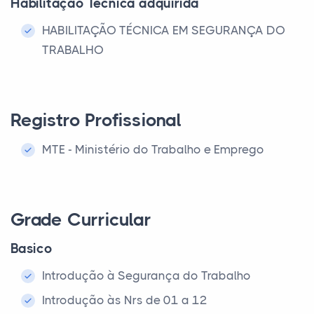
Habilitação Técnica adquirida
HABILITAÇÃO TÉCNICA EM SEGURANÇA DO
TRABALHO
Registro Profissional
MTE - Ministério do Trabalho e Emprego
Grade Curricular
Basico
Introdução à Segurança do Trabalho
Introdução às Nrs de 01 a 12