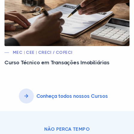
MEC | CEE | CRECI / COFECI
Curso Técnico em Transações Imobiliárias
Conheça todos nossos Cursos
NÃO PERCA TEMPO