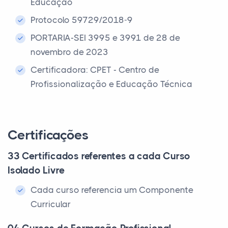
Educação
Protocolo 59729/2018-9
PORTARIA-SEI 3995 e 3991 de 28 de
novembro de 2023
Certificadora: CPET - Centro de
Profissionalização e Educação Técnica
Certificações
33 Certificados referentes a cada Curso
Isolado Livre
Cada curso referencia um Componente
Curricular