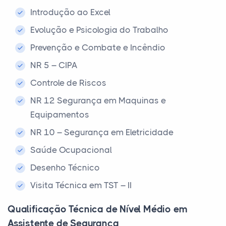
Introdução ao Excel
Evolução e Psicologia do Trabalho
Prevenção e Combate e Incêndio
NR 5 – CIPA
Controle de Riscos
NR 12 Segurança em Maquinas e
Equipamentos
NR 10 – Segurança em Eletricidade
Saúde Ocupacional
Desenho Técnico
Visita Técnica em TST – II
Qualificação Técnica de Nível Médio em
Assistente de Segurança