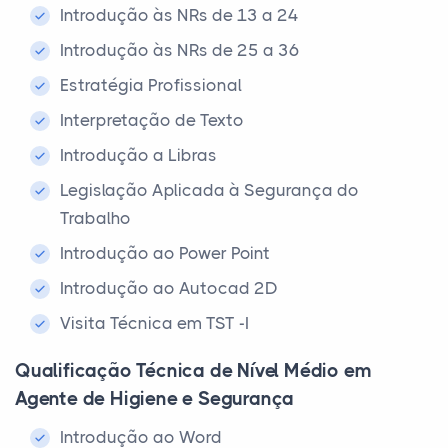
Introdução às NRs de 13 a 24
Introdução às NRs de 25 a 36
Estratégia Profissional
Interpretação de Texto
Introdução a Libras
Legislação Aplicada à Segurança do
Trabalho
Introdução ao Power Point
Introdução ao Autocad 2D
Visita Técnica em TST -I
Qualificação Técnica de Nível Médio em
Agente de Higiene e Segurança
Introdução ao Word