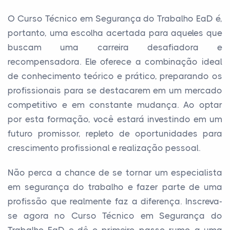
O Curso Técnico em Segurança do Trabalho EaD é,
portanto, uma escolha acertada para aqueles que
buscam uma carreira desafiadora e
recompensadora. Ele oferece a combinação ideal
de conhecimento teórico e prático, preparando os
profissionais para se destacarem em um mercado
competitivo e em constante mudança. Ao optar
por esta formação, você estará investindo em um
futuro promissor, repleto de oportunidades para
crescimento profissional e realização pessoal.
Não perca a chance de se tornar um especialista
em segurança do trabalho e fazer parte de uma
profissão que realmente faz a diferença. Inscreva-
se agora no Curso Técnico em Segurança do