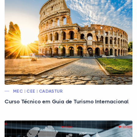
MEC | CEE | CADASTUR
Curso Técnico em Guia de Turismo Internacional