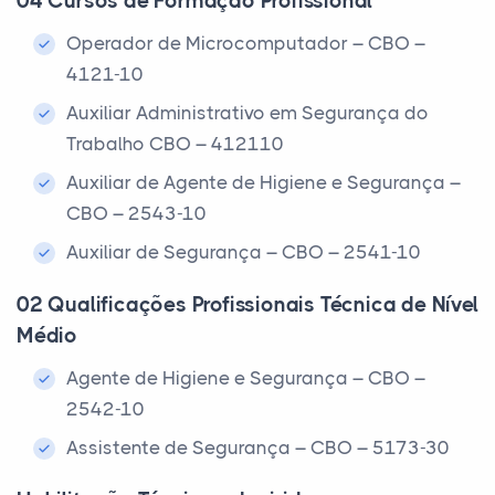
04 Cursos de Formação Profissional
Operador de Microcomputador – CBO –
4121-10
Auxiliar Administrativo em Segurança do
Trabalho CBO – 412110
Auxiliar de Agente de Higiene e Segurança –
CBO – 2543-10
Auxiliar de Segurança – CBO – 2541-10
02 Qualificações Profissionais Técnica de Nível
Médio
Agente de Higiene e Segurança – CBO –
2542-10
Assistente de Segurança – CBO – 5173-30