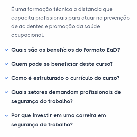
É uma formação técnica a distância que
capacita profissionais para atuar na prevenção
de acidentes e promoção da saúde
ocupacional.
Quais são os benefícios do formato EaD?
Quem pode se beneficiar deste curso?
Como é estruturado o currículo do curso?
Quais setores demandam profissionais de
segurança do trabalho?
Por que investir em uma carreira em
segurança do trabalho?