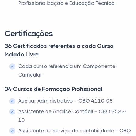
Profissionalização e Educação Técnica
Certificações
36 Certificados referentes a cada Curso
Isolado Livre
Cada curso referencia um Componente
Curricular
04 Cursos de Formação Profissional
Auxiliar Administrativo – CBO 4110-05
Assistente de Analise Contábil – CBO 2522-
10
Assistente de serviço de contabilidade – CBO