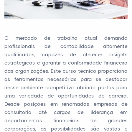
O mercado de trabalho atual demanda
profissionais de contabilidade altamente
qualificados, capazes de oferecer insights
estratégicos e garantir a conformidade financeira
das organizações. Este curso técnico proporciona
as ferramentas necessárias para se destacar
nesse ambiente competitivo, abrindo portas para
uma variedade de oportunidades de carreira.
Desde posições em renomadas empresas de
consultoria até cargos de liderança em
departamentos financeiros de grandes
corporações, as possibilidades são vastas e