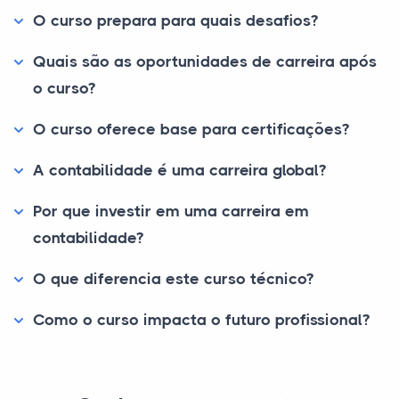
O curso prepara para quais desafios?
Quais são as oportunidades de carreira após
o curso?
O curso oferece base para certificações?
A contabilidade é uma carreira global?
Por que investir em uma carreira em
contabilidade?
O que diferencia este curso técnico?
Como o curso impacta o futuro profissional?