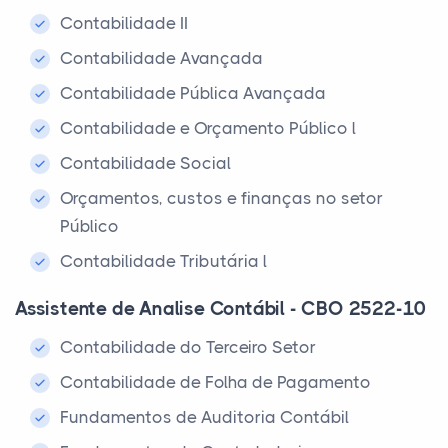
Contabilidade II
Contabilidade Avançada
Contabilidade Pública Avançada
Contabilidade e Orçamento Público l
Contabilidade Social
Orçamentos, custos e finanças no setor
Público
Contabilidade Tributária l
Assistente de Analise Contábil - CBO 2522-10
Contabilidade do Terceiro Setor
Contabilidade de Folha de Pagamento
Fundamentos de Auditoria Contábil