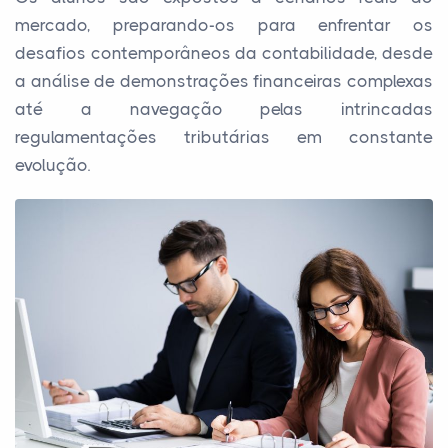
mercado, preparando-os para enfrentar os
desafios contemporâneos da contabilidade, desde
a análise de demonstrações financeiras complexas
até a navegação pelas intrincadas
regulamentações tributárias em constante
evolução.