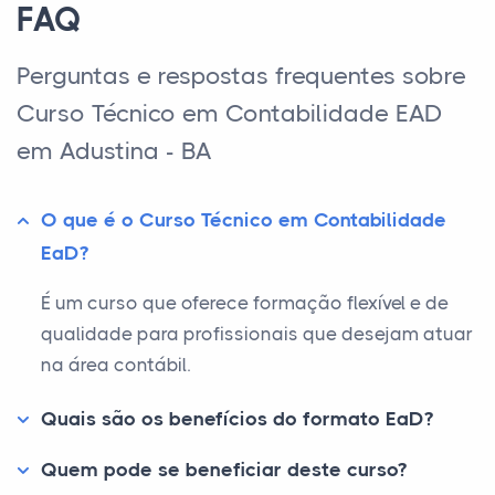
FAQ
Perguntas e respostas frequentes sobre
Curso Técnico em Contabilidade EAD
em Adustina - BA
O que é o Curso Técnico em Contabilidade
EaD?
É um curso que oferece formação flexível e de
qualidade para profissionais que desejam atuar
na área contábil.
Quais são os benefícios do formato EaD?
Quem pode se beneficiar deste curso?