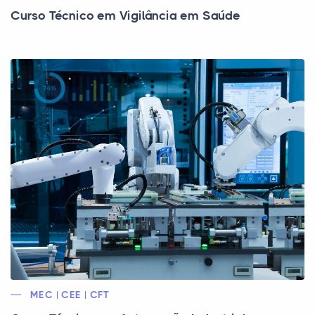
Curso Técnico em Vigilância em Saúde
MEC | CEE | CFT