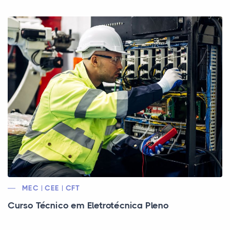
MEC | CEE | CFT
Curso Técnico em Eletrotécnica Pleno