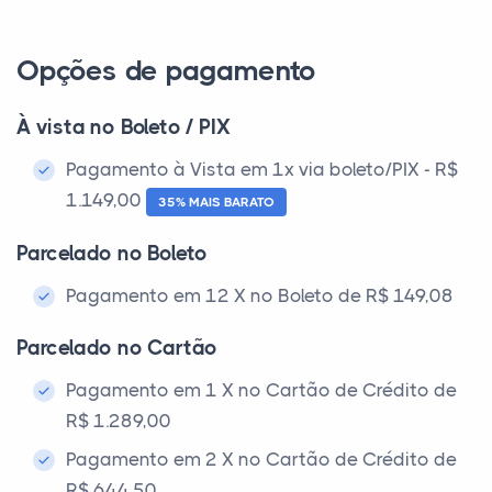
Opções de pagamento
À vista no Boleto / PIX
Pagamento à Vista em 1x via boleto/PIX - R$
1.149,00
35% MAIS BARATO
Parcelado no Boleto
Pagamento em 12 X no Boleto de R$ 149,08
Parcelado no Cartão
Pagamento em 1 X no Cartão de Crédito de
R$ 1.289,00
Pagamento em 2 X no Cartão de Crédito de
R$ 644,50