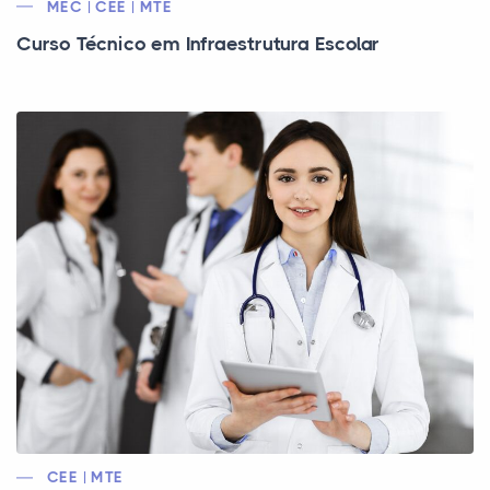
MEC | CEE | MTE
Curso Técnico em Infraestrutura Escolar
CEE | MTE