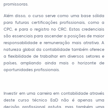
promissoras.
Além disso, o curso serve como uma base sólida
para futuras certificações profissionais, como a
CPC, e para o registro no CRC. Estas credenciais
são essenciais para ascender a posições de maior
responsabilidade e remuneração mais atrativa. A
natureza global da contabilidade também oferece
a flexibilidade de trabalhar em diversos setores e
países, ampliando ainda mais o horizonte de
oportunidades profissionais.
Investir em uma carreira em contabilidade através
deste curso técnico EaD não é apenas uma
decisão profissional astuta, mas também uma