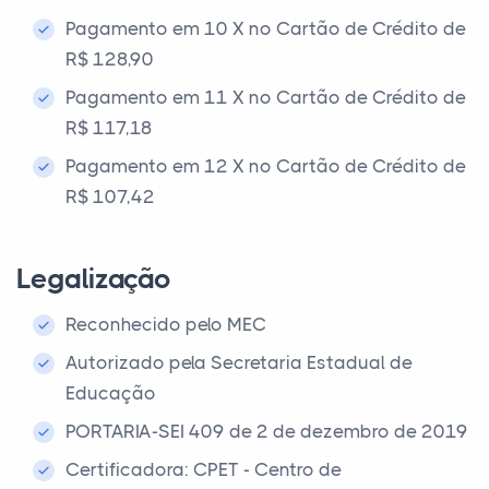
Pagamento em 10 X no Cartão de Crédito de
R$ 128,90
Pagamento em 11 X no Cartão de Crédito de
R$ 117,18
Pagamento em 12 X no Cartão de Crédito de
R$ 107,42
Legalização
Reconhecido pelo MEC
Autorizado pela Secretaria Estadual de
Educação
PORTARIA-SEI 409 de 2 de dezembro de 2019
Certificadora: CPET - Centro de