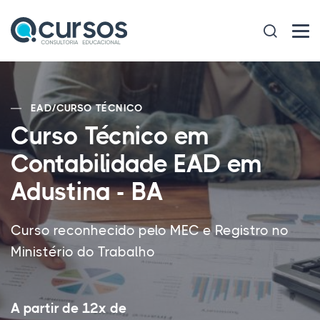
EAD
/
CURSO TÉCNICO
Curso Técnico em
Contabilidade EAD em
Adustina - BA
Curso reconhecido pelo MEC e Registro no
Ministério do Trabalho
A partir de 12x de