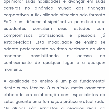
aprimorar suas habilidades e avançar em suas
carreiras no dinâmico mundo das finanças
corporativas. A flexibilidade oferecida pelo formato
EaD é um diferencial significativo, permitindo que
estudantes conciliem seus estudos com
compromissos profissionais e pessoais já
estabelecidos. Esta modalidade de ensino se
adapta perfeitamente ao ritmo acelerado da vida
moderna, possibilitando o acesso ao
conhecimento de qualquer lugar e a qualquer
momento.
A qualidade do ensino é um pilar fundamental
deste curso técnico. O currículo, meticulosamente
elaborado em colaboração com especialistas do
setor, garante uma formação prática e atualizada.
Os alunos são expostos a cenários reais do