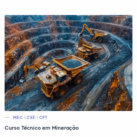
MEC | CEE | CFT
Curso Técnico em Mineração