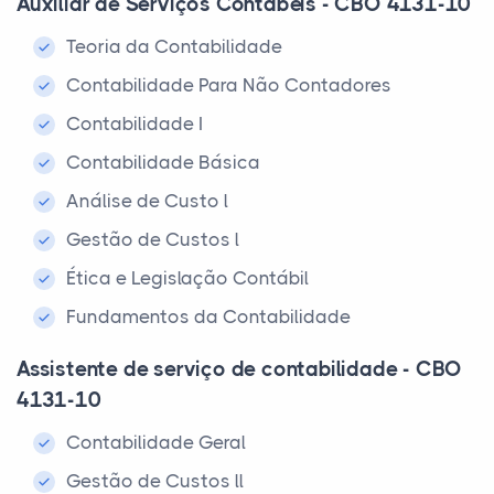
Auxiliar de Serviços Contábeis - CBO 4131-10
Teoria da Contabilidade
Contabilidade Para Não Contadores
Contabilidade I
Contabilidade Básica
Análise de Custo l
Gestão de Custos l
Ética e Legislação Contábil
Fundamentos da Contabilidade
Assistente de serviço de contabilidade - CBO
4131-10
Contabilidade Geral
Gestão de Custos ll