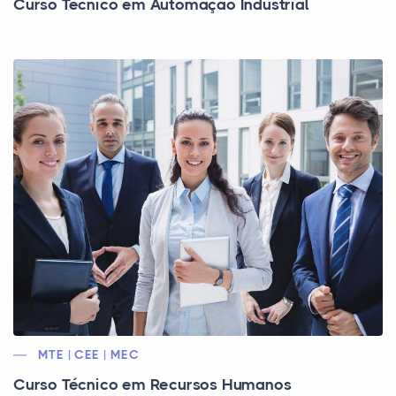
Curso Técnico em Automação Industrial
MTE | CEE | MEC
Curso Técnico em Recursos Humanos