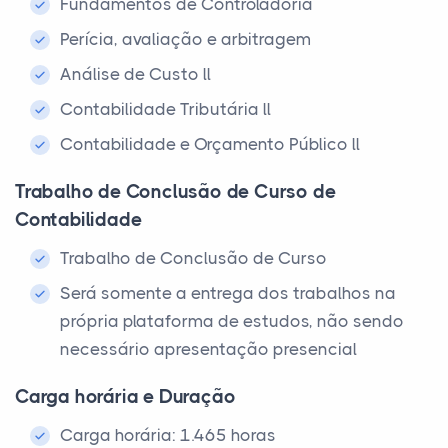
Fundamentos de Controladoria
Perícia, avaliação e arbitragem
Análise de Custo ll
Contabilidade Tributária ll
Contabilidade e Orçamento Público ll
Trabalho de Conclusão de Curso de
Contabilidade
Trabalho de Conclusão de Curso
Será somente a entrega dos trabalhos na
própria plataforma de estudos, não sendo
necessário apresentação presencial
Carga horária e Duração
Carga horária: 1.465 horas