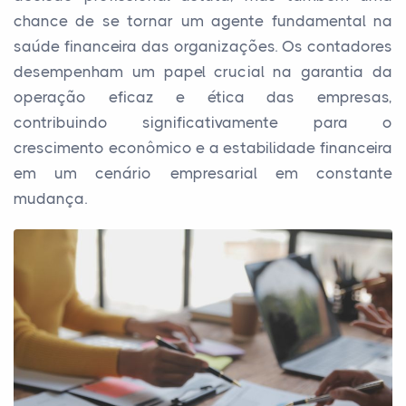
chance de se tornar um agente fundamental na
saúde financeira das organizações. Os contadores
desempenham um papel crucial na garantia da
operação eficaz e ética das empresas,
contribuindo significativamente para o
crescimento econômico e a estabilidade financeira
em um cenário empresarial em constante
mudança.