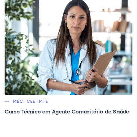
MEC | CEE | MTE
Curso Técnico em Agente Comunitário de Saúde