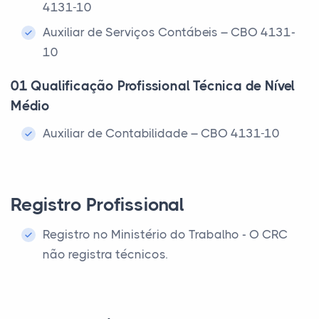
4131-10
Auxiliar de Serviços Contábeis – CBO 4131-
10
01 Qualificação Profissional Técnica de Nível
Médio
Auxiliar de Contabilidade – CBO 4131-10
Registro Profissional
Registro no Ministério do Trabalho - O CRC
não registra técnicos.