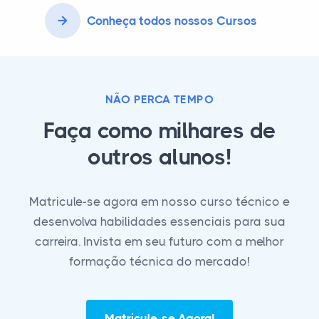
Conheça todos nossos Cursos
NÃO PERCA TEMPO
Faça como milhares de
outros alunos!
Matricule-se agora em nosso curso técnico e
desenvolva habilidades essenciais para sua
carreira. Invista em seu futuro com a melhor
formação técnica do mercado!
Matricule-se Agora!