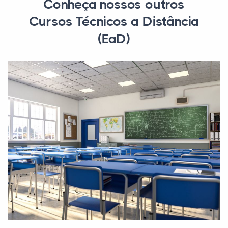
Conheça nossos outros
Cursos Técnicos a Distância
(EaD)