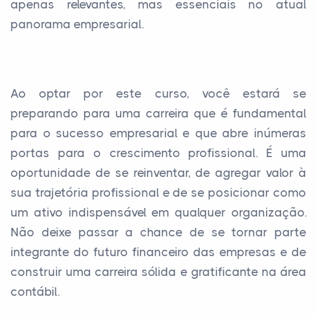
apenas relevantes, mas essenciais no atual
panorama empresarial.
Ao optar por este curso, você estará se
preparando para uma carreira que é fundamental
para o sucesso empresarial e que abre inúmeras
portas para o crescimento profissional. É uma
oportunidade de se reinventar, de agregar valor à
sua trajetória profissional e de se posicionar como
um ativo indispensável em qualquer organização.
Não deixe passar a chance de se tornar parte
integrante do futuro financeiro das empresas e de
construir uma carreira sólida e gratificante na área
contábil.