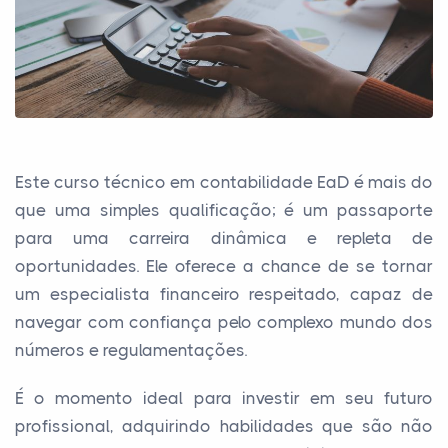
Este curso técnico em contabilidade EaD é mais do
que uma simples qualificação; é um passaporte
para uma carreira dinâmica e repleta de
oportunidades. Ele oferece a chance de se tornar
um especialista financeiro respeitado, capaz de
navegar com confiança pelo complexo mundo dos
números e regulamentações.
É o momento ideal para investir em seu futuro
profissional, adquirindo habilidades que são não