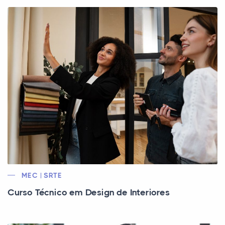
MEC | SRTE
Curso Técnico em Design de Interiores