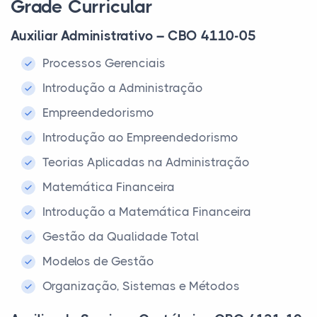
Grade Curricular
Auxiliar Administrativo – CBO 4110-05
Processos Gerenciais
Introdução a Administração
Empreendedorismo
Introdução ao Empreendedorismo
Teorias Aplicadas na Administração
Matemática Financeira
Introdução a Matemática Financeira
Gestão da Qualidade Total
Modelos de Gestão
Organização, Sistemas e Métodos