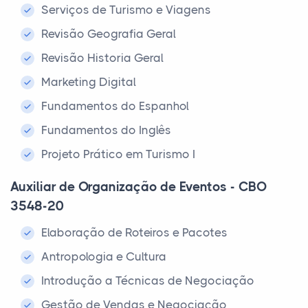
Serviços de Turismo e Viagens
Revisão Geografia Geral
Revisão Historia Geral
Marketing Digital
Fundamentos do Espanhol
Fundamentos do Inglês
Projeto Prático em Turismo I
Auxiliar de Organização de Eventos - CBO
3548-20
Elaboração de Roteiros e Pacotes
Antropologia e Cultura
Introdução a Técnicas de Negociação
Gestão de Vendas e Negociação