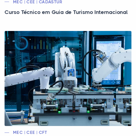
MEC | CEE | CADASTUR
Curso Técnico em Guia de Turismo Internacional
MEC | CEE | CFT