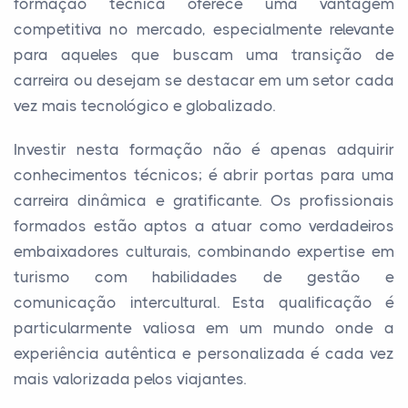
formação técnica oferece uma vantagem
competitiva no mercado, especialmente relevante
para aqueles que buscam uma transição de
carreira ou desejam se destacar em um setor cada
vez mais tecnológico e globalizado.
Investir nesta formação não é apenas adquirir
conhecimentos técnicos; é abrir portas para uma
carreira dinâmica e gratificante. Os profissionais
formados estão aptos a atuar como verdadeiros
embaixadores culturais, combinando expertise em
turismo com habilidades de gestão e
comunicação intercultural. Esta qualificação é
particularmente valiosa em um mundo onde a
experiência autêntica e personalizada é cada vez
mais valorizada pelos viajantes.