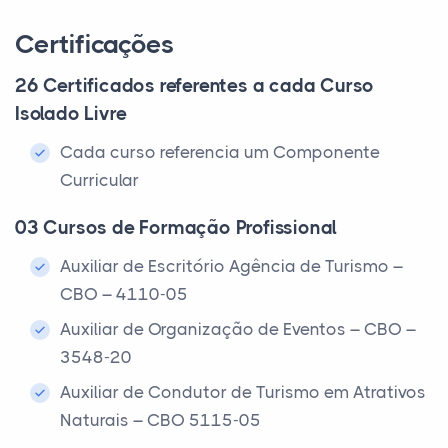
Certificações
26 Certificados referentes a cada Curso
Isolado Livre
Cada curso referencia um Componente
Curricular
03 Cursos de Formação Profissional
Auxiliar de Escritório Agência de Turismo –
CBO – 4110-05
Auxiliar de Organização de Eventos – CBO –
3548-20
Auxiliar de Condutor de Turismo em Atrativos
Naturais – CBO 5115-05