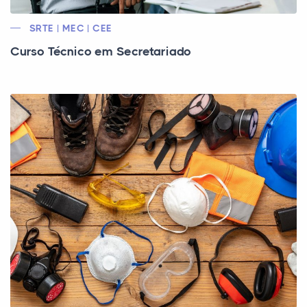
SRTE | MEC | CEE
Curso Técnico em Secretariado