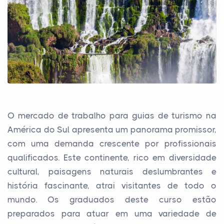
O mercado de trabalho para guias de turismo na
América do Sul apresenta um panorama promissor,
com uma demanda crescente por profissionais
qualificados. Este continente, rico em diversidade
cultural, paisagens naturais deslumbrantes e
história fascinante, atrai visitantes de todo o
mundo. Os graduados deste curso estão
preparados para atuar em uma variedade de