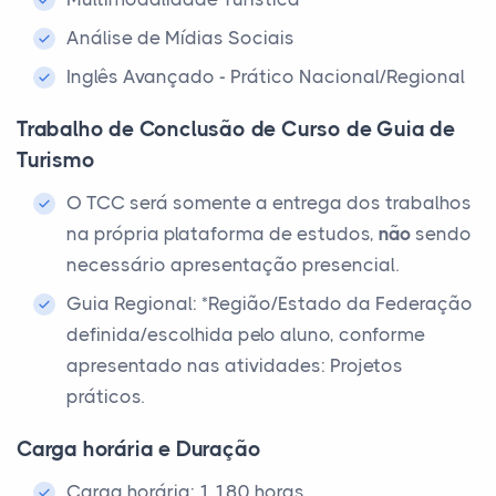
Análise de Mídias Sociais
Inglês Avançado - Prático Nacional/Regional
Trabalho de Conclusão de Curso de Guia de
Turismo
O TCC será somente a entrega dos trabalhos
na própria plataforma de estudos,
não
sendo
necessário apresentação presencial.
Guia Regional: *Região/Estado da Federação
definida/escolhida pelo aluno, conforme
apresentado nas atividades: Projetos
práticos.
Carga horária e Duração
Carga horária: 1.180 horas