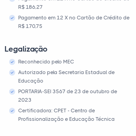
R$ 186,27
Pagamento em 12 X no Cartão de Crédito de
R$ 170,75
Legalização
Reconhecido pelo MEC
Autorizado pela Secretaria Estadual de
Educação
PORTARIA-SEI 3567 de 23 de outubro de
2023
Certificadora: CPET - Centro de
Profissionalização e Educação Técnica