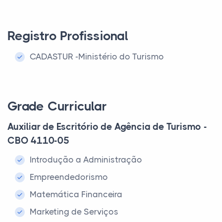
Registro Profissional
CADASTUR -Ministério do Turismo
Grade Curricular
Auxiliar de Escritório de Agência de Turismo -
CBO 4110-05
Introdução a Administração
Empreendedorismo
Matemática Financeira
Marketing de Serviços