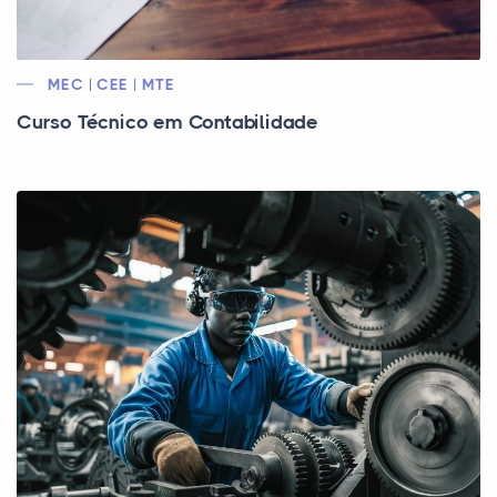
MEC | CEE | MTE
Curso Técnico em Contabilidade