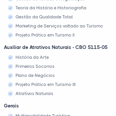
Teoria da História e Historiografia
Gestão da Qualidade Total
Marketing de Serviços voltado ao Turismo
Projeto Prático em Turismo II
Auxiliar de Atrativos Naturais - CBO 5115-05
História da Arte
Primeiros Socorros
Plano de Negócios
Projeto Prático em Turismo III
Atrativos Naturais
Gerais
Multimodalidade Turística