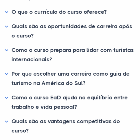
O que o currículo do curso oferece?
Quais são as oportunidades de carreira após
o curso?
Como o curso prepara para lidar com turistas
internacionais?
Por que escolher uma carreira como guia de
turismo na América do Sul?
Como o curso EaD ajuda no equilíbrio entre
trabalho e vida pessoal?
Quais são as vantagens competitivas do
curso?