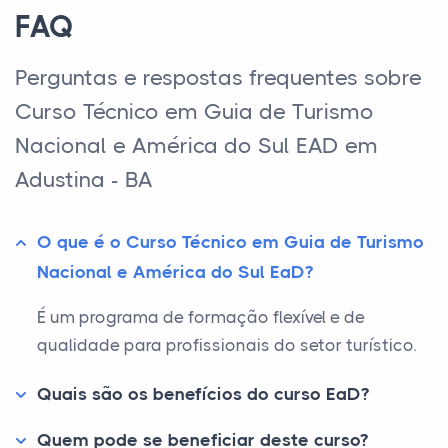
FAQ
Perguntas e respostas frequentes sobre
Curso Técnico em Guia de Turismo
Nacional e América do Sul EAD em
Adustina - BA
O que é o Curso Técnico em Guia de Turismo
Nacional e América do Sul EaD?
É um programa de formação flexível e de
qualidade para profissionais do setor turístico.
Quais são os benefícios do curso EaD?
Quem pode se beneficiar deste curso?