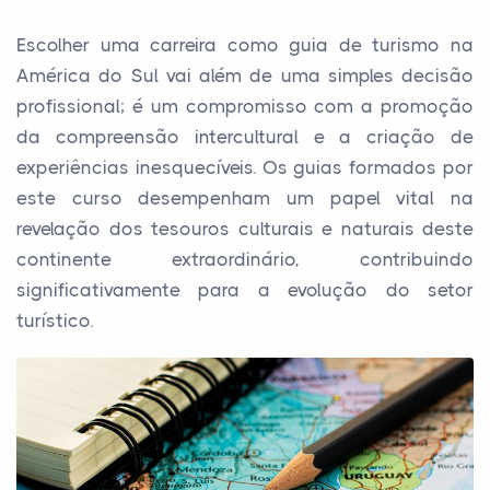
Escolher uma carreira como guia de turismo na
América do Sul vai além de uma simples decisão
profissional; é um compromisso com a promoção
da compreensão intercultural e a criação de
experiências inesquecíveis. Os guias formados por
este curso desempenham um papel vital na
revelação dos tesouros culturais e naturais deste
continente extraordinário, contribuindo
significativamente para a evolução do setor
turístico.