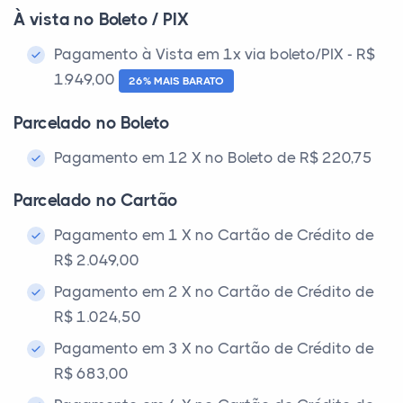
À vista no Boleto / PIX
Pagamento à Vista em 1x via boleto/PIX - R$
1.949,00
26% MAIS BARATO
Parcelado no Boleto
Pagamento em 12 X no Boleto de R$ 220,75
Parcelado no Cartão
Pagamento em 1 X no Cartão de Crédito de
R$ 2.049,00
Pagamento em 2 X no Cartão de Crédito de
R$ 1.024,50
Pagamento em 3 X no Cartão de Crédito de
R$ 683,00