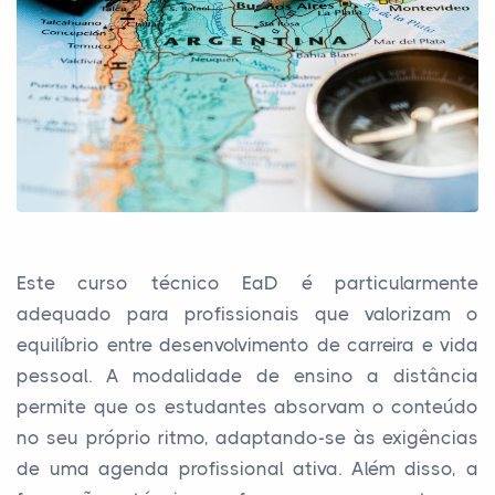
Este curso técnico EaD é particularmente
adequado para profissionais que valorizam o
equilíbrio entre desenvolvimento de carreira e vida
pessoal. A modalidade de ensino a distância
permite que os estudantes absorvam o conteúdo
no seu próprio ritmo, adaptando-se às exigências
de uma agenda profissional ativa. Além disso, a