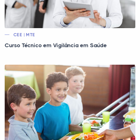
CEE | MTE
Curso Técnico em Vigilância em Saúde