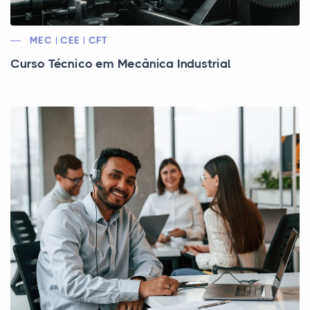
MEC | CEE | CFT
Curso Técnico em Mecânica Industrial