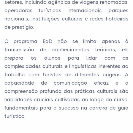
setores, incluindo agências de viagens renomadas,
operadoras turísticas internacionais, parques
nacionais, instituições culturais e redes hoteleiras
de prestígio.
O programa EaD não se limita apenas à
transmissão de conhecimentos teóricos; ele
prepara os alunos para lidar com as
complexidades culturais e linguísticas inerentes ao
trabalho com turistas de diferentes origens. A
capacidade de comunicação eficaz e a
compreensão profunda das práticas culturais são
habilidades cruciais cultivadas ao longo do curso,
fundamentais para o sucesso na carreira de guia
turístico.