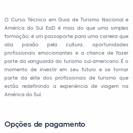
O Curso Técnico em Guia de Turismo Nacional e
América do Sul EaD é mais do que uma simples
formação; é um passaporte para uma carreira que
alia paixão pela cultura, oportunidades
profissionais emocionantes e a chance de fazer
parte da vanguarda do turismo sul-americano. É o
momento de investir em seu futuro e se tornar
parte da elite dos profissionais de turismo que
estão redefinindo a experiência de viagem na
América do Sul.
Opções de pagamento