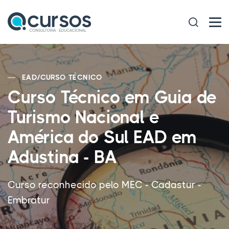
EAD
/
CURSO TÉCNICO
Curso Técnico em Guia de
Turismo Nacional e
América do Sul EAD em
Adustina - BA
Curso reconhecido pelo MEC - Cadastur -
Embratur