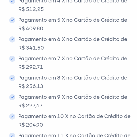
Pagamento em 4 X no Cartão de Crédito de
R$ 512,25
Pagamento em 5 X no Cartão de Crédito de
R$ 409,80
Pagamento em 6 X no Cartão de Crédito de
R$ 341,50
Pagamento em 7 X no Cartão de Crédito de
R$ 292,71
Pagamento em 8 X no Cartão de Crédito de
R$ 256,13
Pagamento em 9 X no Cartão de Crédito de
R$ 227,67
Pagamento em 10 X no Cartão de Crédito de
R$ 204,90
Pagamento em 11 X no Cartão de Crédito de