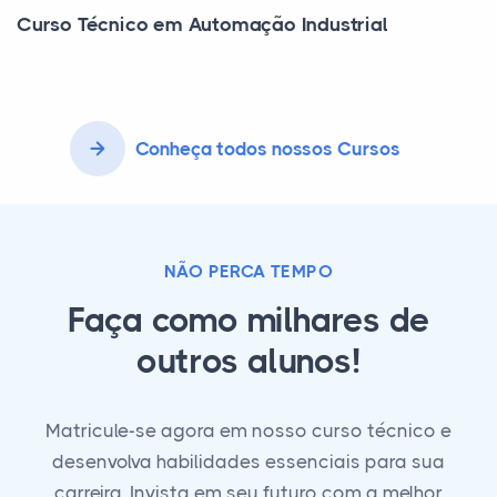
Curso Técnico em Automação Industrial
Conheça todos nossos Cursos
NÃO PERCA TEMPO
Faça como milhares de
outros alunos!
Matricule-se agora em nosso curso técnico e
desenvolva habilidades essenciais para sua
carreira. Invista em seu futuro com a melhor