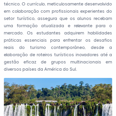
técnico. O currículo, meticulosamente desenvolvido
em colaboração com profissionais experientes do
setor turístico, assegura que os alunos recebam
uma formação atualizada e relevante para o
mercado. Os estudantes adquirem habilidades
práticas essenciais para enfrentar os desafios
reais do turismo contemporâneo, desde a
elaboração de roteiros turísticos inovadores até a
gestão eficaz de grupos multinacionais em
diversos países da América do Sul.