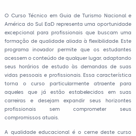
O Curso Técnico em Guia de Turismo Nacional e
América do Sul EaD representa uma oportunidade
excepcional para profissionais que buscam uma
formação de qualidade aliada à flexibilidade. Este
programa inovador permite que os estudantes
acessem o conteúdo de qualquer lugar, adaptando
seus horários de estudo às demandas de suas
vidas pessoais e profissionais. Essa característica
torna o curso particularmente atraente para
aqueles que já estão estabelecidos em suas
carreiras e desejam expandir seus horizontes
profissionais sem comprometer seus
compromissos atuais.
A qualidade educacional é o cerne deste curso