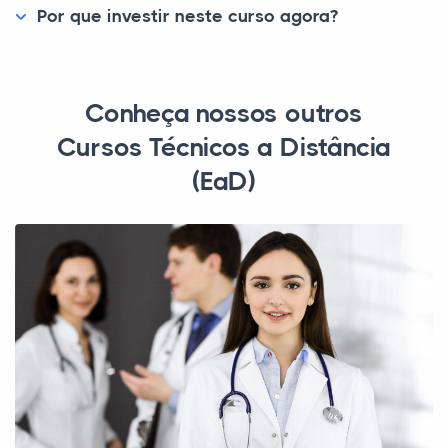
Por que investir neste curso agora?
Conheça nossos outros
Cursos Técnicos a Distância
(EaD)