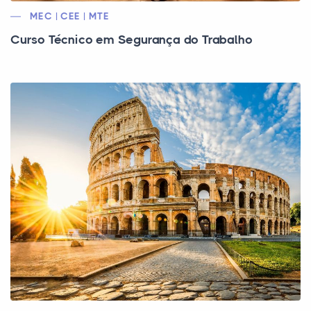
MEC | CEE | MTE
Curso Técnico em Segurança do Trabalho