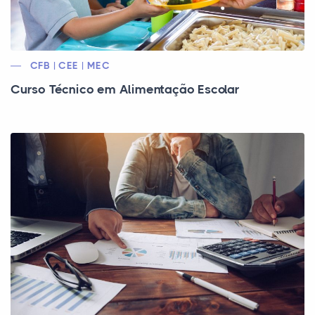
CFB | CEE | MEC
Curso Técnico em Alimentação Escolar