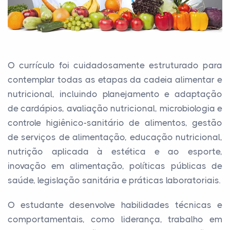
O currículo foi cuidadosamente estruturado para
contemplar todas as etapas da cadeia alimentar e
nutricional, incluindo planejamento e adaptação
de cardápios, avaliação nutricional, microbiologia e
controle higiênico-sanitário de alimentos, gestão
de serviços de alimentação, educação nutricional,
nutrição aplicada à estética e ao esporte,
inovação em alimentação, políticas públicas de
saúde, legislação sanitária e práticas laboratoriais.
O estudante desenvolve habilidades técnicas e
comportamentais, como liderança, trabalho em