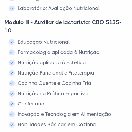
Laboratório: Avaliação Nutricional
Módulo III - Auxiliar de lactarista: CBO 5135-
10
Educação Nutricional
Farmacologia aplicada à Nutrição
Nutrição aplicada à Estética
Nutrição Funcional e Fitoterapia
Cozinha Quente e Cozinha Fria
Nutrição na Prática Esportiva
Confeitaria
Inovação e Tecnologia em Alimentação
Habilidades Básicas em Cozinha