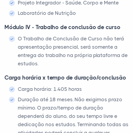
Projeto Integrador - Saúde, Corpo e Mente
Laboratório de Nutrição
Módulo IV - Trabalho de conclusão de curso
O Trabalho de Conclusão de Curso não terá
apresentação presencial, será somente a
entrega do trabalho na própria plataforma de
estudos.
Carga horária x tempo de duração/conclusão
Carga horária: 1.405 horas
Duração até 18 meses. Não exigimos prazo
mínimo. O prazo/tempo de duração
dependerá do aluno, do seu tempo livre e
dedicação nos estudos. Terminando todas as
atividades poderá concluir a qualquer