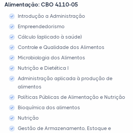
Alimentação: CBO 4110-05
Introdução a Administração
Empreendedorismo
Cálculo (aplicado à saúde)
Controle e Qualidade dos Alimentos
Microbiologia dos Alimentos
Nutrição e Dietética I
Administração aplicada à produção de
alimentos
Políticas Públicas de Alimentação e Nutrição
Bioquímica dos alimentos
Nutrição
Gestão de Armazenamento, Estoque e