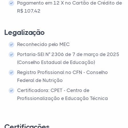
Pagamento em 12 X no Cartão de Crédito de
R$ 107,42
Legalização
Reconhecido pelo MEC
Portaria-SEI N° 2306 de 7 de março de 2025
(Conselho Estadual de Educação)
Registro Profissional no CFN - Conselho
Federal de Nutrição
Certificadora: CPET - Centro de
Profissionalização e Educação Técnica
Certificações