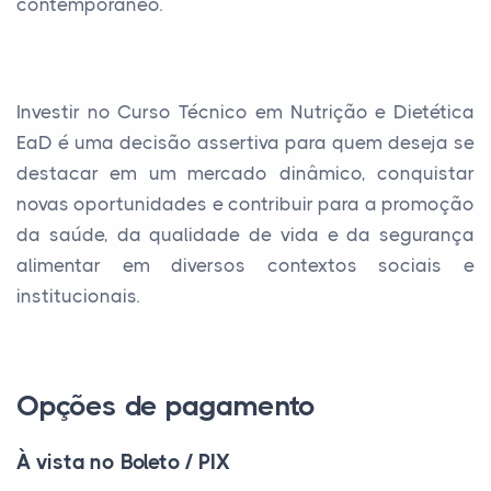
contemporâneo.
Investir no Curso Técnico em Nutrição e Dietética
EaD é uma decisão assertiva para quem deseja se
destacar em um mercado dinâmico, conquistar
novas oportunidades e contribuir para a promoção
da saúde, da qualidade de vida e da segurança
alimentar em diversos contextos sociais e
institucionais.
Opções de pagamento
À vista no Boleto / PIX