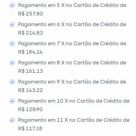
Pagamento em 5 X no Cartão de Crédito de
R$ 257,80
Pagamento em 6 X no Cartão de Crédito de
R$ 214,83
Pagamento em 7 X no Cartão de Crédito de
R$ 184,14
Pagamento em 8 X no Cartão de Crédito de
R$ 161,13
Pagamento em 9 X no Cartão de Crédito de
R$ 143,22
Pagamento em 10 X no Cartão de Crédito de
R$ 128,90
Pagamento em 11 X no Cartão de Crédito de
R$ 117,18