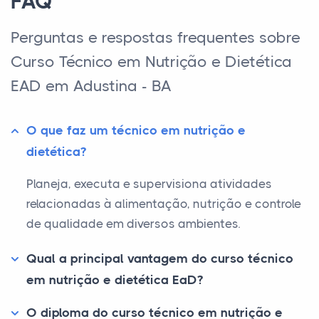
FAQ
Perguntas e respostas frequentes sobre
Curso Técnico em Nutrição e Dietética
EAD em Adustina - BA
O que faz um técnico em nutrição e
dietética?
Planeja, executa e supervisiona atividades
relacionadas à alimentação, nutrição e controle
de qualidade em diversos ambientes.
Qual a principal vantagem do curso técnico
em nutrição e dietética EaD?
O diploma do curso técnico em nutrição e