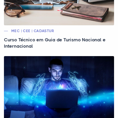
MEC | CEE | CADASTUR
Curso Técnico em Guia de Turismo Nacional e
Internacional