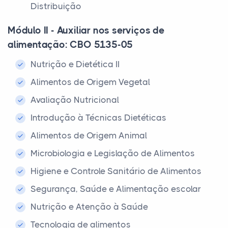
Distribuição
Módulo II - Auxiliar nos serviços de
alimentação: CBO 5135-05
Nutrição e Dietética II
Alimentos de Origem Vegetal
Avaliação Nutricional
Introdução à Técnicas Dietéticas
Alimentos de Origem Animal
Microbiologia e Legislação de Alimentos
Higiene e Controle Sanitário de Alimentos
Segurança, Saúde e Alimentação escolar
Nutrição e Atenção à Saúde
Tecnologia de alimentos