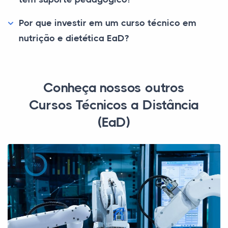
Por que investir em um curso técnico em
nutrição e dietética EaD?
Conheça nossos outros
Cursos Técnicos a Distância
(EaD)