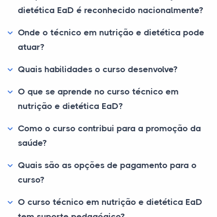
dietética EaD é reconhecido nacionalmente?
Onde o técnico em nutrição e dietética pode
atuar?
Quais habilidades o curso desenvolve?
O que se aprende no curso técnico em
nutrição e dietética EaD?
Como o curso contribui para a promoção da
saúde?
Quais são as opções de pagamento para o
curso?
O curso técnico em nutrição e dietética EaD
tem suporte pedagógico?