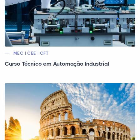
MEC | CEE | CFT
Curso Técnico em Automação Industrial