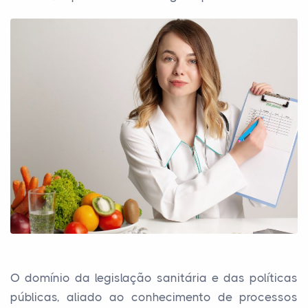
O domínio da legislação sanitária e das políticas
públicas, aliado ao conhecimento de processos