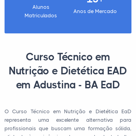
Alunos
Anos de Mercado
Matriculados
Curso Técnico em
Nutrição e Dietética EAD
em Adustina - BA EaD
O Curso Técnico em Nutrição e Dietética EaD
representa uma excelente alternativa para
profissionais que buscam uma formação sólida,