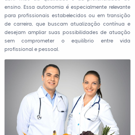
ensino. Essa autonomia é especialmente relevante
para profissionais estabelecidos ou em transição
de carreira, que buscam atualização contínua e
desejam ampliar suas possibilidades de atuação
sem comprometer o equilíbrio entre vida
profissional e pessoal.