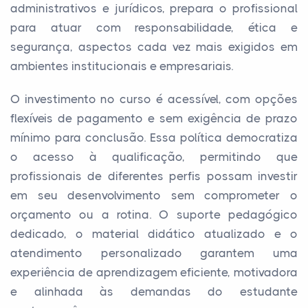
administrativos e jurídicos, prepara o profissional
para atuar com responsabilidade, ética e
segurança, aspectos cada vez mais exigidos em
ambientes institucionais e empresariais.
O investimento no curso é acessível, com opções
flexíveis de pagamento e sem exigência de prazo
mínimo para conclusão. Essa política democratiza
o acesso à qualificação, permitindo que
profissionais de diferentes perfis possam investir
em seu desenvolvimento sem comprometer o
orçamento ou a rotina. O suporte pedagógico
dedicado, o material didático atualizado e o
atendimento personalizado garantem uma
experiência de aprendizagem eficiente, motivadora
e alinhada às demandas do estudante