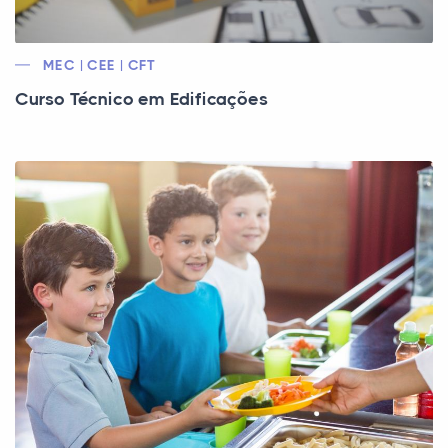
MEC | CEE | CFT
Curso Técnico em Edificações