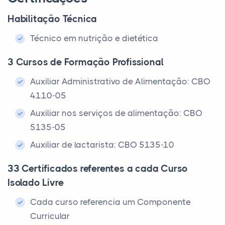
Habilitação Técnica
Técnico em nutrição e dietética
3 Cursos de Formação Profissional
Auxiliar Administrativo de Alimentação: CBO
4110-05
Auxiliar nos serviços de alimentação: CBO
5135-05
Auxiliar de lactarista: CBO 5135-10
33 Certificados referentes a cada Curso
Isolado Livre
Cada curso referencia um Componente
Curricular