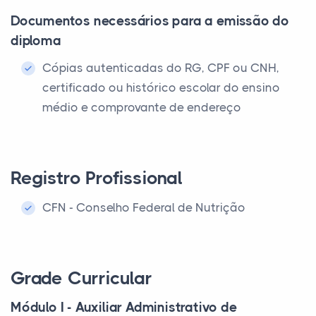
Documentos necessários para a emissão do
diploma
Cópias autenticadas do RG, CPF ou CNH,
certificado ou histórico escolar do ensino
médio e comprovante de endereço
Registro Profissional
CFN - Conselho Federal de Nutrição
Grade Curricular
Módulo I - Auxiliar Administrativo de