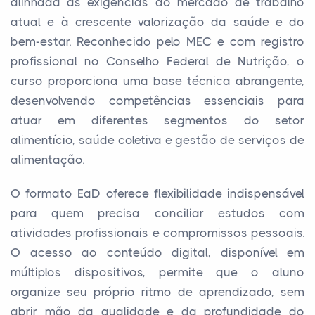
alinhada às exigências do mercado de trabalho
atual e à crescente valorização da saúde e do
bem-estar. Reconhecido pelo MEC e com registro
profissional no Conselho Federal de Nutrição, o
curso proporciona uma base técnica abrangente,
desenvolvendo competências essenciais para
atuar em diferentes segmentos do setor
alimentício, saúde coletiva e gestão de serviços de
alimentação.
O formato EaD oferece flexibilidade indispensável
para quem precisa conciliar estudos com
atividades profissionais e compromissos pessoais.
O acesso ao conteúdo digital, disponível em
múltiplos dispositivos, permite que o aluno
organize seu próprio ritmo de aprendizado, sem
abrir mão da qualidade e da profundidade do