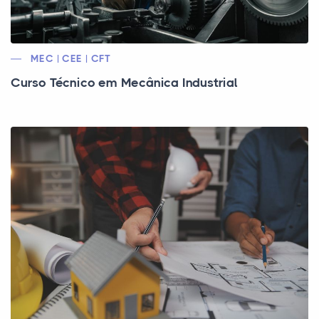
MEC | CEE | CFT
Curso Técnico em Mecânica Industrial