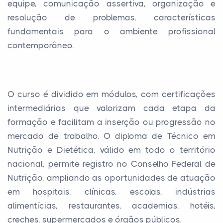
equipe, comunicação assertiva, organização e
resolução de problemas, características
fundamentais para o ambiente profissional
contemporâneo.
O curso é dividido em módulos, com certificações
intermediárias que valorizam cada etapa da
formação e facilitam a inserção ou progressão no
mercado de trabalho. O diploma de Técnico em
Nutrição e Dietética, válido em todo o território
nacional, permite registro no Conselho Federal de
Nutrição, ampliando as oportunidades de atuação
em hospitais, clínicas, escolas, indústrias
alimentícias, restaurantes, academias, hotéis,
creches, supermercados e órgãos públicos.