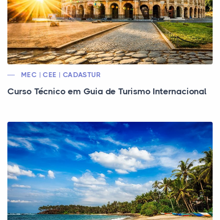
MEC | CEE | CADASTUR
Curso Técnico em Guia de Turismo Internacional