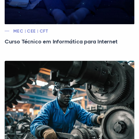
MEC | CEE | CFT
Curso Técnico em Informática para Internet