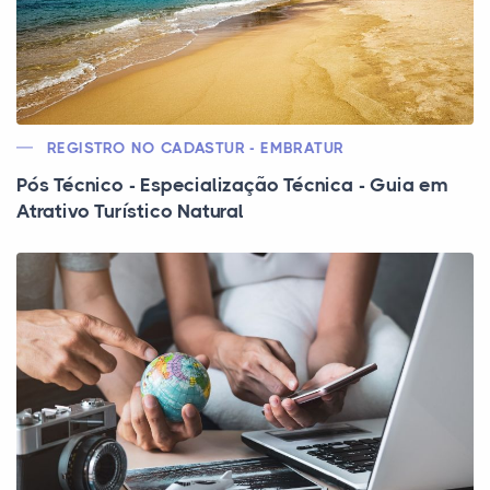
REGISTRO NO CADASTUR - EMBRATUR
Pós Técnico - Especialização Técnica - Guia em
Atrativo Turístico Natural