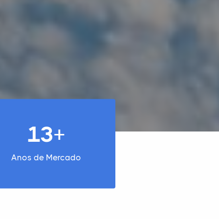
13+
Anos de Mercado