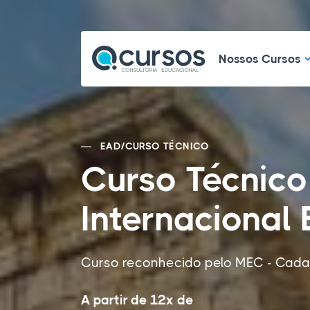
N
Nossos Cursos
EAD
/
CURSO TÉCNICO
Curso Técnico
Internacional
Curso reconhecido pelo MEC - Cadas
A partir de 12x de