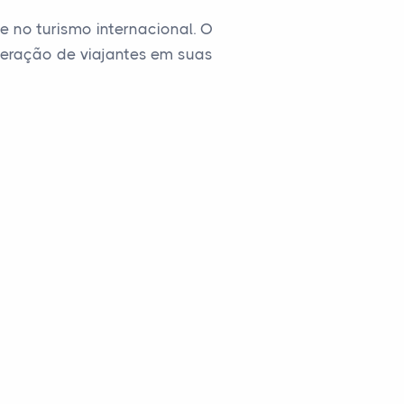
 no turismo internacional. O
geração de viajantes em suas