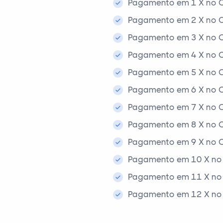
Pagamento em 1 X no C
Pagamento em 2 X no C
Pagamento em 3 X no C
Pagamento em 4 X no C
Pagamento em 5 X no C
Pagamento em 6 X no C
Pagamento em 7 X no C
Pagamento em 8 X no C
Pagamento em 9 X no C
Pagamento em 10 X no 
Pagamento em 11 X no 
Pagamento em 12 X no 