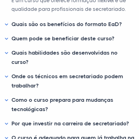
É um curso que oferece formação flexível e de
qualidade para profissionais de secretariado.
Quais são os benefícios do formato EaD?
Quem pode se beneficiar deste curso?
Quais habilidades são desenvolvidas no
curso?
Onde os técnicos em secretariado podem
trabalhar?
Como o curso prepara para mudanças
tecnológicas?
Por que investir na carreira de secretariado?
O curso é adequado para quem já trabalha na