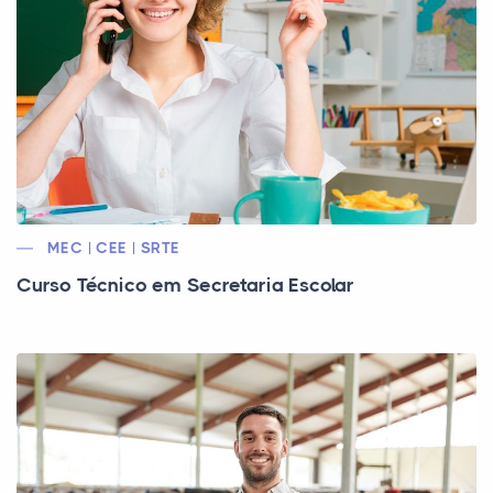
MEC | CEE | SRTE
Curso Técnico em Secretaria Escolar