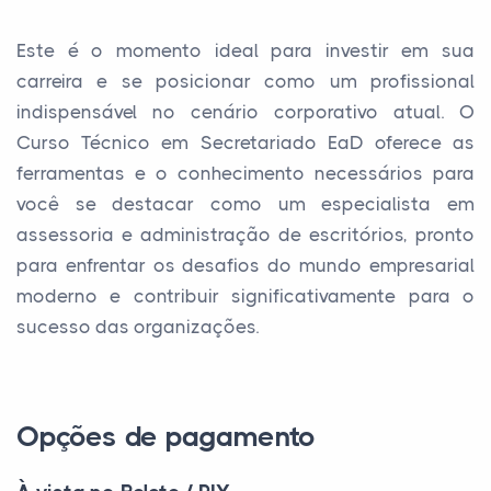
Este é o momento ideal para investir em sua
carreira e se posicionar como um profissional
indispensável no cenário corporativo atual. O
Curso Técnico em Secretariado EaD oferece as
ferramentas e o conhecimento necessários para
você se destacar como um especialista em
assessoria e administração de escritórios, pronto
para enfrentar os desafios do mundo empresarial
moderno e contribuir significativamente para o
sucesso das organizações.
Opções de pagamento