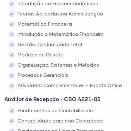
Introdução ao Empreendedorismo
Teorias Aplicadas na Administração
Matemática Financeira
Introdução a Matemática Financeira
Gestão da Qualidade Total
Modelos de Gestão
Organização, Sistemas e Métodos
Processos Gerenciais
Atividades Complementares – Pacote Office
Auxiliar de Recepção - CBO 4221-05
Fundamentos da Contabilidade
Contabilidade para não Contadores