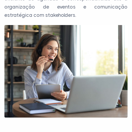
organização de eventos e comunicação
estratégica com stakeholders.