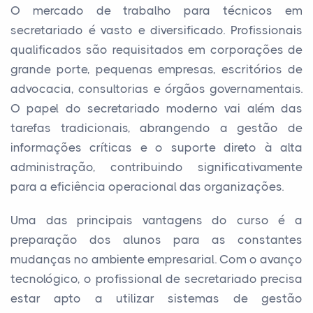
O mercado de trabalho para técnicos em
secretariado é vasto e diversificado. Profissionais
qualificados são requisitados em corporações de
grande porte, pequenas empresas, escritórios de
advocacia, consultorias e órgãos governamentais.
O papel do secretariado moderno vai além das
tarefas tradicionais, abrangendo a gestão de
informações críticas e o suporte direto à alta
administração, contribuindo significativamente
para a eficiência operacional das organizações.
Uma das principais vantagens do curso é a
preparação dos alunos para as constantes
mudanças no ambiente empresarial. Com o avanço
tecnológico, o profissional de secretariado precisa
estar apto a utilizar sistemas de gestão