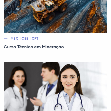
MEC | CEE | CFT
Curso Técnico em Mineração