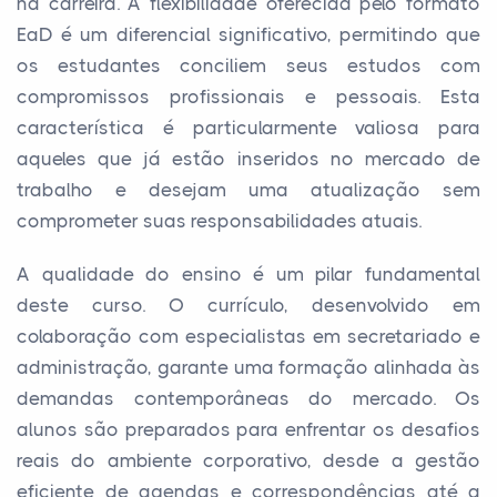
na carreira. A flexibilidade oferecida pelo formato
EaD é um diferencial significativo, permitindo que
os estudantes conciliem seus estudos com
compromissos profissionais e pessoais. Esta
característica é particularmente valiosa para
aqueles que já estão inseridos no mercado de
trabalho e desejam uma atualização sem
comprometer suas responsabilidades atuais.
A qualidade do ensino é um pilar fundamental
deste curso. O currículo, desenvolvido em
colaboração com especialistas em secretariado e
administração, garante uma formação alinhada às
demandas contemporâneas do mercado. Os
alunos são preparados para enfrentar os desafios
reais do ambiente corporativo, desde a gestão
eficiente de agendas e correspondências até a