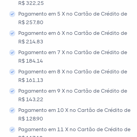
R$ 322,25
Pagamento em 5 X no Cartão de Crédito de
R$ 257,80
Pagamento em 6 X no Cartão de Crédito de
R$ 214,83
Pagamento em 7 X no Cartão de Crédito de
R$ 184,14
Pagamento em 8 X no Cartão de Crédito de
R$ 161,13
Pagamento em 9 X no Cartão de Crédito de
R$ 143,22
Pagamento em 10 X no Cartão de Crédito de
R$ 128,90
Pagamento em 11 X no Cartão de Crédito de