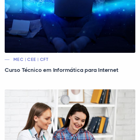
MEC | CEE | CFT
Curso Técnico em Informática para Internet