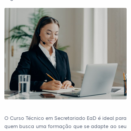
O Curso Técnico em Secretariado EaD é ideal para
quem busca uma formação que se adapte ao seu