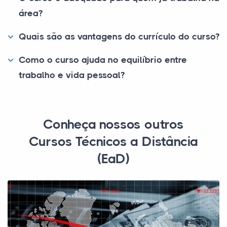
área?
Quais são as vantagens do currículo do curso?
Como o curso ajuda no equilíbrio entre
trabalho e vida pessoal?
Conheça nossos outros
Cursos Técnicos a Distância
(EaD)