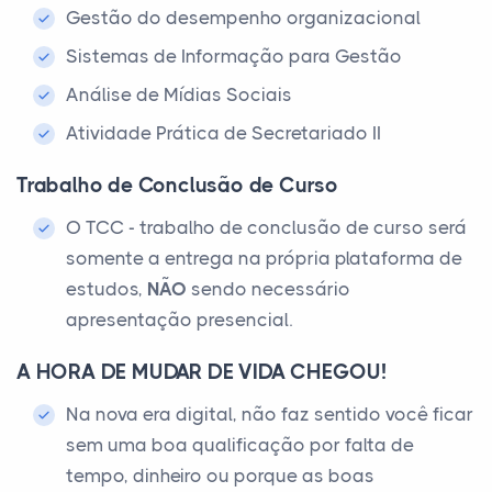
Gestão do desempenho organizacional
Sistemas de Informação para Gestão
Análise de Mídias Sociais
Atividade Prática de Secretariado II
Trabalho de Conclusão de Curso
O TCC - trabalho de conclusão de curso será
somente a entrega na própria plataforma de
estudos,
NÃO
sendo necessário
apresentação presencial.
A HORA DE MUDAR DE VIDA CHEGOU!
Na nova era digital, não faz sentido você ficar
sem uma boa qualificação por falta de
tempo, dinheiro ou porque as boas