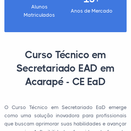
Alunos
Anos de Mercado
Matriculados
Curso Técnico em
Secretariado EAD em
Acarapé - CE EaD
O Curso Técnico em Secretariado EaD emerge
como uma solução inovadora para profissionais
que buscam aprimorar suas habilidades e avançar