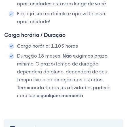
oportunidades estavam longe de você.
Faça já sua matrícula e aproveite essa
oportunidade!
Carga horária / Duração
Carga horária: 1.105 horas
Duração 18 meses:
Não
exigimos prazo
mínimo. O prazo/tempo de duração
dependerá do aluno, dependerá de seu
tempo livre e dedicação nos estudos.
Terminando todas as atividades poderá
concluir
a qualquer momento