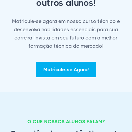
outros alunos!
Matricule-se agora em nosso curso técnico e
desenvolva habilidades essenciais para sua
carreira. Invista em seu futuro com a melhor
formação técnica do mercado!
Matricule-se Agora!
O QUE NOSSOS ALUNOS FALAM?