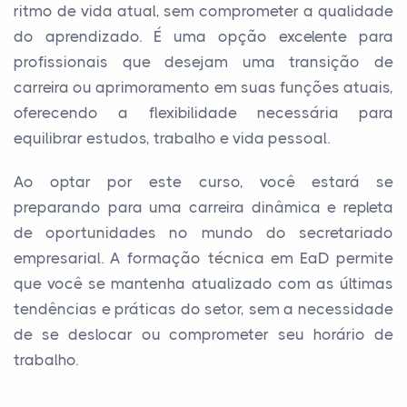
ritmo de vida atual, sem comprometer a qualidade
do aprendizado. É uma opção excelente para
profissionais que desejam uma transição de
carreira ou aprimoramento em suas funções atuais,
oferecendo a flexibilidade necessária para
equilibrar estudos, trabalho e vida pessoal.
Ao optar por este curso, você estará se
preparando para uma carreira dinâmica e repleta
de oportunidades no mundo do secretariado
empresarial. A formação técnica em EaD permite
que você se mantenha atualizado com as últimas
tendências e práticas do setor, sem a necessidade
de se deslocar ou comprometer seu horário de
trabalho.