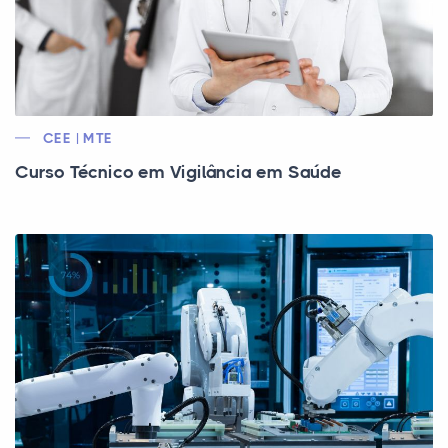
CEE | MTE
Curso Técnico em Vigilância em Saúde