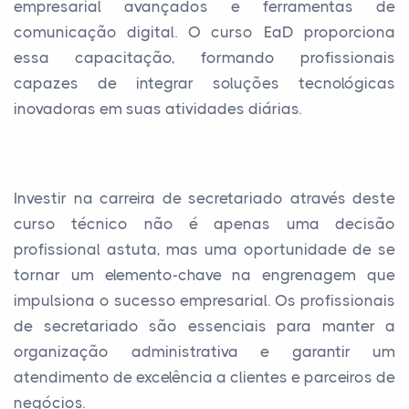
empresarial avançados e ferramentas de
comunicação digital. O curso EaD proporciona
essa capacitação, formando profissionais
capazes de integrar soluções tecnológicas
inovadoras em suas atividades diárias.
Investir na carreira de secretariado através deste
curso técnico não é apenas uma decisão
profissional astuta, mas uma oportunidade de se
tornar um elemento-chave na engrenagem que
impulsiona o sucesso empresarial. Os profissionais
de secretariado são essenciais para manter a
organização administrativa e garantir um
atendimento de excelência a clientes e parceiros de
negócios.