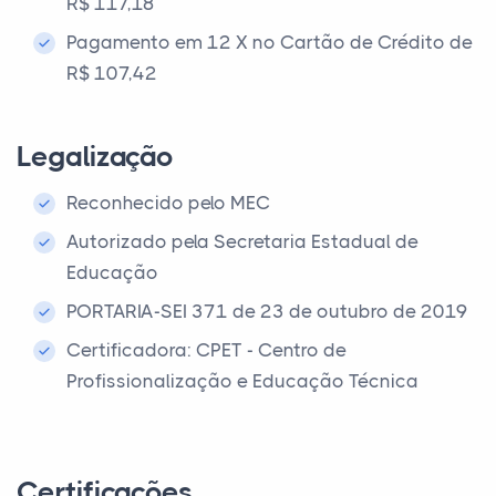
R$ 117,18
Pagamento em 12 X no Cartão de Crédito de
R$ 107,42
Legalização
Reconhecido pelo MEC
Autorizado pela Secretaria Estadual de
Educação
PORTARIA-SEI 371 de 23 de outubro de 2019
Certificadora: CPET - Centro de
Profissionalização e Educação Técnica
Certificações