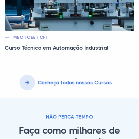
MEC | CEE | CFT
Curso Técnico em Automação Industrial
Conheça todos nossos Cursos
NÃO PERCA TEMPO
Faça como milhares de