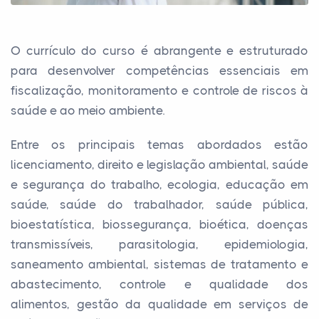
O currículo do curso é abrangente e estruturado
para desenvolver competências essenciais em
fiscalização, monitoramento e controle de riscos à
saúde e ao meio ambiente.
Entre os principais temas abordados estão
licenciamento, direito e legislação ambiental, saúde
e segurança do trabalho, ecologia, educação em
saúde, saúde do trabalhador, saúde pública,
bioestatística, biossegurança, bioética, doenças
transmissíveis, parasitologia, epidemiologia,
saneamento ambiental, sistemas de tratamento e
abastecimento, controle e qualidade dos
alimentos, gestão da qualidade em serviços de