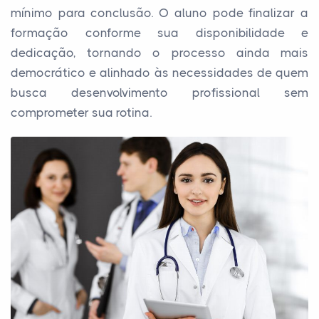
mínimo para conclusão. O aluno pode finalizar a
formação conforme sua disponibilidade e
dedicação, tornando o processo ainda mais
democrático e alinhado às necessidades de quem
busca desenvolvimento profissional sem
comprometer sua rotina.