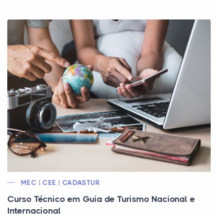
MEC | CEE | CADASTUR
Curso Técnico em Guia de Turismo Nacional e
Internacional