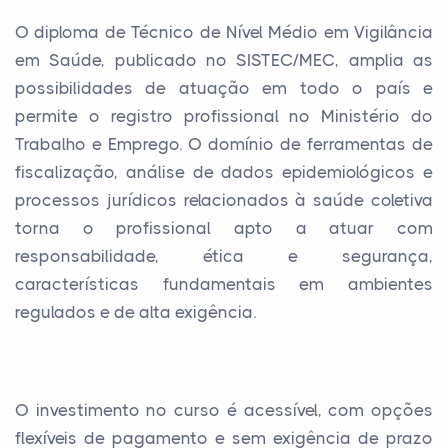
O diploma de Técnico de Nível Médio em Vigilância
em Saúde, publicado no SISTEC/MEC, amplia as
possibilidades de atuação em todo o país e
permite o registro profissional no Ministério do
Trabalho e Emprego. O domínio de ferramentas de
fiscalização, análise de dados epidemiológicos e
processos jurídicos relacionados à saúde coletiva
torna o profissional apto a atuar com
responsabilidade, ética e segurança,
características fundamentais em ambientes
regulados e de alta exigência.
O investimento no curso é acessível, com opções
flexíveis de pagamento e sem exigência de prazo