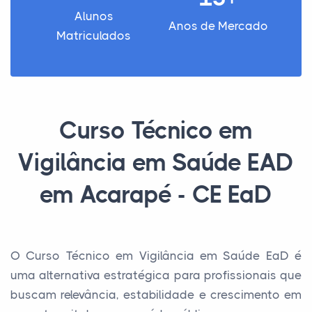
Alunos
Anos de Mercado
Matriculados
Curso Técnico em
Vigilância em Saúde EAD
em Acarapé - CE EaD
O Curso Técnico em Vigilância em Saúde EaD é
uma alternativa estratégica para profissionais que
buscam relevância, estabilidade e crescimento em