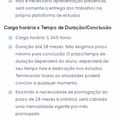
Não é necessário apresentação presencial,
será somente a entrega dos trabalhos na
própria plataforma de estudos.
Carga horária x Tempo de Duração/Conclusão
Carga horária: 1.345 horas
Duração até 18 meses: Não exigimos prazo
mínimo para conclusão. O prazo/tempo de
duração dependerá do aluno, dependerá de
seu tempo livre e dedicação nos estudos.
Terminando todas as atividades poderá
concluir a qualquer momento.
Existindo a necessidade de prorrogação do
prazo de 18 meses (contrato), será cobrada
uma mensalidade vigente por mês
prorrogado.