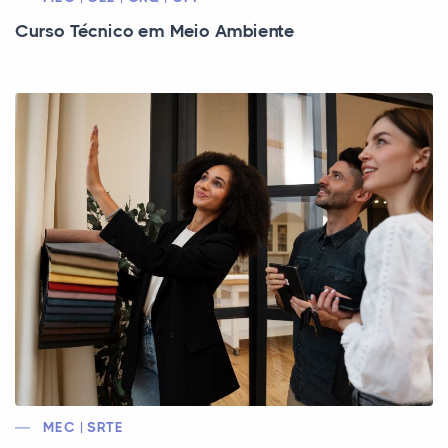
Curso Técnico em Meio Ambiente
MEC | SRTE