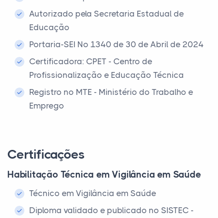
Autorizado pela Secretaria Estadual de
Educação
Portaria-SEI Nº 1340 de 30 de Abril de 2024
Certificadora: CPET - Centro de
Profissionalização e Educação Técnica
Registro no MTE - Ministério do Trabalho e
Emprego
Certificações
Habilitação Técnica em Vigilância em Saúde
Técnico em Vigilância em Saúde
Diploma validado e publicado no SISTEC -