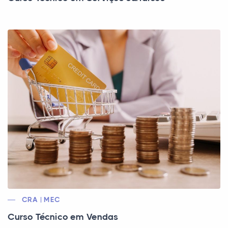
CRA | MEC
Curso Técnico em Vendas