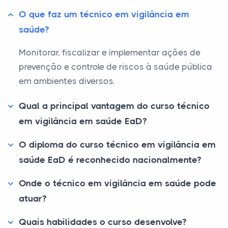
O que faz um técnico em vigilância em
saúde?
Monitorar, fiscalizar e implementar ações de
prevenção e controle de riscos à saúde pública
em ambientes diversos.
Qual a principal vantagem do curso técnico
em vigilância em saúde EaD?
O diploma do curso técnico em vigilância em
saúde EaD é reconhecido nacionalmente?
Onde o técnico em vigilância em saúde pode
atuar?
Quais habilidades o curso desenvolve?