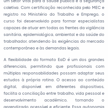
um setor vital para a saúde pública e a segurança
coletiva. Com certificação reconhecida pelo MEC e
registro no Ministério do Trabalho e Emprego, o
curso foi desenvolvido para formar especialistas
capazes de atuar em todas as frentes da vigilância
sanitária, epidemiológica, ambiental e da saúde do
trabalhador, atendendo às exigências do mercado
contemporâneo e às demandas legais.
A flexibilidade do formato EaD é um dos grandes
diferenciais, permitindo que profissionais com
múltiplas responsabilidades possam adaptar seus
estudos à própria rotina. O acesso ao conteúdo
digital, disponível em diferentes dispositivos,
facilita a conciliação entre trabalho, vida pessoal e
desenvolvimento acadêmico, tornando o
aprendizado acessível e eficiente. Essa autonomia