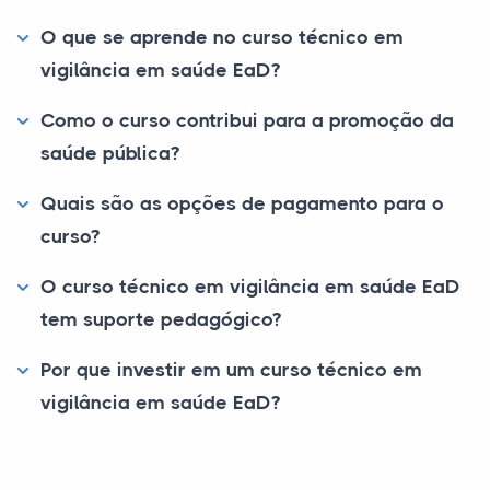
O que se aprende no curso técnico em
vigilância em saúde EaD?
Como o curso contribui para a promoção da
saúde pública?
Quais são as opções de pagamento para o
curso?
O curso técnico em vigilância em saúde EaD
tem suporte pedagógico?
Por que investir em um curso técnico em
vigilância em saúde EaD?