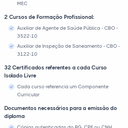
MEC
2 Cursos de Formação Profissional:
Auxiliar de Agente de Saúde Pública - CBO -
3522-10
Auxiliar de Inspeção de Saneamento - CBO -
3122-10
32 Certificados referentes a cada Curso
Isolado Livre
Cada curso referencia um Componente
Curricular
Documentos necessários para a emissão do
diploma
Cópias autenticadas do RG, CPF ou CNH,