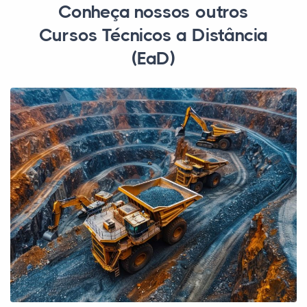
Conheça nossos outros
Cursos Técnicos a Distância
(EaD)