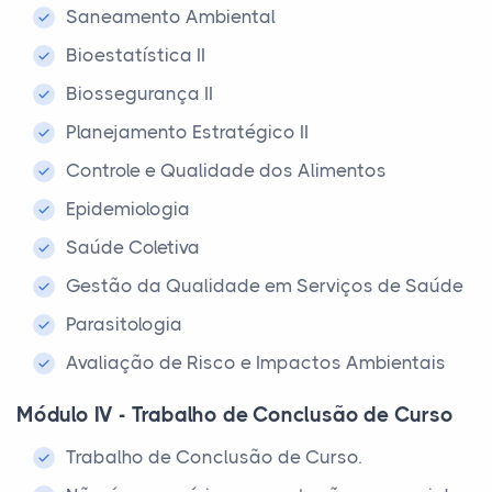
Saneamento Ambiental
Bioestatística II
Biossegurança II
Planejamento Estratégico II
Controle e Qualidade dos Alimentos
Epidemiologia
Saúde Coletiva
Gestão da Qualidade em Serviços de Saúde
Parasitologia
Avaliação de Risco e Impactos Ambientais
Módulo IV - Trabalho de Conclusão de Curso
Trabalho de Conclusão de Curso.