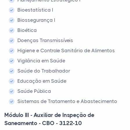
Bioestatística I
Biossegurança I
Bioética
Doenças Transmissíveis
Higiene e Controle Sanitário de Alimentos
Vigilância em Saúde
Saúde do Trabalhador
Educação em Saúde
Saúde Pública
Sistemas de Tratamento e Abastecimento
Módulo III - Auxiliar de Inspeção de
Saneamento - CBO - 3122-10