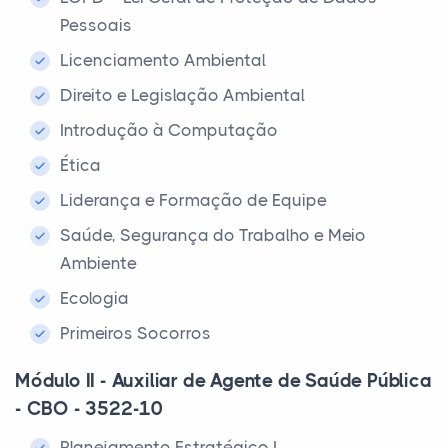
Pessoais
Licenciamento Ambiental
Direito e Legislação Ambiental
Introdução à Computação
Ética
Liderança e Formação de Equipe
Saúde, Segurança do Trabalho e Meio
Ambiente
Ecologia
Primeiros Socorros
Módulo II - Auxiliar de Agente de Saúde Pública
- CBO - 3522-10
Planejamento Estratégico I