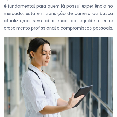
é fundamental para quem já possui experiência no
mercado, está em transição de carreira ou busca
atualização sem abrir mão do equilíbrio entre
crescimento profissional e compromissos pessoais.