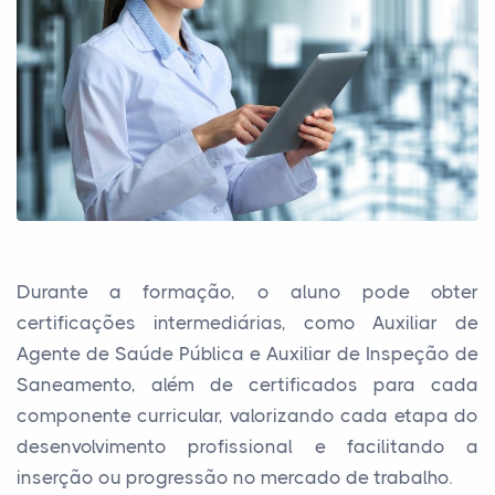
Durante a formação, o aluno pode obter
certificações intermediárias, como Auxiliar de
Agente de Saúde Pública e Auxiliar de Inspeção de
Saneamento, além de certificados para cada
componente curricular, valorizando cada etapa do
desenvolvimento profissional e facilitando a
inserção ou progressão no mercado de trabalho.