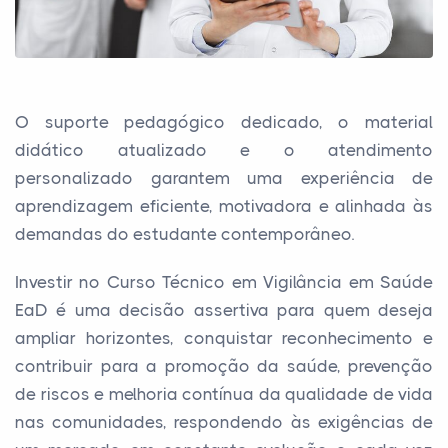
O suporte pedagógico dedicado, o material
didático atualizado e o atendimento
personalizado garantem uma experiência de
aprendizagem eficiente, motivadora e alinhada às
demandas do estudante contemporâneo.
Investir no Curso Técnico em Vigilância em Saúde
EaD é uma decisão assertiva para quem deseja
ampliar horizontes, conquistar reconhecimento e
contribuir para a promoção da saúde, prevenção
de riscos e melhoria contínua da qualidade de vida
nas comunidades, respondendo às exigências de