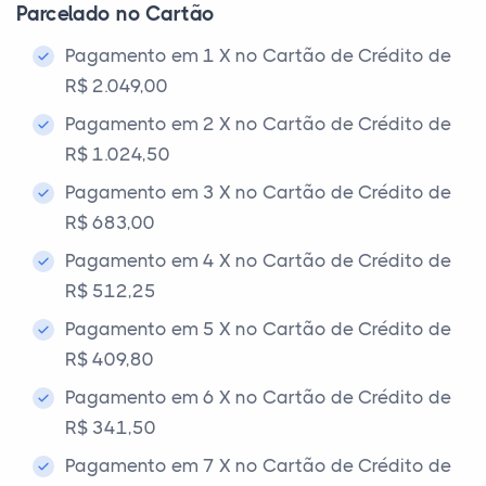
Parcelado no Cartão
Pagamento em 1 X no Cartão de Crédito de
R$ 2.049,00
Pagamento em 2 X no Cartão de Crédito de
R$ 1.024,50
Pagamento em 3 X no Cartão de Crédito de
R$ 683,00
Pagamento em 4 X no Cartão de Crédito de
R$ 512,25
Pagamento em 5 X no Cartão de Crédito de
R$ 409,80
Pagamento em 6 X no Cartão de Crédito de
R$ 341,50
Pagamento em 7 X no Cartão de Crédito de