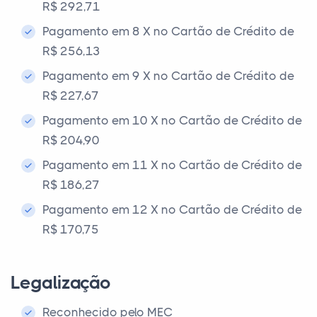
R$ 292,71
Pagamento em 8 X no Cartão de Crédito de
R$ 256,13
Pagamento em 9 X no Cartão de Crédito de
R$ 227,67
Pagamento em 10 X no Cartão de Crédito de
R$ 204,90
Pagamento em 11 X no Cartão de Crédito de
R$ 186,27
Pagamento em 12 X no Cartão de Crédito de
R$ 170,75
Legalização
Reconhecido pelo MEC