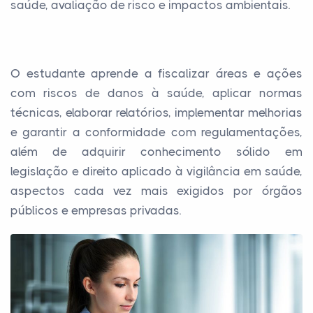
saúde, avaliação de risco e impactos ambientais.
O estudante aprende a fiscalizar áreas e ações
com riscos de danos à saúde, aplicar normas
técnicas, elaborar relatórios, implementar melhorias
e garantir a conformidade com regulamentações,
além de adquirir conhecimento sólido em
legislação e direito aplicado à vigilância em saúde,
aspectos cada vez mais exigidos por órgãos
públicos e empresas privadas.