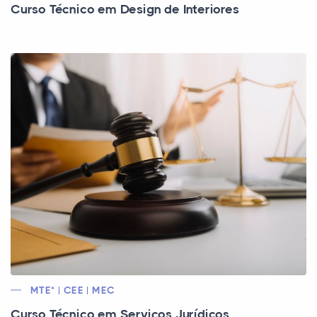
Curso Técnico em Design de Interiores
MTE* | CEE | MEC
Curso Técnico em Serviços Jurídicos