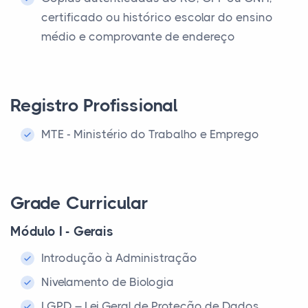
certificado ou histórico escolar do ensino
médio e comprovante de endereço
Registro Profissional
MTE - Ministério do Trabalho e Emprego
Grade Curricular
Módulo I - Gerais
Introdução à Administração
Nivelamento de Biologia
LGPD – Lei Geral de Proteção de Dados