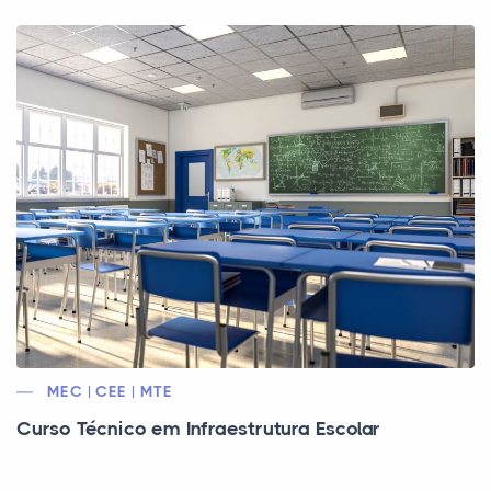
MEC | CEE | MTE
Curso Técnico em Infraestrutura Escolar