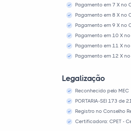
Pagamento em 7 X no C
Pagamento em 8 X no C
Pagamento em 9 X no C
Pagamento em 10 X no 
Pagamento em 11 X no 
Pagamento em 12 X no 
Legalização
Reconhecido pelo MEC
PORTARIA-SEI 173 de 2
Registro no Conselho R
Certificadora: CPET - 