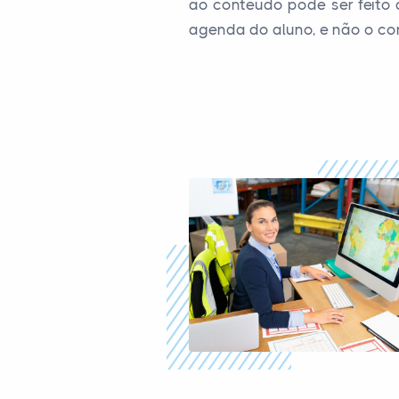
ao conteúdo pode ser feito 
agenda do aluno, e não o con