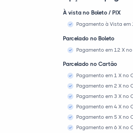
À vista no Boleto / PIX
Pagamento à Vista em 1x
Parcelado no Boleto
Pagamento em 12 X no 
Parcelado no Cartão
Pagamento em 1 X no C
Pagamento em 2 X no C
Pagamento em 3 X no C
Pagamento em 4 X no C
Pagamento em 5 X no C
Pagamento em 6 X no C