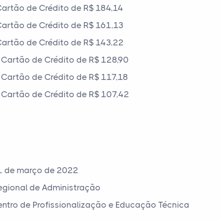
artão de Crédito de R$ 184,14
artão de Crédito de R$ 161,13
artão de Crédito de R$ 143,22
Cartão de Crédito de R$ 128,90
Cartão de Crédito de R$ 117,18
Cartão de Crédito de R$ 107,42
1 de março de 2022
egional de Administração
Centro de Profissionalização e Educação Técnica