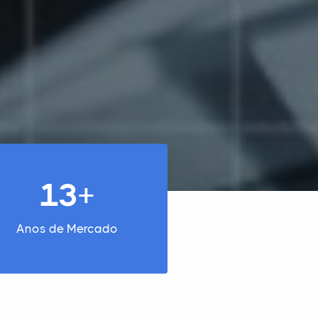
13+
Anos de Mercado