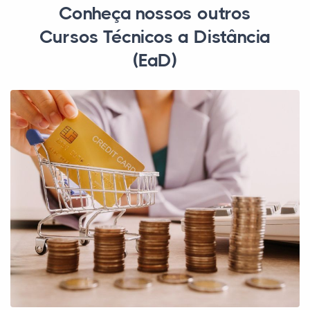
Conheça nossos outros
Cursos Técnicos a Distância
(EaD)