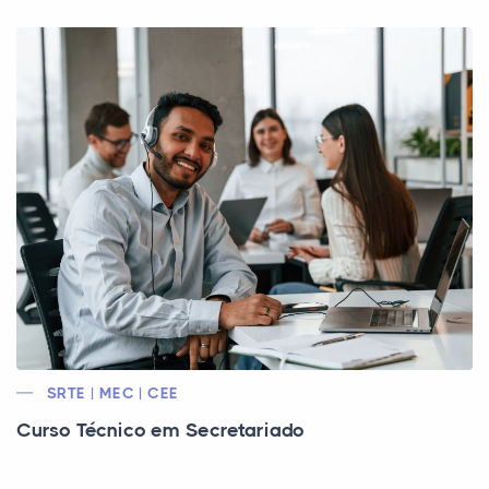
SRTE | MEC | CEE
Curso Técnico em Secretariado