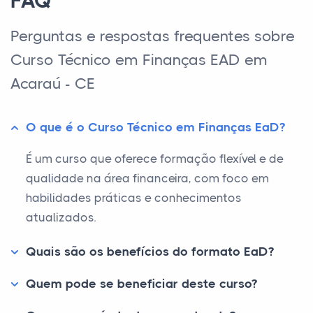
FAQ
Perguntas e respostas frequentes sobre
Curso Técnico em Finanças EAD em
Acaraú - CE
O que é o Curso Técnico em Finanças EaD?
É um curso que oferece formação flexível e de
qualidade na área financeira, com foco em
habilidades práticas e conhecimentos
atualizados.
Quais são os benefícios do formato EaD?
Quem pode se beneficiar deste curso?