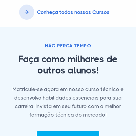
Conheça todos nossos Cursos
NÃO PERCA TEMPO
Faça como milhares de
outros alunos!
Matricule-se agora em nosso curso técnico e
desenvolva habilidades essenciais para sua
carreira. Invista em seu futuro com a melhor
formação técnica do mercado!