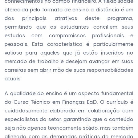
conhecimentos no campo financeiro. A flexibilidade
oferecida pelo formato de ensino a distância é um
dos principais atrativos deste programa,
permitindo que os estudantes conciliem seus
estudos com compromissos profissionais e
pessoais. Esta característica é particularmente
valiosa para aqueles que já estão inseridos no
mercado de trabalho e desejam avançar em suas
carreiras sem abrir mão de suas responsabilidades
atuais.
A qualidade do ensino é um aspecto fundamental
do Curso Técnico em Finanças EaD. O currículo é
cuidadosamente elaborado em colaboração com
especialistas do setor, garantindo que o conteúdo
seja não apenas teoricamente sólido, mas também
alinhado com as demandas práticas do mercado