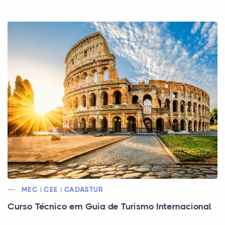
MEC | CEE | CADASTUR
Curso Técnico em Guia de Turismo Internacional