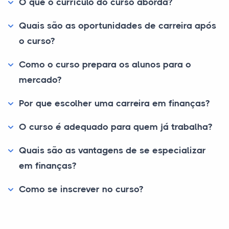
O que o currículo do curso aborda?
Quais são as oportunidades de carreira após
o curso?
Como o curso prepara os alunos para o
mercado?
Por que escolher uma carreira em finanças?
O curso é adequado para quem já trabalha?
Quais são as vantagens de se especializar
em finanças?
Como se inscrever no curso?