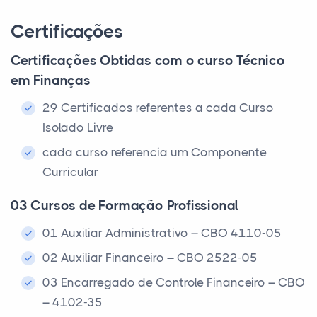
Certificações
Certificações Obtidas com o curso Técnico
em Finanças
29 Certificados referentes a cada Curso
Isolado Livre
cada curso referencia um Componente
Curricular
03 Cursos de Formação Profissional
01 Auxiliar Administrativo – CBO 4110-05
02 Auxiliar Financeiro – CBO 2522-05
03 Encarregado de Controle Financeiro – CBO
– 4102-35