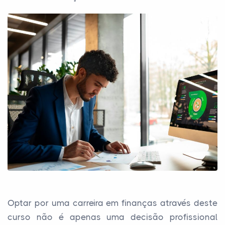
Optar por uma carreira em finanças através deste
curso não é apenas uma decisão profissional