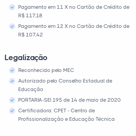
Pagamento em 11 X no Cartão de Crédito de
R$ 117,18
Pagamento em 12 X no Cartão de Crédito de
R$ 107,42
Legalização
Reconhecido pelo MEC
Autorizado pelo Conselho Estadual de
Educação
PORTARIA-SEI 195 de 14 de maio de 2020
Certificadora: CPET - Centro de
Profissionalização e Educação Técnica