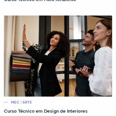
MEC | SRTE
Curso Técnico em Design de Interiores