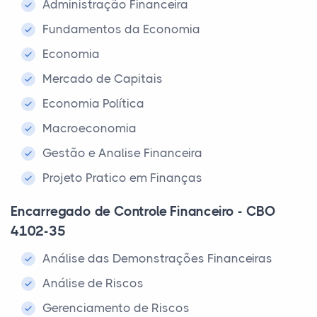
Administração Financeira
Fundamentos da Economia
Economia
Mercado de Capitais
Economia Política
Macroeconomia
Gestão e Analise Financeira
Projeto Pratico em Finanças
Encarregado de Controle Financeiro - CBO
4102-35
Análise das Demonstrações Financeiras
Análise de Riscos
Gerenciamento de Riscos