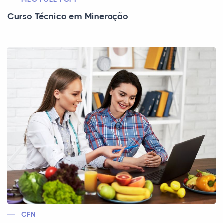
Curso Técnico em Mineração
CFN