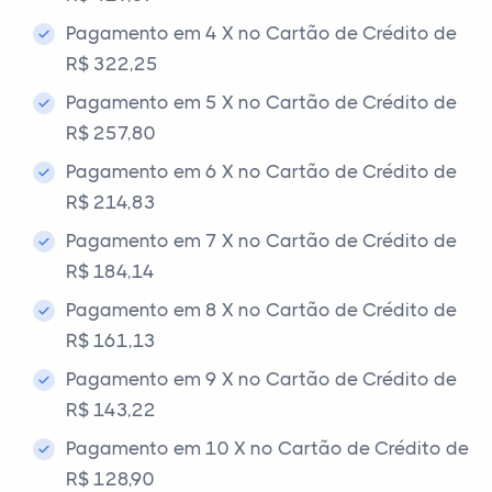
Pagamento em 4 X no Cartão de Crédito de
R$ 322,25
Pagamento em 5 X no Cartão de Crédito de
R$ 257,80
Pagamento em 6 X no Cartão de Crédito de
R$ 214,83
Pagamento em 7 X no Cartão de Crédito de
R$ 184,14
Pagamento em 8 X no Cartão de Crédito de
R$ 161,13
Pagamento em 9 X no Cartão de Crédito de
R$ 143,22
Pagamento em 10 X no Cartão de Crédito de
R$ 128,90