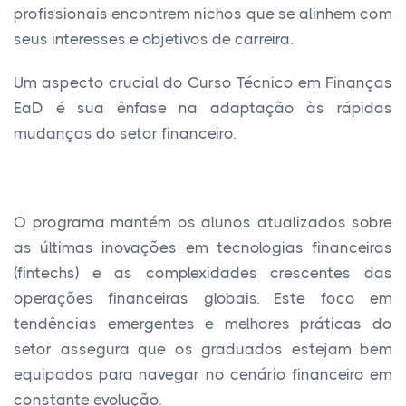
profissionais encontrem nichos que se alinhem com
seus interesses e objetivos de carreira.
Um aspecto crucial do Curso Técnico em Finanças
EaD é sua ênfase na adaptação às rápidas
mudanças do setor financeiro.
O programa mantém os alunos atualizados sobre
as últimas inovações em tecnologias financeiras
(fintechs) e as complexidades crescentes das
operações financeiras globais. Este foco em
tendências emergentes e melhores práticas do
setor assegura que os graduados estejam bem
equipados para navegar no cenário financeiro em
constante evolução.