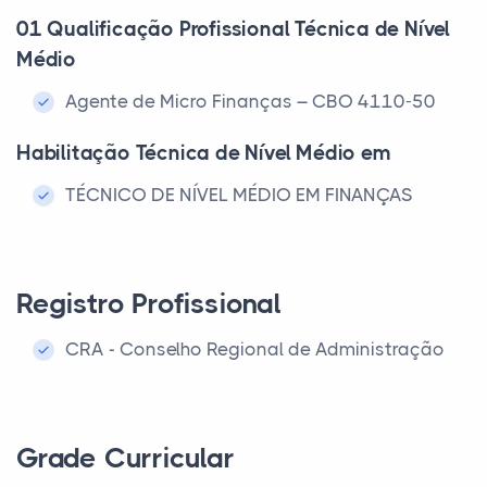
01 Qualificação Profissional Técnica de Nível
Médio
Agente de Micro Finanças – CBO 4110-50
Habilitação Técnica de Nível Médio em
TÉCNICO DE NÍVEL MÉDIO EM FINANÇAS
Registro Profissional
CRA - Conselho Regional de Administração
Grade Curricular