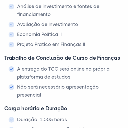
Análise de investimento e fontes de
financiamento
Avaliação de Investimento
Economia Política II
Projeto Pratico em Finanças II
Trabalho de Conclusão de Curso de Finanças
A entrega do TCC será online na própria
plataforma de estudos
Não será necessário apresentação
presencial
Carga horária e Duração
Duração: 1.005 horas