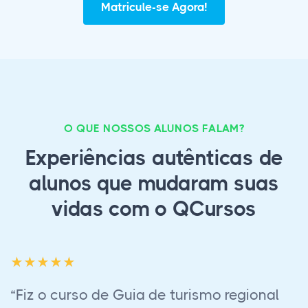
Matricule-se Agora!
O QUE NOSSOS ALUNOS FALAM?
Experiências autênticas de
alunos que mudaram suas
vidas com o QCursos
“Acabei o curso de Corretor de Imóveis foi