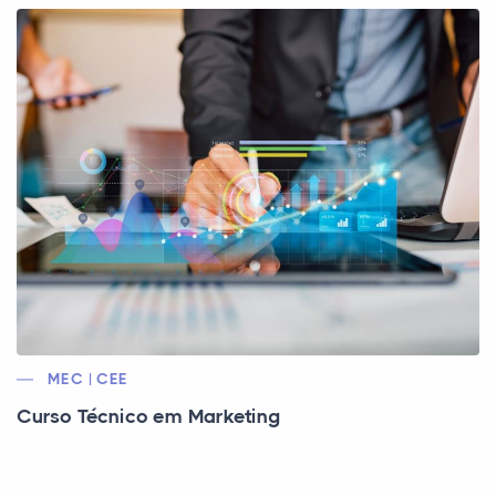
MEC | CEE
Curso Técnico em Marketing