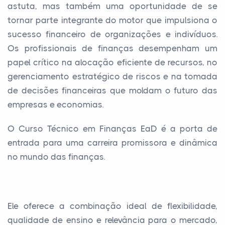
astuta, mas também uma oportunidade de se
tornar parte integrante do motor que impulsiona o
sucesso financeiro de organizações e indivíduos.
Os profissionais de finanças desempenham um
papel crítico na alocação eficiente de recursos, no
gerenciamento estratégico de riscos e na tomada
de decisões financeiras que moldam o futuro das
empresas e economias.
O Curso Técnico em Finanças EaD é a porta de
entrada para uma carreira promissora e dinâmica
no mundo das finanças.
Ele oferece a combinação ideal de flexibilidade,
qualidade de ensino e relevância para o mercado,