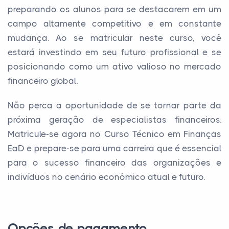
preparando os alunos para se destacarem em um
campo altamente competitivo e em constante
mudança. Ao se matricular neste curso, você
estará investindo em seu futuro profissional e se
posicionando como um ativo valioso no mercado
financeiro global.
Não perca a oportunidade de se tornar parte da
próxima geração de especialistas financeiros.
Matricule-se agora no Curso Técnico em Finanças
EaD e prepare-se para uma carreira que é essencial
para o sucesso financeiro das organizações e
indivíduos no cenário econômico atual e futuro.
Opções de pagamento