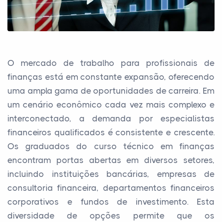
O mercado de trabalho para profissionais de
finanças está em constante expansão, oferecendo
uma ampla gama de oportunidades de carreira. Em
um cenário econômico cada vez mais complexo e
interconectado, a demanda por especialistas
financeiros qualificados é consistente e crescente.
Os graduados do curso técnico em finanças
encontram portas abertas em diversos setores,
incluindo instituições bancárias, empresas de
consultoria financeira, departamentos financeiros
corporativos e fundos de investimento. Esta
diversidade de opções permite que os