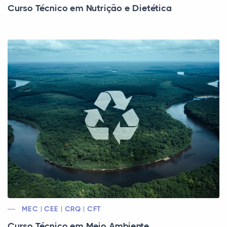
Curso Técnico em Nutrição e Dietética
MEC | CEE | CRQ | CFT
Curso Técnico em Meio Ambiente