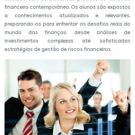
financeiro contemporâneo. Os alunos são expostos
a conhecimentos atualizados e relevantes,
preparando-os para enfrentar os desafios reais do
mundo das finanças, desde análises de
investimentos complexas até sofisticadas
estratégias de gestão de riscos financeiros.