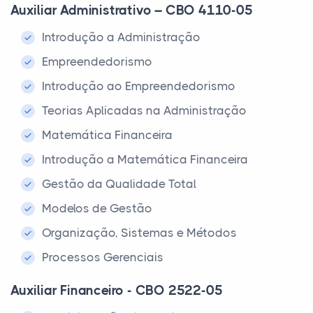
Auxiliar Administrativo – CBO 4110-05
Introdução a Administração
Empreendedorismo
Introdução ao Empreendedorismo
Teorias Aplicadas na Administração
Matemática Financeira
Introdução a Matemática Financeira
Gestão da Qualidade Total
Modelos de Gestão
Organização, Sistemas e Métodos
Processos Gerenciais
Auxiliar Financeiro - CBO 2522-05