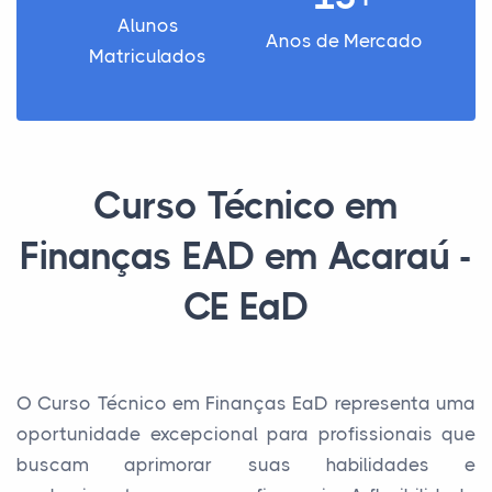
Alunos
Anos de Mercado
Matriculados
Curso Técnico em
Finanças EAD em Acaraú -
CE EaD
O Curso Técnico em Finanças EaD representa uma
oportunidade excepcional para profissionais que
buscam aprimorar suas habilidades e