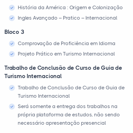
História da América : Origem e Colonização
Ingles Avançado – Pratico – Internacional
Bloco 3
Comprovação de Proficiência em Idioma
Projeto Prático em Turismo Internacional
Trabalho de Conclusão de Curso de Guia de
Turismo Internacional
Trabalho de Conclusão de Curso de Guia de
Turismo Internacional
Será somente a entrega dos trabalhos na
própria plataforma de estudos, não sendo
necessário apresentação presencial