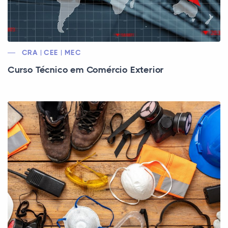
CRA | CEE | MEC
Curso Técnico em Comércio Exterior