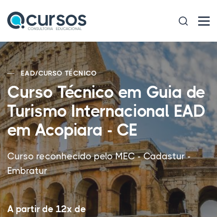
EAD
/
CURSO TÉCNICO
Curso Técnico em Guia de
Turismo Internacional EAD
em Acopiara - CE
Curso reconhecido pelo MEC - Cadastur -
Embratur
A partir de 12x de