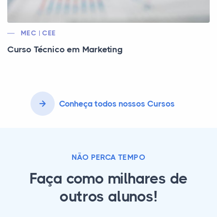
MEC | CEE
Curso Técnico em Marketing
Conheça todos nossos Cursos
NÃO PERCA TEMPO
Faça como milhares de
outros alunos!