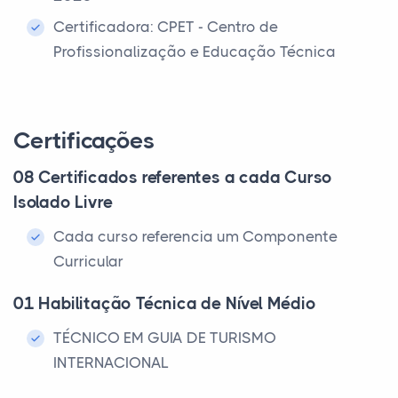
Certificadora: CPET - Centro de
Profissionalização e Educação Técnica
Certificações
08 Certificados referentes a cada Curso
Isolado Livre
Cada curso referencia um Componente
Curricular
01 Habilitação Técnica de Nível Médio
TÉCNICO EM GUIA DE TURISMO
INTERNACIONAL