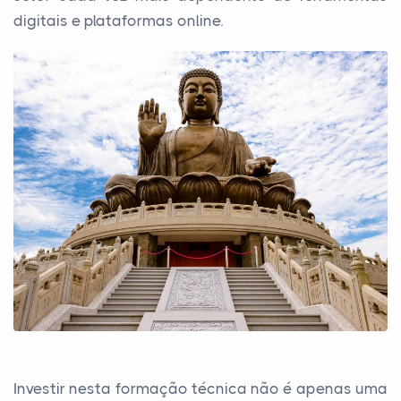
digitais e plataformas online.
Investir nesta formação técnica não é apenas uma