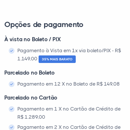
Opções de pagamento
À vista no Boleto / PIX
Pagamento à Vista em 1x via boleto/PIX - R$
1.149,00
35% MAIS BARATO
Parcelado no Boleto
Pagamento em 12 X no Boleto de R$ 149,08
Parcelado no Cartão
Pagamento em 1 X no Cartão de Crédito de
R$ 1.289,00
Pagamento em 2 X no Cartão de Crédito de