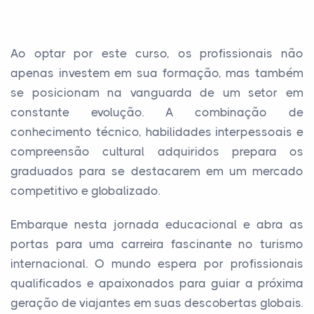
Ao optar por este curso, os profissionais não
apenas investem em sua formação, mas também
se posicionam na vanguarda de um setor em
constante evolução. A combinação de
conhecimento técnico, habilidades interpessoais e
compreensão cultural adquiridos prepara os
graduados para se destacarem em um mercado
competitivo e globalizado.
Embarque nesta jornada educacional e abra as
portas para uma carreira fascinante no turismo
internacional. O mundo espera por profissionais
qualificados e apaixonados para guiar a próxima
geração de viajantes em suas descobertas globais.