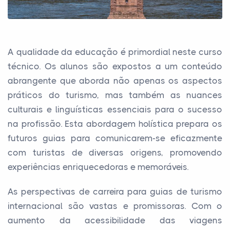
A qualidade da educação é primordial neste curso
técnico. Os alunos são expostos a um conteúdo
abrangente que aborda não apenas os aspectos
práticos do turismo, mas também as nuances
culturais e linguísticas essenciais para o sucesso
na profissão. Esta abordagem holística prepara os
futuros guias para comunicarem-se eficazmente
com turistas de diversas origens, promovendo
experiências enriquecedoras e memoráveis.
As perspectivas de carreira para guias de turismo
internacional são vastas e promissoras. Com o
aumento da acessibilidade das viagens