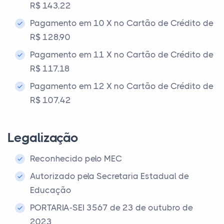
R$ 143,22
Pagamento em 10 X no Cartão de Crédito de
R$ 128,90
Pagamento em 11 X no Cartão de Crédito de
R$ 117,18
Pagamento em 12 X no Cartão de Crédito de
R$ 107,42
Legalização
Reconhecido pelo MEC
Autorizado pela Secretaria Estadual de
Educação
PORTARIA-SEI 3567 de 23 de outubro de
2023