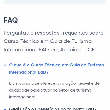
FAQ
Perguntas e respostas frequentes sobre
Curso Técnico em Guia de Turismo
Internacional EAD em Acopiara - CE
O que é o Curso Técnico em Guia de Turismo
Internacional EaD?
É um curso que oferece formação flexível e de
qualidade para atuar no setor de turismo
internacional.
Quais são os benefícios do formato EaD?