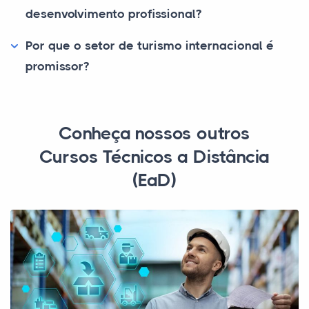
desenvolvimento profissional?
Por que o setor de turismo internacional é
promissor?
Conheça nossos outros
Cursos Técnicos a Distância
(EaD)