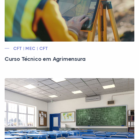
CFT | MEC | CFT
Curso Técnico em Agrimensura