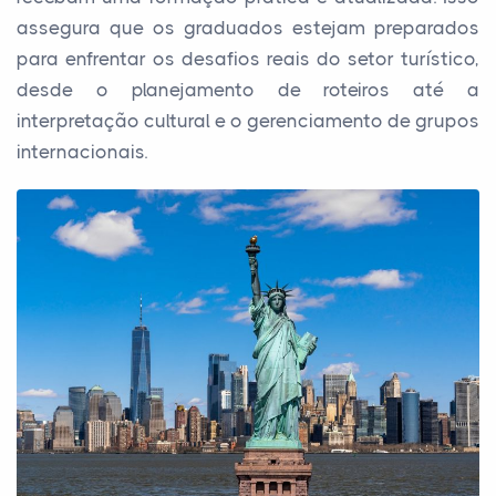
assegura que os graduados estejam preparados
para enfrentar os desafios reais do setor turístico,
desde o planejamento de roteiros até a
interpretação cultural e o gerenciamento de grupos
internacionais.