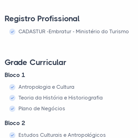
Registro Profissional
CADASTUR -Embratur - Ministério do Turismo
Grade Curricular
Bloco 1
Antropologia e Cultura
Teoria da História e Historiografia
Plano de Negócios
Bloco 2
Estudos Culturais e Antropológicos