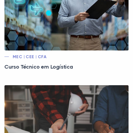
MEC | CEE | CFA
Curso Técnico em Logística