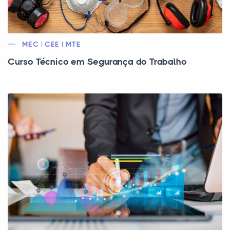
MEC | CEE | MTE
Curso Técnico em Segurança do Trabalho