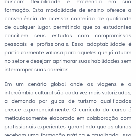
buscam flexibilidade e excelência em sua
formação. Esta modalidade de ensino oferece a
conveniência de acessar conteúdo de qualidade
de qualquer lugar, permitindo que os estudantes
conciliem seus estudos com compromissos
pessoais e profissionais. Essa adaptabilidade é
particularmente valiosa para aqueles que já atuam
no setor e desejam aprimorar suas habilidades sem
interromper suas carreiras.
Em um cenário global onde as viagens e o
intercâmbio cultural são cada vez mais valorizados,
a demanda por guias de turismo qualificados
cresce exponencialmente. O currículo do curso é
meticulosamente elaborado em colaboração com
profissionais experientes, garantindo que os alunos
recebam uma formação prática e atualizada. Isso