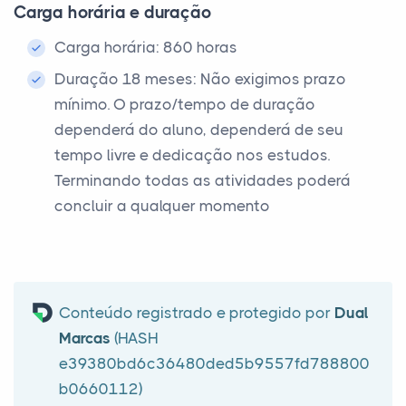
Carga horária e duração
Carga horária: 860 horas
Duração 18 meses: Não exigimos prazo
mínimo. O prazo/tempo de duração
dependerá do aluno, dependerá de seu
tempo livre e dedicação nos estudos.
Terminando todas as atividades poderá
concluir a qualquer momento
Conteúdo registrado e protegido por
Dual
Marcas
(HASH
e39380bd6c36480ded5b9557fd788800
b0660112)