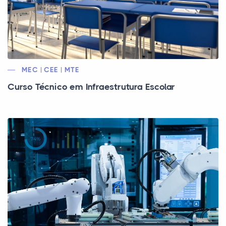
MEC | CEE | MTE
Curso Técnico em Infraestrutura Escolar