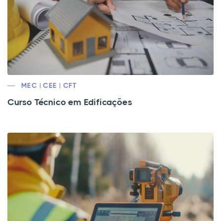
MEC | CEE | CFT
Curso Técnico em Edificações