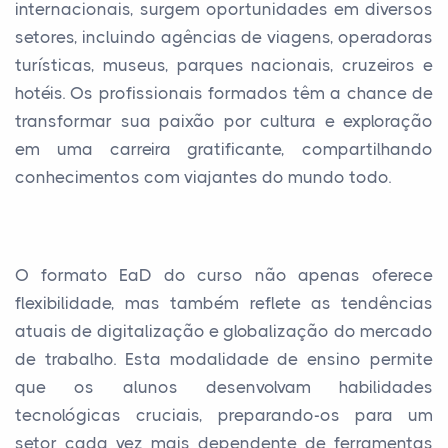
internacionais, surgem oportunidades em diversos
setores, incluindo agências de viagens, operadoras
turísticas, museus, parques nacionais, cruzeiros e
hotéis. Os profissionais formados têm a chance de
transformar sua paixão por cultura e exploração
em uma carreira gratificante, compartilhando
conhecimentos com viajantes do mundo todo.
O formato EaD do curso não apenas oferece
flexibilidade, mas também reflete as tendências
atuais de digitalização e globalização do mercado
de trabalho. Esta modalidade de ensino permite
que os alunos desenvolvam habilidades
tecnológicas cruciais, preparando-os para um
setor cada vez mais dependente de ferramentas