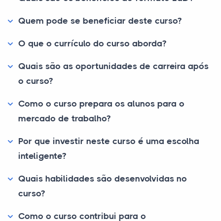
Quem pode se beneficiar deste curso?
O que o currículo do curso aborda?
Quais são as oportunidades de carreira após
o curso?
Como o curso prepara os alunos para o
mercado de trabalho?
Por que investir neste curso é uma escolha
inteligente?
Quais habilidades são desenvolvidas no
curso?
Como o curso contribui para o