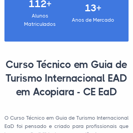
112+
13+
Alunos
Anos de Mercado
Matriculados
Curso Técnico em Guia de
Turismo Internacional EAD
em Acopiara - CE EaD
O Curso Técnico em Guia de Turismo Internacional
EaD foi pensado e criado para profissionais que