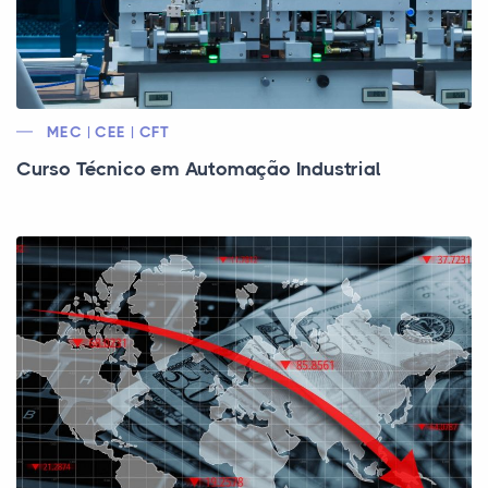
MEC | CEE | CFT
Curso Técnico em Automação Industrial