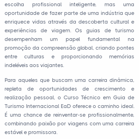
escolha profissional inteligente, mas uma
oportunidade de fazer parte de uma indústria que
enriquece vidas através da descoberta cultural e
experiências de viagem. Os guias de turismo
desempenham um papel fundamental na
promoção da compreensão global, criando pontes
entre culturas e proporcionando memórias
indeléveis aos viajantes.
Para aqueles que buscam uma carreira dinâmica,
repleta de oportunidades de crescimento e
realização pessoal, o Curso Técnico em Guia de
Turismo Internacional EaD oferece o caminho ideal.
É uma chance de reinventar-se profissionalmente,
combinando paixão por viagens com uma carreira
estável e promissora.