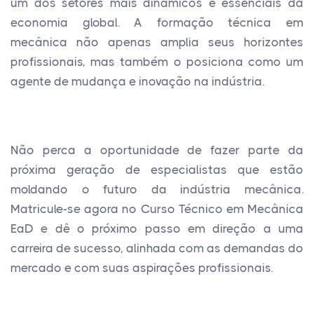
um dos setores mais dinâmicos e essenciais da
economia global. A formação técnica em
mecânica não apenas amplia seus horizontes
profissionais, mas também o posiciona como um
agente de mudança e inovação na indústria.
Não perca a oportunidade de fazer parte da
próxima geração de especialistas que estão
moldando o futuro da indústria mecânica.
Matricule-se agora no Curso Técnico em Mecânica
EaD e dê o próximo passo em direção a uma
carreira de sucesso, alinhada com as demandas do
mercado e com suas aspirações profissionais.