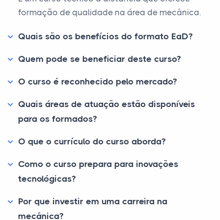
formação de qualidade na área de mecânica.
Quais são os benefícios do formato EaD?
Quem pode se beneficiar deste curso?
O curso é reconhecido pelo mercado?
Quais áreas de atuação estão disponíveis
para os formados?
O que o currículo do curso aborda?
Como o curso prepara para inovações
tecnológicas?
Por que investir em uma carreira na
mecânica?