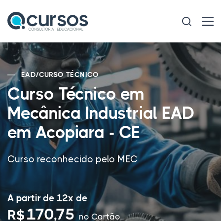
EAD
/
CURSO TÉCNICO
Curso Técnico em
Mecânica Industrial EAD
em Acopiara - CE
Curso reconhecido pelo MEC
A partir de 12x de
170,75
R$
no Cartão