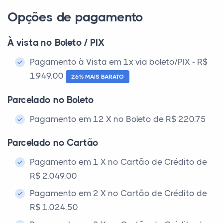
Opções de pagamento
À vista no Boleto / PIX
Pagamento à Vista em 1x via boleto/PIX - R$
1.949,00
26% MAIS BARATO
Parcelado no Boleto
Pagamento em 12 X no Boleto de R$ 220,75
Parcelado no Cartão
Pagamento em 1 X no Cartão de Crédito de
R$ 2.049,00
Pagamento em 2 X no Cartão de Crédito de
R$ 1.024,50