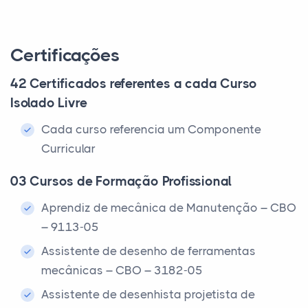
Certificações
42 Certificados referentes a cada Curso
Isolado Livre
Cada curso referencia um Componente
Curricular
03 Cursos de Formação Profissional
Aprendiz de mecânica de Manutenção – CBO
– 9113-05
Assistente de desenho de ferramentas
mecânicas – CBO – 3182-05
Assistente de desenhista projetista de