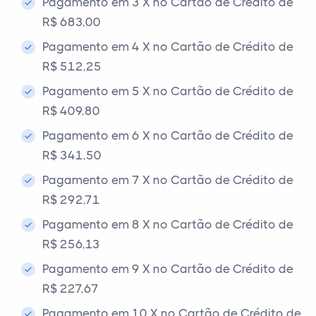
Pagamento em 3 X no Cartão de Crédito de
R$ 683,00
Pagamento em 4 X no Cartão de Crédito de
R$ 512,25
Pagamento em 5 X no Cartão de Crédito de
R$ 409,80
Pagamento em 6 X no Cartão de Crédito de
R$ 341,50
Pagamento em 7 X no Cartão de Crédito de
R$ 292,71
Pagamento em 8 X no Cartão de Crédito de
R$ 256,13
Pagamento em 9 X no Cartão de Crédito de
R$ 227,67
Pagamento em 10 X no Cartão de Crédito de