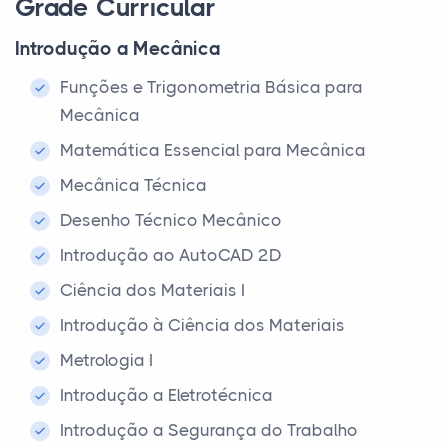
Grade Curricular
Introdução a Mecânica
Funções e Trigonometria Básica para
Mecânica
Matemática Essencial para Mecânica
Mecânica Técnica
Desenho Técnico Mecânico
Introdução ao AutoCAD 2D
Ciência dos Materiais I
Introdução à Ciência dos Materiais
Metrologia I
Introdução a Eletrotécnica
Introdução a Segurança do Trabalho