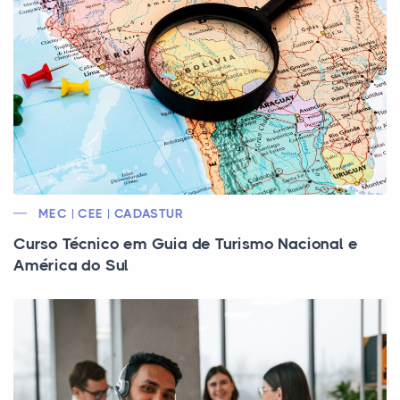
MEC | CEE | CADASTUR
Curso Técnico em Guia de Turismo Nacional e
América do Sul