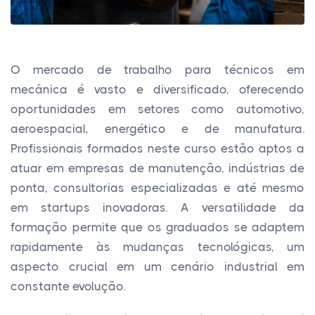
O mercado de trabalho para técnicos em
mecânica é vasto e diversificado, oferecendo
oportunidades em setores como automotivo,
aeroespacial, energético e de manufatura.
Profissionais formados neste curso estão aptos a
atuar em empresas de manutenção, indústrias de
ponta, consultorias especializadas e até mesmo
em startups inovadoras. A versatilidade da
formação permite que os graduados se adaptem
rapidamente às mudanças tecnológicas, um
aspecto crucial em um cenário industrial em
constante evolução.