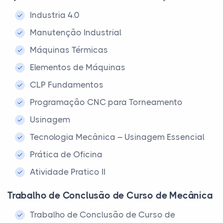
Industria 4.0
Manutenção Industrial
Máquinas Térmicas
Elementos de Máquinas
CLP Fundamentos
Programação CNC para Torneamento
Usinagem
Tecnologia Mecânica – Usinagem Essencial
Prática de Oficina
Atividade Pratico II
Trabalho de Conclusão de Curso de Mecânica
Trabalho de Conclusão de Curso de