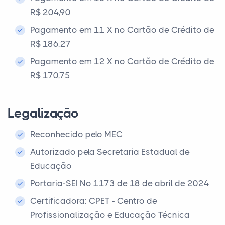
R$ 204,90
Pagamento em 11 X no Cartão de Crédito de
R$ 186,27
Pagamento em 12 X no Cartão de Crédito de
R$ 170,75
Legalização
Reconhecido pelo MEC
Autorizado pela Secretaria Estadual de
Educação
Portaria-SEI Nº 1173 de 18 de abril de 2024
Certificadora: CPET - Centro de
Profissionalização e Educação Técnica