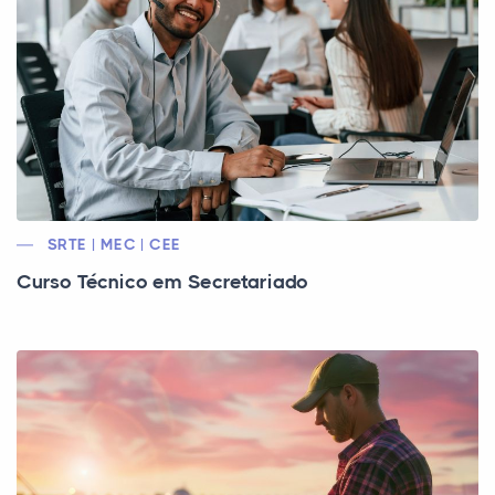
SRTE | MEC | CEE
Curso Técnico em Secretariado