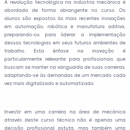
A revolução tecnológica na indústria mecânica é
abordada de forma abrangente no curso. Os
alunos são expostos às mais recentes inovações
em automação, robótica e manufatura aditiva,
preparando-os para liderar a implementação
dessas tecnologias em seus futuros ambientes de
trabalho. Esta ênfase na inovação é
particularmente relevante para profissionais que
buscam se manter na vanguarda de suas carreiras,
adaptando-se às demandas de um mercado cada
vez mais digitalizado e automatizado.
Investir em uma carreira na área de mecânica
através deste curso técnico não é apenas uma
decisão profissional astuta, mas também uma