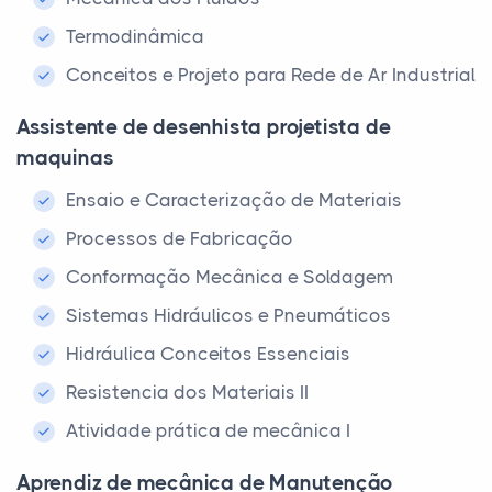
Termodinâmica
Conceitos e Projeto para Rede de Ar Industrial
Assistente de desenhista projetista de
maquinas
Ensaio e Caracterização de Materiais
Processos de Fabricação
Conformação Mecânica e Soldagem
Sistemas Hidráulicos e Pneumáticos
Hidráulica Conceitos Essenciais
Resistencia dos Materiais II
Atividade prática de mecânica I
Aprendiz de mecânica de Manutenção