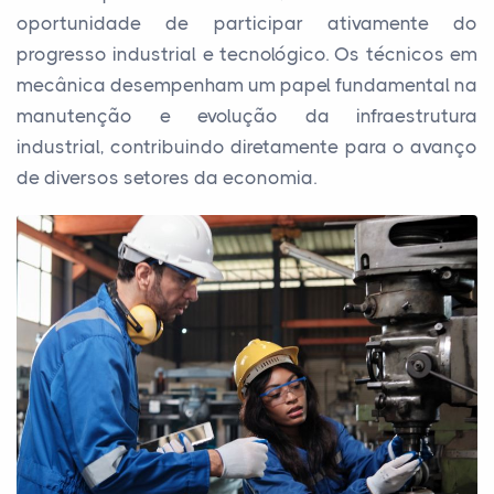
oportunidade de participar ativamente do
progresso industrial e tecnológico. Os técnicos em
mecânica desempenham um papel fundamental na
manutenção e evolução da infraestrutura
industrial, contribuindo diretamente para o avanço
de diversos setores da economia.