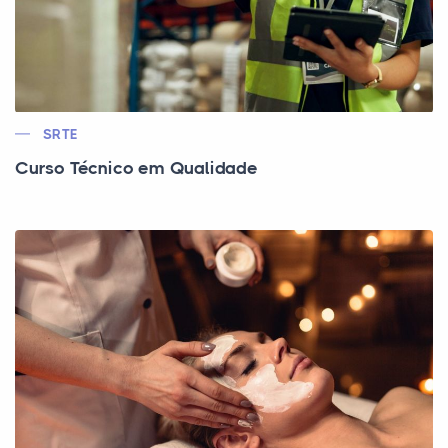
SRTE
Curso Técnico em Qualidade