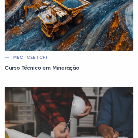
MEC | CEE | CFT
Curso Técnico em Mineração