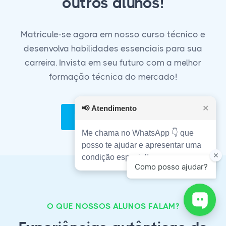
outros alunos!
Matricule-se agora em nosso curso técnico e
desenvolva habilidades essenciais para sua
carreira. Invista em seu futuro com a melhor
formação técnica do mercado!
📢
Atendimento
✕
Matricule-se Agora!
Me chama no WhatsApp 👇 que
posso te ajudar e apresentar uma
condição especial!
O QUE NOSSOS ALUNOS FALAM?