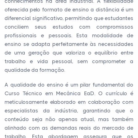
conhecimentos na área industrial. A flexibilidade
oferecida pelo formato de ensino a distância é um
diferencial significativo, permitindo que estudantes
conciliem seus estudos com compromissos
profissionais e pessoais. Esta modalidade de
ensino se adapta perfeitamente às necessidades
de uma geração que valoriza o equilíbrio entre
trabalho e vida pessoal, sem comprometer a
qualidade da formação.
A qualidade do ensino é um pilar fundamental do
Curso Técnico em Mecânica EaD. O currículo é
meticulosamente elaborado em colaboração com
especialistas da indústria, garantindo que o
conteúdo seja não apenas atual, mas também
alinhado com as demandas reais do mercado de
trabalho. Esta abordagem assegura que os