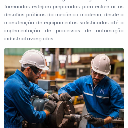
formandos estejam preparados para enfrentar os
desafios práticos da mecânica moderna, desde a
manutenção de equipamentos sofisticados até a
implementação de processos de automação
industrial avançados.