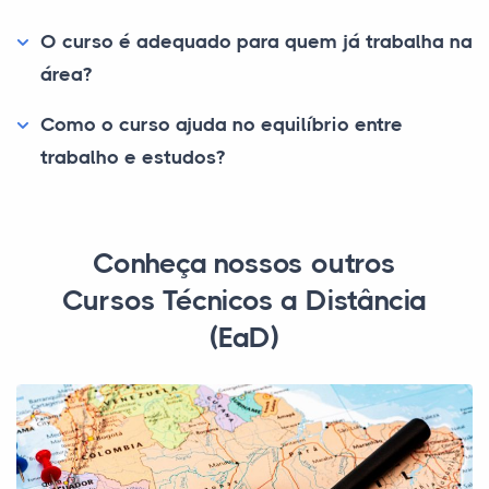
O curso é adequado para quem já trabalha na
área?
Como o curso ajuda no equilíbrio entre
trabalho e estudos?
Conheça nossos outros
Cursos Técnicos a Distância
(EaD)