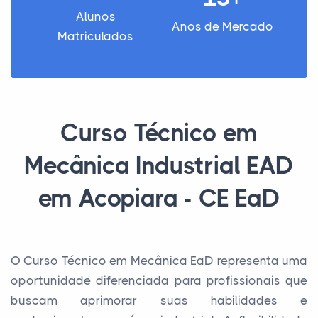
Alunos
Anos de Mercado
Matriculados
Curso Técnico em
Mecânica Industrial EAD
em Acopiara - CE EaD
O Curso Técnico em Mecânica EaD representa uma
oportunidade diferenciada para profissionais que
buscam aprimorar suas habilidades e