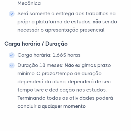
Mecânica
Será somente a entrega dos trabalhos na
própria plataforma de estudos,
não
sendo
necessário apresentação presencial
Carga horária / Duração
Carga horária: 1.665 horas
Duração 18 meses:
Não
exigimos prazo
mínimo. O prazo/tempo de duração
dependerá do aluno, dependerá de seu
tempo livre e dedicação nos estudos.
Terminando todas as atividades poderá
concluir
a qualquer momento