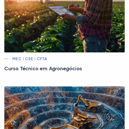
MEC | CEE | CFTA
Curso Técnico em Agronegócios