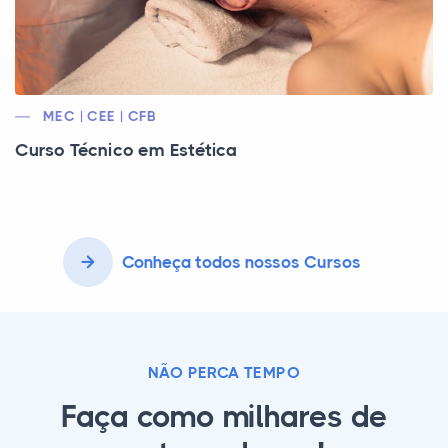
MEC | CEE | CFB
Curso Técnico em Estética
Conheça todos nossos Cursos
NÃO PERCA TEMPO
Faça como milhares de