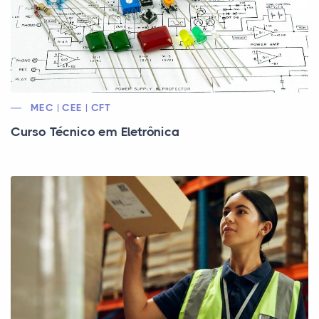
MEC | CEE | CFT
Curso Técnico em Eletrônica