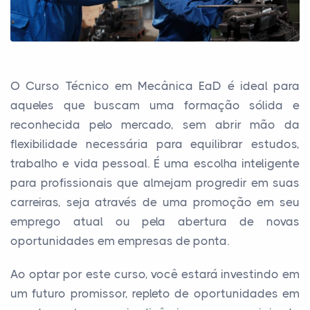
O Curso Técnico em Mecânica EaD é ideal para
aqueles que buscam uma formação sólida e
reconhecida pelo mercado, sem abrir mão da
flexibilidade necessária para equilibrar estudos,
trabalho e vida pessoal. É uma escolha inteligente
para profissionais que almejam progredir em suas
carreiras, seja através de uma promoção em seu
emprego atual ou pela abertura de novas
oportunidades em empresas de ponta.
Ao optar por este curso, você estará investindo em
um futuro promissor, repleto de oportunidades em