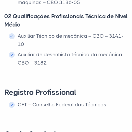
maquinas – CBO 3186-05
02 Qualificações Profissionais Técnica de Nível
Médio
Auxiliar Técnico de mecânica – CBO – 3141-
10
Auxiliar de desenhista técnico da mecânica
CBO – 3182
Registro Profissional
CFT – Conselho Federal dos Técnicos