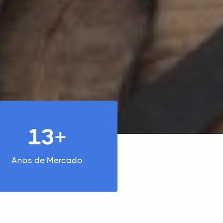
13+
Anos de Mercado