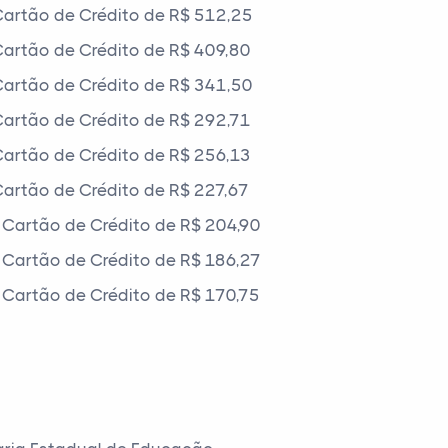
artão de Crédito de R$ 512,25
artão de Crédito de R$ 409,80
artão de Crédito de R$ 341,50
artão de Crédito de R$ 292,71
artão de Crédito de R$ 256,13
artão de Crédito de R$ 227,67
Cartão de Crédito de R$ 204,90
Cartão de Crédito de R$ 186,27
Cartão de Crédito de R$ 170,75