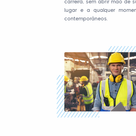
carreira, sem abrir mão de 
lugar e a qualquer moment
contemporâneos.