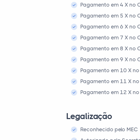
Pagamento em 4 X no C
Pagamento em 5 X no C
Pagamento em 6 X no C
Pagamento em 7 X no C
Pagamento em 8 X no C
Pagamento em 9 X no C
Pagamento em 10 X no 
Pagamento em 11 X no 
Pagamento em 12 X no 
Legalização
Reconhecido pelo MEC