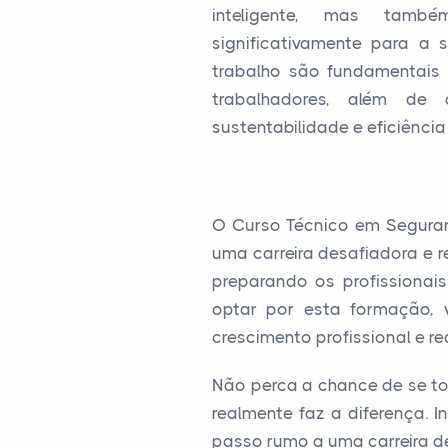
inteligente, mas tamb
significativamente para a
trabalho são fundamentais 
trabalhadores, além de
sustentabilidade e eficiênci
O Curso Técnico em Seguran
uma carreira desafiadora e 
preparando os profissiona
optar por esta formação, 
crescimento profissional e r
Não perca a chance de se to
realmente faz a diferença. 
passo rumo a uma carreira d