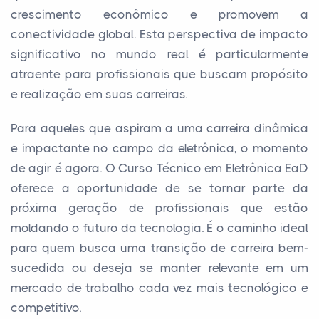
crescimento econômico e promovem a
conectividade global. Esta perspectiva de impacto
significativo no mundo real é particularmente
atraente para profissionais que buscam propósito
e realização em suas carreiras.
Para aqueles que aspiram a uma carreira dinâmica
e impactante no campo da eletrônica, o momento
de agir é agora. O Curso Técnico em Eletrônica EaD
oferece a oportunidade de se tornar parte da
próxima geração de profissionais que estão
moldando o futuro da tecnologia. É o caminho ideal
para quem busca uma transição de carreira bem-
sucedida ou deseja se manter relevante em um
mercado de trabalho cada vez mais tecnológico e
competitivo.