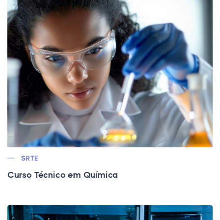
SRTE
Curso Técnico em Química