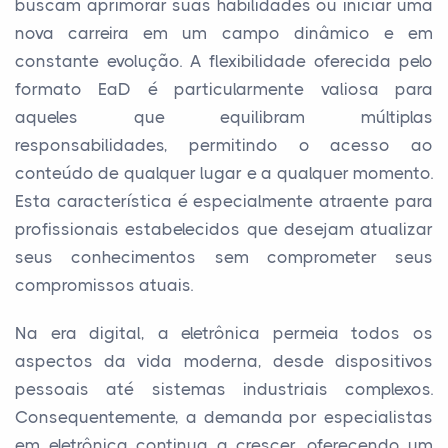
buscam aprimorar suas habilidades ou iniciar uma
nova carreira em um campo dinâmico e em
constante evolução. A flexibilidade oferecida pelo
formato EaD é particularmente valiosa para
aqueles que equilibram múltiplas
responsabilidades, permitindo o acesso ao
conteúdo de qualquer lugar e a qualquer momento.
Esta característica é especialmente atraente para
profissionais estabelecidos que desejam atualizar
seus conhecimentos sem comprometer seus
compromissos atuais.
Na era digital, a eletrônica permeia todos os
aspectos da vida moderna, desde dispositivos
pessoais até sistemas industriais complexos.
Consequentemente, a demanda por especialistas
em eletrônica continua a crescer, oferecendo um