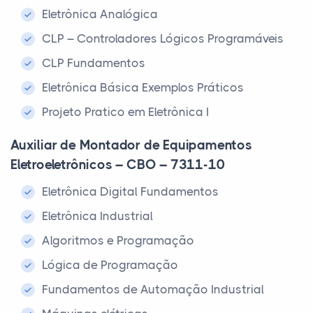
Eletrônica Analógica
CLP – Controladores Lógicos Programáveis
CLP Fundamentos
Eletrônica Básica Exemplos Práticos
Projeto Pratico em Eletrônica I
Auxiliar de Montador de Equipamentos
Eletroeletrônicos – CBO – 7311-10
Eletrônica Digital Fundamentos
Eletrônica Industrial
Algoritmos e Programação
Lógica de Programação
Fundamentos de Automação Industrial