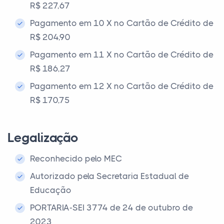
R$ 227,67
Pagamento em 10 X no Cartão de Crédito de
R$ 204,90
Pagamento em 11 X no Cartão de Crédito de
R$ 186,27
Pagamento em 12 X no Cartão de Crédito de
R$ 170,75
Legalização
Reconhecido pelo MEC
Autorizado pela Secretaria Estadual de
Educação
PORTARIA-SEI 3774 de 24 de outubro de
2023