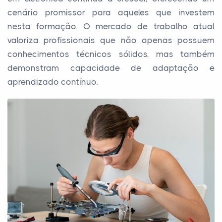
cenário promissor para aqueles que investem
nesta formação. O mercado de trabalho atual
valoriza profissionais que não apenas possuem
conhecimentos técnicos sólidos, mas também
demonstram capacidade de adaptação e
aprendizado contínuo.