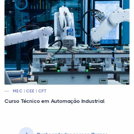
MEC | CEE | CFT
Curso Técnico em Automação Industrial