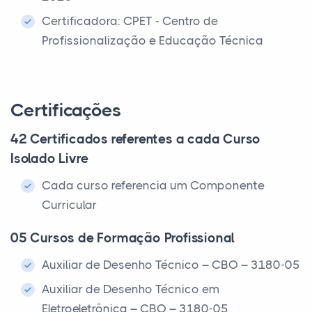
Certificadora: CPET - Centro de
Profissionalização e Educação Técnica
Certificações
42 Certificados referentes a cada Curso
Isolado Livre
Cada curso referencia um Componente
Curricular
05 Cursos de Formação Profissional
Auxiliar de Desenho Técnico – CBO – 3180-05
Auxiliar de Desenho Técnico em
Eletroeletrônica – CBO – 3180-05