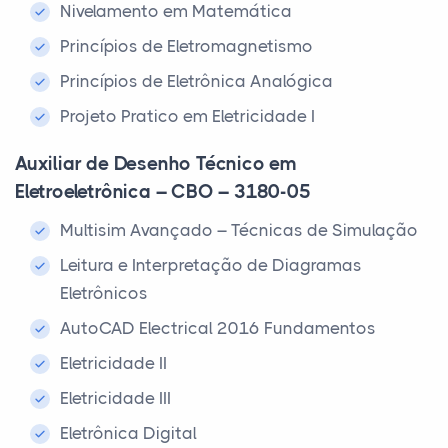
Nivelamento em Matemática
Princípios de Eletromagnetismo
Princípios de Eletrônica Analógica
Projeto Pratico em Eletricidade I
Auxiliar de Desenho Técnico em
Eletroeletrônica – CBO – 3180-05
Multisim Avançado – Técnicas de Simulação
Leitura e Interpretação de Diagramas
Eletrônicos
AutoCAD Electrical 2016 Fundamentos
Eletricidade II
Eletricidade III
Eletrônica Digital