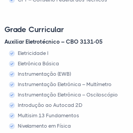
Grade Curricular
Auxiliar Eletrotécnico – CBO 3131-05
Eletricidade I
Eletrônica Básica
Instrumentação (EWB)
Instrumentação Eletrônica – Multímetro
Instrumentação Eletrônica – Osciloscópio
Introdução ao Autocad 2D
Multisim 13 Fundamentos
Nivelamento em Física