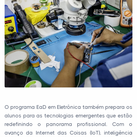
O programa EaD em Eletrônica também prepara os
alunos para as tecnologias emergentes que estão
redefinindo o panorama profissional. Com o
avanço da Internet das Coisas (IoT), inteligência