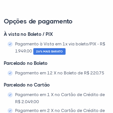
Opções de pagamento
À vista no Boleto / PIX
Pagamento à Vista em 1x via boleto/PIX - R$
1.949,00
26% MAIS BARATO
Parcelado no Boleto
Pagamento em 12 X no Boleto de R$ 220,75
Parcelado no Cartão
Pagamento em 1 X no Cartão de Crédito de
R$ 2.049,00
Pagamento em 2 X no Cartão de Crédito de