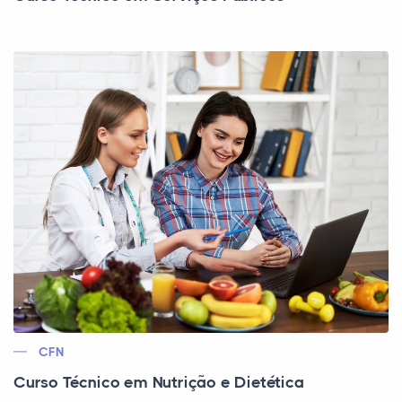
CFN
Curso Técnico em Nutrição e Dietética