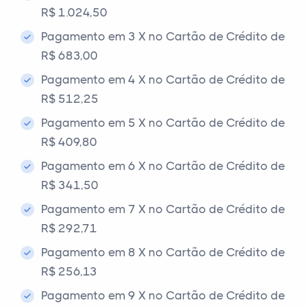
R$ 1.024,50
Pagamento em 3 X no Cartão de Crédito de
R$ 683,00
Pagamento em 4 X no Cartão de Crédito de
R$ 512,25
Pagamento em 5 X no Cartão de Crédito de
R$ 409,80
Pagamento em 6 X no Cartão de Crédito de
R$ 341,50
Pagamento em 7 X no Cartão de Crédito de
R$ 292,71
Pagamento em 8 X no Cartão de Crédito de
R$ 256,13
Pagamento em 9 X no Cartão de Crédito de