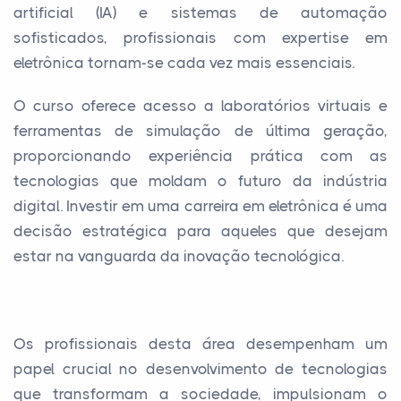
artificial (IA) e sistemas de automação
sofisticados, profissionais com expertise em
eletrônica tornam-se cada vez mais essenciais.
O curso oferece acesso a laboratórios virtuais e
ferramentas de simulação de última geração,
proporcionando experiência prática com as
tecnologias que moldam o futuro da indústria
digital. Investir em uma carreira em eletrônica é uma
decisão estratégica para aqueles que desejam
estar na vanguarda da inovação tecnológica.
Os profissionais desta área desempenham um
papel crucial no desenvolvimento de tecnologias
que transformam a sociedade, impulsionam o