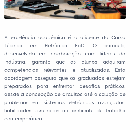
A excelência acadêmica é o alicerce do Curso
Técnico em Eletrônica EaD. O currículo,
desenvolvido em colaboração com líderes da
indústria, garante que os alunos adquiram
competências relevantes e atualizadas. Esta
abordagem assegura que os graduados estejam
preparados para enfrentar desafios práticos,
desde a concepção de circuitos até a solução de
problemas em sistemas eletrônicos avançados,
habilidades essenciais no ambiente de trabalho
contemporâneo.