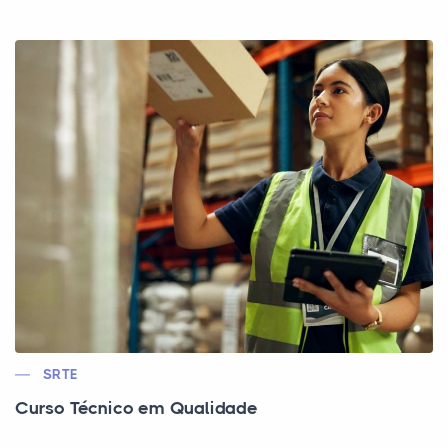
SRTE
Curso Técnico em Qualidade