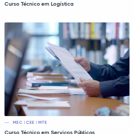
Curso Técnico em Logística
MEC | CEE | MTE
Curso Técnico em Serviços Públicos