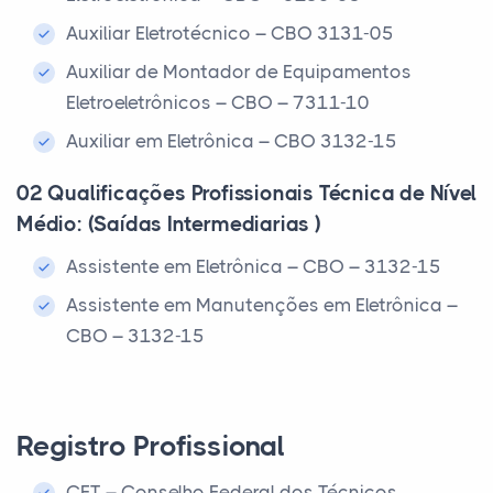
Auxiliar Eletrotécnico – CBO 3131-05
Auxiliar de Montador de Equipamentos
Eletroeletrônicos – CBO – 7311-10
Auxiliar em Eletrônica – CBO 3132-15
02 Qualificações Profissionais Técnica de Nível
Médio: (Saídas Intermediarias )
Assistente em Eletrônica – CBO – 3132-15
Assistente em Manutenções em Eletrônica –
CBO – 3132-15
Registro Profissional
CFT – Conselho Federal dos Técnicos