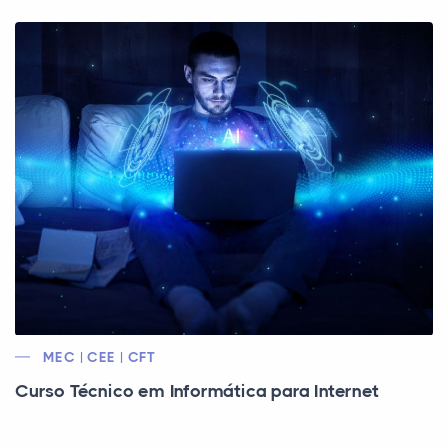
MEC | CEE | CFT
Curso Técnico em Informática para Internet