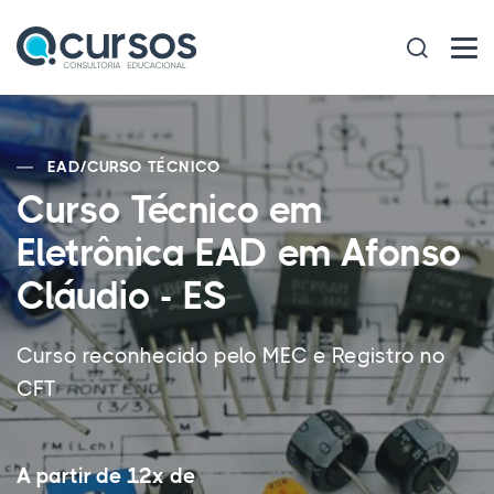
EAD
/
CURSO TÉCNICO
Curso Técnico em
Eletrônica EAD em Afonso
Cláudio - ES
Curso reconhecido pelo MEC e Registro no
CFT
A partir de 12x de