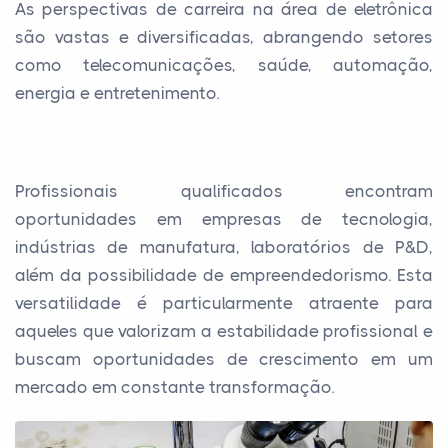
As perspectivas de carreira na área de eletrônica
são vastas e diversificadas, abrangendo setores
como telecomunicações, saúde, automação,
energia e entretenimento.
Profissionais qualificados encontram
oportunidades em empresas de tecnologia,
indústrias de manufatura, laboratórios de P&D,
além da possibilidade de empreendedorismo. Esta
versatilidade é particularmente atraente para
aqueles que valorizam a estabilidade profissional e
buscam oportunidades de crescimento em um
mercado em constante transformação.