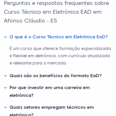
Perguntas e respostas frequentes sobre
Curso Técnico em Eletrônica EAD em
Afonso Cláudio - ES
O que é o Curso Técnico em Eletrônica EaD?
É um curso que oferece formação especializada
e flexível em eletrônica, com currículo atualizado
e relevante para o mercado.
Quais são os benefícios do formato EaD?
Por que investir em uma carreira em
eletrônica?
Quais setores empregam técnicos em
eletrônica?