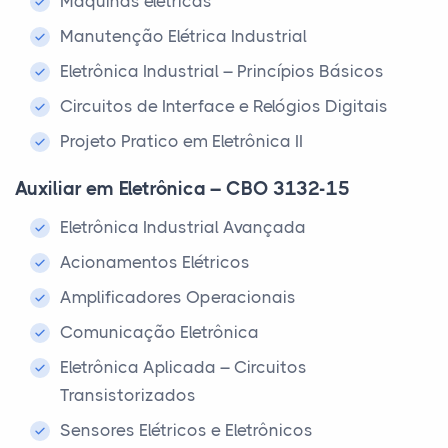
Máquinas elétricas
Manutenção Elétrica Industrial
Eletrônica Industrial – Princípios Básicos
Circuitos de Interface e Relógios Digitais
Projeto Pratico em Eletrônica II
Auxiliar em Eletrônica – CBO 3132-15
Eletrônica Industrial Avançada
Acionamentos Elétricos
Amplificadores Operacionais
Comunicação Eletrônica
Eletrônica Aplicada – Circuitos
Transistorizados
Sensores Elétricos e Eletrônicos