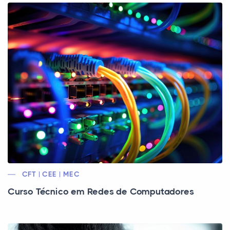
CFT | CEE | MEC
Curso Técnico em Redes de Computadores