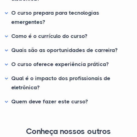
O curso prepara para tecnologias
emergentes?
Como é o currículo do curso?
Quais são as oportunidades de carreira?
O curso oferece experiência prática?
Qual é o impacto dos profissionais de
eletrônica?
Quem deve fazer este curso?
Conheça nossos outros