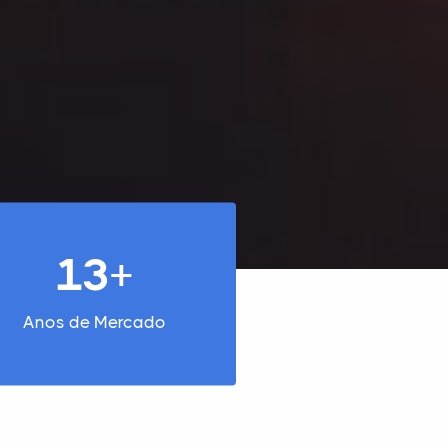
13+
Anos de Mercado