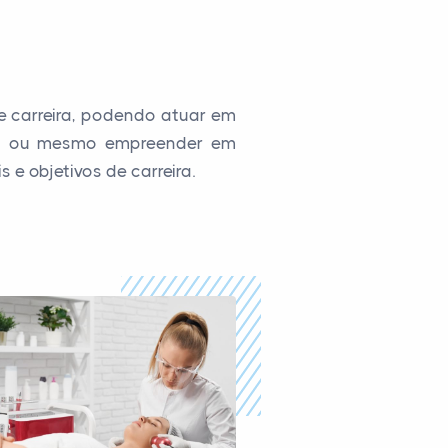
 carreira, podendo atuar em
as, ou mesmo empreender em
e objetivos de carreira.