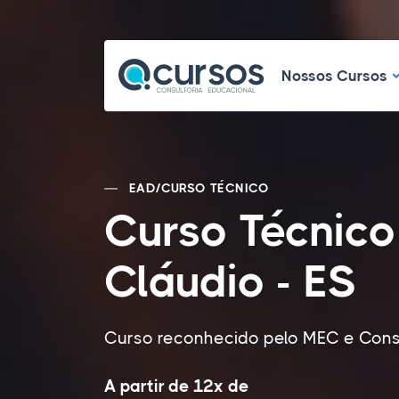
N
Nossos Cursos
EAD
/
CURSO TÉCNICO
Curso Técnico
Cláudio - ES
Curso reconhecido pelo MEC e Cons
A partir de 12x de