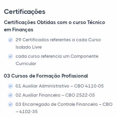
Certificações
Certificações Obtidas com o curso Técnico
em Finanças
29 Certificados referentes a cada Curso
Isolado Livre
cada curso referencia um Componente
Curricular
03 Cursos de Formação Profissional
01 Auxiliar Administrativo – CBO 4110-05
02 Auxiliar Financeiro – CBO 2522-05
03 Encarregado de Controle Financeiro – CBO
– 4102-35