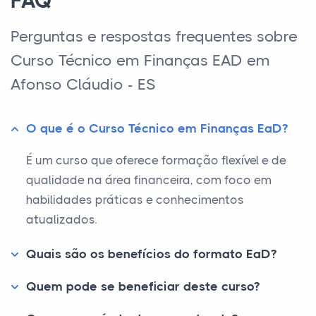
FAQ
Perguntas e respostas frequentes sobre
Curso Técnico em Finanças EAD em
Afonso Cláudio - ES
O que é o Curso Técnico em Finanças EaD?
É um curso que oferece formação flexível e de
qualidade na área financeira, com foco em
habilidades práticas e conhecimentos
atualizados.
Quais são os benefícios do formato EaD?
Quem pode se beneficiar deste curso?