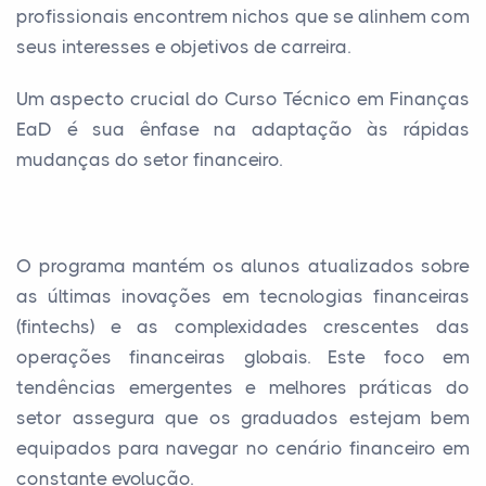
profissionais encontrem nichos que se alinhem com
seus interesses e objetivos de carreira.
Um aspecto crucial do Curso Técnico em Finanças
EaD é sua ênfase na adaptação às rápidas
mudanças do setor financeiro.
O programa mantém os alunos atualizados sobre
as últimas inovações em tecnologias financeiras
(fintechs) e as complexidades crescentes das
operações financeiras globais. Este foco em
tendências emergentes e melhores práticas do
setor assegura que os graduados estejam bem
equipados para navegar no cenário financeiro em
constante evolução.