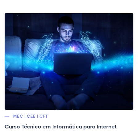
MEC | CEE | CFT
Curso Técnico em Informática para Internet