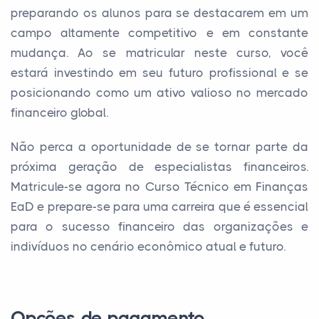
preparando os alunos para se destacarem em um
campo altamente competitivo e em constante
mudança. Ao se matricular neste curso, você
estará investindo em seu futuro profissional e se
posicionando como um ativo valioso no mercado
financeiro global.
Não perca a oportunidade de se tornar parte da
próxima geração de especialistas financeiros.
Matricule-se agora no Curso Técnico em Finanças
EaD e prepare-se para uma carreira que é essencial
para o sucesso financeiro das organizações e
indivíduos no cenário econômico atual e futuro.
Opções de pagamento