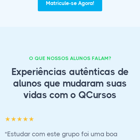
Matricule-se Agora!
O QUE NOSSOS ALUNOS FALAM?
Experiências autênticas de
alunos que mudaram suas
vidas com o QCursos
“Empresa muito séria e profissional,