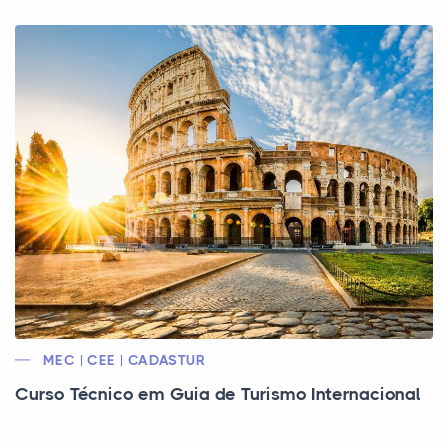
MEC | CEE | CADASTUR
Curso Técnico em Guia de Turismo Internacional