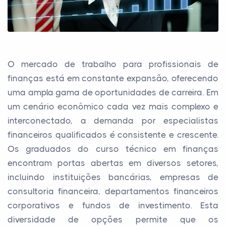
O mercado de trabalho para profissionais de
finanças está em constante expansão, oferecendo
uma ampla gama de oportunidades de carreira. Em
um cenário econômico cada vez mais complexo e
interconectado, a demanda por especialistas
financeiros qualificados é consistente e crescente.
Os graduados do curso técnico em finanças
encontram portas abertas em diversos setores,
incluindo instituições bancárias, empresas de
consultoria financeira, departamentos financeiros
corporativos e fundos de investimento. Esta
diversidade de opções permite que os