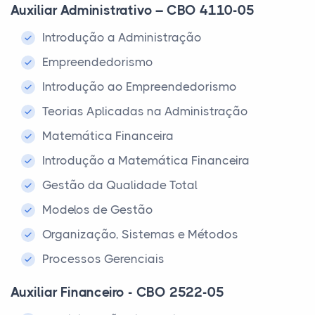
Auxiliar Administrativo – CBO 4110-05
Introdução a Administração
Empreendedorismo
Introdução ao Empreendedorismo
Teorias Aplicadas na Administração
Matemática Financeira
Introdução a Matemática Financeira
Gestão da Qualidade Total
Modelos de Gestão
Organização, Sistemas e Métodos
Processos Gerenciais
Auxiliar Financeiro - CBO 2522-05