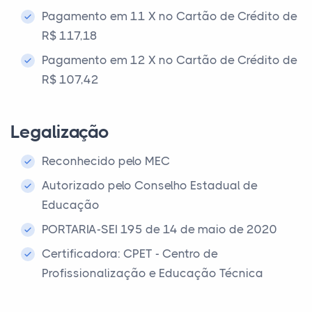
Pagamento em 11 X no Cartão de Crédito de
R$ 117,18
Pagamento em 12 X no Cartão de Crédito de
R$ 107,42
Legalização
Reconhecido pelo MEC
Autorizado pelo Conselho Estadual de
Educação
PORTARIA-SEI 195 de 14 de maio de 2020
Certificadora: CPET - Centro de
Profissionalização e Educação Técnica