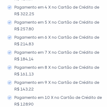
Pagamento em 4 X no Cartão de Crédito de
R$ 322,25
Pagamento em 5 X no Cartão de Crédito de
R$ 257,80
Pagamento em 6 X no Cartão de Crédito de
R$ 214,83
Pagamento em 7 X no Cartão de Crédito de
R$ 184,14
Pagamento em 8 X no Cartão de Crédito de
R$ 161,13
Pagamento em 9 X no Cartão de Crédito de
R$ 143,22
Pagamento em 10 X no Cartão de Crédito de
R$ 128,90