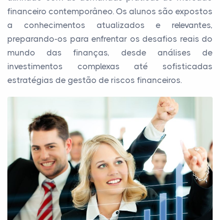
financeiro contemporâneo. Os alunos são expostos
a conhecimentos atualizados e relevantes,
preparando-os para enfrentar os desafios reais do
mundo das finanças, desde análises de
investimentos complexas até sofisticadas
estratégias de gestão de riscos financeiros.