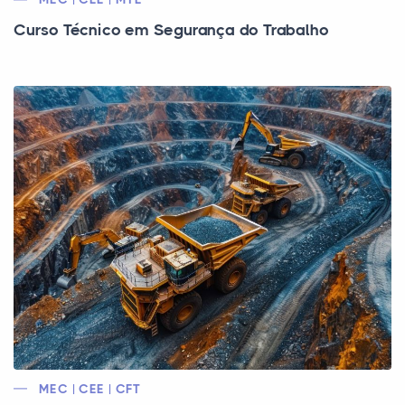
Curso Técnico em Segurança do Trabalho
MEC | CEE | CFT