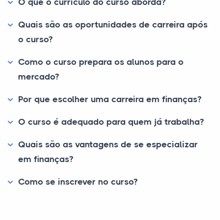
O que o currículo do curso aborda?
Quais são as oportunidades de carreira após
o curso?
Como o curso prepara os alunos para o
mercado?
Por que escolher uma carreira em finanças?
O curso é adequado para quem já trabalha?
Quais são as vantagens de se especializar
em finanças?
Como se inscrever no curso?