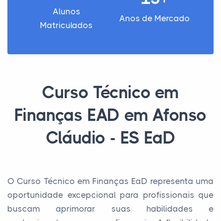
Alunos
Anos de Mercado
Matriculados
Curso Técnico em
Finanças EAD em Afonso
Cláudio - ES EaD
O Curso Técnico em Finanças EaD representa uma
oportunidade excepcional para profissionais que
buscam aprimorar suas habilidades e