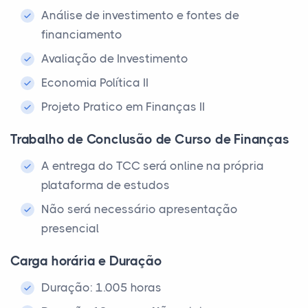
Análise de investimento e fontes de
financiamento
Avaliação de Investimento
Economia Política II
Projeto Pratico em Finanças II
Trabalho de Conclusão de Curso de Finanças
A entrega do TCC será online na própria
plataforma de estudos
Não será necessário apresentação
presencial
Carga horária e Duração
Duração: 1.005 horas