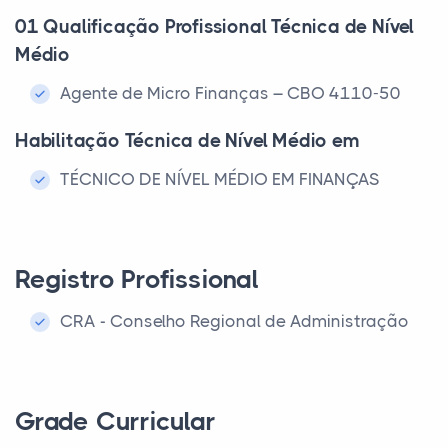
01 Qualificação Profissional Técnica de Nível
Médio
Agente de Micro Finanças – CBO 4110-50
Habilitação Técnica de Nível Médio em
TÉCNICO DE NÍVEL MÉDIO EM FINANÇAS
Registro Profissional
CRA - Conselho Regional de Administração
Grade Curricular