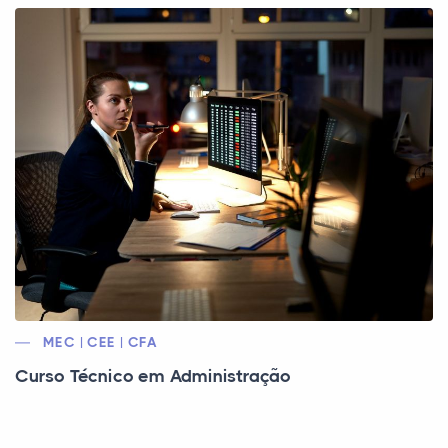
MEC | CEE | CFA
Curso Técnico em Administração