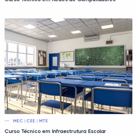
MEC | CEE | MTE
Curso Técnico em Infraestrutura Escolar