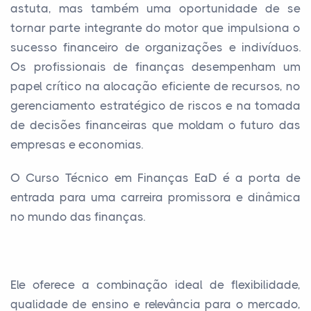
astuta, mas também uma oportunidade de se
tornar parte integrante do motor que impulsiona o
sucesso financeiro de organizações e indivíduos.
Os profissionais de finanças desempenham um
papel crítico na alocação eficiente de recursos, no
gerenciamento estratégico de riscos e na tomada
de decisões financeiras que moldam o futuro das
empresas e economias.
O Curso Técnico em Finanças EaD é a porta de
entrada para uma carreira promissora e dinâmica
no mundo das finanças.
Ele oferece a combinação ideal de flexibilidade,
qualidade de ensino e relevância para o mercado,