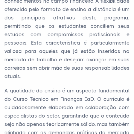
conhecimentos no campo financeiro. A flexibilidade
oferecida pelo formato de ensino a distância é um
dos principais atrativos deste programa,
permitindo que os estudantes conciliem seus
estudos com compromissos profissionais e
pessoais. Esta característica é particularmente
valiosa para aqueles que já estão inseridos no
mercado de trabalho e desejam avançar em suas
carreiras sem abrir mão de suas responsabilidades
atuais.
A qualidade do ensino é um aspecto fundamental
do Curso Técnico em Finanças EaD. O currículo é
cuidadosamente elaborado em colaboração com
especialistas do setor, garantindo que o conteúdo
seja não apenas teoricamente sólido, mas também
alinhado com as demandas práticas do mercado