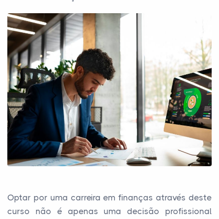
Optar por uma carreira em finanças através deste
curso não é apenas uma decisão profissional