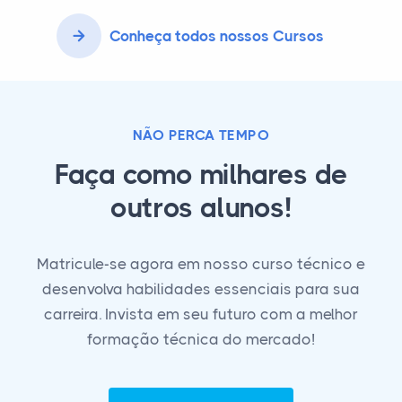
Conheça todos nossos Cursos
NÃO PERCA TEMPO
Faça como milhares de
outros alunos!
Matricule-se agora em nosso curso técnico e
desenvolva habilidades essenciais para sua
carreira. Invista em seu futuro com a melhor
formação técnica do mercado!