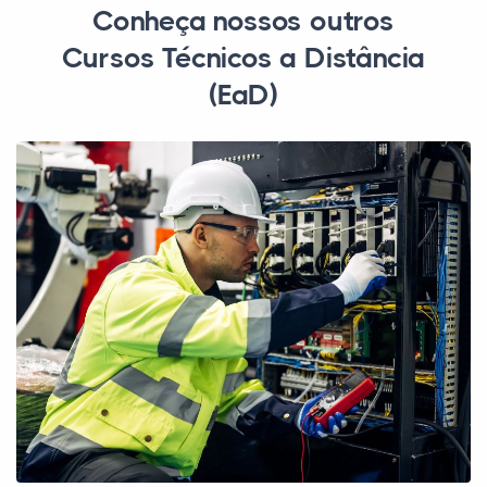
Conheça nossos outros
Cursos Técnicos a Distância
(EaD)