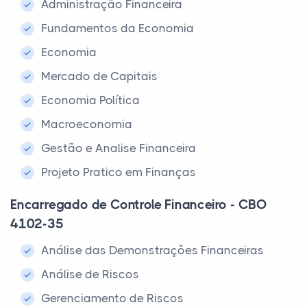
Administração Financeira
Fundamentos da Economia
Economia
Mercado de Capitais
Economia Política
Macroeconomia
Gestão e Analise Financeira
Projeto Pratico em Finanças
Encarregado de Controle Financeiro - CBO
4102-35
Análise das Demonstrações Financeiras
Análise de Riscos
Gerenciamento de Riscos