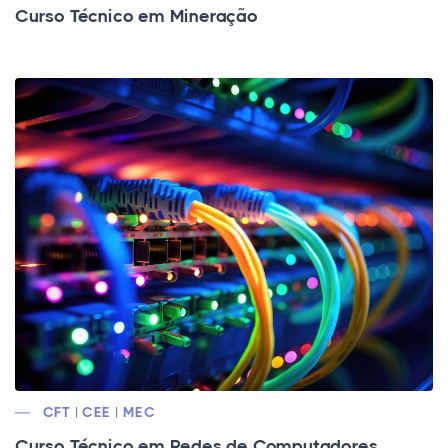
Curso Técnico em Mineração
CFT | CEE | MEC
Curso Técnico em Redes de Computadores