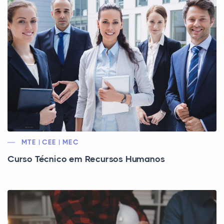
MTE | CEE | MEC
Curso Técnico em Recursos Humanos