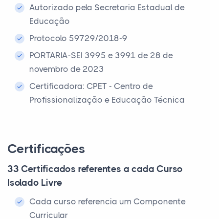
Autorizado pela Secretaria Estadual de
Educação
Protocolo 59729/2018-9
PORTARIA-SEI 3995 e 3991 de 28 de
novembro de 2023
Certificadora: CPET - Centro de
Profissionalização e Educação Técnica
Certificações
33 Certificados referentes a cada Curso
Isolado Livre
Cada curso referencia um Componente
Curricular