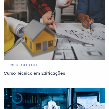
MEC | CEE | CFT
Curso Técnico em Edificações