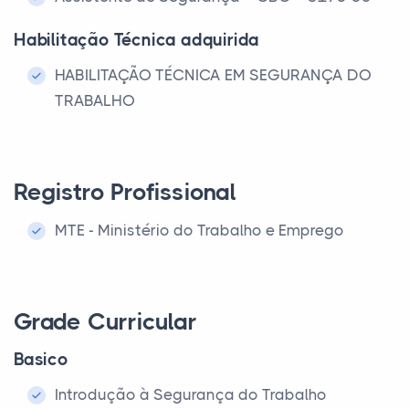
Habilitação Técnica adquirida
HABILITAÇÃO TÉCNICA EM SEGURANÇA DO
TRABALHO
Registro Profissional
MTE - Ministério do Trabalho e Emprego
Grade Curricular
Basico
Introdução à Segurança do Trabalho