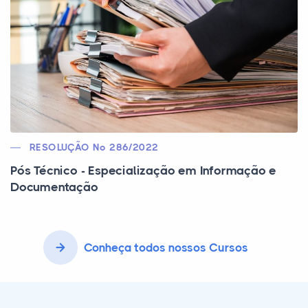
RESOLUÇÃO Nº 286/2022
Pós Técnico - Especialização em Informação e
Documentação
Conheça todos nossos Cursos