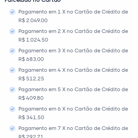
Parcelado no Cartão
Pagamento em 1 X no Cartão de Crédito de
R$ 2.049,00
Pagamento em 2 X no Cartão de Crédito de
R$ 1.024,50
Pagamento em 3 X no Cartão de Crédito de
R$ 683,00
Pagamento em 4 X no Cartão de Crédito de
R$ 512,25
Pagamento em 5 X no Cartão de Crédito de
R$ 409,80
Pagamento em 6 X no Cartão de Crédito de
R$ 341,50
Pagamento em 7 X no Cartão de Crédito de
R$ 292,71