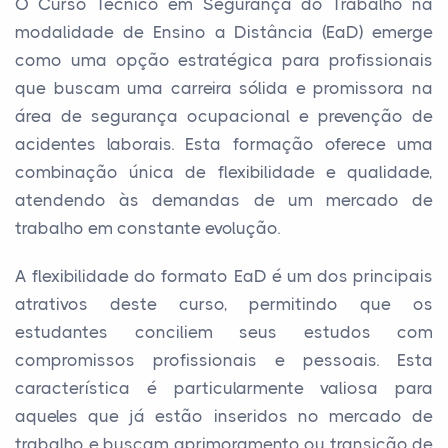
O Curso Técnico em Segurança do Trabalho na
modalidade de Ensino a Distância (EaD) emerge
como uma opção estratégica para profissionais
que buscam uma carreira sólida e promissora na
área de segurança ocupacional e prevenção de
acidentes laborais. Esta formação oferece uma
combinação única de flexibilidade e qualidade,
atendendo às demandas de um mercado de
trabalho em constante evolução.
A flexibilidade do formato EaD é um dos principais
atrativos deste curso, permitindo que os
estudantes conciliem seus estudos com
compromissos profissionais e pessoais. Esta
característica é particularmente valiosa para
aqueles que já estão inseridos no mercado de
trabalho e buscam aprimoramento ou transição de