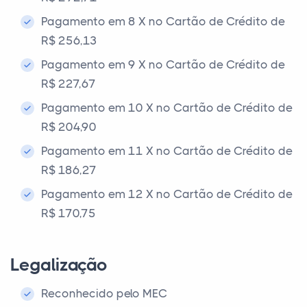
Pagamento em 8 X no Cartão de Crédito de
R$ 256,13
Pagamento em 9 X no Cartão de Crédito de
R$ 227,67
Pagamento em 10 X no Cartão de Crédito de
R$ 204,90
Pagamento em 11 X no Cartão de Crédito de
R$ 186,27
Pagamento em 12 X no Cartão de Crédito de
R$ 170,75
Legalização
Reconhecido pelo MEC