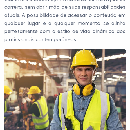
carreira, sem abrir mão de suas responsabilidades
atuais. A possibilidade de acessar o conteúdo em
qualquer lugar e a qualquer momento se alinha
perfeitamente com o estilo de vida dinâmico dos
profissionais contemporâneos.