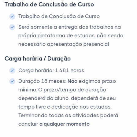
Trabalho de Conclusão de Curso
Trabalho de Conclusão de Curso
Será somente a entrega dos trabalhos na
própria plataforma de estudos, não sendo
necessário apresentação presencial
Carga horária / Duração
Carga horária: 1.481 horas
Duração 18 meses:
Não
exigimos prazo
mínimo. O prazo/tempo de duração
dependerá do aluno, dependerá de seu
tempo livre e dedicação nos estudos.
Terminando todas as atividades poderá
concluir
a qualquer momento