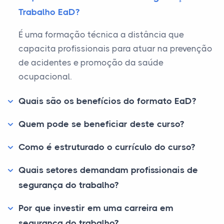
Trabalho EaD?
É uma formação técnica a distância que
capacita profissionais para atuar na prevenção
de acidentes e promoção da saúde
ocupacional.
Quais são os benefícios do formato EaD?
Quem pode se beneficiar deste curso?
Como é estruturado o currículo do curso?
Quais setores demandam profissionais de
segurança do trabalho?
Por que investir em uma carreira em
segurança do trabalho?