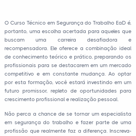
O Curso Técnico em Segurança do Trabalho EaD é,
portanto, uma escolha acertada para aqueles que
buscam uma carreira desafiadora e
recompensadora. Ele oferece a combinação ideal
de conhecimento teórico e prático, preparando os
profissionais para se destacarem em um mercado
competitivo e em constante mudança. Ao optar
por esta formação, você estará investindo em um
futuro promissor, repleto de oportunidades para
crescimento profissional e realização pessoal.
Não perca a chance de se tornar um especialista
em segurança do trabalho e fazer parte de uma
profissão que realmente faz a diferença. Inscreva-