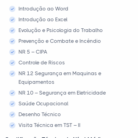
Introdução ao Word
Introdução ao Excel
Evolução e Psicologia do Trabalho
Prevenção e Combate e Incêndio
NR 5 – CIPA
Controle de Riscos
NR 12 Segurança em Maquinas e
Equipamentos
NR 10 – Segurança em Eletricidade
Saúde Ocupacional
Desenho Técnico
Visita Técnica em TST – II