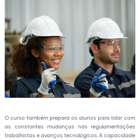
O curso também prepara os alunos para lidar com
as constantes mudanças nas regulamentações
trabalhistas e avanços tecnológicos. A capacidade