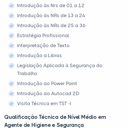
Introdução às Nrs de 01 a 12
Introdução às NRs de 13 a 24
Introdução às NRs de 25 a 36
Estratégia Profissional
Interpretação de Texto
Introdução a Libras
Legislação Aplicada à Segurança do
Trabalho
Introdução ao Power Point
Introdução ao Autocad 2D
Visita Técnica em TST -I
Qualificação Técnica de Nível Médio em
Agente de Higiene e Segurança