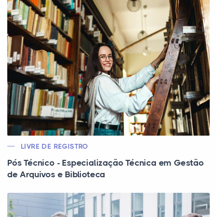
LIVRE DE REGISTRO
Pós Técnico - Especialização Técnica em Gestão
de Arquivos e Biblioteca