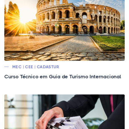
MEC | CEE | CADASTUR
Curso Técnico em Guia de Turismo Internacional