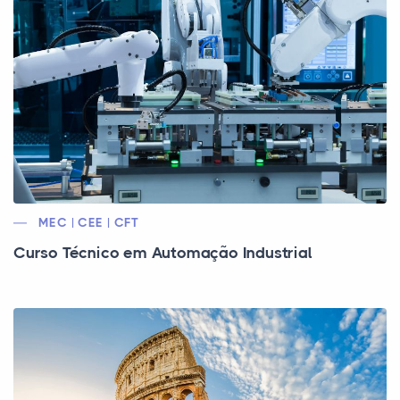
MEC | CEE | CFT
Curso Técnico em Automação Industrial