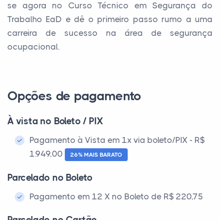
se agora no Curso Técnico em Segurança do
Trabalho EaD e dê o primeiro passo rumo a uma
carreira de sucesso na área de segurança
ocupacional.
Opções de pagamento
À vista no Boleto / PIX
Pagamento à Vista em 1x via boleto/PIX - R$
1.949,00
26% MAIS BARATO
Parcelado no Boleto
Pagamento em 12 X no Boleto de R$ 220,75