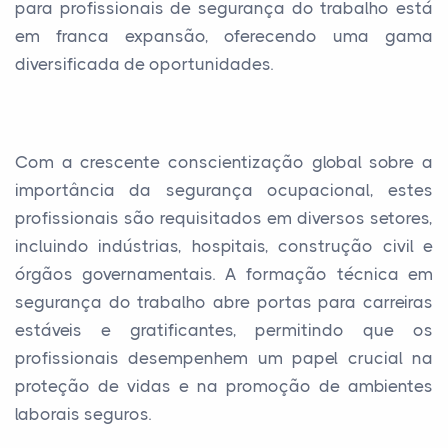
para profissionais de segurança do trabalho está
em franca expansão, oferecendo uma gama
diversificada de oportunidades.
Com a crescente conscientização global sobre a
importância da segurança ocupacional, estes
profissionais são requisitados em diversos setores,
incluindo indústrias, hospitais, construção civil e
órgãos governamentais. A formação técnica em
segurança do trabalho abre portas para carreiras
estáveis e gratificantes, permitindo que os
profissionais desempenhem um papel crucial na
proteção de vidas e na promoção de ambientes
laborais seguros.