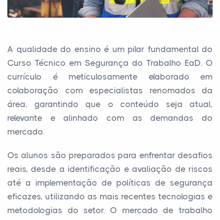
A qualidade do ensino é um pilar fundamental do
Curso Técnico em Segurança do Trabalho EaD. O
currículo é meticulosamente elaborado em
colaboração com especialistas renomados da
área, garantindo que o conteúdo seja atual,
relevante e alinhado com as demandas do
mercado.
Os alunos são preparados para enfrentar desafios
reais, desde a identificação e avaliação de riscos
até a implementação de políticas de segurança
eficazes, utilizando as mais recentes tecnologias e
metodologias do setor. O mercado de trabalho