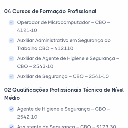
04 Cursos de Formação Profissional
Operador de Microcomputador – CBO –
4121-10
Auxiliar Administrativo em Segurança do
Trabalho CBO – 412110
Auxiliar de Agente de Higiene e Segurança –
CBO – 2543-10
Auxiliar de Segurança – CBO – 2541-10
02 Qualificações Profissionais Técnica de Nível
Médio
Agente de Higiene e Segurança – CBO –
2542-10
Assistente de Segurança – CBO – 5173-30