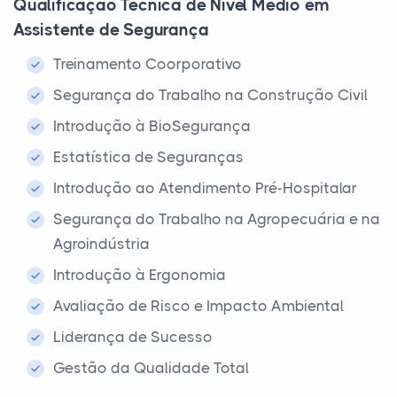
Qualificação Técnica de Nível Médio em
Assistente de Segurança
Treinamento Coorporativo
Segurança do Trabalho na Construção Civil
Introdução à BioSegurança
Estatística de Seguranças
Introdução ao Atendimento Pré-Hospitalar
Segurança do Trabalho na Agropecuária e na
Agroindústria
Introdução à Ergonomia
Avaliação de Risco e Impacto Ambiental
Liderança de Sucesso
Gestão da Qualidade Total