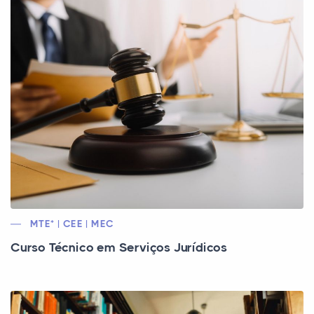
MTE* | CEE | MEC
Curso Técnico em Serviços Jurídicos