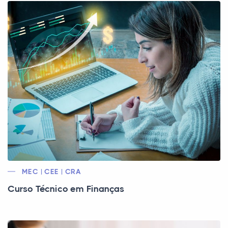
MEC | CEE | CRA
Curso Técnico em Finanças