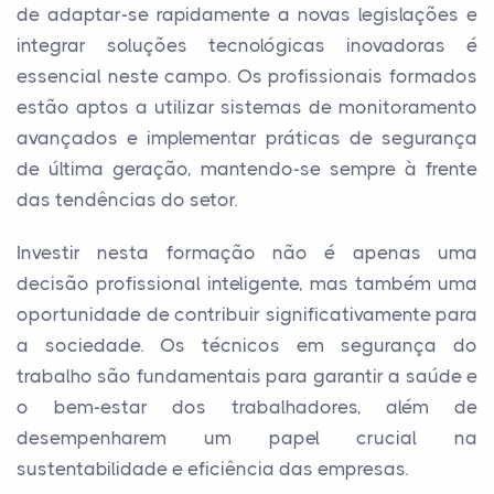
de adaptar-se rapidamente a novas legislações e
integrar soluções tecnológicas inovadoras é
essencial neste campo. Os profissionais formados
estão aptos a utilizar sistemas de monitoramento
avançados e implementar práticas de segurança
de última geração, mantendo-se sempre à frente
das tendências do setor.
Investir nesta formação não é apenas uma
decisão profissional inteligente, mas também uma
oportunidade de contribuir significativamente para
a sociedade. Os técnicos em segurança do
trabalho são fundamentais para garantir a saúde e
o bem-estar dos trabalhadores, além de
desempenharem um papel crucial na
sustentabilidade e eficiência das empresas.