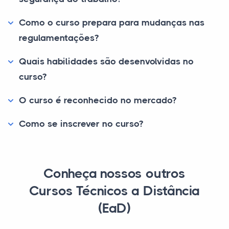
Como o curso prepara para mudanças nas
regulamentações?
Quais habilidades são desenvolvidas no
curso?
O curso é reconhecido no mercado?
Como se inscrever no curso?
Conheça nossos outros
Cursos Técnicos a Distância
(EaD)