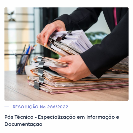
RESOLUÇÃO Nº 286/2022
Pós Técnico - Especialização em Informação e
Documentação