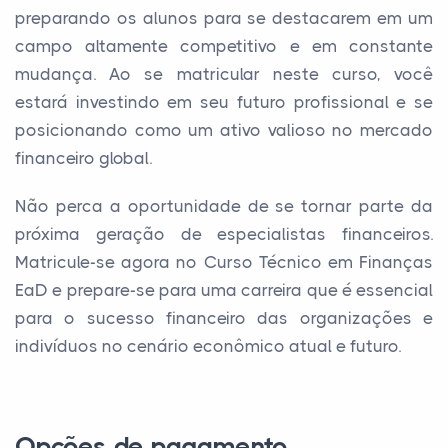
preparando os alunos para se destacarem em um
campo altamente competitivo e em constante
mudança. Ao se matricular neste curso, você
estará investindo em seu futuro profissional e se
posicionando como um ativo valioso no mercado
financeiro global.
Não perca a oportunidade de se tornar parte da
próxima geração de especialistas financeiros.
Matricule-se agora no Curso Técnico em Finanças
EaD e prepare-se para uma carreira que é essencial
para o sucesso financeiro das organizações e
indivíduos no cenário econômico atual e futuro.
Opções de pagamento