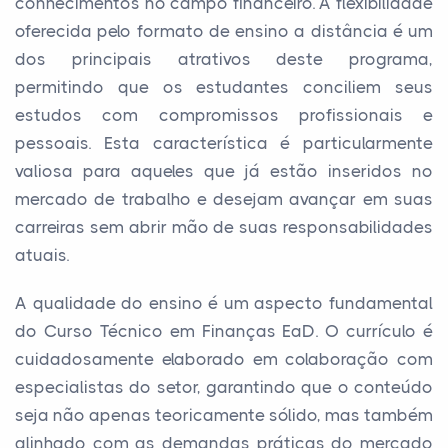
conhecimentos no campo financeiro. A flexibilidade
oferecida pelo formato de ensino a distância é um
dos principais atrativos deste programa,
permitindo que os estudantes conciliem seus
estudos com compromissos profissionais e
pessoais. Esta característica é particularmente
valiosa para aqueles que já estão inseridos no
mercado de trabalho e desejam avançar em suas
carreiras sem abrir mão de suas responsabilidades
atuais.
A qualidade do ensino é um aspecto fundamental
do Curso Técnico em Finanças EaD. O currículo é
cuidadosamente elaborado em colaboração com
especialistas do setor, garantindo que o conteúdo
seja não apenas teoricamente sólido, mas também
alinhado com as demandas práticas do mercado