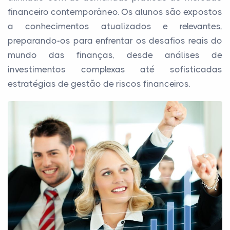
financeiro contemporâneo. Os alunos são expostos
a conhecimentos atualizados e relevantes,
preparando-os para enfrentar os desafios reais do
mundo das finanças, desde análises de
investimentos complexas até sofisticadas
estratégias de gestão de riscos financeiros.