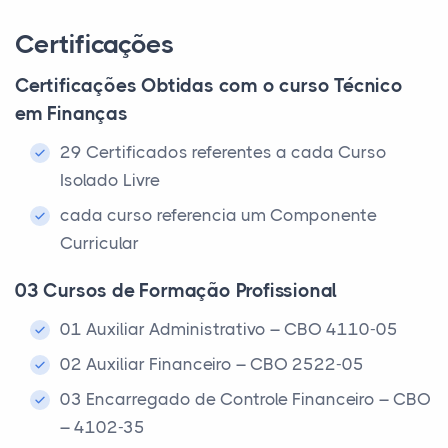
Certificações
Certificações Obtidas com o curso Técnico
em Finanças
29 Certificados referentes a cada Curso
Isolado Livre
cada curso referencia um Componente
Curricular
03 Cursos de Formação Profissional
01 Auxiliar Administrativo – CBO 4110-05
02 Auxiliar Financeiro – CBO 2522-05
03 Encarregado de Controle Financeiro – CBO
– 4102-35