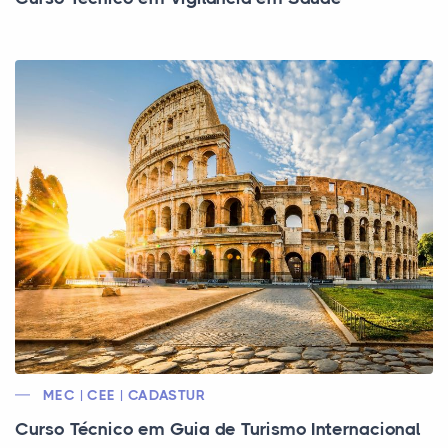
MEC | CEE | CADASTUR
Curso Técnico em Guia de Turismo Internacional