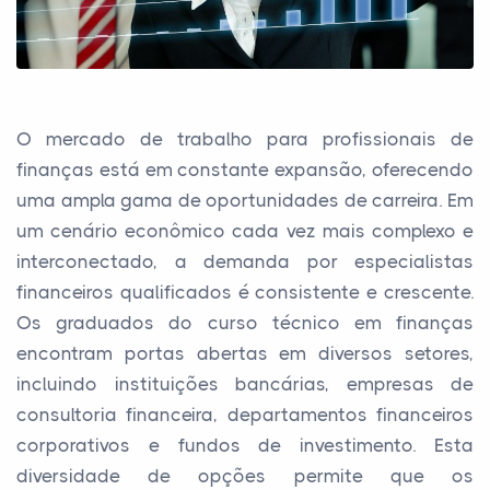
O mercado de trabalho para profissionais de
finanças está em constante expansão, oferecendo
uma ampla gama de oportunidades de carreira. Em
um cenário econômico cada vez mais complexo e
interconectado, a demanda por especialistas
financeiros qualificados é consistente e crescente.
Os graduados do curso técnico em finanças
encontram portas abertas em diversos setores,
incluindo instituições bancárias, empresas de
consultoria financeira, departamentos financeiros
corporativos e fundos de investimento. Esta
diversidade de opções permite que os