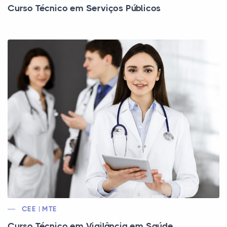
Curso Técnico em Serviços Públicos
CEE | MTE
Curso Técnico em Vigilância em Saúde