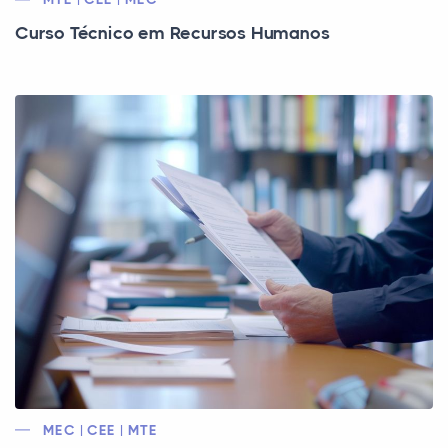
Curso Técnico em Recursos Humanos
MEC | CEE | MTE