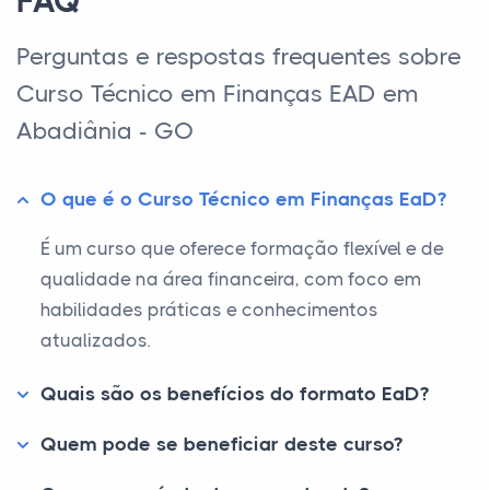
FAQ
Perguntas e respostas frequentes sobre
Curso Técnico em Finanças EAD em
Abadiânia - GO
O que é o Curso Técnico em Finanças EaD?
É um curso que oferece formação flexível e de
qualidade na área financeira, com foco em
habilidades práticas e conhecimentos
atualizados.
Quais são os benefícios do formato EaD?
Quem pode se beneficiar deste curso?