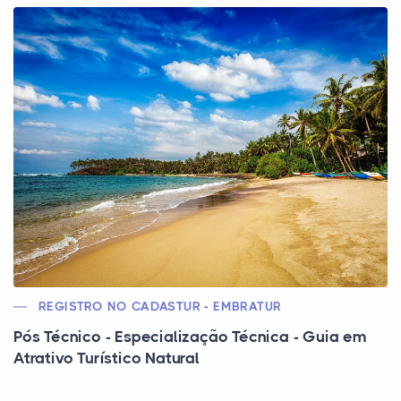
REGISTRO NO CADASTUR - EMBRATUR
Pós Técnico - Especialização Técnica - Guia em
Atrativo Turístico Natural