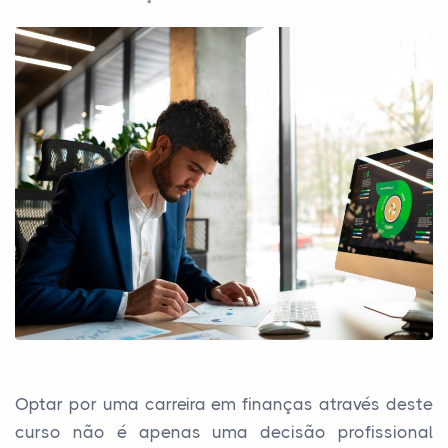
Optar por uma carreira em finanças através deste
curso não é apenas uma decisão profissional