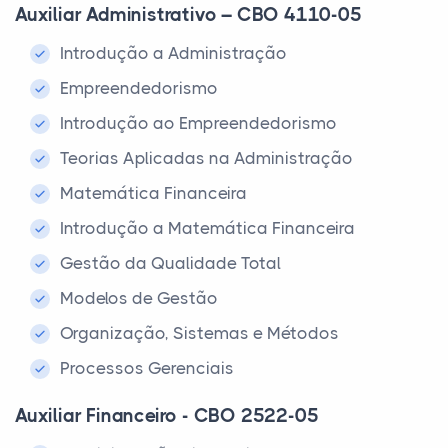
Auxiliar Administrativo – CBO 4110-05
Introdução a Administração
Empreendedorismo
Introdução ao Empreendedorismo
Teorias Aplicadas na Administração
Matemática Financeira
Introdução a Matemática Financeira
Gestão da Qualidade Total
Modelos de Gestão
Organização, Sistemas e Métodos
Processos Gerenciais
Auxiliar Financeiro - CBO 2522-05