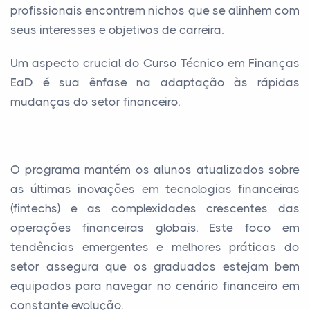
profissionais encontrem nichos que se alinhem com
seus interesses e objetivos de carreira.
Um aspecto crucial do Curso Técnico em Finanças
EaD é sua ênfase na adaptação às rápidas
mudanças do setor financeiro.
O programa mantém os alunos atualizados sobre
as últimas inovações em tecnologias financeiras
(fintechs) e as complexidades crescentes das
operações financeiras globais. Este foco em
tendências emergentes e melhores práticas do
setor assegura que os graduados estejam bem
equipados para navegar no cenário financeiro em
constante evolução.