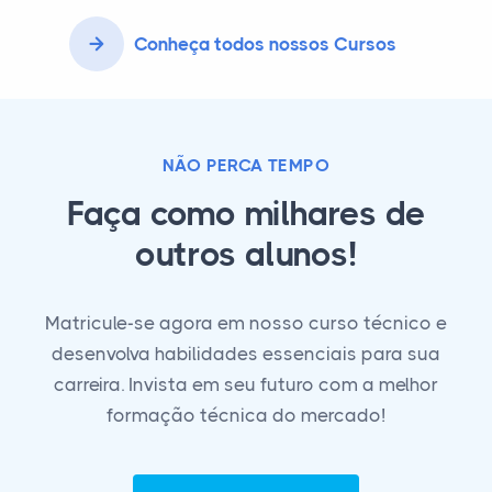
Conheça todos nossos Cursos
NÃO PERCA TEMPO
Faça como milhares de
outros alunos!
Matricule-se agora em nosso curso técnico e
desenvolva habilidades essenciais para sua
carreira. Invista em seu futuro com a melhor
formação técnica do mercado!