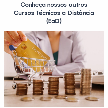
Conheça nossos outros
Cursos Técnicos a Distância
(EaD)