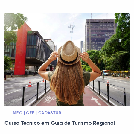
MEC | CEE | CADASTUR
Curso Técnico em Guia de Turismo Regional