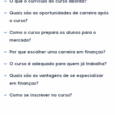
O que o currículo do curso aborda?
Quais são as oportunidades de carreira após
o curso?
Como o curso prepara os alunos para o
mercado?
Por que escolher uma carreira em finanças?
O curso é adequado para quem já trabalha?
Quais são as vantagens de se especializar
em finanças?
Como se inscrever no curso?