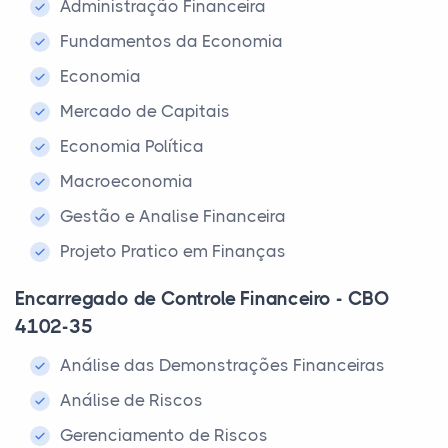
Administração Financeira
Fundamentos da Economia
Economia
Mercado de Capitais
Economia Política
Macroeconomia
Gestão e Analise Financeira
Projeto Pratico em Finanças
Encarregado de Controle Financeiro - CBO
4102-35
Análise das Demonstrações Financeiras
Análise de Riscos
Gerenciamento de Riscos