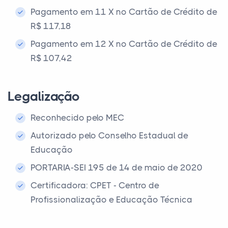
Pagamento em 11 X no Cartão de Crédito de
R$ 117,18
Pagamento em 12 X no Cartão de Crédito de
R$ 107,42
Legalização
Reconhecido pelo MEC
Autorizado pelo Conselho Estadual de
Educação
PORTARIA-SEI 195 de 14 de maio de 2020
Certificadora: CPET - Centro de
Profissionalização e Educação Técnica