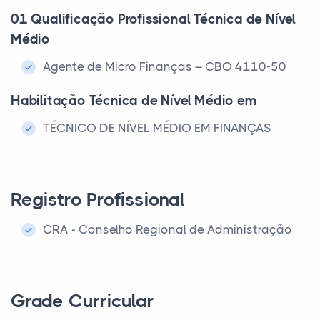
01 Qualificação Profissional Técnica de Nível
Médio
Agente de Micro Finanças – CBO 4110-50
Habilitação Técnica de Nível Médio em
TÉCNICO DE NÍVEL MÉDIO EM FINANÇAS
Registro Profissional
CRA - Conselho Regional de Administração
Grade Curricular