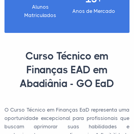
Alunos
Anos de Mercado
Matriculados
Curso Técnico em
Finanças EAD em
Abadiânia - GO EaD
O Curso Técnico em Finanças EaD representa uma
oportunidade excepcional para profissionais que
buscam aprimorar suas habilidades e