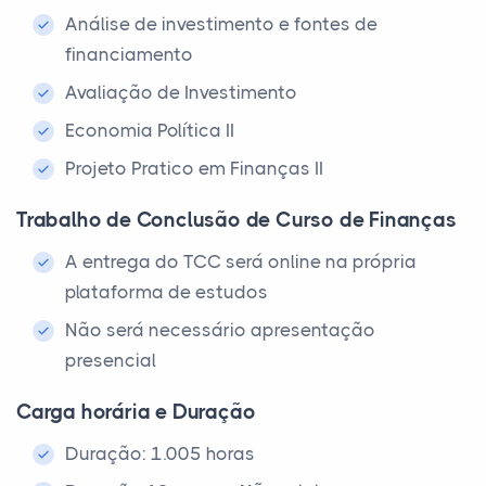
Análise de investimento e fontes de
financiamento
Avaliação de Investimento
Economia Política II
Projeto Pratico em Finanças II
Trabalho de Conclusão de Curso de Finanças
A entrega do TCC será online na própria
plataforma de estudos
Não será necessário apresentação
presencial
Carga horária e Duração
Duração: 1.005 horas