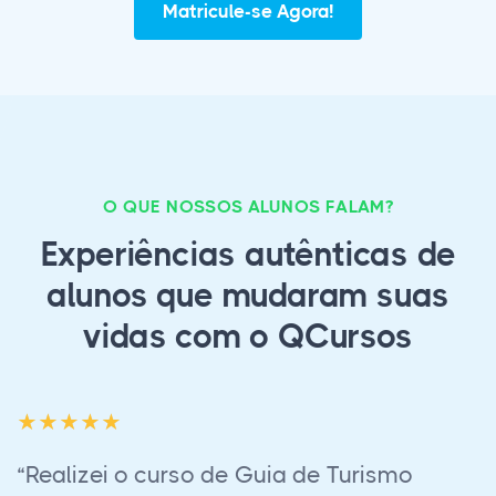
Matricule-se Agora!
O QUE NOSSOS ALUNOS FALAM?
Experiências autênticas de
alunos que mudaram suas
vidas com o QCursos
“Consegui meu certificado (Guia de