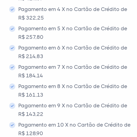
Pagamento em 4 X no Cartão de Crédito de
R$ 322,25
Pagamento em 5 X no Cartão de Crédito de
R$ 257,80
Pagamento em 6 X no Cartão de Crédito de
R$ 214,83
Pagamento em 7 X no Cartão de Crédito de
R$ 184,14
Pagamento em 8 X no Cartão de Crédito de
R$ 161,13
Pagamento em 9 X no Cartão de Crédito de
R$ 143,22
Pagamento em 10 X no Cartão de Crédito de
R$ 128,90