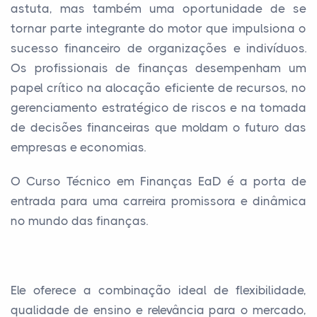
astuta, mas também uma oportunidade de se
tornar parte integrante do motor que impulsiona o
sucesso financeiro de organizações e indivíduos.
Os profissionais de finanças desempenham um
papel crítico na alocação eficiente de recursos, no
gerenciamento estratégico de riscos e na tomada
de decisões financeiras que moldam o futuro das
empresas e economias.
O Curso Técnico em Finanças EaD é a porta de
entrada para uma carreira promissora e dinâmica
no mundo das finanças.
Ele oferece a combinação ideal de flexibilidade,
qualidade de ensino e relevância para o mercado,