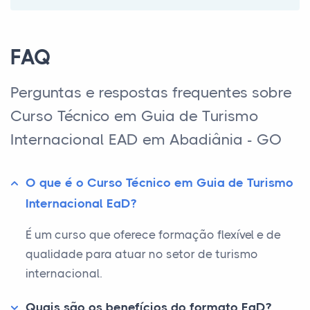
FAQ
Perguntas e respostas frequentes sobre
Curso Técnico em Guia de Turismo
Internacional EAD em Abadiânia - GO
O que é o Curso Técnico em Guia de Turismo
Internacional EaD?
É um curso que oferece formação flexível e de
qualidade para atuar no setor de turismo
internacional.
Quais são os benefícios do formato EaD?