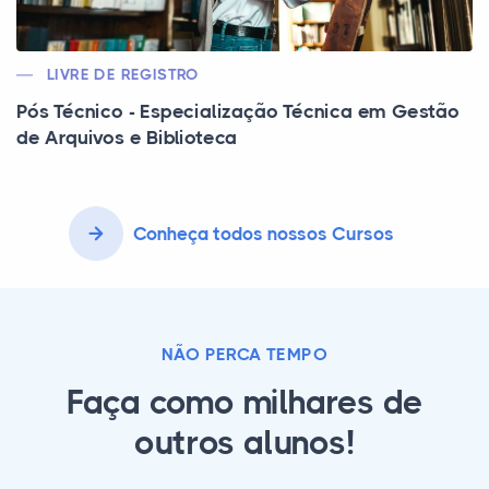
LIVRE DE REGISTRO
Pós Técnico - Especialização Técnica em Gestão
de Arquivos e Biblioteca
Conheça todos nossos Cursos
NÃO PERCA TEMPO
Faça como milhares de
outros alunos!