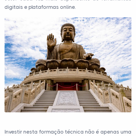
digitais e plataformas online.
Investir nesta formação técnica não é apenas uma