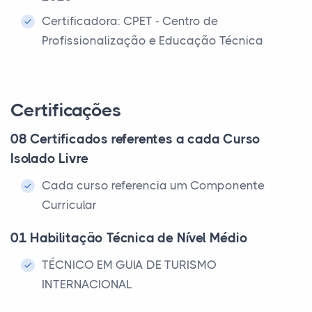
Certificadora: CPET - Centro de
Profissionalização e Educação Técnica
Certificações
08 Certificados referentes a cada Curso
Isolado Livre
Cada curso referencia um Componente
Curricular
01 Habilitação Técnica de Nível Médio
TÉCNICO EM GUIA DE TURISMO
INTERNACIONAL