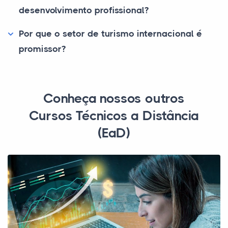
desenvolvimento profissional?
Por que o setor de turismo internacional é
promissor?
Conheça nossos outros
Cursos Técnicos a Distância
(EaD)