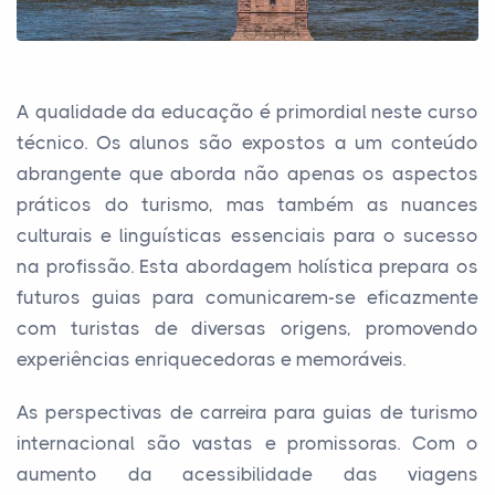
A qualidade da educação é primordial neste curso
técnico. Os alunos são expostos a um conteúdo
abrangente que aborda não apenas os aspectos
práticos do turismo, mas também as nuances
culturais e linguísticas essenciais para o sucesso
na profissão. Esta abordagem holística prepara os
futuros guias para comunicarem-se eficazmente
com turistas de diversas origens, promovendo
experiências enriquecedoras e memoráveis.
As perspectivas de carreira para guias de turismo
internacional são vastas e promissoras. Com o
aumento da acessibilidade das viagens