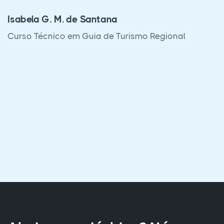
Curso Técnico em Segurança do Trabalho