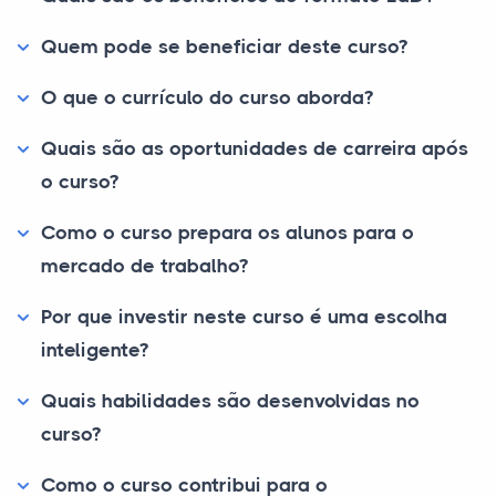
Quem pode se beneficiar deste curso?
O que o currículo do curso aborda?
Quais são as oportunidades de carreira após
o curso?
Como o curso prepara os alunos para o
mercado de trabalho?
Por que investir neste curso é uma escolha
inteligente?
Quais habilidades são desenvolvidas no
curso?
Como o curso contribui para o