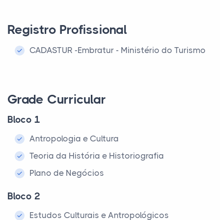
Registro Profissional
CADASTUR -Embratur - Ministério do Turismo
Grade Curricular
Bloco 1
Antropologia e Cultura
Teoria da História e Historiografia
Plano de Negócios
Bloco 2
Estudos Culturais e Antropológicos