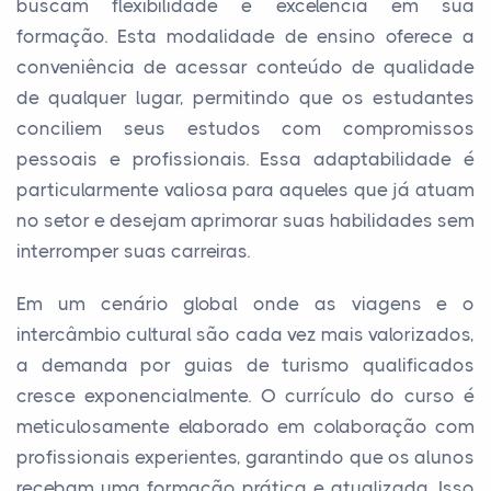
buscam flexibilidade e excelência em sua
formação. Esta modalidade de ensino oferece a
conveniência de acessar conteúdo de qualidade
de qualquer lugar, permitindo que os estudantes
conciliem seus estudos com compromissos
pessoais e profissionais. Essa adaptabilidade é
particularmente valiosa para aqueles que já atuam
no setor e desejam aprimorar suas habilidades sem
interromper suas carreiras.
Em um cenário global onde as viagens e o
intercâmbio cultural são cada vez mais valorizados,
a demanda por guias de turismo qualificados
cresce exponencialmente. O currículo do curso é
meticulosamente elaborado em colaboração com
profissionais experientes, garantindo que os alunos
recebam uma formação prática e atualizada. Isso