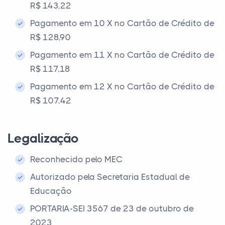
R$ 143,22
Pagamento em 10 X no Cartão de Crédito de
R$ 128,90
Pagamento em 11 X no Cartão de Crédito de
R$ 117,18
Pagamento em 12 X no Cartão de Crédito de
R$ 107,42
Legalização
Reconhecido pelo MEC
Autorizado pela Secretaria Estadual de
Educação
PORTARIA-SEI 3567 de 23 de outubro de
2023