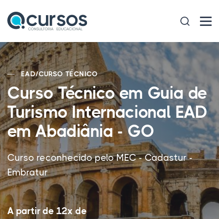
EAD
/
CURSO TÉCNICO
Curso Técnico em Guia de
Turismo Internacional EAD
em Abadiânia - GO
Curso reconhecido pelo MEC - Cadastur -
Embratur
A partir de 12x de