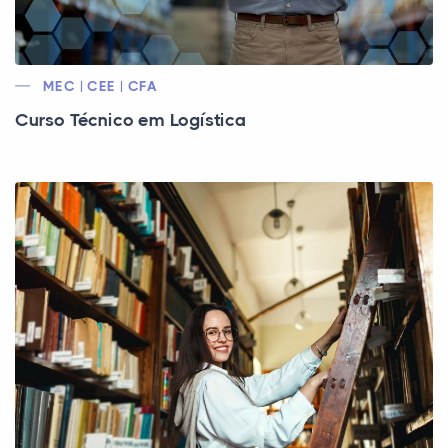
MEC | CEE | CFA
Curso Técnico em Logística