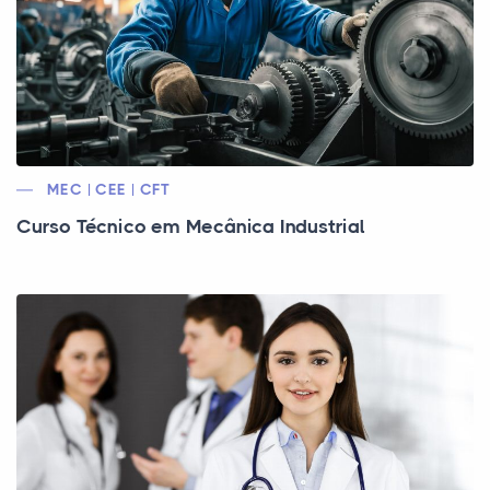
MEC | CEE | CFT
Curso Técnico em Mecânica Industrial