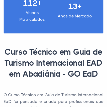
112+
13+
Alunos
Anos de Mercado
Matriculados
Curso Técnico em Guia de
Turismo Internacional EAD
em Abadiânia - GO EaD
O Curso Técnico em Guia de Turismo Internacional
EaD foi pensado e criado para profissionais que