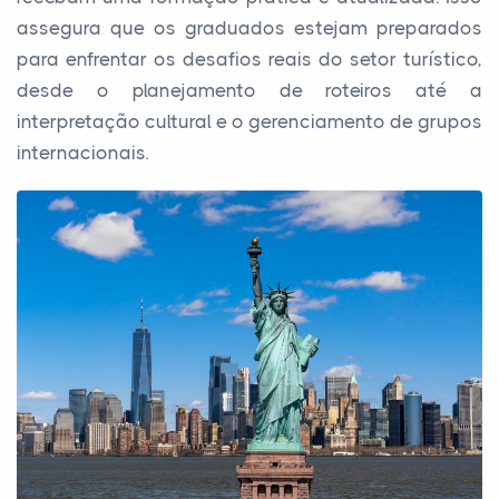
assegura que os graduados estejam preparados
para enfrentar os desafios reais do setor turístico,
desde o planejamento de roteiros até a
interpretação cultural e o gerenciamento de grupos
internacionais.