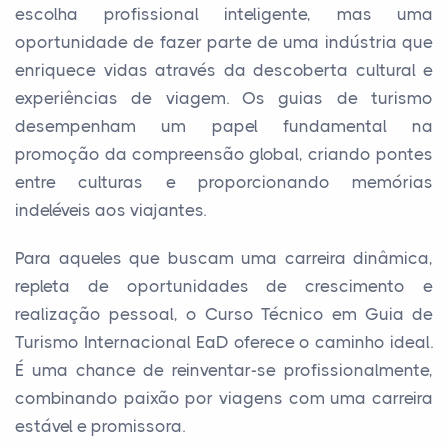
escolha profissional inteligente, mas uma
oportunidade de fazer parte de uma indústria que
enriquece vidas através da descoberta cultural e
experiências de viagem. Os guias de turismo
desempenham um papel fundamental na
promoção da compreensão global, criando pontes
entre culturas e proporcionando memórias
indeléveis aos viajantes.
Para aqueles que buscam uma carreira dinâmica,
repleta de oportunidades de crescimento e
realização pessoal, o Curso Técnico em Guia de
Turismo Internacional EaD oferece o caminho ideal.
É uma chance de reinventar-se profissionalmente,
combinando paixão por viagens com uma carreira
estável e promissora.