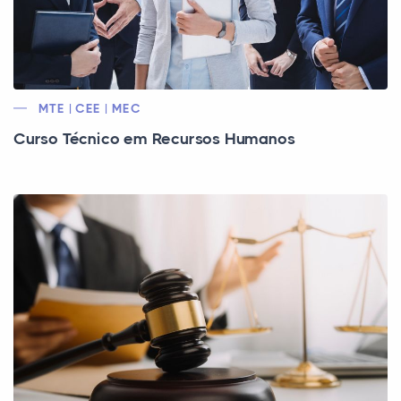
MTE | CEE | MEC
Curso Técnico em Recursos Humanos