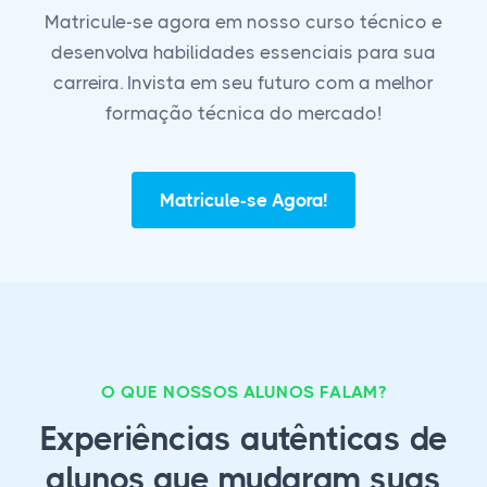
Matricule-se agora em nosso curso técnico e
desenvolva habilidades essenciais para sua
carreira. Invista em seu futuro com a melhor
formação técnica do mercado!
Matricule-se Agora!
O QUE NOSSOS ALUNOS FALAM?
Experiências autênticas de
alunos que mudaram suas