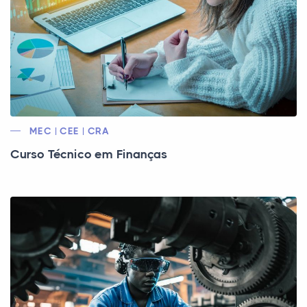
MEC | CEE | CRA
Curso Técnico em Finanças