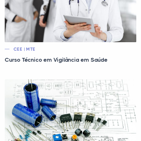
CEE | MTE
Curso Técnico em Vigilância em Saúde