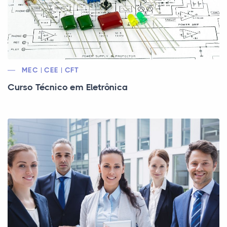
MEC | CEE | CFT
Curso Técnico em Eletrônica