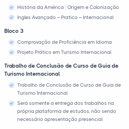
História da América : Origem e Colonização
Ingles Avançado – Pratico – Internacional
Bloco 3
Comprovação de Proficiência em Idioma
Projeto Prático em Turismo Internacional
Trabalho de Conclusão de Curso de Guia de
Turismo Internacional
Trabalho de Conclusão de Curso de Guia de
Turismo Internacional
Será somente a entrega dos trabalhos na
própria plataforma de estudos, não sendo
necessário apresentação presencial