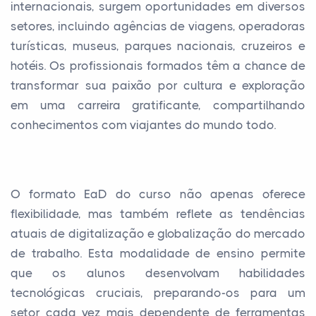
internacionais, surgem oportunidades em diversos
setores, incluindo agências de viagens, operadoras
turísticas, museus, parques nacionais, cruzeiros e
hotéis. Os profissionais formados têm a chance de
transformar sua paixão por cultura e exploração
em uma carreira gratificante, compartilhando
conhecimentos com viajantes do mundo todo.
O formato EaD do curso não apenas oferece
flexibilidade, mas também reflete as tendências
atuais de digitalização e globalização do mercado
de trabalho. Esta modalidade de ensino permite
que os alunos desenvolvam habilidades
tecnológicas cruciais, preparando-os para um
setor cada vez mais dependente de ferramentas