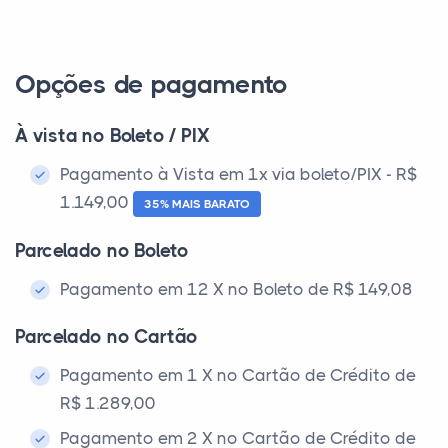
Opções de pagamento
À vista no Boleto / PIX
Pagamento à Vista em 1x via boleto/PIX - R$
1.149,00
35% MAIS BARATO
Parcelado no Boleto
Pagamento em 12 X no Boleto de R$ 149,08
Parcelado no Cartão
Pagamento em 1 X no Cartão de Crédito de
R$ 1.289,00
Pagamento em 2 X no Cartão de Crédito de