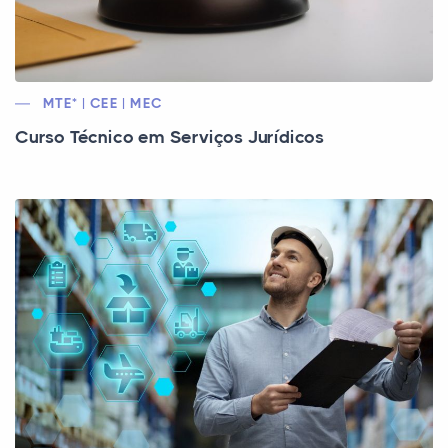
MTE* | CEE | MEC
Curso Técnico em Serviços Jurídicos