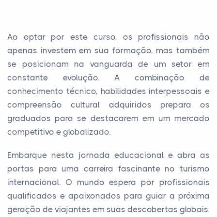
Ao optar por este curso, os profissionais não
apenas investem em sua formação, mas também
se posicionam na vanguarda de um setor em
constante evolução. A combinação de
conhecimento técnico, habilidades interpessoais e
compreensão cultural adquiridos prepara os
graduados para se destacarem em um mercado
competitivo e globalizado.
Embarque nesta jornada educacional e abra as
portas para uma carreira fascinante no turismo
internacional. O mundo espera por profissionais
qualificados e apaixonados para guiar a próxima
geração de viajantes em suas descobertas globais.