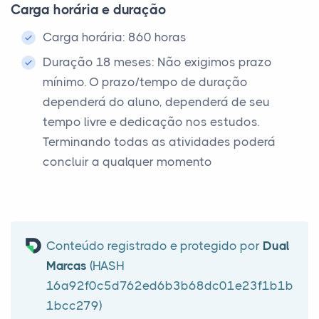
Carga horária e duração
Carga horária: 860 horas
Duração 18 meses: Não exigimos prazo
mínimo. O prazo/tempo de duração
dependerá do aluno, dependerá de seu
tempo livre e dedicação nos estudos.
Terminando todas as atividades poderá
concluir a qualquer momento
Conteúdo registrado e protegido por
Dual
Marcas
(HASH
16a92f0c5d762ed6b3b68dc01e23f1b1b
1bcc279)