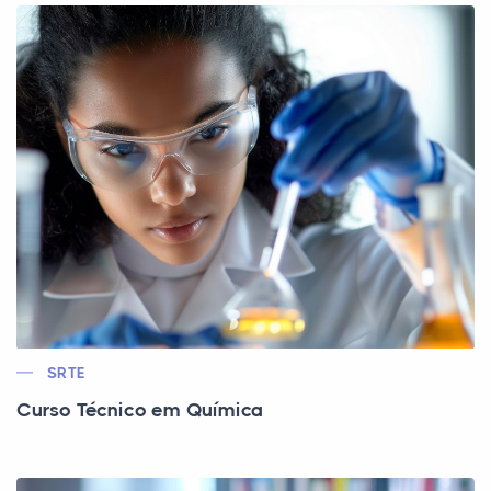
SRTE
Curso Técnico em Química