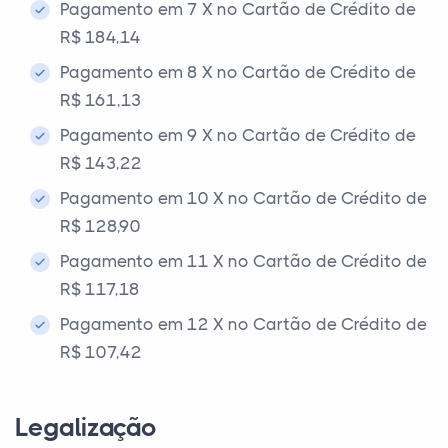
Pagamento em 7 X no Cartão de Crédito de
R$ 184,14
Pagamento em 8 X no Cartão de Crédito de
R$ 161,13
Pagamento em 9 X no Cartão de Crédito de
R$ 143,22
Pagamento em 10 X no Cartão de Crédito de
R$ 128,90
Pagamento em 11 X no Cartão de Crédito de
R$ 117,18
Pagamento em 12 X no Cartão de Crédito de
R$ 107,42
Legalização