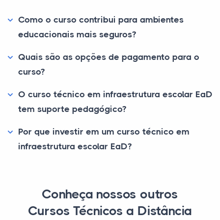
Como o curso contribui para ambientes
educacionais mais seguros?
Quais são as opções de pagamento para o
curso?
O curso técnico em infraestrutura escolar EaD
tem suporte pedagógico?
Por que investir em um curso técnico em
infraestrutura escolar EaD?
Conheça nossos outros
Cursos Técnicos a Distância