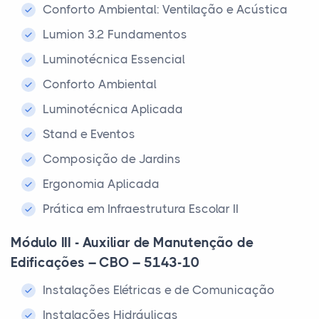
Conforto Ambiental: Ventilação e Acústica
Lumion 3.2 Fundamentos
Luminotécnica Essencial
Conforto Ambiental
Luminotécnica Aplicada
Stand e Eventos
Composição de Jardins
Ergonomia Aplicada
Prática em Infraestrutura Escolar II
Módulo III - Auxiliar de Manutenção de
Edificações – CBO – 5143-10
Instalações Elétricas e de Comunicação
Instalações Hidráulicas