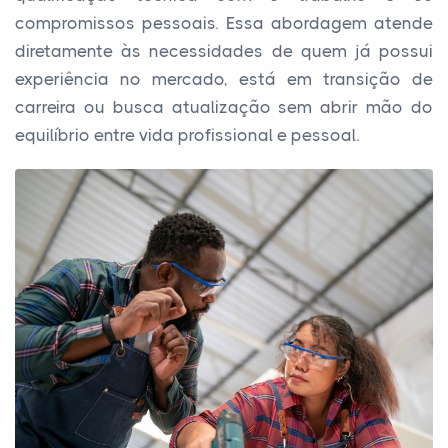
compromissos pessoais. Essa abordagem atende
diretamente às necessidades de quem já possui
experiência no mercado, está em transição de
carreira ou busca atualização sem abrir mão do
equilíbrio entre vida profissional e pessoal.