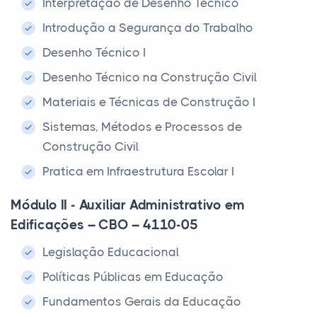
Interpretação de Desenho Técnico
Introdução a Segurança do Trabalho
Desenho Técnico I
Desenho Técnico na Construção Civil
Materiais e Técnicas de Construção I
Sistemas, Métodos e Processos de
Construção Civil
Pratica em Infraestrutura Escolar I
Módulo II - Auxiliar Administrativo em
Edificações – CBO – 4110-05
Legislação Educacional
Políticas Públicas em Educação
Fundamentos Gerais da Educação