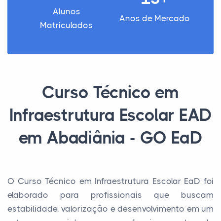
Alunos
Anos de Mercado
Matriculados
Curso Técnico em
Infraestrutura Escolar EAD
em Abadiânia - GO EaD
O Curso Técnico em Infraestrutura Escolar EaD foi
elaborado para profissionais que buscam
estabilidade, valorização e desenvolvimento em um