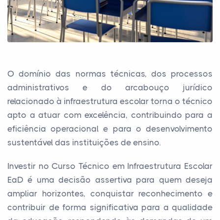
O domínio das normas técnicas, dos processos
administrativos e do arcabouço jurídico
relacionado à infraestrutura escolar torna o técnico
apto a atuar com excelência, contribuindo para a
eficiência operacional e para o desenvolvimento
sustentável das instituições de ensino.
Investir no Curso Técnico em Infraestrutura Escolar
EaD é uma decisão assertiva para quem deseja
ampliar horizontes, conquistar reconhecimento e
contribuir de forma significativa para a qualidade