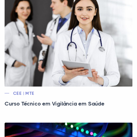
CEE | MTE
Curso Técnico em Vigilância em Saúde