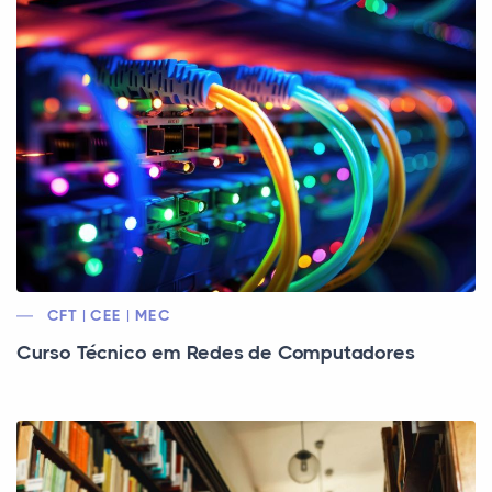
CFT | CEE | MEC
Curso Técnico em Redes de Computadores