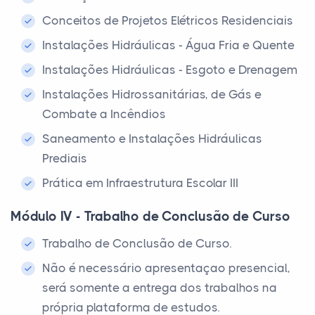
Conceitos de Projetos Elétricos Residenciais
Instalações Hidráulicas - Água Fria e Quente
Instalações Hidráulicas - Esgoto e Drenagem
Instalações Hidrossanitárias, de Gás e
Combate a Incêndios
Saneamento e Instalações Hidráulicas
Prediais
Prática em Infraestrutura Escolar III
Módulo IV - Trabalho de Conclusão de Curso
Trabalho de Conclusão de Curso.
Não é necessário apresentaçao presencial,
será somente a entrega dos trabalhos na
própria plataforma de estudos.