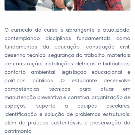
O currículo do curso é abrangente e atualizado,
contemplando disciplinas fundamentais como
fundamentos da educação, construção civil,
desenho técnico, segurança do trabalho, materiais
de construção, instalações elétricas e hidráulicas,
conforto ambiental, legislação educacional e
políticas públicas. O estudante desenvolve
competências técnicas para atuar em
manutenção preventiva e corretiva, organização de
espaços, suporte a equipes escolares,
identificação e solução de problemas estruturais,
além de práticas sustentáveis e preservação do
patrimônio.