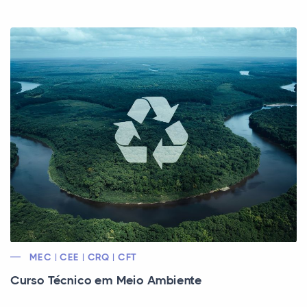
MEC | CEE | CRQ | CFT
Curso Técnico em Meio Ambiente