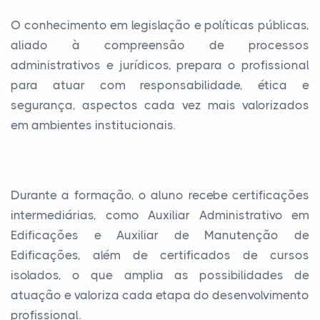
O conhecimento em legislação e políticas públicas,
aliado à compreensão de processos
administrativos e jurídicos, prepara o profissional
para atuar com responsabilidade, ética e
segurança, aspectos cada vez mais valorizados
em ambientes institucionais.
Durante a formação, o aluno recebe certificações
intermediárias, como Auxiliar Administrativo em
Edificações e Auxiliar de Manutenção de
Edificações, além de certificados de cursos
isolados, o que amplia as possibilidades de
atuação e valoriza cada etapa do desenvolvimento
profissional.