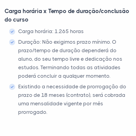
Carga horária x Tempo de duração/conclusão
do curso
Carga horária: 1.265 horas
Duração: Não exigimos prazo mínimo. O
prazo/tempo de duração dependerá do
aluno, do seu tempo livre e dedicação nos
estudos. Terminando todas as atividades
poderá concluir a qualquer momento.
Existindo a necessidade de prorrogação do
prazo de 18 meses (contrato), será cobrada
uma mensalidade vigente por mês
prorrogado.