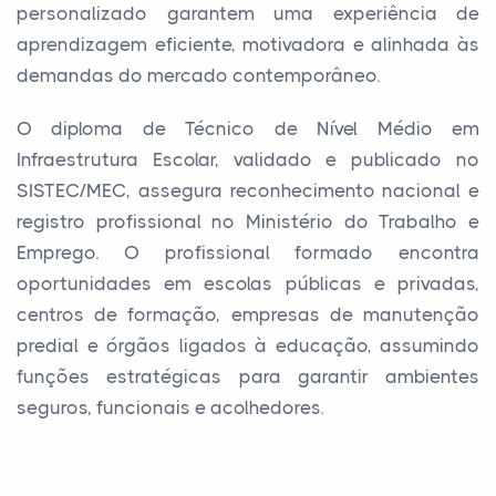
personalizado garantem uma experiência de
aprendizagem eficiente, motivadora e alinhada às
demandas do mercado contemporâneo.
O diploma de Técnico de Nível Médio em
Infraestrutura Escolar, validado e publicado no
SISTEC/MEC, assegura reconhecimento nacional e
registro profissional no Ministério do Trabalho e
Emprego. O profissional formado encontra
oportunidades em escolas públicas e privadas,
centros de formação, empresas de manutenção
predial e órgãos ligados à educação, assumindo
funções estratégicas para garantir ambientes
seguros, funcionais e acolhedores.