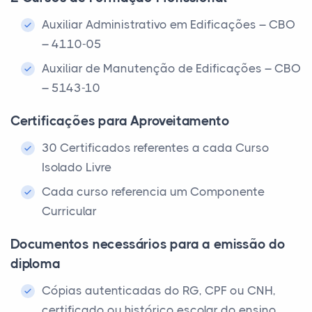
Auxiliar Administrativo em Edificações – CBO
– 4110-05
Auxiliar de Manutenção de Edificações – CBO
– 5143-10
Certificações para Aproveitamento
30 Certificados referentes a cada Curso
Isolado Livre
Cada curso referencia um Componente
Curricular
Documentos necessários para a emissão do
diploma
Cópias autenticadas do RG, CPF ou CNH,
certificado ou histórico escolar do ensino