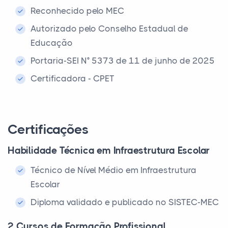
Reconhecido pelo MEC
Autorizado pelo Conselho Estadual de
Educação
Portaria-SEI N° 5373 de 11 de junho de 2025
Certificadora - CPET
Certificações
Habilidade Técnica em Infraestrutura Escolar
Técnico de Nível Médio em Infraestrutura
Escolar
Diploma validado e publicado no SISTEC-MEC
2 Cursos de Formação Profissional