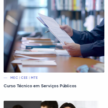
MEC | CEE | MTE
Curso Técnico em Serviços Públicos