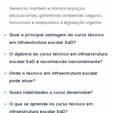
Gerencia, mantém e otimiza espaços
educacionais, garantindo ambientes seguros,
funcionais e adequados à legislação vigente.
Qual a principal vantagem do curso técnico
em infraestrutura escolar EaD?
O diploma do curso técnico em infraestrutura
escolar EaD é reconhecido nacionalmente?
Onde o técnico em infraestrutura escolar
pode atuar?
Quais habilidades o curso desenvolve?
O que se aprende no curso técnico em
infraestrutura escolar EaD?