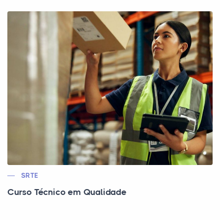
SRTE
Curso Técnico em Qualidade