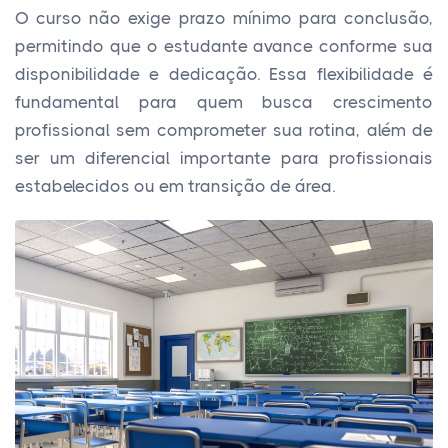
O curso não exige prazo mínimo para conclusão,
permitindo que o estudante avance conforme sua
disponibilidade e dedicação. Essa flexibilidade é
fundamental para quem busca crescimento
profissional sem comprometer sua rotina, além de
ser um diferencial importante para profissionais
estabelecidos ou em transição de área.