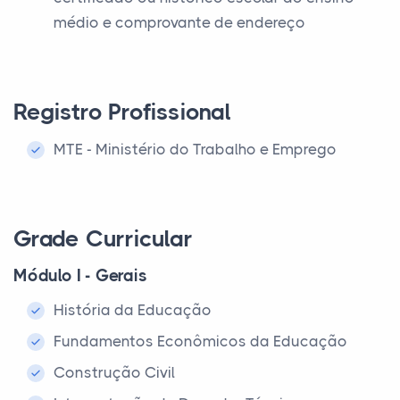
médio e comprovante de endereço
Registro Profissional
MTE - Ministério do Trabalho e Emprego
Grade Curricular
Módulo I - Gerais
História da Educação
Fundamentos Econômicos da Educação
Construção Civil