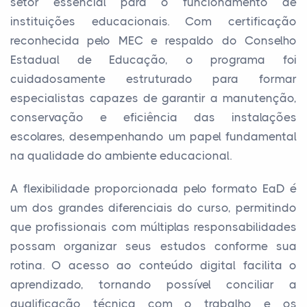
setor essencial para o funcionamento de
instituições educacionais. Com certificação
reconhecida pelo MEC e respaldo do Conselho
Estadual de Educação, o programa foi
cuidadosamente estruturado para formar
especialistas capazes de garantir a manutenção,
conservação e eficiência das instalações
escolares, desempenhando um papel fundamental
na qualidade do ambiente educacional.
A flexibilidade proporcionada pelo formato EaD é
um dos grandes diferenciais do curso, permitindo
que profissionais com múltiplas responsabilidades
possam organizar seus estudos conforme sua
rotina. O acesso ao conteúdo digital facilita o
aprendizado, tornando possível conciliar a
qualificação técnica com o trabalho e os