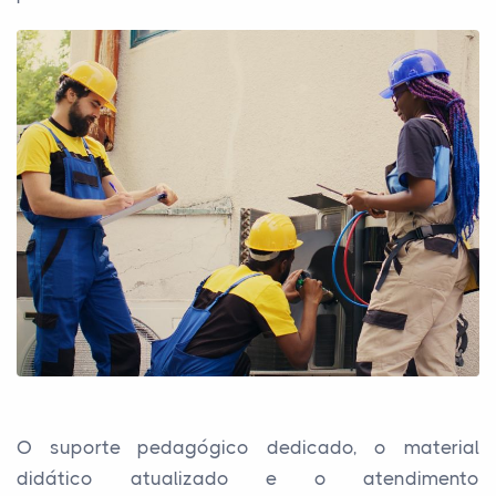
O suporte pedagógico dedicado, o material
didático atualizado e o atendimento