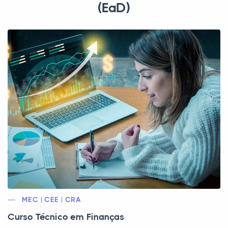
(EaD)
MEC | CEE | CRA
Curso Técnico em Finanças