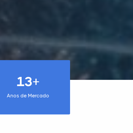
13+
Anos de Mercado