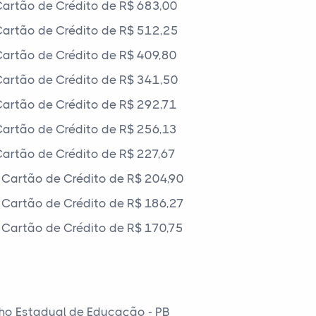
artão de Crédito de R$ 683,00
artão de Crédito de R$ 512,25
artão de Crédito de R$ 409,80
artão de Crédito de R$ 341,50
artão de Crédito de R$ 292,71
artão de Crédito de R$ 256,13
artão de Crédito de R$ 227,67
Cartão de Crédito de R$ 204,90
Cartão de Crédito de R$ 186,27
Cartão de Crédito de R$ 170,75
ho Estadual de Educação - PB