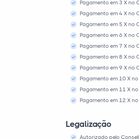
Pagamento em 3 X no C
Pagamento em 4 X no C
Pagamento em 5 X no C
Pagamento em 6 X no C
Pagamento em 7 X no C
Pagamento em 8 X no C
Pagamento em 9 X no C
Pagamento em 10 X no 
Pagamento em 11 X no 
Pagamento em 12 X no 
Legalização
Autorizado pelo Consel