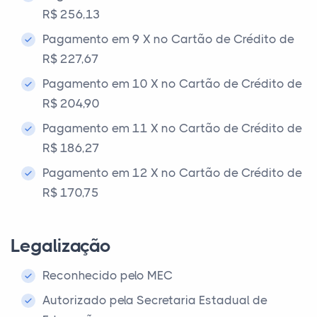
R$ 256,13
Pagamento em 9 X no Cartão de Crédito de
R$ 227,67
Pagamento em 10 X no Cartão de Crédito de
R$ 204,90
Pagamento em 11 X no Cartão de Crédito de
R$ 186,27
Pagamento em 12 X no Cartão de Crédito de
R$ 170,75
Legalização
Reconhecido pelo MEC
Autorizado pela Secretaria Estadual de