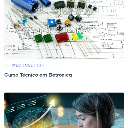
MEC | CEE | CFT
Curso Técnico em Eletrônica