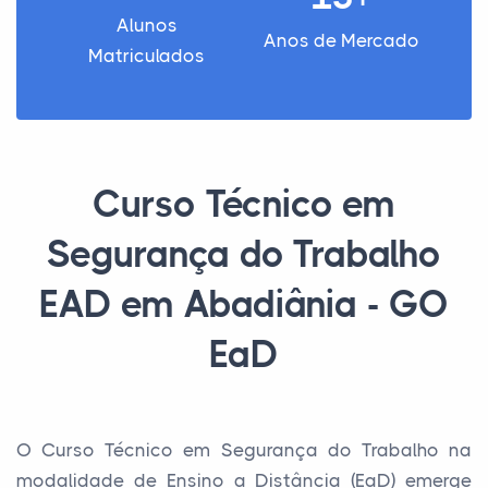
Alunos
Anos de Mercado
Matriculados
Curso Técnico em
Segurança do Trabalho
EAD em Abadiânia - GO
EaD
O Curso Técnico em Segurança do Trabalho na
modalidade de Ensino a Distância (EaD) emerge