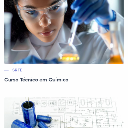
SRTE
Curso Técnico em Química