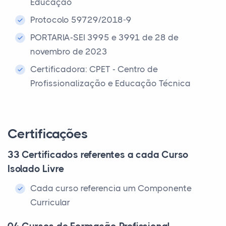
Educação
Protocolo 59729/2018-9
PORTARIA-SEI 3995 e 3991 de 28 de
novembro de 2023
Certificadora: CPET - Centro de
Profissionalização e Educação Técnica
Certificações
33 Certificados referentes a cada Curso
Isolado Livre
Cada curso referencia um Componente
Curricular