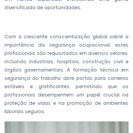
diversificada de oportunidades.
Com a crescente conscientização global sobre a
importância da segurança ocupacional, estes
profissionais são requisitados em diversos setores,
incluindo indústrias, hospitais, construção civil e
órgãos governamentais. A formação técnica em
segurança do trabalho abre portas para carreiras
estáveis e gratificantes, permitindo que os
profissionais desempenhem um papel crucial na
proteção de vidas e na promoção de ambientes
laborais seguros.