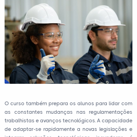
O curso também prepara os alunos para lidar com
as constantes mudanças nas regulamentações
trabalhistas e avanços tecnológicos. A capacidade
de adaptar-se rapidamente a novas legislações e