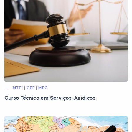
MTE* | CEE | MEC
Curso Técnico em Serviços Jurídicos