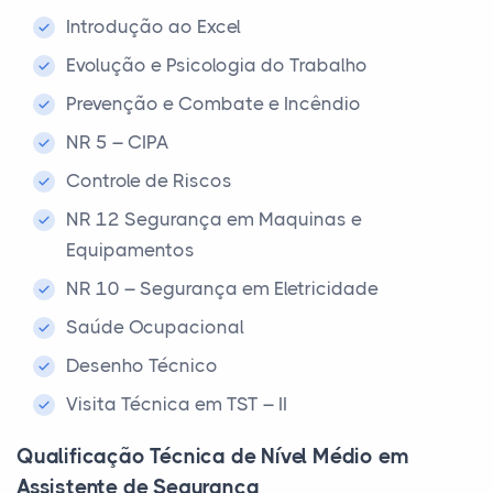
Introdução ao Excel
Evolução e Psicologia do Trabalho
Prevenção e Combate e Incêndio
NR 5 – CIPA
Controle de Riscos
NR 12 Segurança em Maquinas e
Equipamentos
NR 10 – Segurança em Eletricidade
Saúde Ocupacional
Desenho Técnico
Visita Técnica em TST – II
Qualificação Técnica de Nível Médio em
Assistente de Segurança