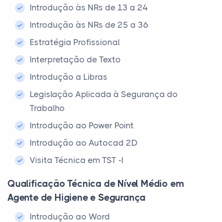
Introdução às NRs de 13 a 24
Introdução às NRs de 25 a 36
Estratégia Profissional
Interpretação de Texto
Introdução a Libras
Legislação Aplicada à Segurança do
Trabalho
Introdução ao Power Point
Introdução ao Autocad 2D
Visita Técnica em TST -I
Qualificação Técnica de Nível Médio em
Agente de Higiene e Segurança
Introdução ao Word