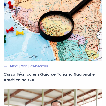
MEC | CEE | CADASTUR
Curso Técnico em Guia de Turismo Nacional e
América do Sul