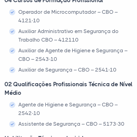
04 Cursos de Formação Profissional
Operador de Microcomputador – CBO –
4121-10
Auxiliar Administrativo em Segurança do
Trabalho CBO – 412110
Auxiliar de Agente de Higiene e Segurança –
CBO – 2543-10
Auxiliar de Segurança – CBO – 2541-10
02 Qualificações Profissionais Técnica de Nível
Médio
Agente de Higiene e Segurança – CBO –
2542-10
Assistente de Segurança – CBO – 5173-30