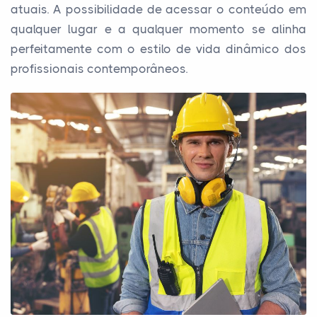
atuais. A possibilidade de acessar o conteúdo em
qualquer lugar e a qualquer momento se alinha
perfeitamente com o estilo de vida dinâmico dos
profissionais contemporâneos.