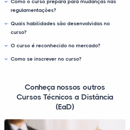
Como o curso prepara para mudanças nas
regulamentações?
Quais habilidades são desenvolvidas no
curso?
O curso é reconhecido no mercado?
Como se inscrever no curso?
Conheça nossos outros
Cursos Técnicos a Distância
(EaD)