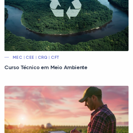
MEC | CEE | CRQ | CFT
Curso Técnico em Meio Ambiente