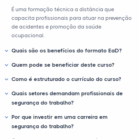
É uma formação técnica a distância que
capacita profissionais para atuar na prevenção
de acidentes e promoção da saúde
ocupacional.
Quais são os benefícios do formato EaD?
Quem pode se beneficiar deste curso?
Como é estruturado o currículo do curso?
Quais setores demandam profissionais de
segurança do trabalho?
Por que investir em uma carreira em
segurança do trabalho?