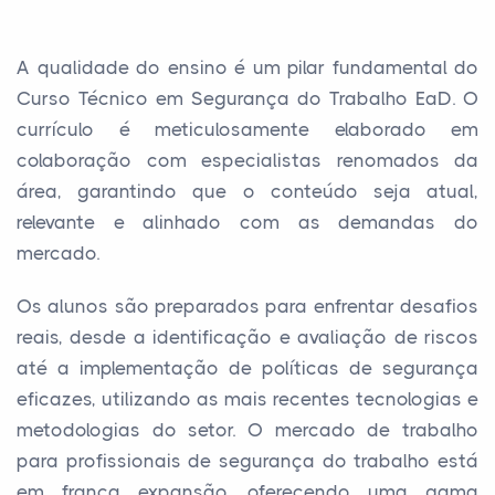
A qualidade do ensino é um pilar fundamental do
Curso Técnico em Segurança do Trabalho EaD. O
currículo é meticulosamente elaborado em
colaboração com especialistas renomados da
área, garantindo que o conteúdo seja atual,
relevante e alinhado com as demandas do
mercado.
Os alunos são preparados para enfrentar desafios
reais, desde a identificação e avaliação de riscos
até a implementação de políticas de segurança
eficazes, utilizando as mais recentes tecnologias e
metodologias do setor. O mercado de trabalho
para profissionais de segurança do trabalho está
em franca expansão, oferecendo uma gama