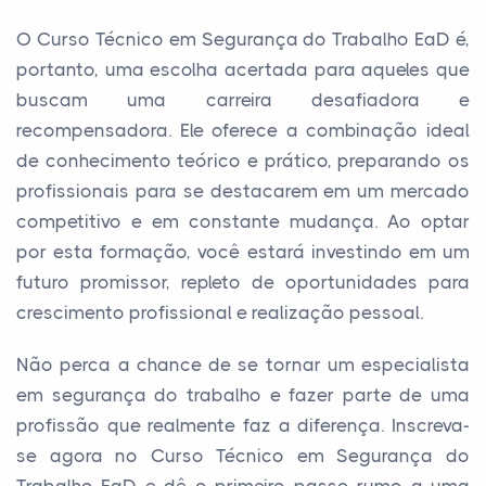
O Curso Técnico em Segurança do Trabalho EaD é,
portanto, uma escolha acertada para aqueles que
buscam uma carreira desafiadora e
recompensadora. Ele oferece a combinação ideal
de conhecimento teórico e prático, preparando os
profissionais para se destacarem em um mercado
competitivo e em constante mudança. Ao optar
por esta formação, você estará investindo em um
futuro promissor, repleto de oportunidades para
crescimento profissional e realização pessoal.
Não perca a chance de se tornar um especialista
em segurança do trabalho e fazer parte de uma
profissão que realmente faz a diferença. Inscreva-
se agora no Curso Técnico em Segurança do