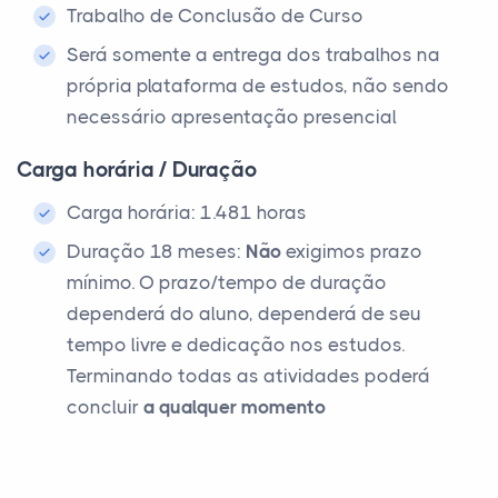
Trabalho de Conclusão de Curso
Será somente a entrega dos trabalhos na
própria plataforma de estudos, não sendo
necessário apresentação presencial
Carga horária / Duração
Carga horária: 1.481 horas
Duração 18 meses:
Não
exigimos prazo
mínimo. O prazo/tempo de duração
dependerá do aluno, dependerá de seu
tempo livre e dedicação nos estudos.
Terminando todas as atividades poderá
concluir
a qualquer momento