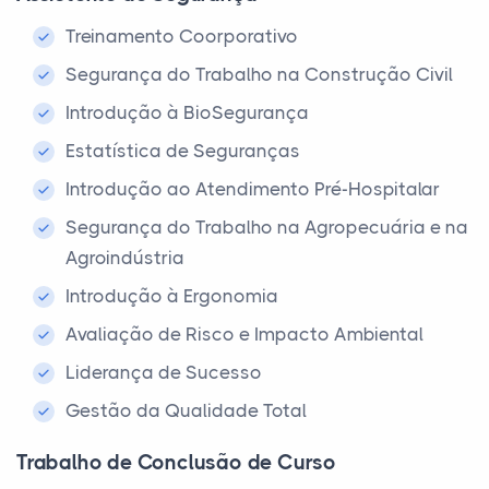
Treinamento Coorporativo
Segurança do Trabalho na Construção Civil
Introdução à BioSegurança
Estatística de Seguranças
Introdução ao Atendimento Pré-Hospitalar
Segurança do Trabalho na Agropecuária e na
Agroindústria
Introdução à Ergonomia
Avaliação de Risco e Impacto Ambiental
Liderança de Sucesso
Gestão da Qualidade Total
Trabalho de Conclusão de Curso