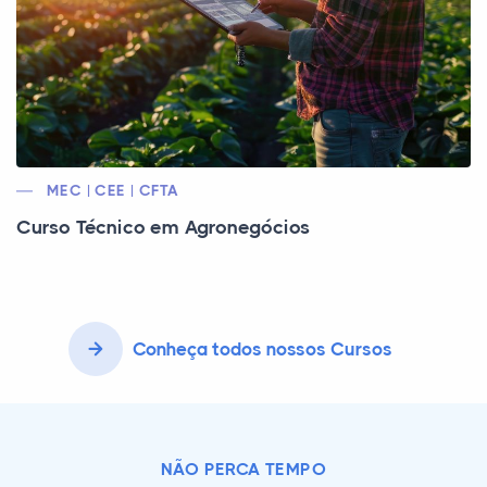
MEC | CEE | CFTA
Curso Técnico em Agronegócios
Conheça todos nossos Cursos
NÃO PERCA TEMPO