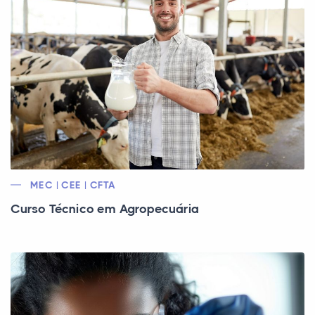
MEC | CEE | CFTA
Curso Técnico em Agropecuária