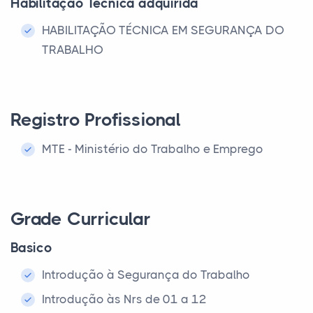
Habilitação Técnica adquirida
HABILITAÇÃO TÉCNICA EM SEGURANÇA DO
TRABALHO
Registro Profissional
MTE - Ministério do Trabalho e Emprego
Grade Curricular
Basico
Introdução à Segurança do Trabalho
Introdução às Nrs de 01 a 12