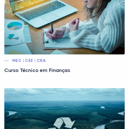
MEC | CEE | CRA
Curso Técnico em Finanças