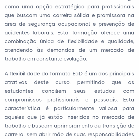
como uma opção estratégica para profissionais
que buscam uma carreira sólida e promissora na
área de segurança ocupacional e prevenção de
acidentes laborais. Esta formação oferece uma
combinação única de flexibilidade e qualidade,
atendendo às demandas de um mercado de
trabalho em constante evolução.
A flexibilidade do formato EaD é um dos principais
atrativos deste curso, permitindo que os
estudantes conciliem seus estudos com
compromissos profissionais e pessoais. Esta
característica é particularmente valiosa para
aqueles que já estão inseridos no mercado de
trabalho e buscam aprimoramento ou transição de
carreira, sem abrir mão de suas responsabilidades