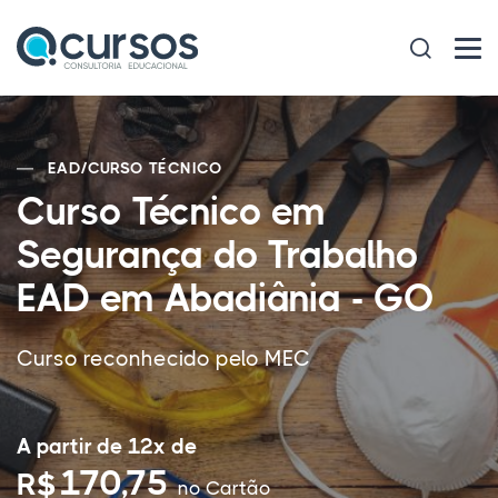
EAD
/
CURSO TÉCNICO
Curso Técnico em
Segurança do Trabalho
EAD em Abadiânia - GO
Curso reconhecido pelo MEC
A partir de 12x de
170,75
R$
no Cartão