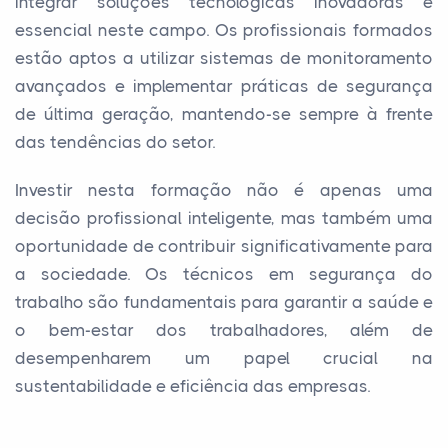
integrar soluções tecnológicas inovadoras é
essencial neste campo. Os profissionais formados
estão aptos a utilizar sistemas de monitoramento
avançados e implementar práticas de segurança
de última geração, mantendo-se sempre à frente
das tendências do setor.
Investir nesta formação não é apenas uma
decisão profissional inteligente, mas também uma
oportunidade de contribuir significativamente para
a sociedade. Os técnicos em segurança do
trabalho são fundamentais para garantir a saúde e
o bem-estar dos trabalhadores, além de
desempenharem um papel crucial na
sustentabilidade e eficiência das empresas.