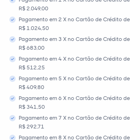
R$ 2.049,00
Pagamento em 2 X no Cartão de Crédito de
R$ 1.024,50
Pagamento em 3 X no Cartão de Crédito de
R$ 683,00
Pagamento em 4 X no Cartão de Crédito de
R$ 512,25
Pagamento em 5 X no Cartão de Crédito de
R$ 409,80
Pagamento em 6 X no Cartão de Crédito de
R$ 341,50
Pagamento em 7 X no Cartão de Crédito de
R$ 292,71
Pagamento em 8 X no Cartão de Crédito de