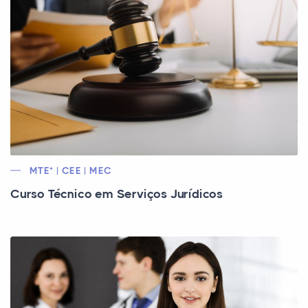
MTE* | CEE | MEC
Curso Técnico em Serviços Jurídicos