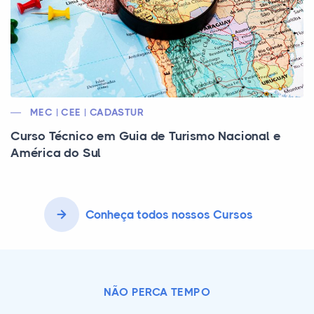
MEC | CEE | CADASTUR
Curso Técnico em Guia de Turismo Nacional e
América do Sul
Conheça todos nossos Cursos
NÃO PERCA TEMPO