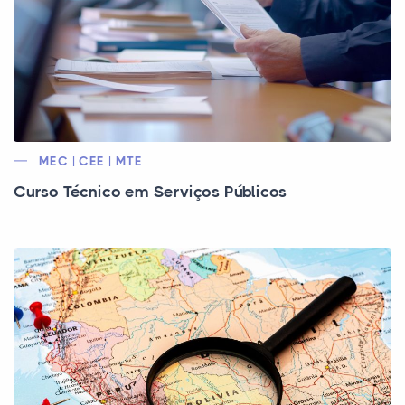
MEC | CEE | MTE
Curso Técnico em Serviços Públicos