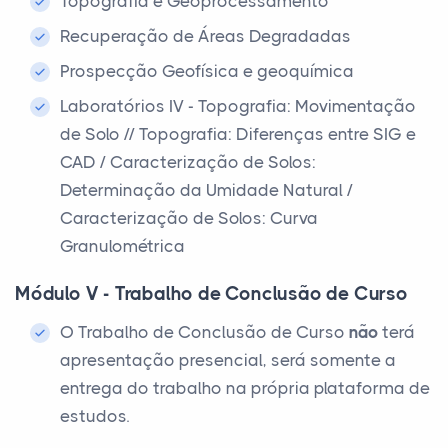
Topografia e Geoprocessamento
Recuperação de Áreas Degradadas
Prospecção Geofísica e geoquímica
Laboratórios IV - Topografia: Movimentação
de Solo // Topografia: Diferenças entre SIG e
CAD / Caracterização de Solos:
Determinação da Umidade Natural /
Caracterização de Solos: Curva
Granulométrica
Módulo V - Trabalho de Conclusão de Curso
O Trabalho de Conclusão de Curso
não
terá
apresentação presencial, será somente a
entrega do trabalho na própria plataforma de
estudos.