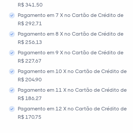
R$ 341,50
Pagamento em 7 X no Cartão de Crédito de
R$ 292,71
Pagamento em 8 X no Cartão de Crédito de
R$ 256,13
Pagamento em 9 X no Cartão de Crédito de
R$ 227,67
Pagamento em 10 X no Cartão de Crédito de
R$ 204,90
Pagamento em 11 X no Cartão de Crédito de
R$ 186,27
Pagamento em 12 X no Cartão de Crédito de
R$ 170,75