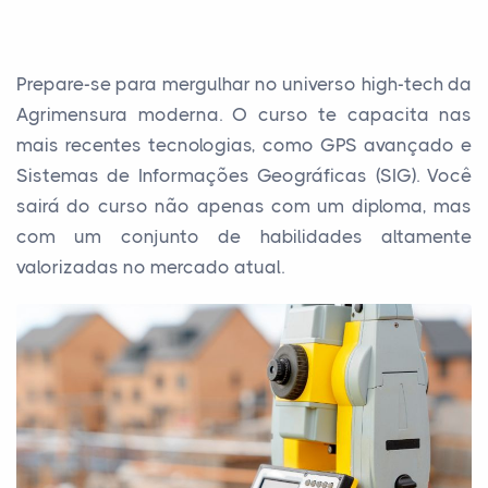
Prepare-se para mergulhar no universo high-tech da
Agrimensura moderna. O curso te capacita nas
mais recentes tecnologias, como GPS avançado e
Sistemas de Informações Geográficas (SIG). Você
sairá do curso não apenas com um diploma, mas
com um conjunto de habilidades altamente
valorizadas no mercado atual.