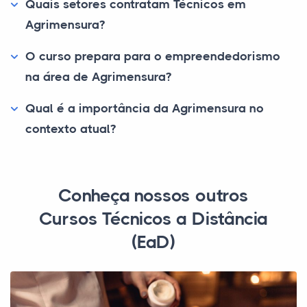
Quais setores contratam Técnicos em
Agrimensura?
O curso prepara para o empreendedorismo
na área de Agrimensura?
Qual é a importância da Agrimensura no
contexto atual?
Conheça nossos outros
Cursos Técnicos a Distância
(EaD)