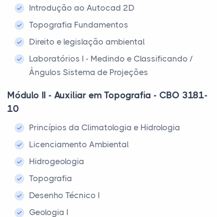
Introdução ao Autocad 2D
Topografia Fundamentos
Direito e legislação ambiental
Laboratórios I - Medindo e Classificando /
Ângulos Sistema de Projeções
Módulo II - Auxiliar em Topografia - CBO 3181-
10
Princípios da Climatologia e Hidrologia
Licenciamento Ambiental
Hidrogeologia
Topografia
Desenho Técnico I
Geologia I