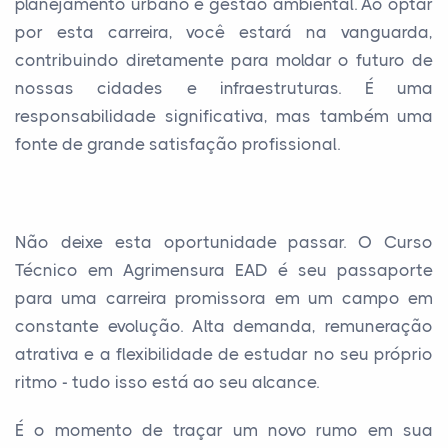
planejamento urbano e gestão ambiental. Ao optar
por esta carreira, você estará na vanguarda,
contribuindo diretamente para moldar o futuro de
nossas cidades e infraestruturas. É uma
responsabilidade significativa, mas também uma
fonte de grande satisfação profissional.
Não deixe esta oportunidade passar. O Curso
Técnico em Agrimensura EAD é seu passaporte
para uma carreira promissora em um campo em
constante evolução. Alta demanda, remuneração
atrativa e a flexibilidade de estudar no seu próprio
ritmo - tudo isso está ao seu alcance.
É o momento de traçar um novo rumo em sua