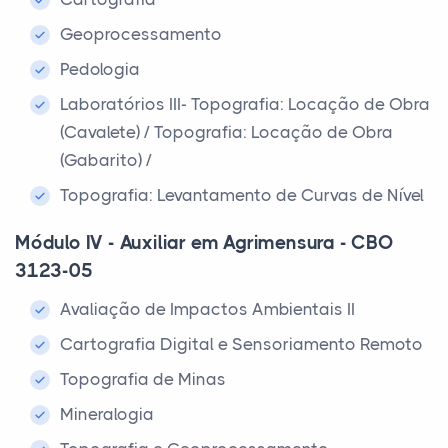
Geoprocessamento
Pedologia
Laboratórios III- Topografia: Locação de Obra
(Cavalete) / Topografia: Locação de Obra
(Gabarito) /
Topografia: Levantamento de Curvas de Nível
Módulo IV - Auxiliar em Agrimensura - CBO
3123-05
Avaliação de Impactos Ambientais II
Cartografia Digital e Sensoriamento Remoto
Topografia de Minas
Mineralogia