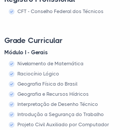
CFT - Conselho Federal dos Técnicos
Grade Curricular
Módulo I - Gerais
Nivelamento de Matemática
Raciocínio Lógico
Geografia Física do Brasil
Geografia e Recursos Hídricos
Interpretação de Desenho Técnico
Introdução a Segurança do Trabalho
Projeto Civil Auxiliado por Computador