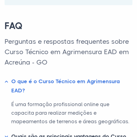
FAQ
Perguntas e respostas frequentes sobre
Curso Técnico em Agrimensura EAD em
Acreúna - GO
O que é o Curso Técnico em Agrimensura
EAD?
É uma formação profissional online que
capacita para realizar medições e
mapeamentos de terrenos e áreas geográficas.
Quais são as principais vantagens do Curso