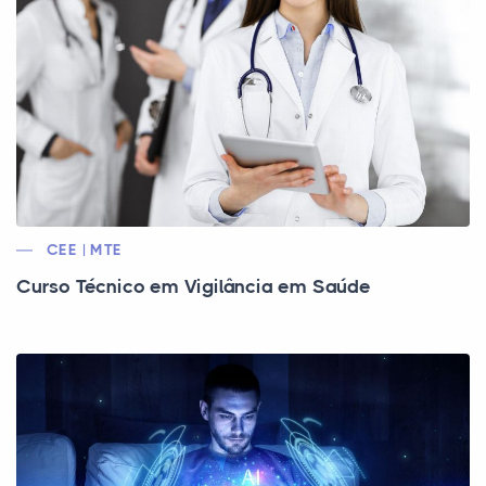
CEE | MTE
Curso Técnico em Vigilância em Saúde