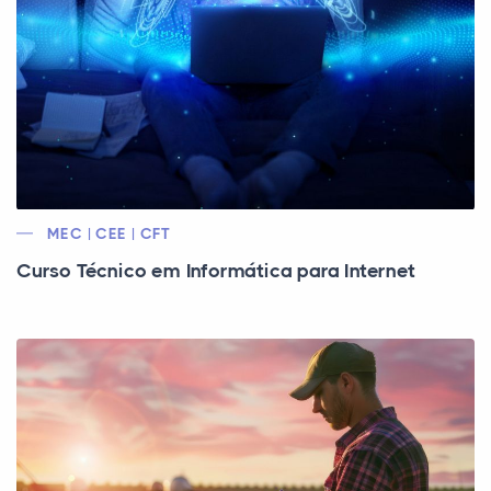
MEC | CEE | CFT
Curso Técnico em Informática para Internet