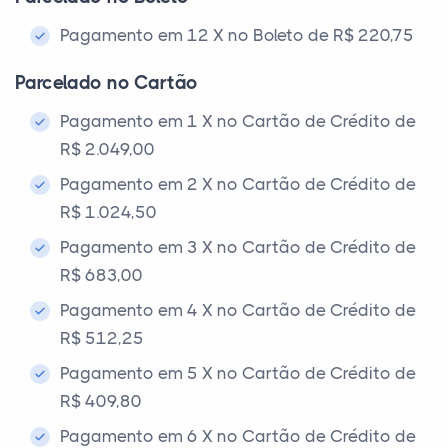
Pagamento em 12 X no Boleto de R$ 220,75
Parcelado no Cartão
Pagamento em 1 X no Cartão de Crédito de
R$ 2.049,00
Pagamento em 2 X no Cartão de Crédito de
R$ 1.024,50
Pagamento em 3 X no Cartão de Crédito de
R$ 683,00
Pagamento em 4 X no Cartão de Crédito de
R$ 512,25
Pagamento em 5 X no Cartão de Crédito de
R$ 409,80
Pagamento em 6 X no Cartão de Crédito de