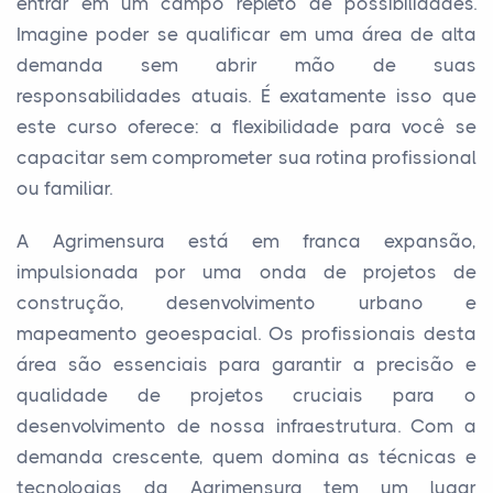
entrar em um campo repleto de possibilidades.
Imagine poder se qualificar em uma área de alta
demanda sem abrir mão de suas
responsabilidades atuais. É exatamente isso que
este curso oferece: a flexibilidade para você se
capacitar sem comprometer sua rotina profissional
ou familiar.
A Agrimensura está em franca expansão,
impulsionada por uma onda de projetos de
construção, desenvolvimento urbano e
mapeamento geoespacial. Os profissionais desta
área são essenciais para garantir a precisão e
qualidade de projetos cruciais para o
desenvolvimento de nossa infraestrutura. Com a
demanda crescente, quem domina as técnicas e
tecnologias da Agrimensura tem um lugar