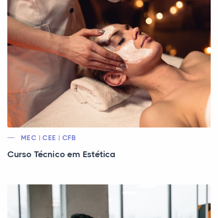
MEC | CEE | CFB
Curso Técnico em Estética