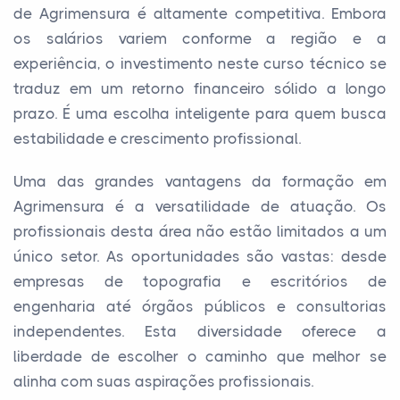
de Agrimensura é altamente competitiva. Embora
os salários variem conforme a região e a
experiência, o investimento neste curso técnico se
traduz em um retorno financeiro sólido a longo
prazo. É uma escolha inteligente para quem busca
estabilidade e crescimento profissional.
Uma das grandes vantagens da formação em
Agrimensura é a versatilidade de atuação. Os
profissionais desta área não estão limitados a um
único setor. As oportunidades são vastas: desde
empresas de topografia e escritórios de
engenharia até órgãos públicos e consultorias
independentes. Esta diversidade oferece a
liberdade de escolher o caminho que melhor se
alinha com suas aspirações profissionais.