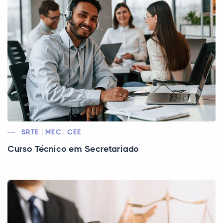
SRTE | MEC | CEE
Curso Técnico em Secretariado