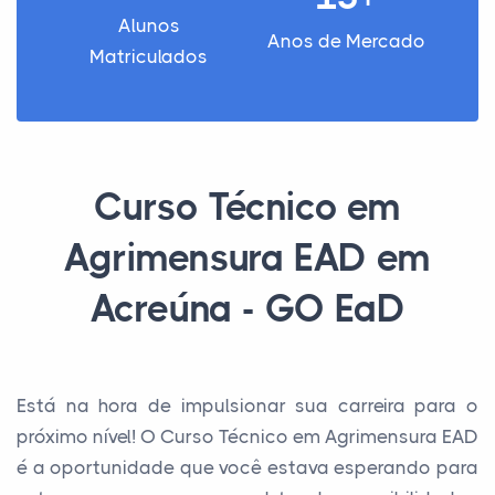
Alunos
Anos de Mercado
Matriculados
Curso Técnico em
Agrimensura EAD em
Acreúna - GO EaD
Está na hora de impulsionar sua carreira para o
próximo nível! O Curso Técnico em Agrimensura EAD
é a oportunidade que você estava esperando para