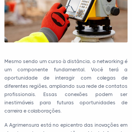
Mesmo sendo um curso à distância, o networking é
um componente fundamental. Você terá a
oportunidade de interagir com colegas de
diferentes regiões, ampliando sua rede de contatos
profissionais. Essas conexões podem ser
inestimáveis para futuras oportunidades de
carreira e colaborações.
A Agrimensura está no epicentro das inovações em