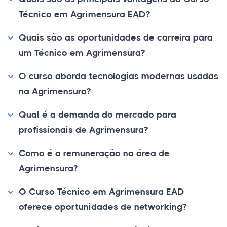
Técnico em Agrimensura EAD?
Quais são as oportunidades de carreira para
um Técnico em Agrimensura?
O curso aborda tecnologias modernas usadas
na Agrimensura?
Qual é a demanda do mercado para
profissionais de Agrimensura?
Como é a remuneração na área de
Agrimensura?
O Curso Técnico em Agrimensura EAD
oferece oportunidades de networking?