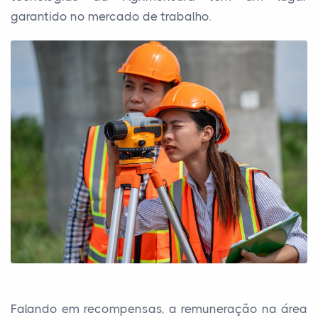
garantido no mercado de trabalho.
Falando em recompensas, a remuneração na área