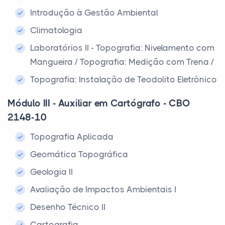
Introdução à Gestão Ambiental
Climatologia
Laboratórios II - Topografia: Nivelamento com
Mangueira / Topografia: Medição com Trena /
Topografia: Instalação de Teodolito Eletrônico
Módulo III - Auxiliar em Cartógrafo - CBO
2148-10
Topografia Aplicada
Geomática Topográfica
Geologia II
Avaliação de Impactos Ambientais I
Desenho Técnico II
Cartografia