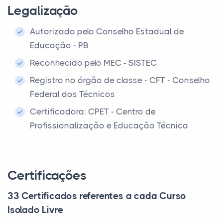
Legalização
Autorizado pelo Conselho Estadual de
Educação - PB
Reconhecido pelo MEC - SISTEC
Registro no órgão de classe - CFT - Conselho
Federal dos Técnicos
Certificadora: CPET - Centro de
Profissionalização e Educação Técnica
Certificações
33 Certificados referentes a cada Curso
Isolado Livre