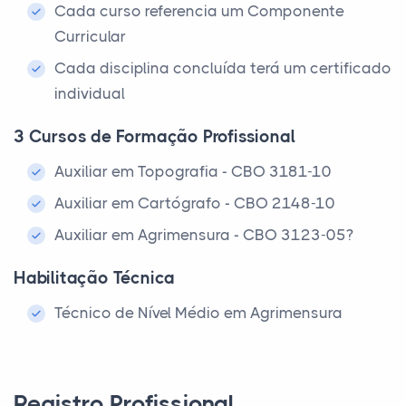
Cada curso referencia um Componente
Curricular
Cada disciplina concluída terá um certificado
individual
3 Cursos de Formação Profissional
Auxiliar em Topografia - CBO 3181-10
Auxiliar em Cartógrafo - CBO 2148-10
Auxiliar em Agrimensura - CBO 3123-05?
Habilitação Técnica
Técnico de Nível Médio em Agrimensura
Registro Profissional