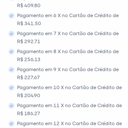
R$ 409,80
Pagamento em 6 X no Cartão de Crédito de
R$ 341,50
Pagamento em 7 X no Cartão de Crédito de
R$ 292,71
Pagamento em 8 X no Cartão de Crédito de
R$ 256,13
Pagamento em 9 X no Cartão de Crédito de
R$ 227,67
Pagamento em 10 X no Cartão de Crédito de
R$ 204,90
Pagamento em 11 X no Cartão de Crédito de
R$ 186,27
Pagamento em 12 X no Cartão de Crédito de