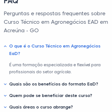
FAQ
Perguntas e respostas frequentes sobre
Curso Técnico em Agronegócios EAD em
Acreúna - GO
O que é o Curso Técnico em Agronegócios
EaD?
É uma formação especializada e flexível para
profissionais do setor agrícola.
Quais são os benefícios do formato EaD?
Quem pode se beneficiar deste curso?
Quais áreas o curso abrange?