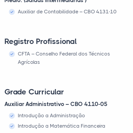
Médio: (Saídas Intermediarias )
Auxiliar de Contabilidade – CBO 4131-10
Registro Profissional
CFTA – Conselho Federal dos Técnicos
Agrícolas
Grade Curricular
Auxiliar Administrativo – CBO 4110-05
Introdução a Administração
Introdução a Matemática Financeira