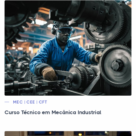
MEC | CEE | CFT
Curso Técnico em Mecânica Industrial