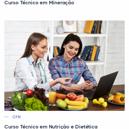
Curso Técnico em Mineração
CFN
Curso Técnico em Nutrição e Dietética