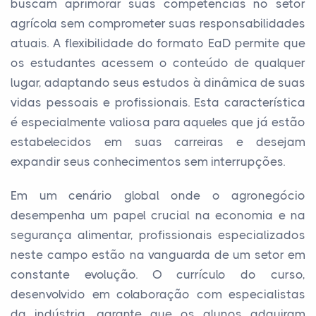
buscam aprimorar suas competências no setor
agrícola sem comprometer suas responsabilidades
atuais. A flexibilidade do formato EaD permite que
os estudantes acessem o conteúdo de qualquer
lugar, adaptando seus estudos à dinâmica de suas
vidas pessoais e profissionais. Esta característica
é especialmente valiosa para aqueles que já estão
estabelecidos em suas carreiras e desejam
expandir seus conhecimentos sem interrupções.
Em um cenário global onde o agronegócio
desempenha um papel crucial na economia e na
segurança alimentar, profissionais especializados
neste campo estão na vanguarda de um setor em
constante evolução. O currículo do curso,
desenvolvido em colaboração com especialistas
da indústria, garante que os alunos adquiram