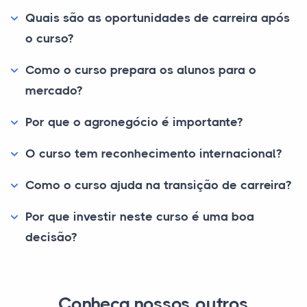
Quais são as oportunidades de carreira após
o curso?
Como o curso prepara os alunos para o
mercado?
Por que o agronegócio é importante?
O curso tem reconhecimento internacional?
Como o curso ajuda na transição de carreira?
Por que investir neste curso é uma boa
decisão?
Conheça nossos outros