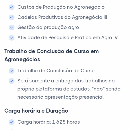
Custos de Produção no Agronegócio
Cadeias Produtivas do Agronegócio III
Gestão da produção agro
Atividade de Pesquisa e Pratica em Agro IV
Trabalho de Conclusão de Curso em
Agronegócios
Trabalho de Conclusão de Curso
Será somente a entrega dos trabalhos na
própria plataforma de estudos, *não* sendo
necessário apresentação presencial
Carga horária e Duração
Carga horária: 1.625 horas