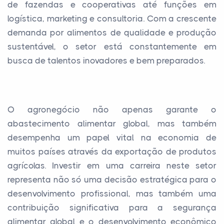
de fazendas e cooperativas até funções em
logística, marketing e consultoria. Com a crescente
demanda por alimentos de qualidade e produção
sustentável, o setor está constantemente em
busca de talentos inovadores e bem preparados.
O agronegócio não apenas garante o
abastecimento alimentar global, mas também
desempenha um papel vital na economia de
muitos países através da exportação de produtos
agrícolas. Investir em uma carreira neste setor
representa não só uma decisão estratégica para o
desenvolvimento profissional, mas também uma
contribuição significativa para a segurança
alimentar global e o desenvolvimento econômico