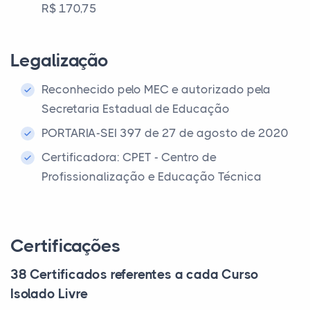
R$ 170,75
Legalização
Reconhecido pelo MEC e autorizado pela
Secretaria Estadual de Educação
PORTARIA-SEI 397 de 27 de agosto de 2020
Certificadora: CPET - Centro de
Profissionalização e Educação Técnica
Certificações
38 Certificados referentes a cada Curso
Isolado Livre