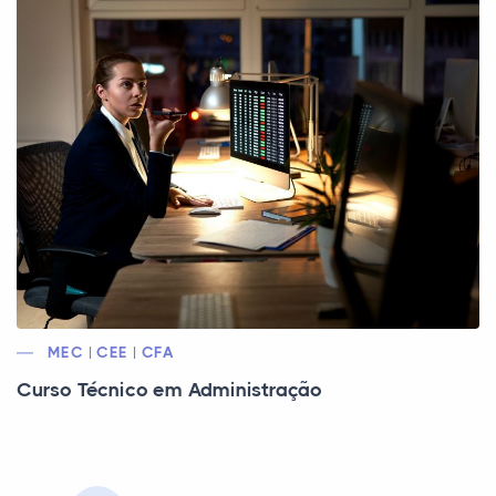
MEC | CEE | CFA
Curso Técnico em Administração