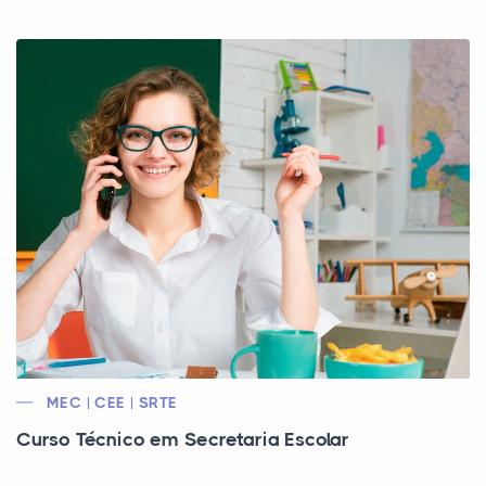
MEC | CEE | SRTE
Curso Técnico em Secretaria Escolar