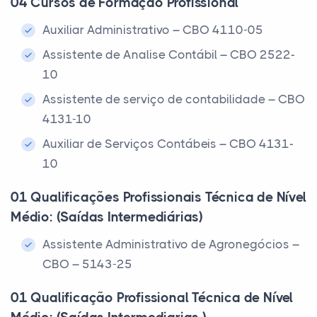
04 Cursos de Formação Profissional
Auxiliar Administrativo – CBO 4110-05
Assistente de Analise Contábil – CBO 2522-
10
Assistente de serviço de contabilidade – CBO
4131-10
Auxiliar de Serviços Contábeis – CBO 4131-
10
01 Qualificações Profissionais Técnica de Nível
Médio: (Saídas Intermediárias)
Assistente Administrativo de Agronegócios –
CBO – 5143-25
01 Qualificação Profissional Técnica de Nível