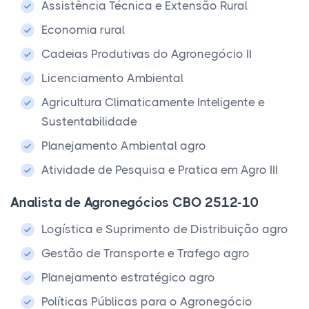
Assistência Técnica e Extensão Rural
Economia rural
Cadeias Produtivas do Agronegócio II
Licenciamento Ambiental
Agricultura Climaticamente Inteligente e
Sustentabilidade
Planejamento Ambiental agro
Atividade de Pesquisa e Pratica em Agro III
Analista de Agronegócios CBO 2512-10
Logística e Suprimento de Distribuição agro
Gestão de Transporte e Trafego agro
Planejamento estratégico agro
Políticas Públicas para o Agronegócio