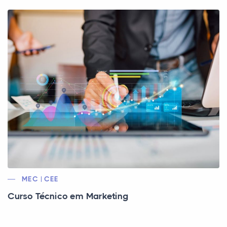
MEC | CEE
Curso Técnico em Marketing