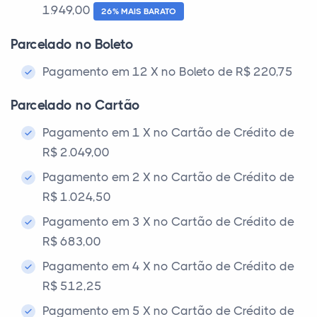
1.949,00
26% MAIS BARATO
Parcelado no Boleto
Pagamento em 12 X no Boleto de R$ 220,75
Parcelado no Cartão
Pagamento em 1 X no Cartão de Crédito de
R$ 2.049,00
Pagamento em 2 X no Cartão de Crédito de
R$ 1.024,50
Pagamento em 3 X no Cartão de Crédito de
R$ 683,00
Pagamento em 4 X no Cartão de Crédito de
R$ 512,25
Pagamento em 5 X no Cartão de Crédito de