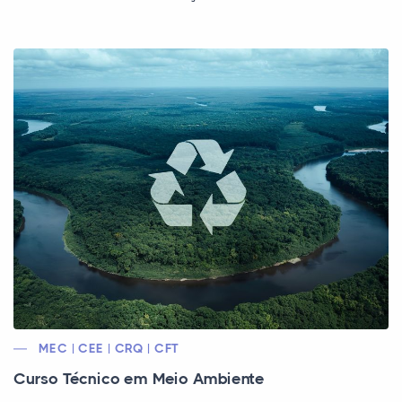
MEC | CEE | CRQ | CFT
Curso Técnico em Meio Ambiente