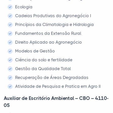
Ecologia
Cadeias Produtivas do Agronegócio I
Princípios da Climatologia e Hidrologia
Fundamentos da Extensão Rural
Direito Aplicado ao Agronegócio
Modelos de Gestão
Ciência do solo e fertilidade
Gestão da Qualidade Total
Recuperação de Áreas Degradadas
Atividade de Pesquisa e Pratica em Agro II
Auxiliar de Escritório Ambiental – CBO – 4110-
05