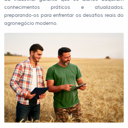
conhecimentos práticos e atualizados,
preparando-os para enfrentar os desafios reais do
agronegócio moderno.