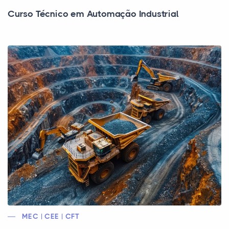
Curso Técnico em Automação Industrial
MEC | CEE | CFT