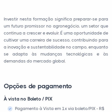
Investir nesta formação significa preparar-se para
um futuro promissor no agronegócio, um setor que
continua a crescer e evoluir. É uma oportunidade de
cultivar uma carreira de sucesso, contribuindo para
a inovação e sustentabilidade no campo, enquanto
se adapta às mudanças tecnológicas e às
demandas do mercado global.
Opções de pagamento
À vista no Boleto / PIX
Pagamento à Vista em 1x via boleto/PIX - R$