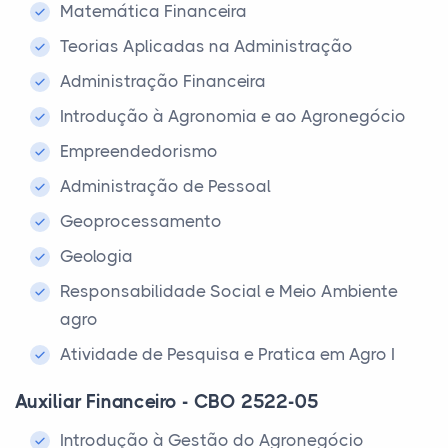
Matemática Financeira
Teorias Aplicadas na Administração
Administração Financeira
Introdução à Agronomia e ao Agronegócio
Empreendedorismo
Administração de Pessoal
Geoprocessamento
Geologia
Responsabilidade Social e Meio Ambiente
agro
Atividade de Pesquisa e Pratica em Agro I
Auxiliar Financeiro - CBO 2522-05
Introdução à Gestão do Agronegócio