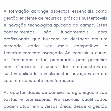
A formação abrange aspectos essenciais como
gestão eficiente de recursos, práticas sustentáveis
e inovação tecnológica aplicada ao campo. Estes
conhecimentos são fundamentais para
profissionais que buscam se destacar em um
mercado cada vez mais competitivo e
tecnologicamente avançado. Ao concluir o curso,
os formandos estão preparados para gerenciar
com eficácia os recursos, lidar com questões de
sustentabilidade e implementar inovações em um
setor em constante transformação.
As oportunidades de carreira no agronegócio são
vastas e promissoras. Profissionais qualificados
podem atuar em diversas áreas, desde a gestão