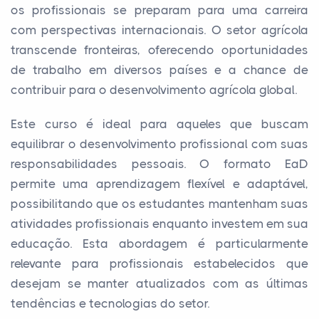
os profissionais se preparam para uma carreira
com perspectivas internacionais. O setor agrícola
transcende fronteiras, oferecendo oportunidades
de trabalho em diversos países e a chance de
contribuir para o desenvolvimento agrícola global.
Este curso é ideal para aqueles que buscam
equilibrar o desenvolvimento profissional com suas
responsabilidades pessoais. O formato EaD
permite uma aprendizagem flexível e adaptável,
possibilitando que os estudantes mantenham suas
atividades profissionais enquanto investem em sua
educação. Esta abordagem é particularmente
relevante para profissionais estabelecidos que
desejam se manter atualizados com as últimas
tendências e tecnologias do setor.