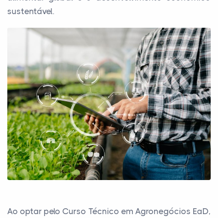
sustentável.
Ao optar pelo Curso Técnico em Agronegócios EaD,