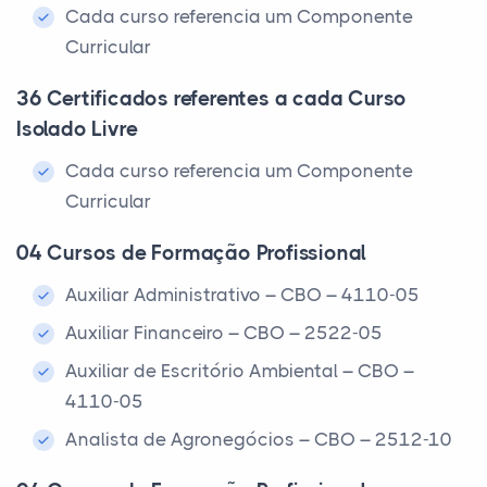
Cada curso referencia um Componente
Curricular
36 Certificados referentes a cada Curso
Isolado Livre
Cada curso referencia um Componente
Curricular
04 Cursos de Formação Profissional
Auxiliar Administrativo – CBO – 4110-05
Auxiliar Financeiro – CBO – 2522-05
Auxiliar de Escritório Ambiental – CBO –
4110-05
Analista de Agronegócios – CBO – 2512-10