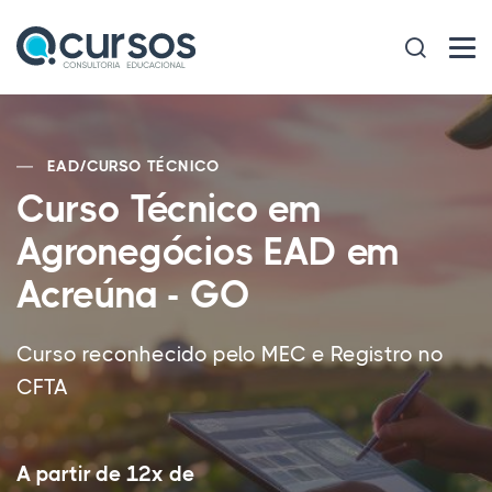
EAD
/
CURSO TÉCNICO
Curso Técnico em
Agronegócios EAD em
Acreúna - GO
Curso reconhecido pelo MEC e Registro no
CFTA
A partir de 12x de