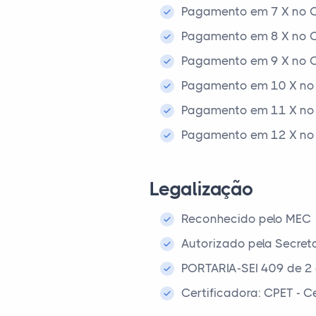
Pagamento em 7 X no C
Pagamento em 8 X no C
Pagamento em 9 X no C
Pagamento em 10 X no 
Pagamento em 11 X no 
Pagamento em 12 X no 
Legalização
Reconhecido pelo MEC
Autorizado pela Secret
PORTARIA-SEI 409 de 2
Certificadora: CPET - 