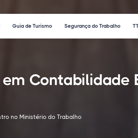
ossos Cursos
Guia de Turismo
Segurança do Trabalho
TT
o em Contabilidade
tro no Ministério do Trabalho