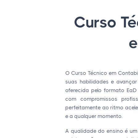
Curso Té
e
O Curso Técnico em Contabi
suas habilidades e avançar
oferecida pelo formato EaD 
com compromissos profiss
perfeitamente ao ritmo acel
e a qualquer momento.
A qualidade do ensino é um 