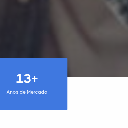
13+
Anos de Mercado