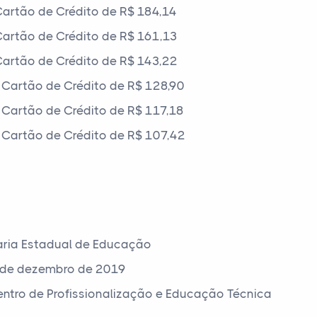
artão de Crédito de R$ 184,14
artão de Crédito de R$ 161,13
artão de Crédito de R$ 143,22
Cartão de Crédito de R$ 128,90
Cartão de Crédito de R$ 117,18
Cartão de Crédito de R$ 107,42
aria Estadual de Educação
 de dezembro de 2019
Centro de Profissionalização e Educação Técnica