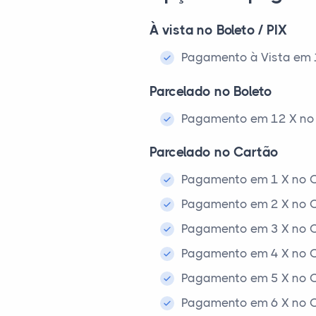
À vista no Boleto / PIX
Pagamento à Vista em 1x
Parcelado no Boleto
Pagamento em 12 X no 
Parcelado no Cartão
Pagamento em 1 X no C
Pagamento em 2 X no C
Pagamento em 3 X no C
Pagamento em 4 X no C
Pagamento em 5 X no C
Pagamento em 6 X no C