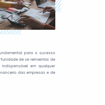
fundamental para o sucesso
tunidade de se reinventar, de
o indispensável em qualquer
financeiro das empresas e de