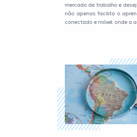
mercado de trabalho e deseja
não apenas facilita o apr
conectado e móvel, onde a a