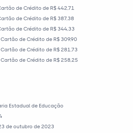
artão de Crédito de R$ 442,71
artão de Crédito de R$ 387,38
artão de Crédito de R$ 344,33
Cartão de Crédito de R$ 309,90
Cartão de Crédito de R$ 281,73
Cartão de Crédito de R$ 258,25
aria Estadual de Educação
4
23 de outubro de 2023