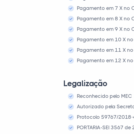
Pagamento em 7 X no C
Pagamento em 8 X no C
Pagamento em 9 X no C
Pagamento em 10 X no 
Pagamento em 11 X no 
Pagamento em 12 X no 
Legalização
Reconhecido pelo MEC
Autorizado pela Secret
Protocolo 59767/2018-
PORTARIA-SEI 3567 de 