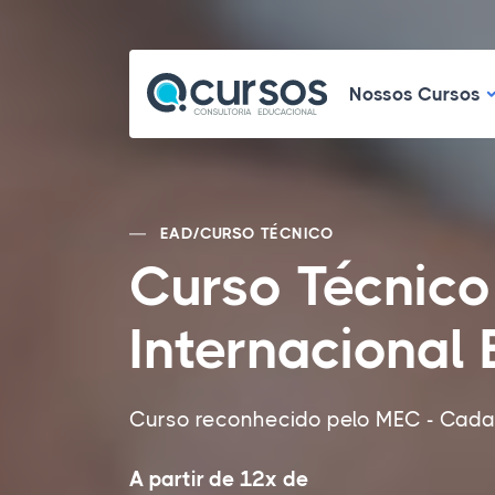
N
Nossos Cursos
EAD
/
CURSO TÉCNICO
Curso Técnico
Internacional
Curso reconhecido pelo MEC - Cadas
A partir de 12x de