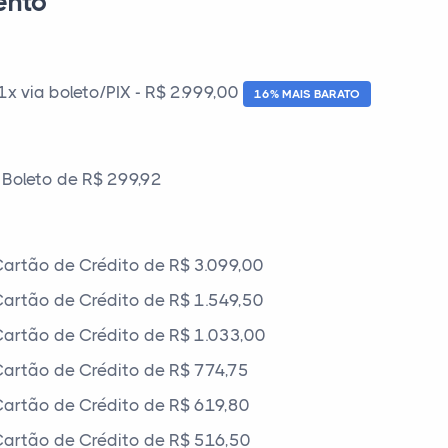
ento
 via boleto/PIX - R$ 2.999,00
16% MAIS BARATO
Boleto de R$ 299,92
artão de Crédito de R$ 3.099,00
artão de Crédito de R$ 1.549,50
artão de Crédito de R$ 1.033,00
artão de Crédito de R$ 774,75
artão de Crédito de R$ 619,80
artão de Crédito de R$ 516,50