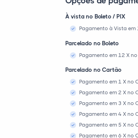
Opções de pagam
À vista no Boleto / PIX
Pagamento à Vista em 1x
Parcelado no Boleto
Pagamento em 12 X no 
Parcelado no Cartão
Pagamento em 1 X no C
Pagamento em 2 X no C
Pagamento em 3 X no C
Pagamento em 4 X no C
Pagamento em 5 X no C
Pagamento em 6 X no C