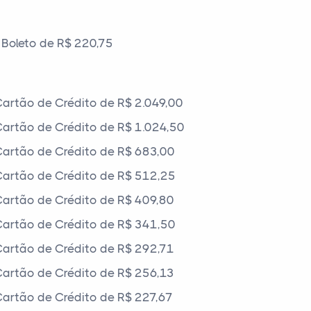
Boleto de R$ 220,75
artão de Crédito de R$ 2.049,00
artão de Crédito de R$ 1.024,50
artão de Crédito de R$ 683,00
artão de Crédito de R$ 512,25
artão de Crédito de R$ 409,80
artão de Crédito de R$ 341,50
artão de Crédito de R$ 292,71
artão de Crédito de R$ 256,13
artão de Crédito de R$ 227,67