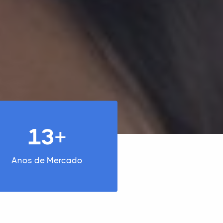
13+
Anos de Mercado