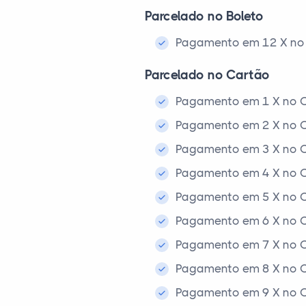
Parcelado no Boleto
Pagamento em 12 X no 
Parcelado no Cartão
Pagamento em 1 X no C
Pagamento em 2 X no C
Pagamento em 3 X no C
Pagamento em 4 X no C
Pagamento em 5 X no C
Pagamento em 6 X no C
Pagamento em 7 X no C
Pagamento em 8 X no C
Pagamento em 9 X no C