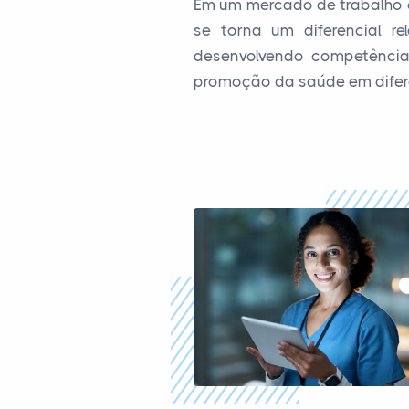
Em um mercado de trabalho c
se torna um diferencial r
desenvolvendo competência
promoção da saúde em difere