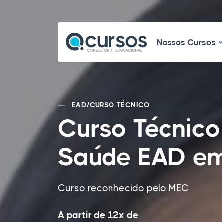
N
Nossos Cursos
EAD
/
CURSO TÉCNICO
Curso Técnico
Saúde EAD em
Curso reconhecido pelo MEC
A partir de 12x de