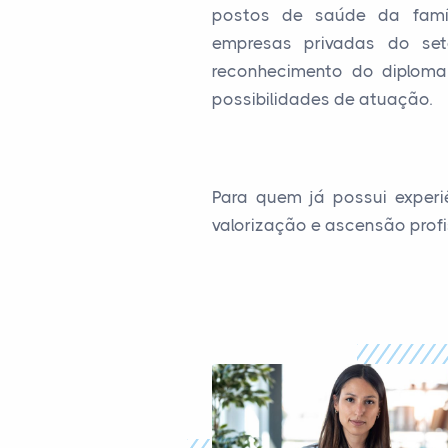
postos de saúde da famíl
empresas privadas do set
reconhecimento do diploma 
possibilidades de atuação.
Para quem já possui experi
valorização e ascensão profi