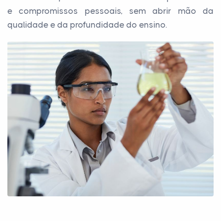
e compromissos pessoais, sem abrir mão da
qualidade e da profundidade do ensino.