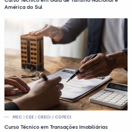
Curso Técnico em Guia de Turismo Nacional e
América do Sul
MEC | CEE | CRECI / COFECI
Curso Técnico em Transações Imobiliárias