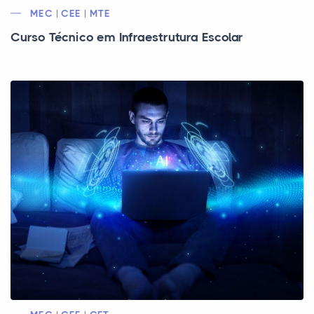
MEC | CEE | MTE
Curso Técnico em Infraestrutura Escolar