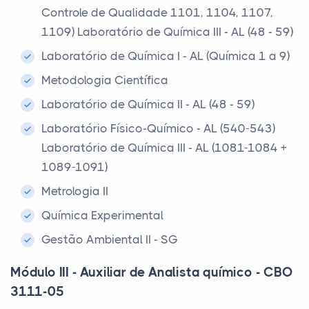
Controle de Qualidade 1101, 1104, 1107,
1109) Laboratório de Química III - AL (48 - 59)
Laboratório de Química I - AL (Química 1 a 9)
Metodologia Científica
Laboratório de Química II - AL (48 - 59)
Laboratório Físico-Químico - AL (540-543)
Laboratório de Química III - AL (1081-1084 +
1089-1091)
Metrologia II
Química Experimental
Gestão Ambiental II - SG
Módulo III - Auxiliar de Analista químico - CBO
3111-05