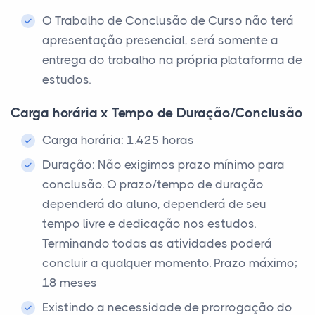
O Trabalho de Conclusão de Curso não terá
apresentação presencial, será somente a
entrega do trabalho na própria plataforma de
estudos.
Carga horária x Tempo de Duração/Conclusão
Carga horária: 1.425 horas
Duração: Não exigimos prazo mínimo para
conclusão. O prazo/tempo de duração
dependerá do aluno, dependerá de seu
tempo livre e dedicação nos estudos.
Terminando todas as atividades poderá
concluir a qualquer momento. Prazo máximo;
18 meses
Existindo a necessidade de prorrogação do