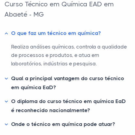
Curso Técnico em Química EAD em
Abaeté - MG
O que faz um técnico em química?
Realiza análises químicas, controla a qualidade
de processos e produtos, e atua em
laboratórios, indústrias e pesquisa.
Qual a principal vantagem do curso técnico
em química EaD?
O diploma do curso técnico em química EaD
é reconhecido nacionalmente?
Onde o técnico em química pode atuar?