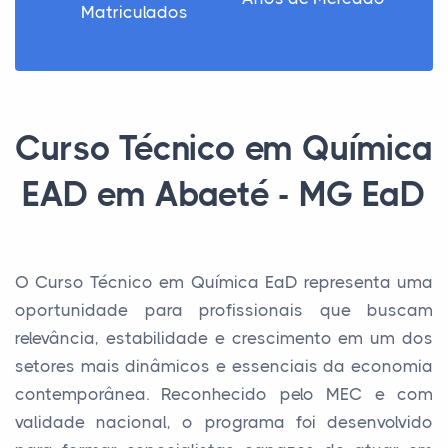
Matriculados
Curso Técnico em Química
EAD em Abaeté - MG EaD
O Curso Técnico em Química EaD representa uma
oportunidade para profissionais que buscam
relevância, estabilidade e crescimento em um dos
setores mais dinâmicos e essenciais da economia
contemporânea. Reconhecido pelo MEC e com
validade nacional, o programa foi desenvolvido