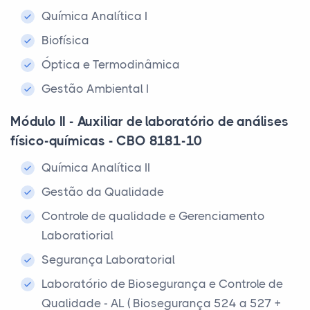
Química Analítica I
Biofísica
Óptica e Termodinâmica
Gestão Ambiental I
Módulo II - Auxiliar de laboratório de análises
físico-químicas - CBO 8181-10
Química Analítica II
Gestão da Qualidade
Controle de qualidade e Gerenciamento
Laboratiorial
Segurança Laboratorial
Laboratório de Biosegurança e Controle de
Qualidade - AL ( Biosegurança 524 a 527 +