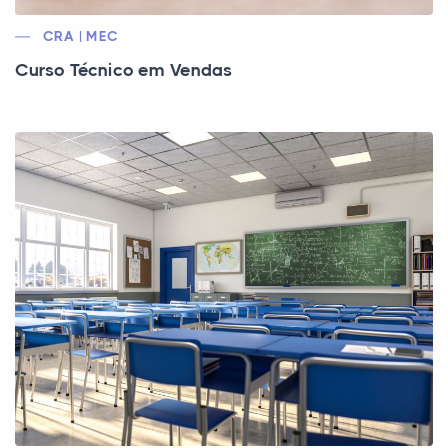
CRA | MEC
Curso Técnico em Vendas