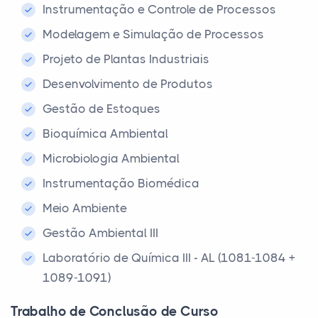
Instrumentação e Controle de Processos
Modelagem e Simulação de Processos
Projeto de Plantas Industriais
Desenvolvimento de Produtos
Gestão de Estoques
Bioquímica Ambiental
Microbiologia Ambiental
Instrumentação Biomédica
Meio Ambiente
Gestão Ambiental III
Laboratório de Química III - AL (1081-1084 +
1089-1091)
Trabalho de Conclusão de Curso