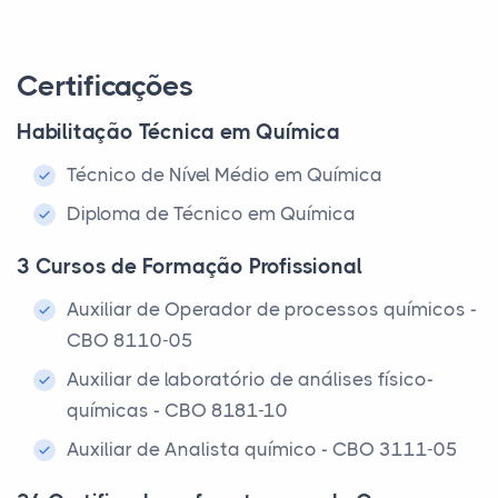
Certificações
Habilitação Técnica em Química
Técnico de Nível Médio em Química
Diploma de Técnico em Química
3 Cursos de Formação Profissional
Auxiliar de Operador de processos químicos -
CBO 8110-05
Auxiliar de laboratório de análises físico-
químicas - CBO 8181-10
Auxiliar de Analista químico - CBO 3111-05