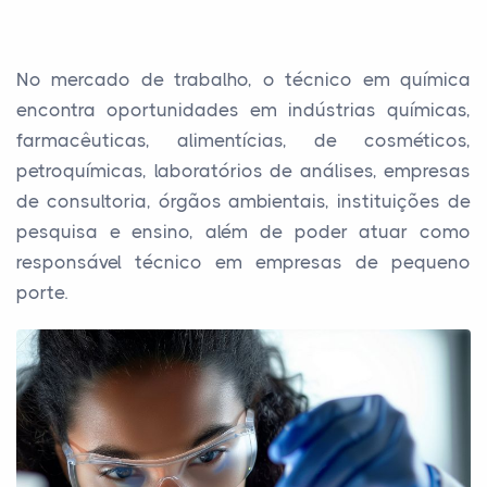
No mercado de trabalho, o técnico em química
encontra oportunidades em indústrias químicas,
farmacêuticas, alimentícias, de cosméticos,
petroquímicas, laboratórios de análises, empresas
de consultoria, órgãos ambientais, instituições de
pesquisa e ensino, além de poder atuar como
responsável técnico em empresas de pequeno
porte.