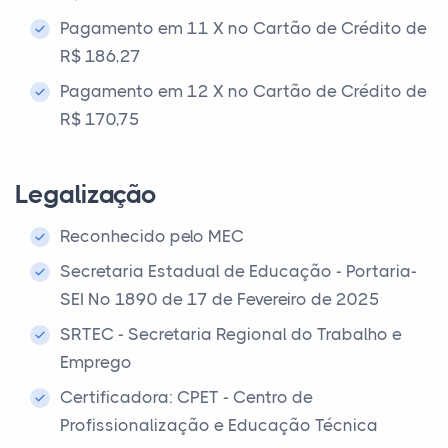
Pagamento em 11 X no Cartão de Crédito de
R$ 186,27
Pagamento em 12 X no Cartão de Crédito de
R$ 170,75
Legalização
Reconhecido pelo MEC
Secretaria Estadual de Educação - Portaria-
SEI Nº 1890 de 17 de Fevereiro de 2025
SRTEC - Secretaria Regional do Trabalho e
Emprego
Certificadora: CPET - Centro de
Profissionalização e Educação Técnica