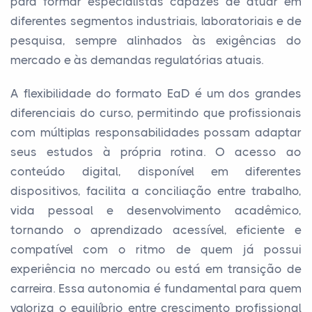
para formar especialistas capazes de atuar em
diferentes segmentos industriais, laboratoriais e de
pesquisa, sempre alinhados às exigências do
mercado e às demandas regulatórias atuais.
A flexibilidade do formato EaD é um dos grandes
diferenciais do curso, permitindo que profissionais
com múltiplas responsabilidades possam adaptar
seus estudos à própria rotina. O acesso ao
conteúdo digital, disponível em diferentes
dispositivos, facilita a conciliação entre trabalho,
vida pessoal e desenvolvimento acadêmico,
tornando o aprendizado acessível, eficiente e
compatível com o ritmo de quem já possui
experiência no mercado ou está em transição de
carreira. Essa autonomia é fundamental para quem
valoriza o equilíbrio entre crescimento profissional