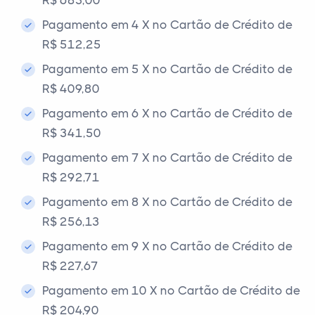
Pagamento em 4 X no Cartão de Crédito de
R$ 512,25
Pagamento em 5 X no Cartão de Crédito de
R$ 409,80
Pagamento em 6 X no Cartão de Crédito de
R$ 341,50
Pagamento em 7 X no Cartão de Crédito de
R$ 292,71
Pagamento em 8 X no Cartão de Crédito de
R$ 256,13
Pagamento em 9 X no Cartão de Crédito de
R$ 227,67
Pagamento em 10 X no Cartão de Crédito de
R$ 204,90