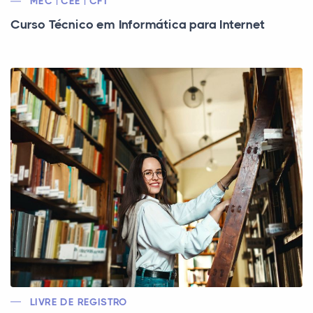
MEC | CEE | CFT
Curso Técnico em Informática para Internet
LIVRE DE REGISTRO