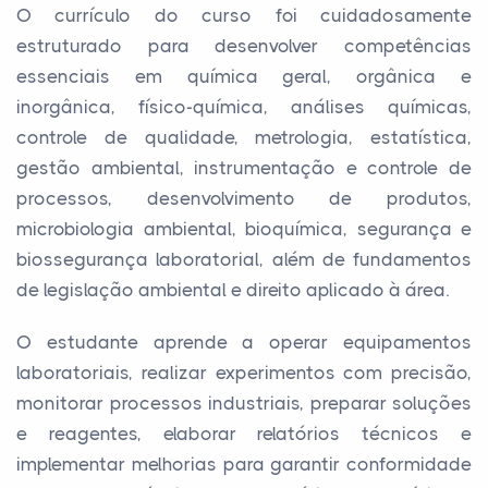
O currículo do curso foi cuidadosamente
estruturado para desenvolver competências
essenciais em química geral, orgânica e
inorgânica, físico-química, análises químicas,
controle de qualidade, metrologia, estatística,
gestão ambiental, instrumentação e controle de
processos, desenvolvimento de produtos,
microbiologia ambiental, bioquímica, segurança e
biossegurança laboratorial, além de fundamentos
de legislação ambiental e direito aplicado à área.
O estudante aprende a operar equipamentos
laboratoriais, realizar experimentos com precisão,
monitorar processos industriais, preparar soluções
e reagentes, elaborar relatórios técnicos e
implementar melhorias para garantir conformidade