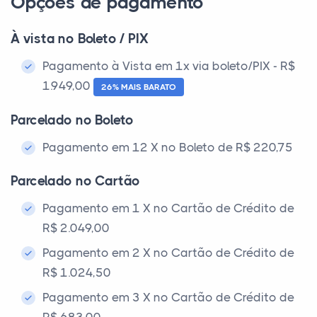
Opções de pagamento
À vista no Boleto / PIX
Pagamento à Vista em 1x via boleto/PIX - R$
1.949,00
26% MAIS BARATO
Parcelado no Boleto
Pagamento em 12 X no Boleto de R$ 220,75
Parcelado no Cartão
Pagamento em 1 X no Cartão de Crédito de
R$ 2.049,00
Pagamento em 2 X no Cartão de Crédito de
R$ 1.024,50
Pagamento em 3 X no Cartão de Crédito de
R$ 683,00