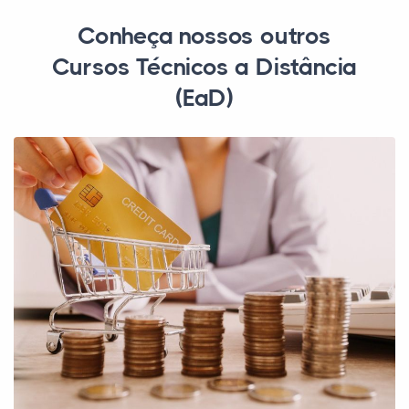
Conheça nossos outros
Cursos Técnicos a Distância
(EaD)