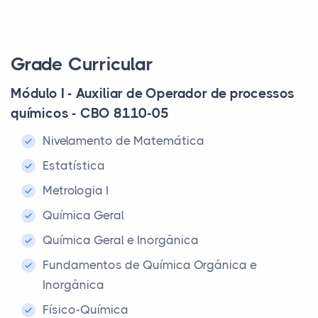
Grade Curricular
Módulo I - Auxiliar de Operador de processos
químicos - CBO 8110-05
Nivelamento de Matemática
Estatística
Metrologia I
Química Geral
Química Geral e Inorgânica
Fundamentos de Química Orgânica e
Inorgânica
Físico-Química