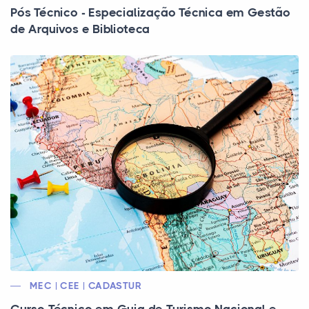
Pós Técnico - Especialização Técnica em Gestão
de Arquivos e Biblioteca
MEC | CEE | CADASTUR