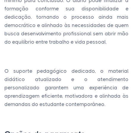
mínimo para conclusão. O aluno pode finalizar a
formação conforme sua disponibilidade e
dedicação, tornando o processo ainda mais
democrático e alinhado às necessidades de quem
busca desenvolvimento profissional sem abrir mão
do equilíbrio entre trabalho e vida pessoal.
O suporte pedagógico dedicado, o material
didático atualizado e o atendimento
personalizado garantem uma experiência de
aprendizagem eficiente, motivadora e alinhada às
demandas do estudante contemporâneo.