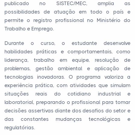
publicado no SISTEC/MEC, amplia as
possibilidades de atuação em todo o país e
permite o registro profissional no Ministério do
Trabalho e Emprego.
Durante o curso, o estudante desenvolve
habilidades práticas e comportamentais, como
liderança, trabalho em equipe, resolução de
problemas, gestão ambiental e aplicação de
tecnologias inovadoras. O programa valoriza a
experiência prática, com atividades que simulam
situações reais do cotidiano industrial e
laboratorial, preparando o profissional para tomar
decisões assertivas diante dos desafios do setor e
das constantes mudanças tecnológicas e
regulatórias.