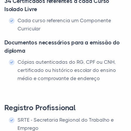
34 Certificados referentes a cada Curso
Isolado Livre
Cada curso referencia um Componente
Curricular
Documentos necessários para a emissão do
diploma
Cópias autenticadas do RG, CPF ou CNH,
certificado ou histórico escolar do ensino
médio e comprovante de endereço
Registro Profissional
SRTE - Secretaria Regional do Trabalho e
Emprego