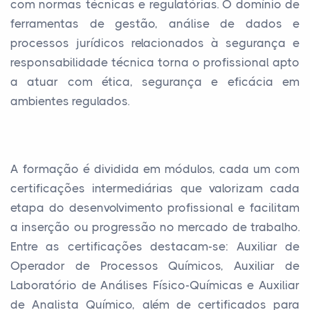
com normas técnicas e regulatórias. O domínio de
ferramentas de gestão, análise de dados e
processos jurídicos relacionados à segurança e
responsabilidade técnica torna o profissional apto
a atuar com ética, segurança e eficácia em
ambientes regulados.
A formação é dividida em módulos, cada um com
certificações intermediárias que valorizam cada
etapa do desenvolvimento profissional e facilitam
a inserção ou progressão no mercado de trabalho.
Entre as certificações destacam-se: Auxiliar de
Operador de Processos Químicos, Auxiliar de
Laboratório de Análises Físico-Químicas e Auxiliar
de Analista Químico, além de certificados para