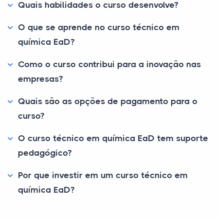
Quais habilidades o curso desenvolve?
O que se aprende no curso técnico em
química EaD?
Como o curso contribui para a inovação nas
empresas?
Quais são as opções de pagamento para o
curso?
O curso técnico em química EaD tem suporte
pedagógico?
Por que investir em um curso técnico em
química EaD?