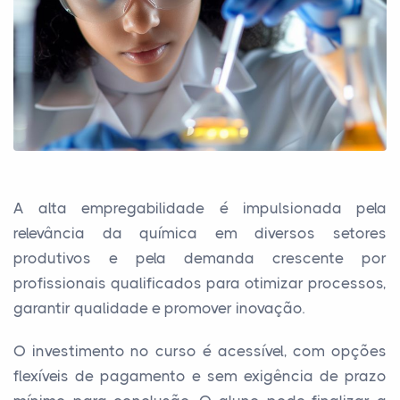
A alta empregabilidade é impulsionada pela
relevância da química em diversos setores
produtivos e pela demanda crescente por
profissionais qualificados para otimizar processos,
garantir qualidade e promover inovação.
O investimento no curso é acessível, com opções
flexíveis de pagamento e sem exigência de prazo