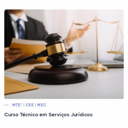
MTE* | CEE | MEC
Curso Técnico em Serviços Jurídicos