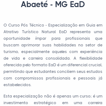
Abaeté - MG EaD
O Curso Pós Técnico - Especialização em Guia em
Atrativo Turístico Natural EaD representa uma
oportunidade ímpar para profissionais que
buscam aprimorar suas habilidades no setor de
turismo, especialmente aqueles com experiência
de vida e carreira consolidada. A flexibilidade
oferecida pelo formato EaD é um diferencial crucial,
permitindo que estudantes conciliem seus estudos
com compromissos profissionais e pessoais já
estabelecidos.
Esta especialização não é apenas um curso; é um
investimento estratégico em uma carreira