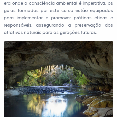
era onde a consciência ambiental é imperativa, os
guias formados por este curso estão equipados
para implementar e promover práticas éticas e
responsáveis, assegurando a preservação dos
atrativos naturais para as gerações futuras.