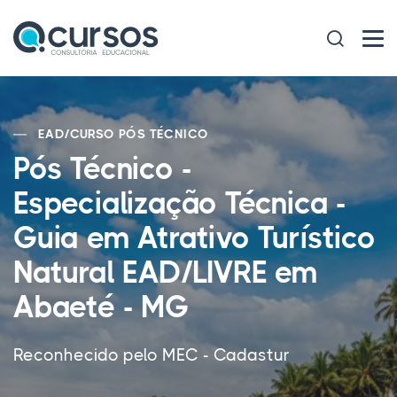
EAD
/
CURSO PÓS TÉCNICO
Pós Técnico -
Especialização Técnica -
Guia em Atrativo Turístico
Natural EAD/LIVRE em
Abaeté - MG
Reconhecido pelo MEC - Cadastur