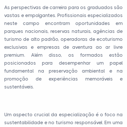
As perspectivas de carreira para os graduados são
vastas e empolgantes. Profissionais especializados
neste campo encontram oportunidades em
parques nacionais, reservas naturais, agências de
turismo de alto padrão, operadoras de ecoturismo
exclusivas e empresas de aventura ao ar livre
premium. Além disso, os formados estão
posicionados para desempenhar um papel
fundamental na preservação ambiental e na
promoção de experiências memoráveis e
sustentáveis.
Um aspecto crucial da especialização é o foco na
sustentabilidade e no turismo responsável. Em uma