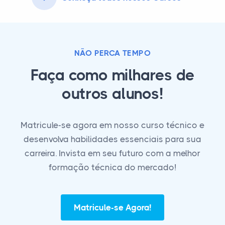
NÃO PERCA TEMPO
Faça como milhares de
outros alunos!
Matricule-se agora em nosso curso técnico e
desenvolva habilidades essenciais para sua
carreira. Invista em seu futuro com a melhor
formação técnica do mercado!
Matricule-se Agora!