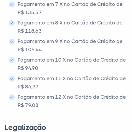
Pagamento em 7 X no Cartão de Crédito de
R$ 135,57
Pagamento em 8 X no Cartão de Crédito de
R$ 118,63
Pagamento em 9 X no Cartão de Crédito de
R$ 105,44
Pagamento em 10 X no Cartão de Crédito de
R$ 94,90
Pagamento em 11 X no Cartão de Crédito de
R$ 86,27
Pagamento em 12 X no Cartão de Crédito de
R$ 79,08
Legalização