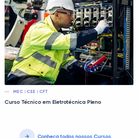
MEC | CEE | CFT
Curso Técnico em Eletrotécnica Pleno
Conheça todos nossos Cursos