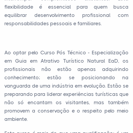
flexibilidade é essencial para quem busca
equilibrar desenvolvimento profissional com
responsabilidades pessoais e familiares.
Ao optar pelo Curso Pós Técnico - Especialização
em Guia em Atrativo Turístico Natural EaD, os
profissionais não estão apenas adquirindo
conhecimento; estão se posicionando na
vanguarda de uma indústria em evolução. Estão se
preparando para liderar experiências turísticas que
não só encantam os visitantes, mas também
promovem a conservação e o respeito pelo meio
ambiente.