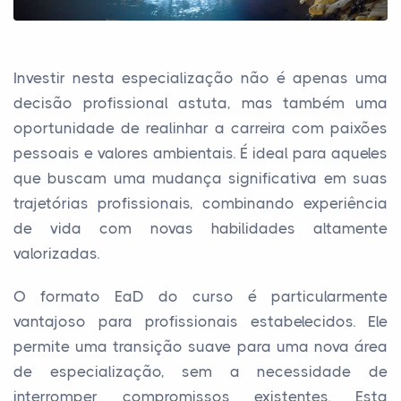
Investir nesta especialização não é apenas uma
decisão profissional astuta, mas também uma
oportunidade de realinhar a carreira com paixões
pessoais e valores ambientais. É ideal para aqueles
que buscam uma mudança significativa em suas
trajetórias profissionais, combinando experiência
de vida com novas habilidades altamente
valorizadas.
O formato EaD do curso é particularmente
vantajoso para profissionais estabelecidos. Ele
permite uma transição suave para uma nova área
de especialização, sem a necessidade de
interromper compromissos existentes. Esta