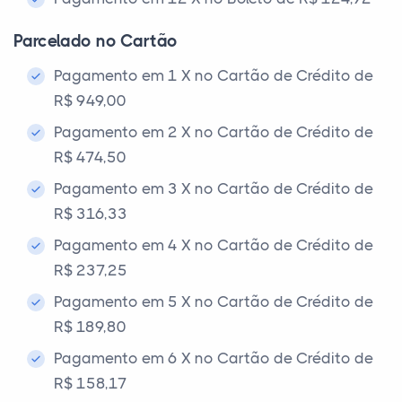
Parcelado no Cartão
Pagamento em 1 X no Cartão de Crédito de
R$ 949,00
Pagamento em 2 X no Cartão de Crédito de
R$ 474,50
Pagamento em 3 X no Cartão de Crédito de
R$ 316,33
Pagamento em 4 X no Cartão de Crédito de
R$ 237,25
Pagamento em 5 X no Cartão de Crédito de
R$ 189,80
Pagamento em 6 X no Cartão de Crédito de
R$ 158,17