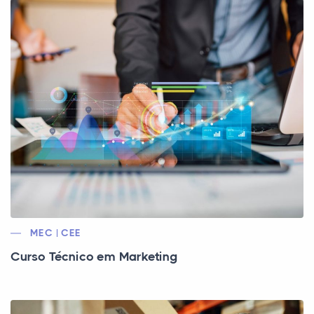
MEC | CEE
Curso Técnico em Marketing