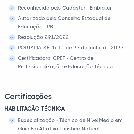
Reconhecido pelo Cadastur - Embratur
Autorizado pelo Conselho Estadual de
Educação - PB
Resolução 291/2022
PORTARIA-SEI 1611 de 23 de junho de 2023
Certificadora: CPET - Centro de
Profissionalização e Educação Técnica
Certificações
HABILITAÇÃO TÉCNICA
Especialização - Técnico de Nível Médio em
Guia Em Atrativo Turístico Natural