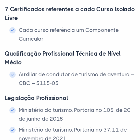
7 Certificados referentes a cada Curso Isolado
Livre
Cada curso referência um Componente
Curricular
Qualificação Profissional Técnica de Nível
Médio
Auxiliar de condutor de turismo de aventura –
CBO – 5115-05
Legislação Profissional
Ministério do turismo. Portaria nº 105, de 20
de junho de 2018
Ministério do turismo. Portaria nº 37, 11 de
novembro de 2021