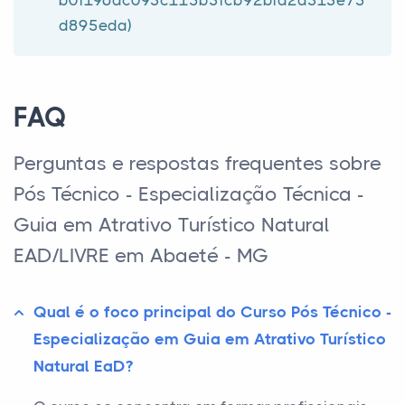
b0f196dc093c115b3fcb92bfd2a313e75
d895eda)
FAQ
Perguntas e respostas frequentes sobre
Pós Técnico - Especialização Técnica -
Guia em Atrativo Turístico Natural
EAD/LIVRE em Abaeté - MG
Qual é o foco principal do Curso Pós Técnico -
Especialização em Guia em Atrativo Turístico
Natural EaD?