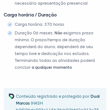
necessário apresentação presencial
Carga horária / Duração
Carga horária: 370 horas
Duração 06 meses:
Não
exigimos prazo
mínimo. O prazo/tempo de duração
dependerá do aluno, dependerá de seu
tempo livre e dedicação nos estudos.
Terminando todas as atividades poderá
concluir
a qualquer momento
Conteúdo registrado e protegido por
Dual
Marcas
(HASH