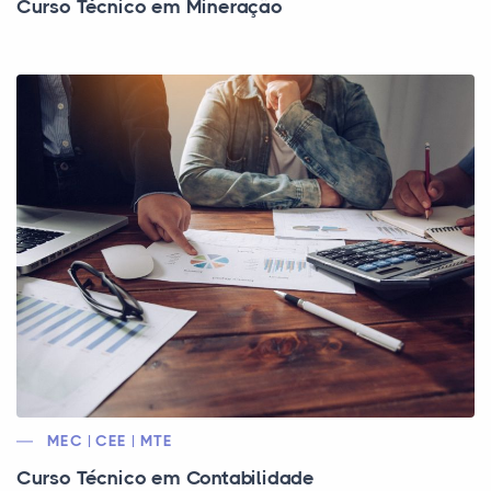
Curso Técnico em Mineração
MEC | CEE | MTE
Curso Técnico em Contabilidade