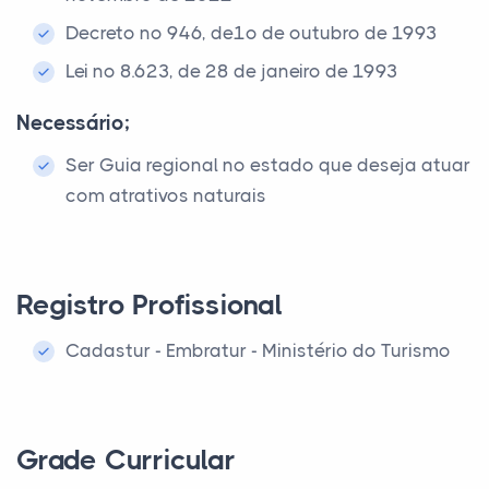
Decreto nº 946, de1º de outubro de 1993
Lei nº 8.623, de 28 de janeiro de 1993
Necessário;
Ser Guia regional no estado que deseja atuar
com atrativos naturais
Registro Profissional
Cadastur - Embratur - Ministério do Turismo
Grade Curricular