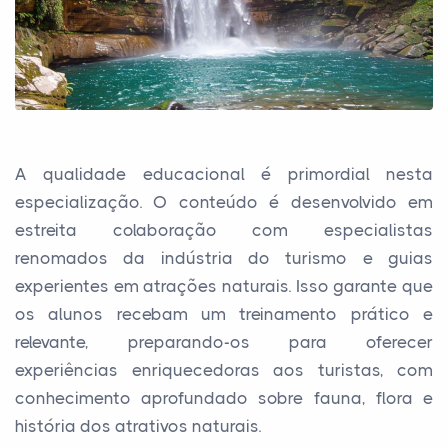
A qualidade educacional é primordial nesta
especialização. O conteúdo é desenvolvido em
estreita colaboração com especialistas
renomados da indústria do turismo e guias
experientes em atrações naturais. Isso garante que
os alunos recebam um treinamento prático e
relevante, preparando-os para oferecer
experiências enriquecedoras aos turistas, com
conhecimento aprofundado sobre fauna, flora e
história dos atrativos naturais.