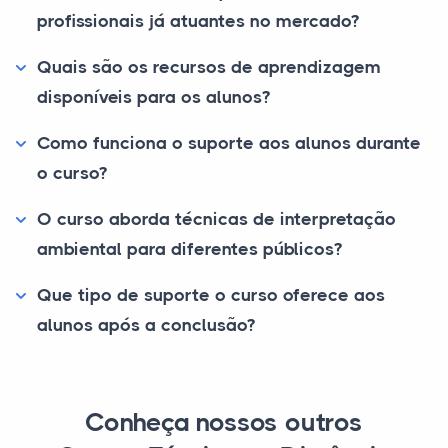
profissionais já atuantes no mercado?
Quais são os recursos de aprendizagem
disponíveis para os alunos?
Como funciona o suporte aos alunos durante
o curso?
O curso aborda técnicas de interpretação
ambiental para diferentes públicos?
Que tipo de suporte o curso oferece aos
alunos após a conclusão?
Conheça nossos outros