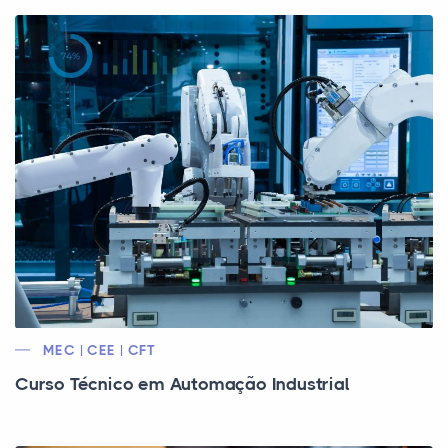
MEC | CEE | CFT
Curso Técnico em Automação Industrial