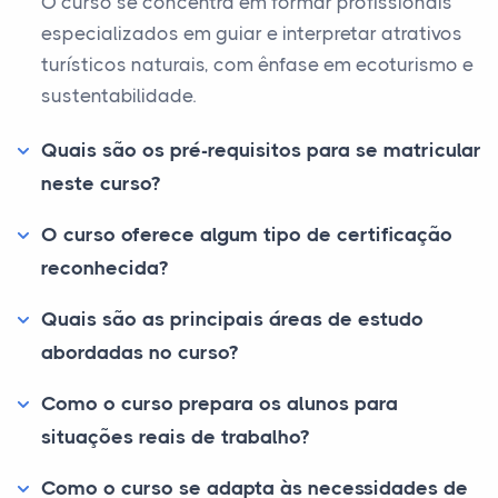
O curso se concentra em formar profissionais
especializados em guiar e interpretar atrativos
turísticos naturais, com ênfase em ecoturismo e
sustentabilidade.
Quais são os pré-requisitos para se matricular
neste curso?
O curso oferece algum tipo de certificação
reconhecida?
Quais são as principais áreas de estudo
abordadas no curso?
Como o curso prepara os alunos para
situações reais de trabalho?
Como o curso se adapta às necessidades de