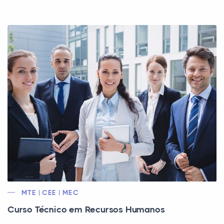
MTE | CEE | MEC
Curso Técnico em Recursos Humanos