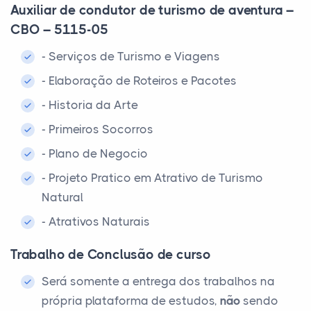
Auxiliar de condutor de turismo de aventura –
CBO – 5115-05
- Serviços de Turismo e Viagens
- Elaboração de Roteiros e Pacotes
- Historia da Arte
- Primeiros Socorros
- Plano de Negocio
- Projeto Pratico em Atrativo de Turismo
Natural
- Atrativos Naturais
Trabalho de Conclusão de curso
Será somente a entrega dos trabalhos na
própria plataforma de estudos,
não
sendo