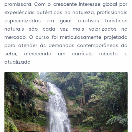
promissora. Com o crescente interesse global por
experiências autênticas na natureza, profissionais
especializados em guiar atrativos turísticos
naturais são cada vez mais valorizados no
mercado. O curso foi meticulosamente projetado
para atender às demandas contemporâneas do
setor, oferecendo um currículo robusto e
atualizado.