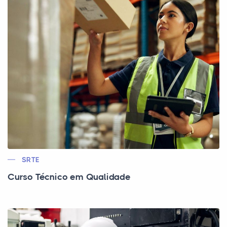
SRTE
Curso Técnico em Qualidade