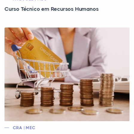
Curso Técnico em Recursos Humanos
CRA | MEC