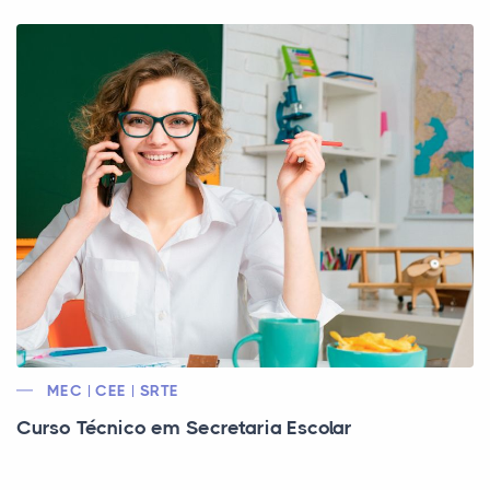
MEC | CEE | SRTE
Curso Técnico em Secretaria Escolar