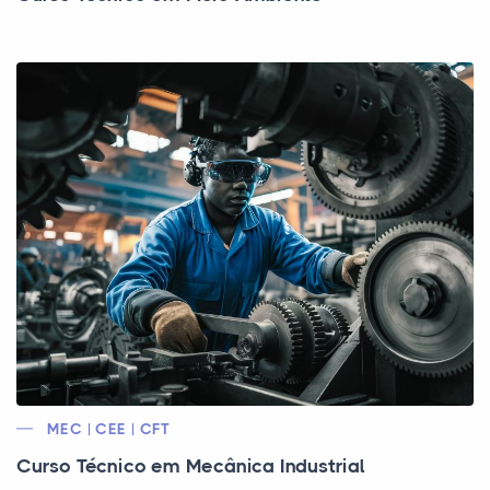
MEC | CEE | CFT
Curso Técnico em Mecânica Industrial