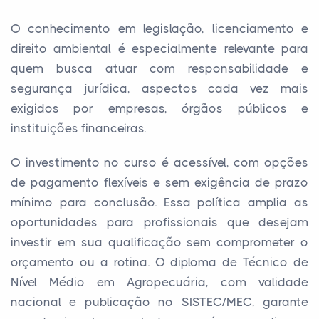
O conhecimento em legislação, licenciamento e
direito ambiental é especialmente relevante para
quem busca atuar com responsabilidade e
segurança jurídica, aspectos cada vez mais
exigidos por empresas, órgãos públicos e
instituições financeiras.
O investimento no curso é acessível, com opções
de pagamento flexíveis e sem exigência de prazo
mínimo para conclusão. Essa política amplia as
oportunidades para profissionais que desejam
investir em sua qualificação sem comprometer o
orçamento ou a rotina. O diploma de Técnico de
Nível Médio em Agropecuária, com validade
nacional e publicação no SISTEC/MEC, garante