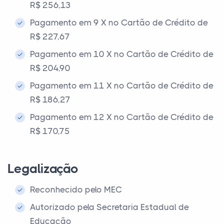
R$ 256,13
Pagamento em 9 X no Cartão de Crédito de
R$ 227,67
Pagamento em 10 X no Cartão de Crédito de
R$ 204,90
Pagamento em 11 X no Cartão de Crédito de
R$ 186,27
Pagamento em 12 X no Cartão de Crédito de
R$ 170,75
Legalização
Reconhecido pelo MEC
Autorizado pela Secretaria Estadual de
Educação