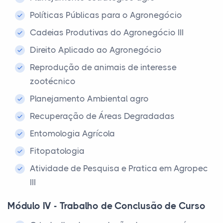
Políticas Públicas para o Agronegócio
Cadeias Produtivas do Agronegócio III
Direito Aplicado ao Agronegócio
Reprodução de animais de interesse
zootécnico
Planejamento Ambiental agro
Recuperação de Áreas Degradadas
Entomologia Agrícola
Fitopatologia
Atividade de Pesquisa e Pratica em Agropec
III
Módulo IV - Trabalho de Conclusão de Curso