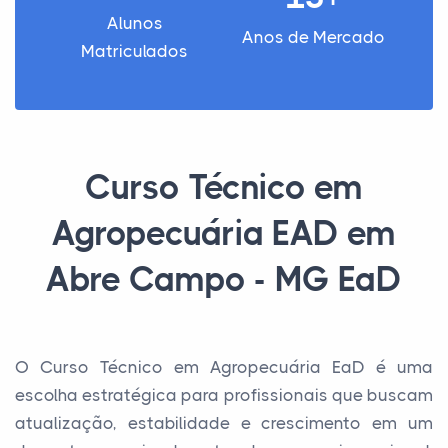
Alunos
Anos de Mercado
Matriculados
Curso Técnico em
Agropecuária EAD em
Abre Campo - MG EaD
O Curso Técnico em Agropecuária EaD é uma
escolha estratégica para profissionais que buscam
atualização, estabilidade e crescimento em um