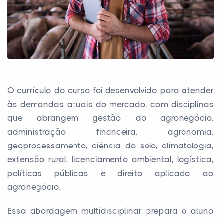
O currículo do curso foi desenvolvido para atender
às demandas atuais do mercado, com disciplinas
que abrangem gestão do agronegócio,
administração financeira, agronomia,
geoprocessamento, ciência do solo, climatologia,
extensão rural, licenciamento ambiental, logística,
políticas públicas e direito aplicado ao
agronegócio.
Essa abordagem multidisciplinar prepara o aluno