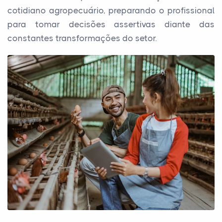
cotidiano agropecuário, preparando o profissional
para tomar decisões assertivas diante das
constantes transformações do setor.