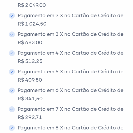
R$ 2.049,00
Pagamento em 2 X no Cartão de Crédito de
R$ 1.024,50
Pagamento em 3 X no Cartão de Crédito de
R$ 683,00
Pagamento em 4 X no Cartão de Crédito de
R$ 512,25
Pagamento em 5 X no Cartão de Crédito de
R$ 409,80
Pagamento em 6 X no Cartão de Crédito de
R$ 341,50
Pagamento em 7 X no Cartão de Crédito de
R$ 292,71
Pagamento em 8 X no Cartão de Crédito de