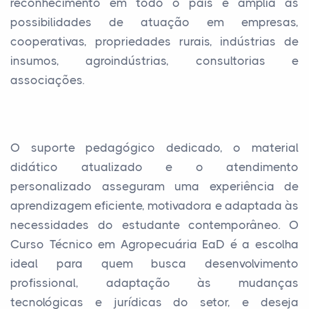
reconhecimento em todo o país e amplia as
possibilidades de atuação em empresas,
cooperativas, propriedades rurais, indústrias de
insumos, agroindústrias, consultorias e
associações.
O suporte pedagógico dedicado, o material
didático atualizado e o atendimento
personalizado asseguram uma experiência de
aprendizagem eficiente, motivadora e adaptada às
necessidades do estudante contemporâneo. O
Curso Técnico em Agropecuária EaD é a escolha
ideal para quem busca desenvolvimento
profissional, adaptação às mudanças
tecnológicas e jurídicas do setor, e deseja