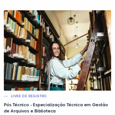
LIVRE DE REGISTRO
Pós Técnico - Especialização Técnica em Gestão
de Arquivos e Biblioteca