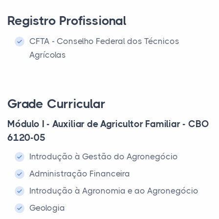
Registro Profissional
CFTA - Conselho Federal dos Técnicos
Agrícolas
Grade Curricular
Módulo I - Auxiliar de Agricultor Familiar - CBO
6120-05
Introdução à Gestão do Agronegócio
Administração Financeira
Introdução à Agronomia e ao Agronegócio
Geologia