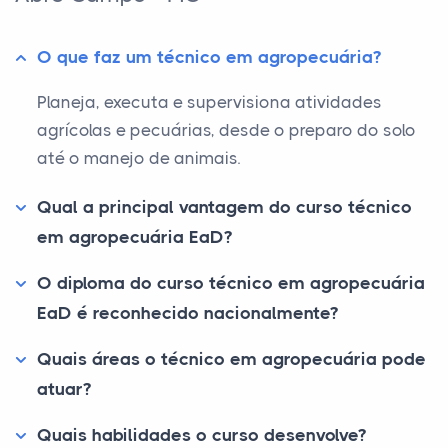
O que faz um técnico em agropecuária?
Planeja, executa e supervisiona atividades
agrícolas e pecuárias, desde o preparo do solo
até o manejo de animais.
Qual a principal vantagem do curso técnico
em agropecuária EaD?
O diploma do curso técnico em agropecuária
EaD é reconhecido nacionalmente?
Quais áreas o técnico em agropecuária pode
atuar?
Quais habilidades o curso desenvolve?