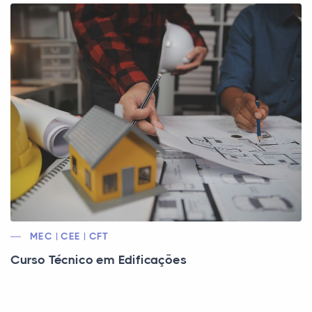
MEC | CEE | CFT
Curso Técnico em Edificações