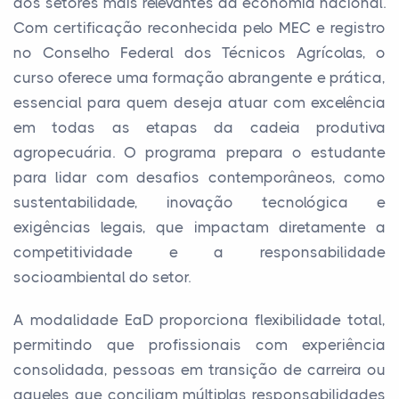
dos setores mais relevantes da economia nacional.
Com certificação reconhecida pelo MEC e registro
no Conselho Federal dos Técnicos Agrícolas, o
curso oferece uma formação abrangente e prática,
essencial para quem deseja atuar com excelência
em todas as etapas da cadeia produtiva
agropecuária. O programa prepara o estudante
para lidar com desafios contemporâneos, como
sustentabilidade, inovação tecnológica e
exigências legais, que impactam diretamente a
competitividade e a responsabilidade
socioambiental do setor.
A modalidade EaD proporciona flexibilidade total,
permitindo que profissionais com experiência
consolidada, pessoas em transição de carreira ou
aqueles que conciliam múltiplas responsabilidades