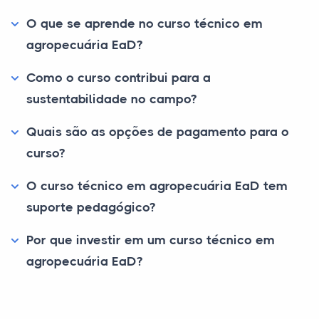
O que se aprende no curso técnico em
agropecuária EaD?
Como o curso contribui para a
sustentabilidade no campo?
Quais são as opções de pagamento para o
curso?
O curso técnico em agropecuária EaD tem
suporte pedagógico?
Por que investir em um curso técnico em
agropecuária EaD?