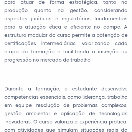
para atuar de forma estratégica, tanto na
produção quanto na gestão, considerando
aspectos jurídicos e regulatórios fundamentais
para a atuação ética e eficiente no campo. A
estrutura modular do curso permite a obtenção de
certificações intermediárias, valorizando cada
etapa da formação e facilitando a inserção ou
progressão no mercado de trabalho.
Durante a formação, o estudante desenvolve
competências essenciais, como liderança, trabalho
em equipe, resolução de problemas complexos,
gestão ambiental e aplicação de tecnologias
inovadoras. O curso valoriza a experiência prática,
com atividades que simulam situações reais do