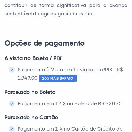
contribuir de forma significativa para o avanço
sustentável do agronegócio brasileiro.
Opções de pagamento
À vista no Boleto / PIX
Pagamento à Vista em 1x via boleto/PIX - R$
1.949,00
26% MAIS BARATO
Parcelado no Boleto
Pagamento em 12 X no Boleto de R$ 220,75
Parcelado no Cartão
Pagamento em 1 X no Cartão de Crédito de