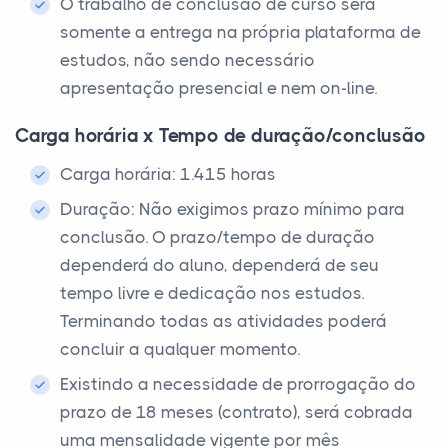
O trabalho de conclusão de curso será
somente a entrega na própria plataforma de
estudos, não sendo necessário
apresentação presencial e nem on-line.
Carga horária x Tempo de duração/conclusão
Carga horária: 1.415 horas
Duração: Não exigimos prazo mínimo para
conclusão. O prazo/tempo de duração
dependerá do aluno, dependerá de seu
tempo livre e dedicação nos estudos.
Terminando todas as atividades poderá
concluir a qualquer momento.
Existindo a necessidade de prorrogação do
prazo de 18 meses (contrato), será cobrada
uma mensalidade vigente por mês