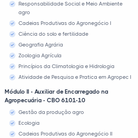
Responsabilidade Social e Meio Ambiente
agro
Cadeias Produtivas do Agronegócio I
Ciência do solo e fertilidade
Geografia Agrária
Zoologia Agrícula
Princípios da Climatologia e Hidrologia
Atividade de Pesquisa e Pratica em Agropec I
Módulo II - Auxiliar de Encarregado na
Agropecuária - CBO 6101-10
Gestão da produção agro
Ecologia
Cadeias Produtivas do Agronegócio II