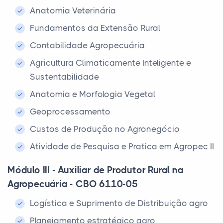
Anatomia Veterinária
Fundamentos da Extensão Rural
Contabilidade Agropecuária
Agricultura Climaticamente Inteligente e
Sustentabilidade
Anatomia e Morfologia Vegetal
Geoprocessamento
Custos de Produção no Agronegócio
Atividade de Pesquisa e Pratica em Agropec II
Módulo III - Auxiliar de Produtor Rural na
Agropecuária - CBO 6110-05
Logística e Suprimento de Distribuição agro
Planejamento estratégico agro