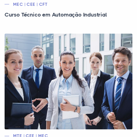
MEC | CEE | CFT
Curso Técnico em Automação Industrial
MTE | CEE | MEC