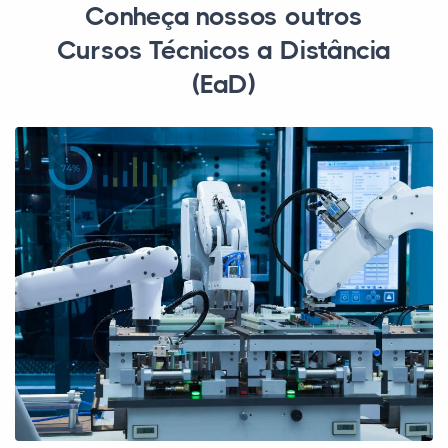
Conheça nossos outros
Cursos Técnicos a Distância
(EaD)