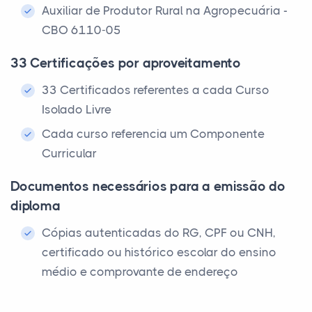
Auxiliar de Produtor Rural na Agropecuária -
CBO 6110-05
33 Certificações por aproveitamento
33 Certificados referentes a cada Curso
Isolado Livre
Cada curso referencia um Componente
Curricular
Documentos necessários para a emissão do
diploma
Cópias autenticadas do RG, CPF ou CNH,
certificado ou histórico escolar do ensino
médio e comprovante de endereço