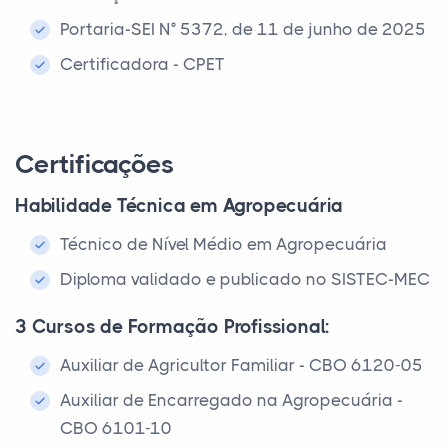
Portaria-SEI N° 5372, de 11 de junho de 2025
Certificadora - CPET
Certificações
Habilidade Técnica em Agropecuária
Técnico de Nível Médio em Agropecuária
Diploma validado e publicado no SISTEC-MEC
3 Cursos de Formação Profissional:
Auxiliar de Agricultor Familiar - CBO 6120-05
Auxiliar de Encarregado na Agropecuária -
CBO 6101-10