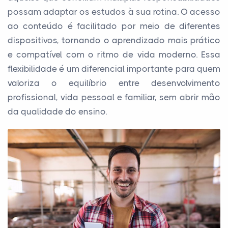
possam adaptar os estudos à sua rotina. O acesso
ao conteúdo é facilitado por meio de diferentes
dispositivos, tornando o aprendizado mais prático
e compatível com o ritmo de vida moderno. Essa
flexibilidade é um diferencial importante para quem
valoriza o equilíbrio entre desenvolvimento
profissional, vida pessoal e familiar, sem abrir mão
da qualidade do ensino.