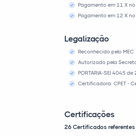
Pagamento em 11 X no 
Pagamento em 12 X no 
Legalização
Reconhecido pelo MEC
Autorizado pela Secret
PORTARIA-SEI 4045 de 
Certificadora: CPET - 
Certificações
26 Certificados referentes