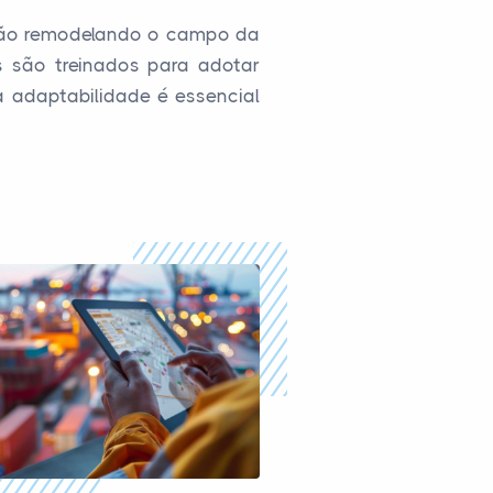
tão remodelando o campo da
s são treinados para adotar
 adaptabilidade é essencial