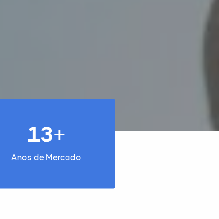
13+
Anos de Mercado