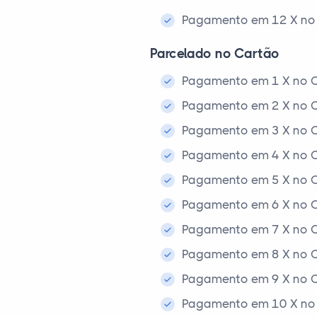
Pagamento em 12 X no 
Parcelado no Cartão
Pagamento em 1 X no C
Pagamento em 2 X no C
Pagamento em 3 X no C
Pagamento em 4 X no C
Pagamento em 5 X no C
Pagamento em 6 X no C
Pagamento em 7 X no C
Pagamento em 8 X no C
Pagamento em 9 X no C
Pagamento em 10 X no 