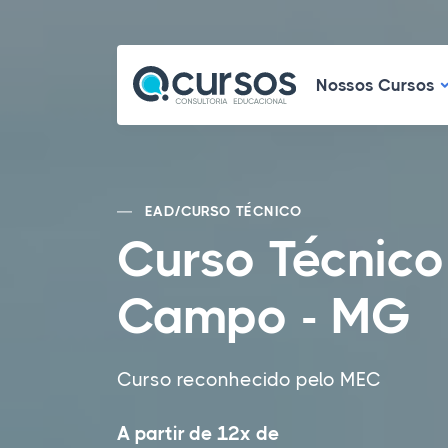
N
Nossos Cursos
EAD
/
CURSO TÉCNICO
Curso Técnico
Campo - MG
Curso reconhecido pelo MEC
A partir de 12x de