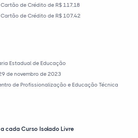
Cartão de Crédito de R$ 117,18
Cartão de Crédito de R$ 107,42
aria Estadual de Educação
29 de novembro de 2023
Centro de Profissionalização e Educação Técnica
 a cada Curso Isolado Livre