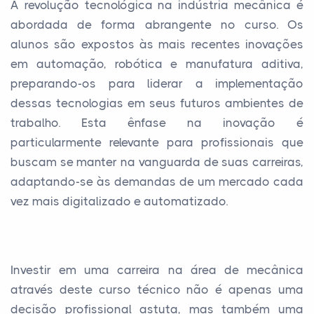
A revolução tecnológica na indústria mecânica é
abordada de forma abrangente no curso. Os
alunos são expostos às mais recentes inovações
em automação, robótica e manufatura aditiva,
preparando-os para liderar a implementação
dessas tecnologias em seus futuros ambientes de
trabalho. Esta ênfase na inovação é
particularmente relevante para profissionais que
buscam se manter na vanguarda de suas carreiras,
adaptando-se às demandas de um mercado cada
vez mais digitalizado e automatizado.
Investir em uma carreira na área de mecânica
através deste curso técnico não é apenas uma
decisão profissional astuta, mas também uma