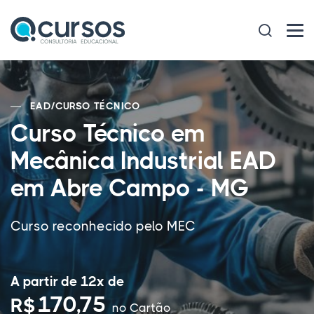
EAD
/
CURSO TÉCNICO
Curso Técnico em
Mecânica Industrial EAD
em Abre Campo - MG
Curso reconhecido pelo MEC
A partir de 12x de
170,75
R$
no Cartão