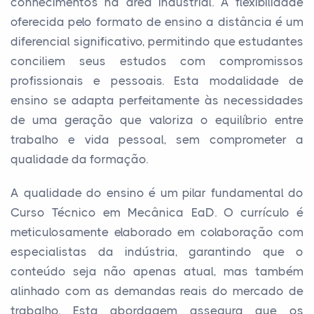
conhecimentos na área industrial. A flexibilidade
oferecida pelo formato de ensino a distância é um
diferencial significativo, permitindo que estudantes
conciliem seus estudos com compromissos
profissionais e pessoais. Esta modalidade de
ensino se adapta perfeitamente às necessidades
de uma geração que valoriza o equilíbrio entre
trabalho e vida pessoal, sem comprometer a
qualidade da formação.
A qualidade do ensino é um pilar fundamental do
Curso Técnico em Mecânica EaD. O currículo é
meticulosamente elaborado em colaboração com
especialistas da indústria, garantindo que o
conteúdo seja não apenas atual, mas também
alinhado com as demandas reais do mercado de
trabalho. Esta abordagem assegura que os