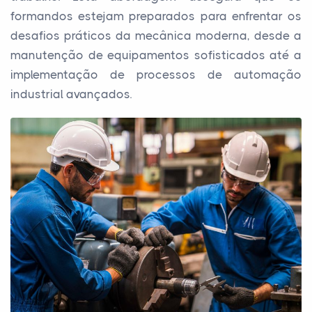
formandos estejam preparados para enfrentar os
desafios práticos da mecânica moderna, desde a
manutenção de equipamentos sofisticados até a
implementação de processos de automação
industrial avançados.