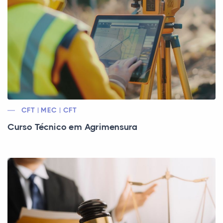
CFT | MEC | CFT
Curso Técnico em Agrimensura