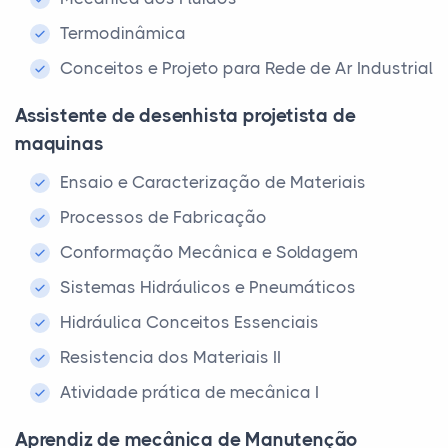
Termodinâmica
Conceitos e Projeto para Rede de Ar Industrial
Assistente de desenhista projetista de
maquinas
Ensaio e Caracterização de Materiais
Processos de Fabricação
Conformação Mecânica e Soldagem
Sistemas Hidráulicos e Pneumáticos
Hidráulica Conceitos Essenciais
Resistencia dos Materiais II
Atividade prática de mecânica I
Aprendiz de mecânica de Manutenção