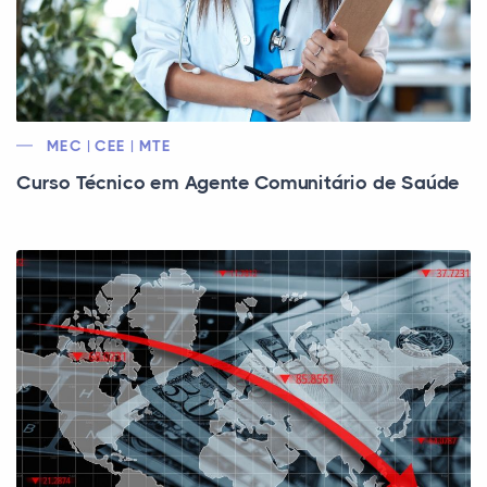
MEC | CEE | MTE
Curso Técnico em Agente Comunitário de Saúde