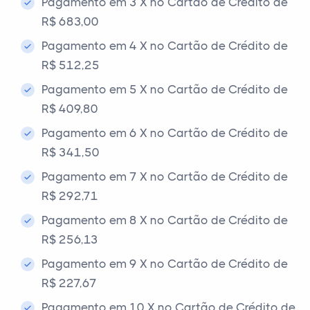
Pagamento em 3 X no Cartão de Crédito de
R$ 683,00
Pagamento em 4 X no Cartão de Crédito de
R$ 512,25
Pagamento em 5 X no Cartão de Crédito de
R$ 409,80
Pagamento em 6 X no Cartão de Crédito de
R$ 341,50
Pagamento em 7 X no Cartão de Crédito de
R$ 292,71
Pagamento em 8 X no Cartão de Crédito de
R$ 256,13
Pagamento em 9 X no Cartão de Crédito de
R$ 227,67
Pagamento em 10 X no Cartão de Crédito de