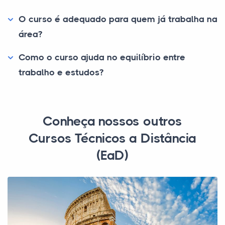
O curso é adequado para quem já trabalha na
área?
Como o curso ajuda no equilíbrio entre
trabalho e estudos?
Conheça nossos outros
Cursos Técnicos a Distância
(EaD)