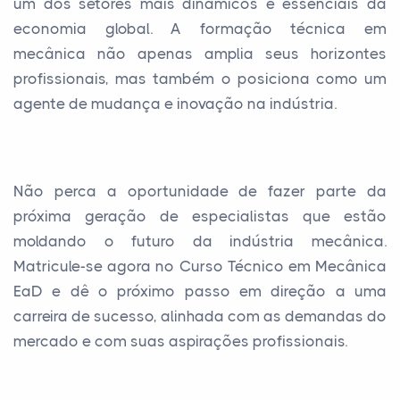
um dos setores mais dinâmicos e essenciais da
economia global. A formação técnica em
mecânica não apenas amplia seus horizontes
profissionais, mas também o posiciona como um
agente de mudança e inovação na indústria.
Não perca a oportunidade de fazer parte da
próxima geração de especialistas que estão
moldando o futuro da indústria mecânica.
Matricule-se agora no Curso Técnico em Mecânica
EaD e dê o próximo passo em direção a uma
carreira de sucesso, alinhada com as demandas do
mercado e com suas aspirações profissionais.