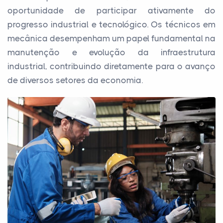
oportunidade de participar ativamente do
progresso industrial e tecnológico. Os técnicos em
mecânica desempenham um papel fundamental na
manutenção e evolução da infraestrutura
industrial, contribuindo diretamente para o avanço
de diversos setores da economia.