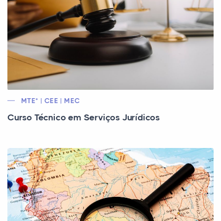
MTE* | CEE | MEC
Curso Técnico em Serviços Jurídicos