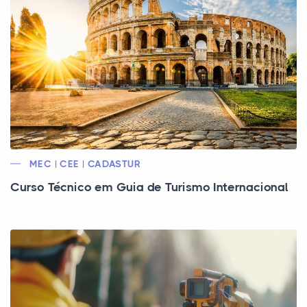
MEC | CEE | CADASTUR
Curso Técnico em Guia de Turismo Internacional