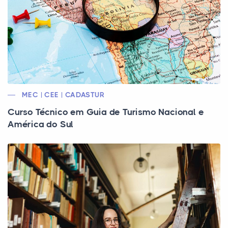
MEC | CEE | CADASTUR
Curso Técnico em Guia de Turismo Nacional e
América do Sul