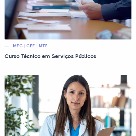
MEC | CEE | MTE
Curso Técnico em Serviços Públicos