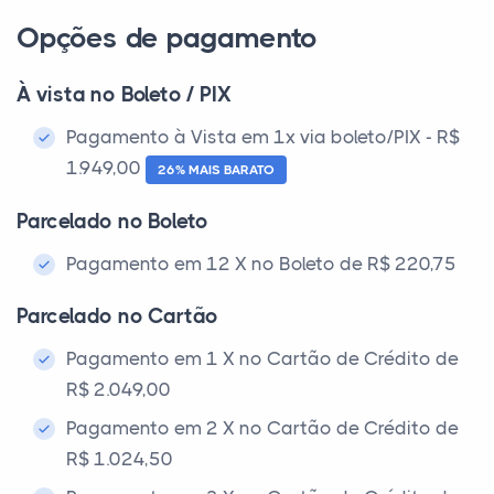
Opções de pagamento
À vista no Boleto / PIX
Pagamento à Vista em 1x via boleto/PIX - R$
1.949,00
26% MAIS BARATO
Parcelado no Boleto
Pagamento em 12 X no Boleto de R$ 220,75
Parcelado no Cartão
Pagamento em 1 X no Cartão de Crédito de
R$ 2.049,00
Pagamento em 2 X no Cartão de Crédito de
R$ 1.024,50