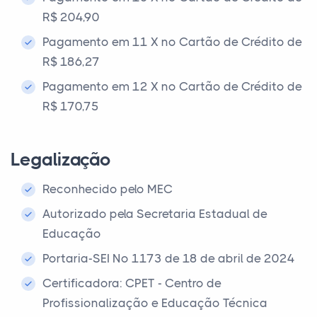
R$ 204,90
Pagamento em 11 X no Cartão de Crédito de
R$ 186,27
Pagamento em 12 X no Cartão de Crédito de
R$ 170,75
Legalização
Reconhecido pelo MEC
Autorizado pela Secretaria Estadual de
Educação
Portaria-SEI Nº 1173 de 18 de abril de 2024
Certificadora: CPET - Centro de
Profissionalização e Educação Técnica