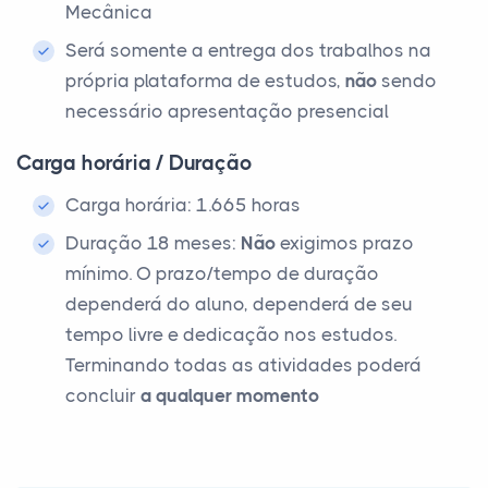
Mecânica
Será somente a entrega dos trabalhos na
própria plataforma de estudos,
não
sendo
necessário apresentação presencial
Carga horária / Duração
Carga horária: 1.665 horas
Duração 18 meses:
Não
exigimos prazo
mínimo. O prazo/tempo de duração
dependerá do aluno, dependerá de seu
tempo livre e dedicação nos estudos.
Terminando todas as atividades poderá
concluir
a qualquer momento