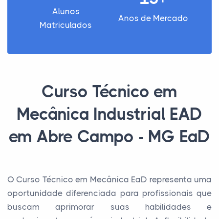
Alunos
Anos de Mercado
Matriculados
Curso Técnico em
Mecânica Industrial EAD
em Abre Campo - MG EaD
O Curso Técnico em Mecânica EaD representa uma
oportunidade diferenciada para profissionais que
buscam aprimorar suas habilidades e