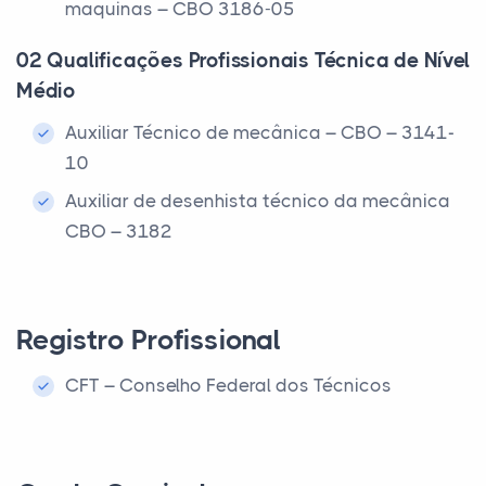
maquinas – CBO 3186-05
02 Qualificações Profissionais Técnica de Nível
Médio
Auxiliar Técnico de mecânica – CBO – 3141-
10
Auxiliar de desenhista técnico da mecânica
CBO – 3182
Registro Profissional
CFT – Conselho Federal dos Técnicos