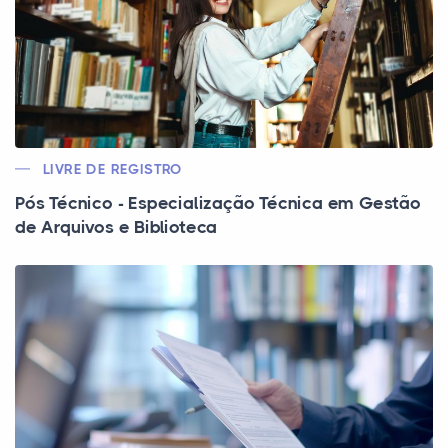
LIVRE DE REGISTRO
Pós Técnico - Especialização Técnica em Gestão
de Arquivos e Biblioteca