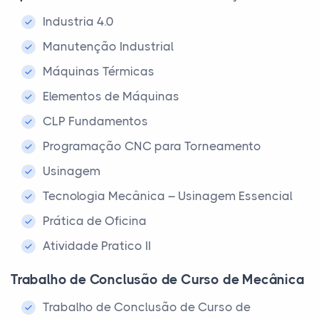
Industria 4.0
Manutenção Industrial
Máquinas Térmicas
Elementos de Máquinas
CLP Fundamentos
Programação CNC para Torneamento
Usinagem
Tecnologia Mecânica – Usinagem Essencial
Prática de Oficina
Atividade Pratico II
Trabalho de Conclusão de Curso de Mecânica
Trabalho de Conclusão de Curso de