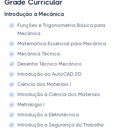
Grade Curricular
Introdução a Mecânica
Funções e Trigonometria Básica para
Mecânica
Matemática Essencial para Mecânica
Mecânica Técnica
Desenho Técnico Mecânico
Introdução ao AutoCAD 2D
Ciência dos Materiais I
Introdução à Ciência dos Materiais
Metrologia I
Introdução a Eletrotécnica
Introdução a Segurança do Trabalho