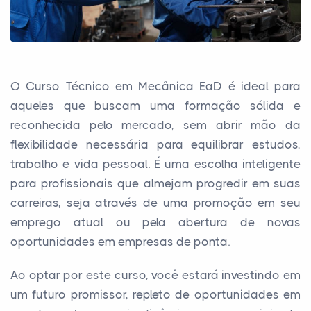
O Curso Técnico em Mecânica EaD é ideal para
aqueles que buscam uma formação sólida e
reconhecida pelo mercado, sem abrir mão da
flexibilidade necessária para equilibrar estudos,
trabalho e vida pessoal. É uma escolha inteligente
para profissionais que almejam progredir em suas
carreiras, seja através de uma promoção em seu
emprego atual ou pela abertura de novas
oportunidades em empresas de ponta.
Ao optar por este curso, você estará investindo em
um futuro promissor, repleto de oportunidades em