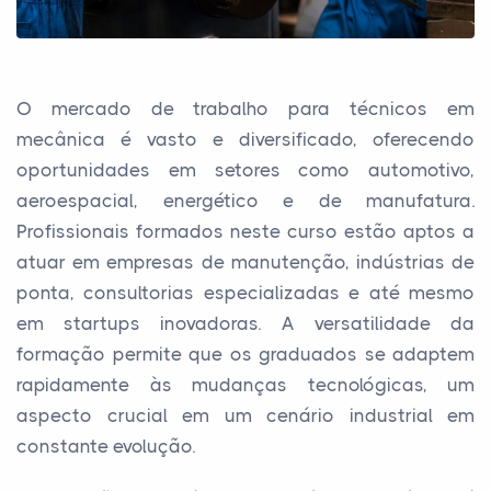
O mercado de trabalho para técnicos em
mecânica é vasto e diversificado, oferecendo
oportunidades em setores como automotivo,
aeroespacial, energético e de manufatura.
Profissionais formados neste curso estão aptos a
atuar em empresas de manutenção, indústrias de
ponta, consultorias especializadas e até mesmo
em startups inovadoras. A versatilidade da
formação permite que os graduados se adaptem
rapidamente às mudanças tecnológicas, um
aspecto crucial em um cenário industrial em
constante evolução.