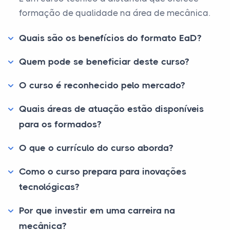
formação de qualidade na área de mecânica.
Quais são os benefícios do formato EaD?
Quem pode se beneficiar deste curso?
O curso é reconhecido pelo mercado?
Quais áreas de atuação estão disponíveis
para os formados?
O que o currículo do curso aborda?
Como o curso prepara para inovações
tecnológicas?
Por que investir em uma carreira na
mecânica?