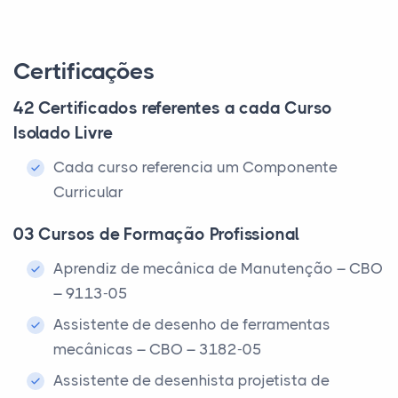
Certificações
42 Certificados referentes a cada Curso
Isolado Livre
Cada curso referencia um Componente
Curricular
03 Cursos de Formação Profissional
Aprendiz de mecânica de Manutenção – CBO
– 9113-05
Assistente de desenho de ferramentas
mecânicas – CBO – 3182-05
Assistente de desenhista projetista de