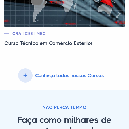
CRA | CEE | MEC
Curso Técnico em Comércio Exterior
Conheça todos nossos Cursos
NÃO PERCA TEMPO
Faça como milhares de