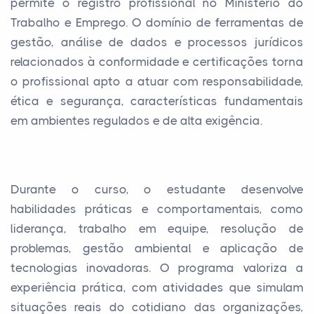
permite o registro profissional no Ministério do
Trabalho e Emprego. O domínio de ferramentas de
gestão, análise de dados e processos jurídicos
relacionados à conformidade e certificações torna
o profissional apto a atuar com responsabilidade,
ética e segurança, características fundamentais
em ambientes regulados e de alta exigência.
Durante o curso, o estudante desenvolve
habilidades práticas e comportamentais, como
liderança, trabalho em equipe, resolução de
problemas, gestão ambiental e aplicação de
tecnologias inovadoras. O programa valoriza a
experiência prática, com atividades que simulam
situações reais do cotidiano das organizações,