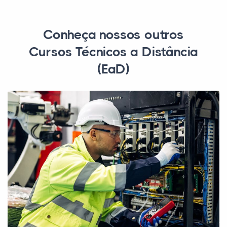
Conheça nossos outros
Cursos Técnicos a Distância
(EaD)