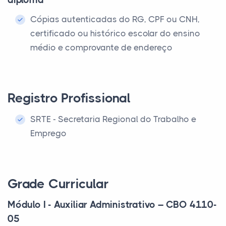
Cópias autenticadas do RG, CPF ou CNH,
certificado ou histórico escolar do ensino
médio e comprovante de endereço
Registro Profissional
SRTE - Secretaria Regional do Trabalho e
Emprego
Grade Curricular
Módulo I - Auxiliar Administrativo – CBO 4110-
05