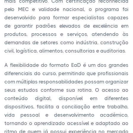
mais competitivo. Com certificação reconhecida
pelo MEC e validade nacional, o programa foi
desenvolvido para formar especialistas capazes
de garantir padrões elevados de excelência em
produtos, processos e serviços, atendendo às
demandas de setores como indústria, construção
civil, logística, alimentos, consultorias e auditorias.
A flexibilidade do formato EaD é um dos grandes
diferenciais do curso, permitindo que profissionais
com múltiplas responsabilidades possam organizar
seus estudos conforme sua rotina. O acesso ao
conteúdo digital, disponível em diferentes
dispositivos, facilita a conciliação entre trabalho,
vida pessoal e desenvolvimento acadêmico,
tornando o aprendizado acessível e adaptado ao
ritmo de quem já possui experiência no mercado