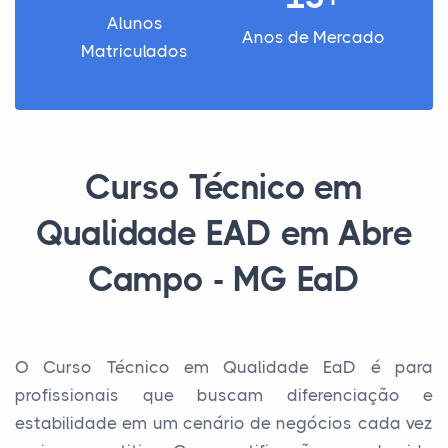
Alunos
Anos de Mercado
Matriculados
Curso Técnico em
Qualidade EAD em Abre
Campo - MG EaD
O Curso Técnico em Qualidade EaD é para
profissionais que buscam diferenciação e
estabilidade em um cenário de negócios cada vez