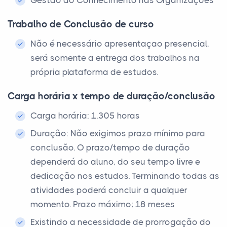
Trabalho de Conclusão de curso
Não é necessário apresentaçao presencial,
será somente a entrega dos trabalhos na
própria plataforma de estudos.
Carga horária x tempo de duração/conclusão
Carga horária: 1.305 horas
Duração: Não exigimos prazo mínimo para
conclusão. O prazo/tempo de duração
dependerá do aluno, do seu tempo livre e
dedicação nos estudos. Terminando todas as
atividades poderá concluir a qualquer
momento. Prazo máximo; 18 meses
Existindo a necessidade de prorrogação do