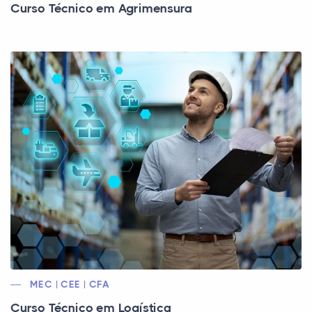
Curso Técnico em Agrimensura
MEC | CEE | CFA
Curso Técnico em Logística