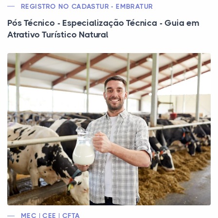
REGISTRO NO CADASTUR - EMBRATUR
Pós Técnico - Especialização Técnica - Guia em
Atrativo Turístico Natural
MEC | CEE | CFTA