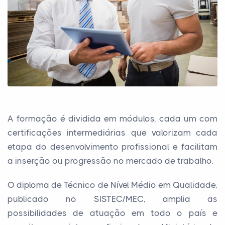
A formação é dividida em módulos, cada um com
certificações intermediárias que valorizam cada
etapa do desenvolvimento profissional e facilitam
a inserção ou progressão no mercado de trabalho.
O diploma de Técnico de Nível Médio em Qualidade,
publicado no SISTEC/MEC, amplia as
possibilidades de atuação em todo o país e