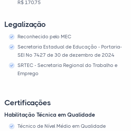
R$ 170,75
Legalização
Reconhecido pelo MEC
Secretaria Estadual de Educação - Portaria-
SEI Nº 7427 de 30 de dezembro de 2024
SRTEC - Secretaria Regional do Trabalho e
Emprego
Certificações
Habilitação Técnica em Qualidade
Técnico de Nível Médio em Qualidade