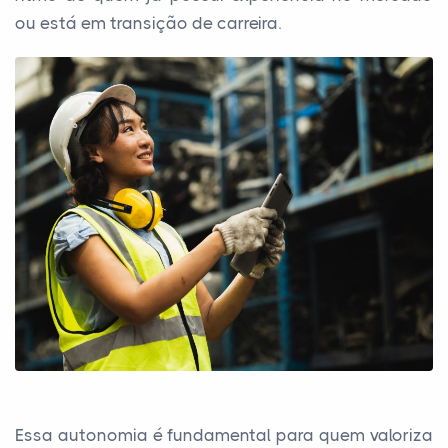
ou está em transição de carreira.
Essa autonomia é fundamental para quem valoriza