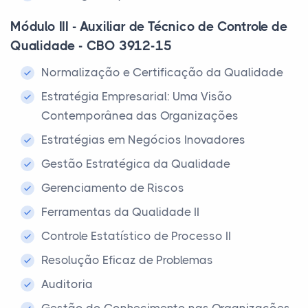
Módulo III - Auxiliar de Técnico de Controle de
Qualidade - CBO 3912-15
Normalização e Certificação da Qualidade
Estratégia Empresarial: Uma Visão
Contemporânea das Organizações
Estratégias em Negócios Inovadores
Gestão Estratégica da Qualidade
Gerenciamento de Riscos
Ferramentas da Qualidade II
Controle Estatístico de Processo II
Resolução Eficaz de Problemas
Auditoria
Gestão do Conhecimento nas Organizações