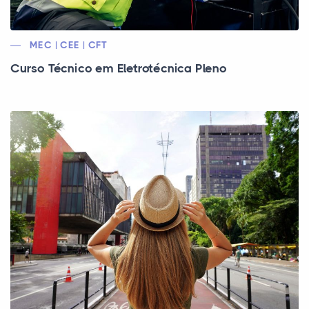
MEC | CEE | CFT
Curso Técnico em Eletrotécnica Pleno