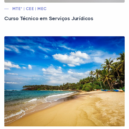
MTE* | CEE | MEC
Curso Técnico em Serviços Jurídicos