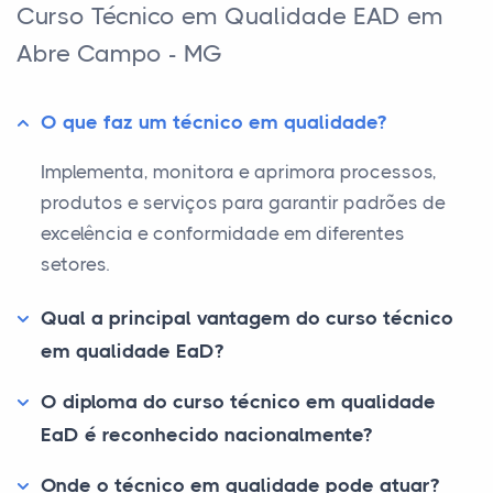
Curso Técnico em Qualidade EAD em
Abre Campo - MG
O que faz um técnico em qualidade?
Implementa, monitora e aprimora processos,
produtos e serviços para garantir padrões de
excelência e conformidade em diferentes
setores.
Qual a principal vantagem do curso técnico
em qualidade EaD?
O diploma do curso técnico em qualidade
EaD é reconhecido nacionalmente?
Onde o técnico em qualidade pode atuar?