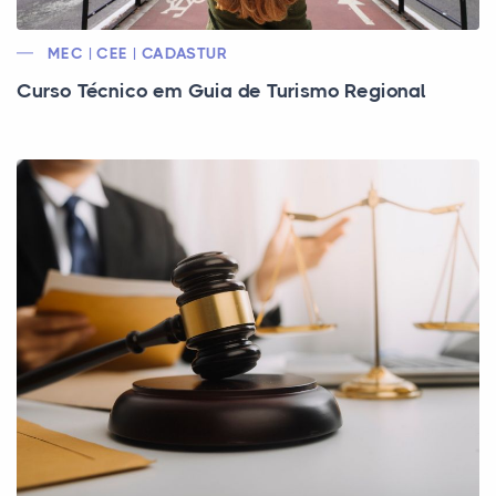
MEC | CEE | CADASTUR
Curso Técnico em Guia de Turismo Regional