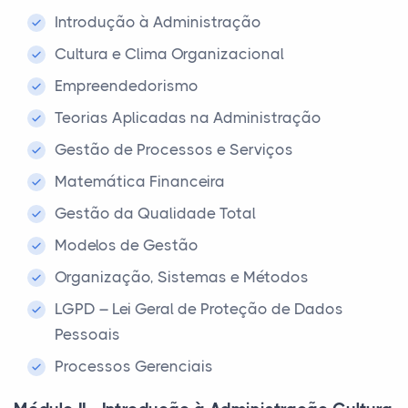
Introdução à Administração
Cultura e Clima Organizacional
Empreendedorismo
Teorias Aplicadas na Administração
Gestão de Processos e Serviços
Matemática Financeira
Gestão da Qualidade Total
Modelos de Gestão
Organização, Sistemas e Métodos
LGPD – Lei Geral de Proteção de Dados
Pessoais
Processos Gerenciais