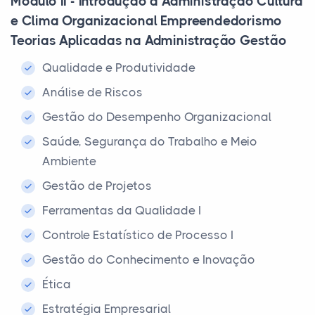
Módulo II - Introdução à Administração Cultura
e Clima Organizacional Empreendedorismo
Teorias Aplicadas na Administração Gestão
Qualidade e Produtividade
Análise de Riscos
Gestão do Desempenho Organizacional
Saúde, Segurança do Trabalho e Meio
Ambiente
Gestão de Projetos
Ferramentas da Qualidade I
Controle Estatístico de Processo I
Gestão do Conhecimento e Inovação
Ética
Estratégia Empresarial