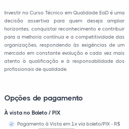
Investir no Curso Técnico em Qualidade EaD é uma
decisão assertiva para quem deseja ampliar
horizontes, conquistar reconhecimento e contribuir
para a melhoria contínua e a competitividade das
organizações, respondendo às exigências de um
mercado em constante evolução e cada vez mais
atento à qualificação e à responsabilidade dos
profissionais de qualidade.
Opções de pagamento
À vista no Boleto / PIX
Pagamento à Vista em 1x via boleto/PIX - R$