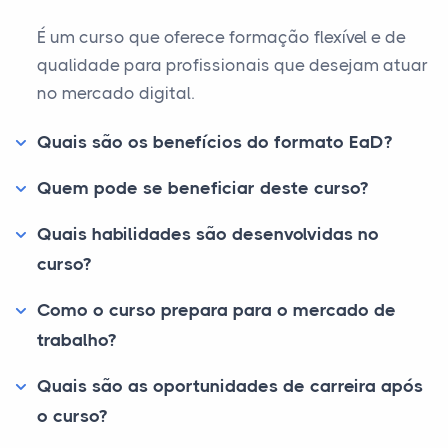
É um curso que oferece formação flexível e de
qualidade para profissionais que desejam atuar
no mercado digital.
Quais são os benefícios do formato EaD?
Quem pode se beneficiar deste curso?
Quais habilidades são desenvolvidas no
curso?
Como o curso prepara para o mercado de
trabalho?
Quais são as oportunidades de carreira após
o curso?