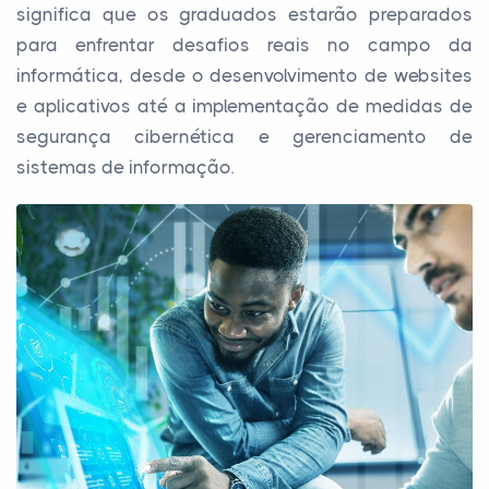
significa que os graduados estarão preparados
para enfrentar desafios reais no campo da
informática, desde o desenvolvimento de websites
e aplicativos até a implementação de medidas de
segurança cibernética e gerenciamento de
sistemas de informação.