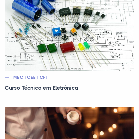
MEC | CEE | CFT
Curso Técnico em Eletrônica