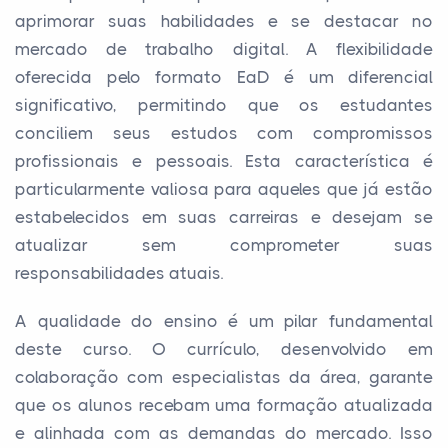
aprimorar suas habilidades e se destacar no
mercado de trabalho digital. A flexibilidade
oferecida pelo formato EaD é um diferencial
significativo, permitindo que os estudantes
conciliem seus estudos com compromissos
profissionais e pessoais. Esta característica é
particularmente valiosa para aqueles que já estão
estabelecidos em suas carreiras e desejam se
atualizar sem comprometer suas
responsabilidades atuais.
A qualidade do ensino é um pilar fundamental
deste curso. O currículo, desenvolvido em
colaboração com especialistas da área, garante
que os alunos recebam uma formação atualizada
e alinhada com as demandas do mercado. Isso