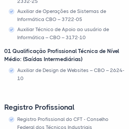
2332-25
Auxiliar de Operações de Sistemas de
Informática CBO – 3722-05
Auxiliar Técnico de Apoio ao usuário de
Informática – CBO – 3172-10
01 Qualificação Profissional Técnica de Nível
Médio: (Saídas Intermediárias)
Auxiliar de Design de Websites – CBO – 2624-
10
Registro Profissional
Registro Profissional do CFT - Conselho
Federal dos Técnicos Industriais