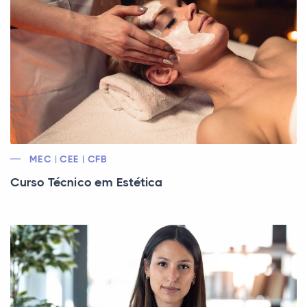
MEC | CEE | CFB
Curso Técnico em Estética