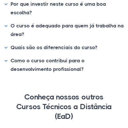
Por que investir neste curso é uma boa
escolha?
O curso é adequado para quem já trabalha na
área?
Quais são os diferenciais do curso?
Como o curso contribui para o
desenvolvimento profissional?
Conheça nossos outros
Cursos Técnicos a Distância
(EaD)