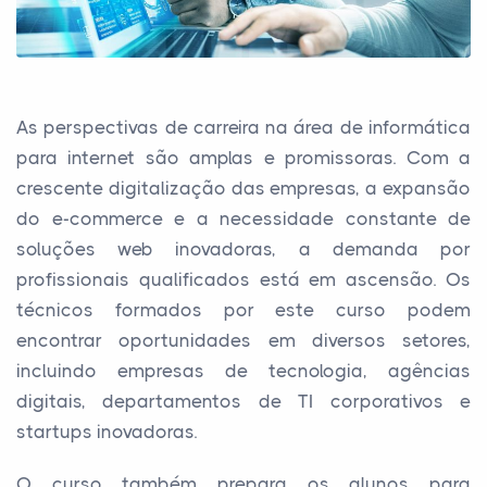
As perspectivas de carreira na área de informática
para internet são amplas e promissoras. Com a
crescente digitalização das empresas, a expansão
do e-commerce e a necessidade constante de
soluções web inovadoras, a demanda por
profissionais qualificados está em ascensão. Os
técnicos formados por este curso podem
encontrar oportunidades em diversos setores,
incluindo empresas de tecnologia, agências
digitais, departamentos de TI corporativos e
startups inovadoras.
O curso também prepara os alunos para