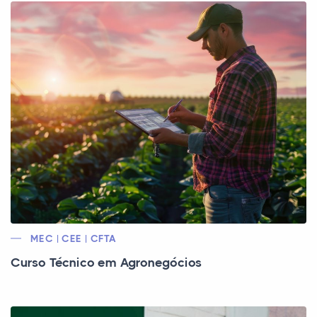
MEC | CEE | CFTA
Curso Técnico em Agronegócios