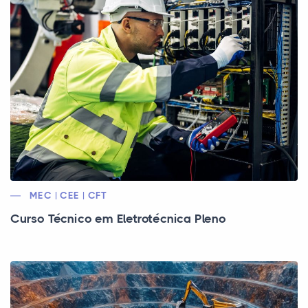
MEC | CEE | CFT
Curso Técnico em Eletrotécnica Pleno