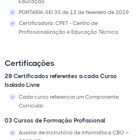
Educação
PORTARIA-SEI 35 de 13 de fevereiro de 2019
Certificadora: CPET - Centro de
Profissionalização e Educação Técnica
Certificações
28 Certificados referentes a cada Curso
Isolado Livre
Cada curso referencia um Componente
Curricular
03 Cursos de Formação Profissional
Auxiliar de Instrutória de Informática CBO –