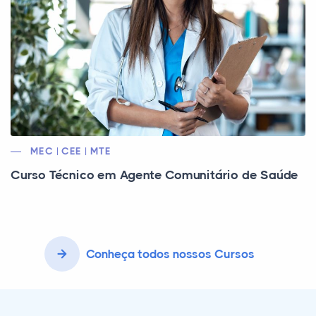
MEC | CEE | MTE
Curso Técnico em Agente Comunitário de Saúde
Conheça todos nossos Cursos