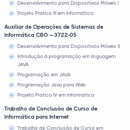
Desenvolvimento para Dispositivos Móveis I
Projeto Pratico III em Informática
Auxiliar de Operações de Sistemas de
Informática CBO – 3722-05
Desenvolvimento para Dispositivos Móveis II
Introdução à programação em linguagem
JAVA
Programação em JAVA
Programação Java para Web
Projeto Pratico IV em Informática
Trabalho de Conclusão de Curso de
Informática para Internet
Trabalho de Conclusão de Curso em