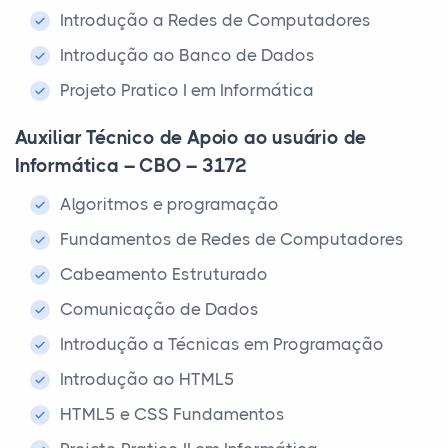
Introdução a Redes de Computadores
Introdução ao Banco de Dados
Projeto Pratico I em Informática
Auxiliar Técnico de Apoio ao usuário de
Informática – CBO – 3172
Algoritmos e programação
Fundamentos de Redes de Computadores
Cabeamento Estruturado
Comunicação de Dados
Introdução a Técnicas em Programação
Introdução ao HTML5
HTML5 e CSS Fundamentos