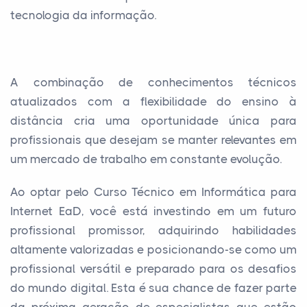
tecnologia da informação.
A combinação de conhecimentos técnicos
atualizados com a flexibilidade do ensino à
distância cria uma oportunidade única para
profissionais que desejam se manter relevantes em
um mercado de trabalho em constante evolução.
Ao optar pelo Curso Técnico em Informática para
Internet EaD, você está investindo em um futuro
profissional promissor, adquirindo habilidades
altamente valorizadas e posicionando-se como um
profissional versátil e preparado para os desafios
do mundo digital. Esta é sua chance de fazer parte