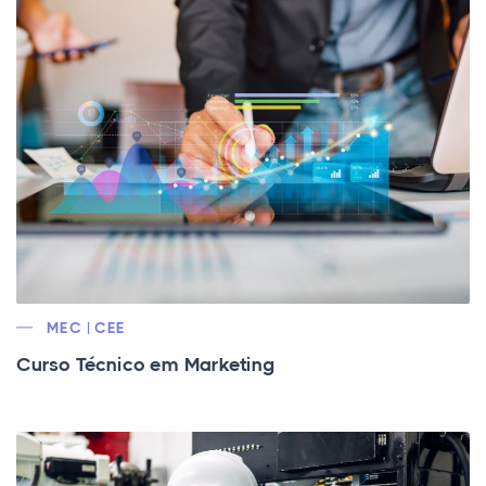
MEC | CEE
Curso Técnico em Marketing