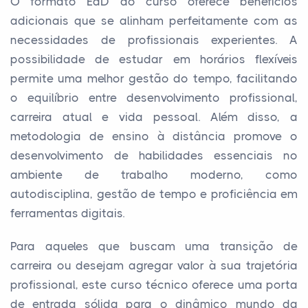
O formato EaD do curso oferece benefícios
adicionais que se alinham perfeitamente com as
necessidades de profissionais experientes. A
possibilidade de estudar em horários flexíveis
permite uma melhor gestão do tempo, facilitando
o equilíbrio entre desenvolvimento profissional,
carreira atual e vida pessoal. Além disso, a
metodologia de ensino à distância promove o
desenvolvimento de habilidades essenciais no
ambiente de trabalho moderno, como
autodisciplina, gestão de tempo e proficiência em
ferramentas digitais.
Para aqueles que buscam uma transição de
carreira ou desejam agregar valor à sua trajetória
profissional, este curso técnico oferece uma porta
de entrada sólida para o dinâmico mundo da