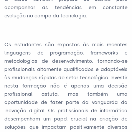
acompanhar as tendências em constante
evolução no campo da tecnologia.
Os estudantes são expostos às mais recentes
linguagens de programação, frameworks e
metodologias de desenvolvimento, tornando-se
profissionais altamente qualificados e adaptáveis
às mudanças rápidas do setor tecnológico. Investir
nesta formação não é apenas uma decisão
profissional astuta, mas também uma
oportunidade de fazer parte da vanguarda da
inovação digital. Os profissionais de informática
desempenham um papel crucial na criação de
soluções que impactam positivamente diversos