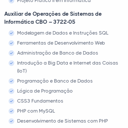
Projeto Pratico II em Informática
Auxiliar de Operações de Sistemas de
Informática CBO – 3722-05
Modelagem de Dados e Instruções SQL
Ferramentas de Desenvolvimento Web
Administração de Banco de Dados
Introdução a Big Data e Internet das Coisas
(IoT)
Programação e Banco de Dados
Lógica de Programação
CSS3 Fundamentos
PHP com MySQL
Desenvolvimento de Sistemas com PHP