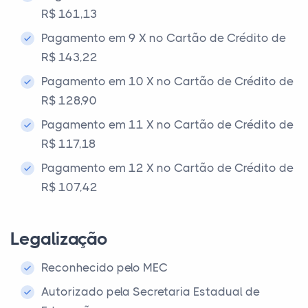
R$ 161,13
Pagamento em 9 X no Cartão de Crédito de
R$ 143,22
Pagamento em 10 X no Cartão de Crédito de
R$ 128,90
Pagamento em 11 X no Cartão de Crédito de
R$ 117,18
Pagamento em 12 X no Cartão de Crédito de
R$ 107,42
Legalização
Reconhecido pelo MEC
Autorizado pela Secretaria Estadual de