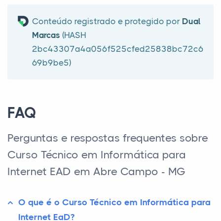
Conteúdo registrado e protegido por
Dual
Marcas
(HASH
2bc43307a4a056f525cfed25838bc72c6
69b9be5)
FAQ
Perguntas e respostas frequentes sobre
Curso Técnico em Informática para
Internet EAD em Abre Campo - MG
O que é o Curso Técnico em Informática para
Internet EaD?