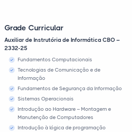
Grade Curricular
Auxiliar de Instrutória de Informática CBO –
2332-25
Fundamentos Computacionais
Tecnologias de Comunicação e de
Informação
Fundamentos de Segurança da Informação
Sistemas Operacionais
Introdução ao Hardware – Montagem e
Manutenção de Computadores
Introdução à lógica de programação