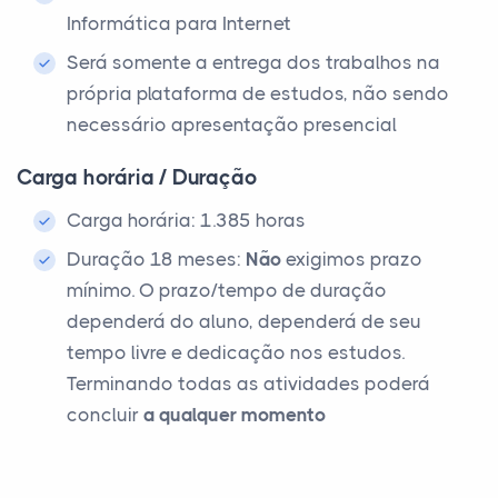
Informática para Internet
Será somente a entrega dos trabalhos na
própria plataforma de estudos, não sendo
necessário apresentação presencial
Carga horária / Duração
Carga horária: 1.385 horas
Duração 18 meses:
Não
exigimos prazo
mínimo. O prazo/tempo de duração
dependerá do aluno, dependerá de seu
tempo livre e dedicação nos estudos.
Terminando todas as atividades poderá
concluir
a qualquer momento