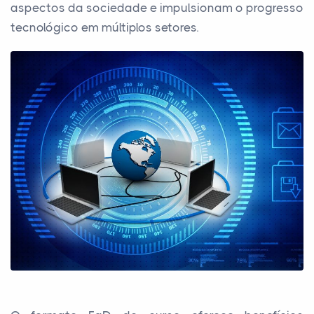
aspectos da sociedade e impulsionam o progresso
tecnológico em múltiplos setores.