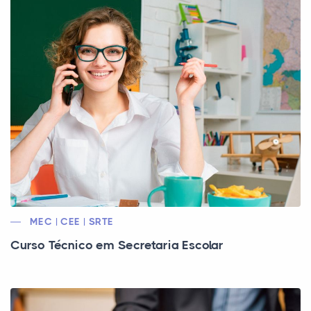
MEC | CEE | SRTE
Curso Técnico em Secretaria Escolar