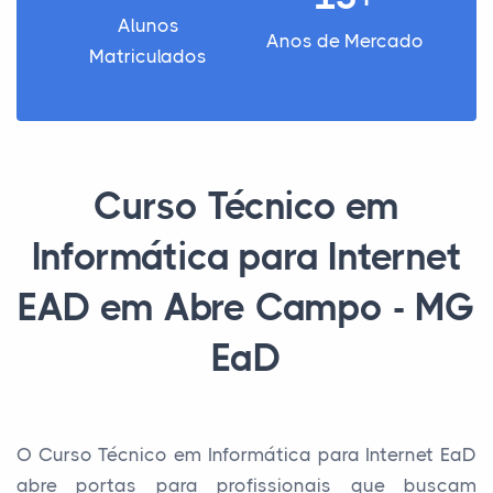
Alunos
Anos de Mercado
Matriculados
Curso Técnico em
Informática para Internet
EAD em Abre Campo - MG
EaD
O Curso Técnico em Informática para Internet EaD
abre portas para profissionais que buscam