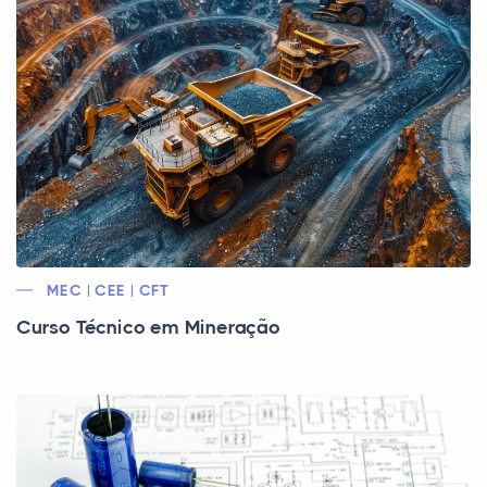
MEC | CEE | CFT
Curso Técnico em Mineração